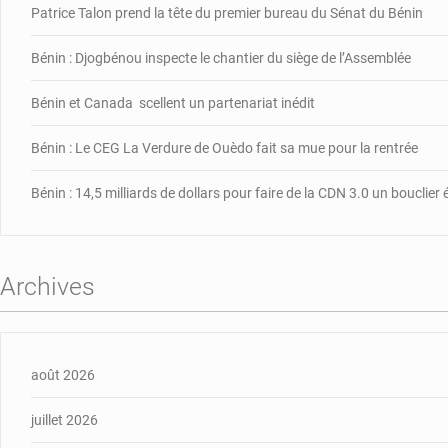
Patrice Talon prend la tête du premier bureau du Sénat du Bénin
Bénin : Djogbénou inspecte le chantier du siège de l’Assemblée
Bénin et Canada scellent un partenariat inédit
Bénin : Le CEG La Verdure de Ouèdo fait sa mue pour la rentrée
Bénin : 14,5 milliards de dollars pour faire de la CDN 3.0 un bouclie
Archives
août 2026
juillet 2026