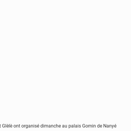
 et Glèlè ont organisé dimanche au palais Gomin de Nanyé