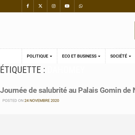
POLITIQUE
ECO ET BUSINESS
SOCIÉTÉ
ÉTIQUETTE :
DAHOMEY
Journée de salubrité au Palais Gomin d
POSTED ON
24 NOVEMBRE 2020