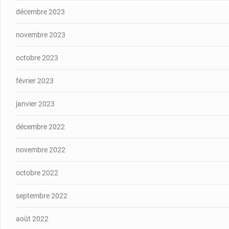
décembre 2023
novembre 2023
octobre 2023
février 2023
janvier 2023
décembre 2022
novembre 2022
octobre 2022
septembre 2022
août 2022