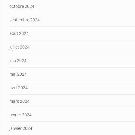
octobre 2024
septembre 2024
août 2024
juillet 2024
juin 2024
mai 2024
avril 2024
mars 2024
février 2024
janvier 2024