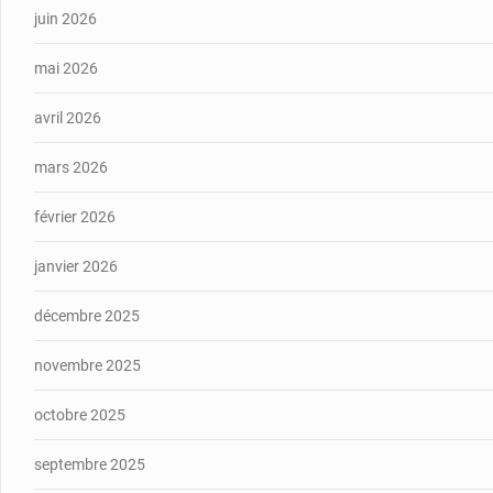
juin 2026
mai 2026
avril 2026
mars 2026
février 2026
janvier 2026
décembre 2025
novembre 2025
octobre 2025
septembre 2025