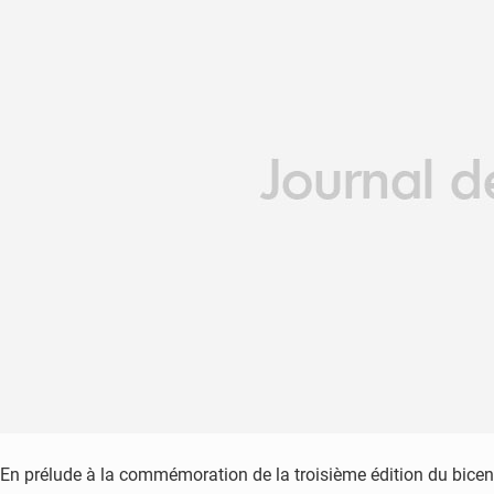
En prélude à la commémoration de la troisième édition du bice