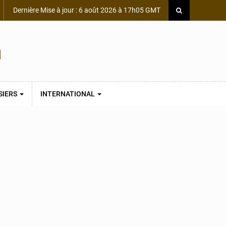
Dernière Mise à jour : 6 août 2026 à 17h05 GMT
SIERS
INTERNATIONAL