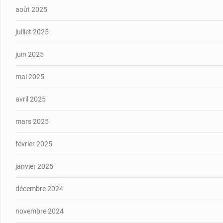
août 2025
juillet 2025
juin 2025
mai 2025
avril 2025
mars 2025
février 2025
janvier 2025
décembre 2024
novembre 2024