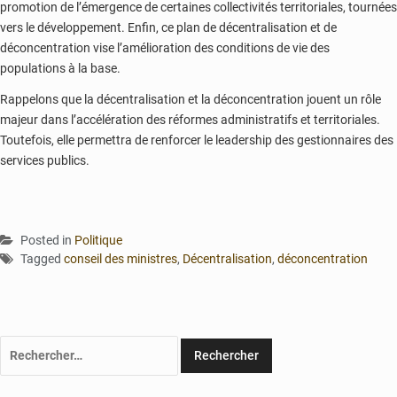
promotion de l’émergence de certaines collectivités territoriales, tournées
vers le développement. Enfin, ce plan de décentralisation et de
déconcentration vise l’amélioration des conditions de vie des
populations à la base.
Rappelons que la décentralisation et la déconcentration jouent un rôle
majeur dans l’accélération des réformes administratifs et territoriales.
Toutefois, elle permettra de renforcer le leadership des gestionnaires des
services publics.
Posted in
Politique
Tagged
conseil des ministres
,
Décentralisation
,
déconcentration
Rechercher :