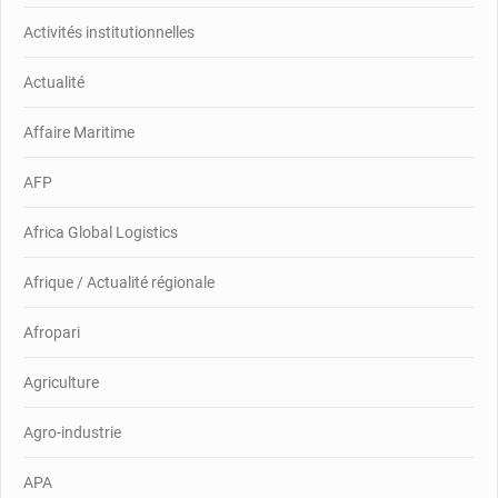
Activités institutionnelles
Actualité
Affaire Maritime
AFP
Africa Global Logistics
Afrique / Actualité régionale
Afropari
Agriculture
Agro-industrie
APA