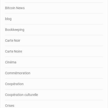
Bitcoin News
blog
Bookkeeping
Carte Noir
Carte Noire
Cinéma
Commémoration
Coopération
Coopération culturelle
Crises