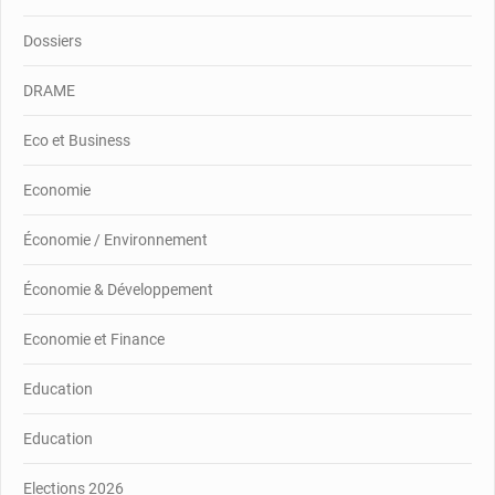
Dossiers
DRAME
Eco et Business
Economie
Économie / Environnement
Économie & Développement
Economie et Finance
Education
Education
Elections 2026