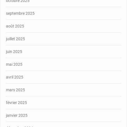
octobre 2025
septembre 2025
août 2025
juillet 2025
juin 2025
mai 2025
avril 2025
mars 2025
février 2025
janvier 2025