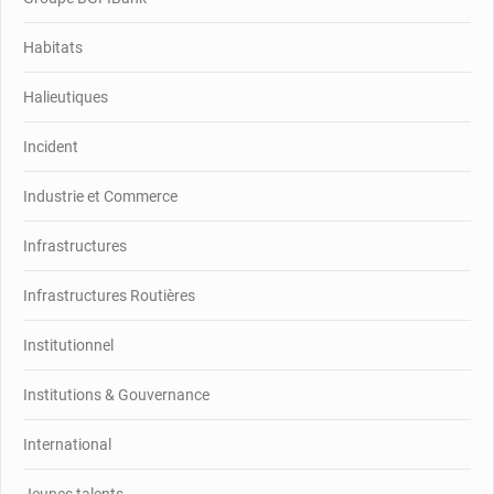
Habitats
Halieutiques
Incident
Industrie et Commerce
Infrastructures
Infrastructures Routières
Institutionnel
Institutions & Gouvernance
International