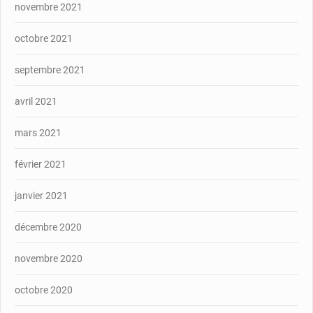
novembre 2021
octobre 2021
septembre 2021
avril 2021
mars 2021
février 2021
janvier 2021
décembre 2020
novembre 2020
octobre 2020