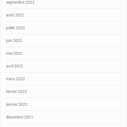
septembre 2022
août 2022
juillet 2022
juin 2022
mai 2022
avril 2022
mars 2022
février 2022
janvier 2022
décembre 2021