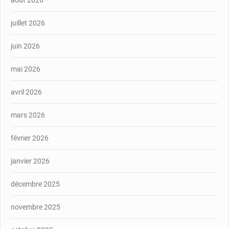
août 2026
juillet 2026
juin 2026
mai 2026
avril 2026
mars 2026
février 2026
janvier 2026
décembre 2025
novembre 2025