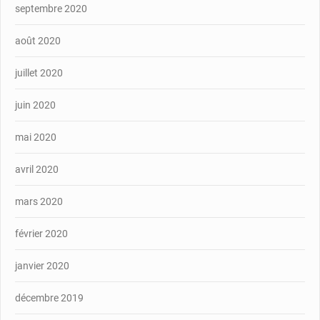
septembre 2020
août 2020
juillet 2020
juin 2020
mai 2020
avril 2020
mars 2020
février 2020
janvier 2020
décembre 2019