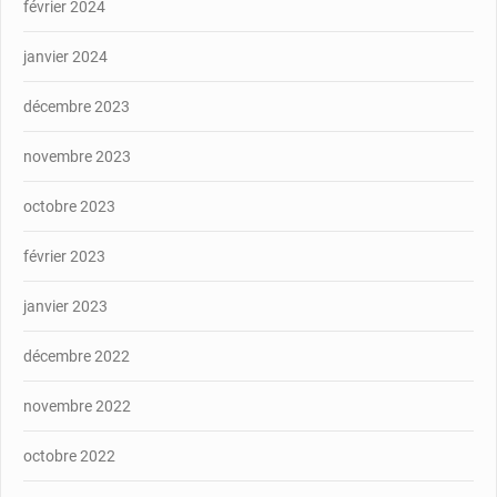
février 2024
janvier 2024
décembre 2023
novembre 2023
octobre 2023
février 2023
janvier 2023
décembre 2022
novembre 2022
octobre 2022