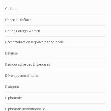
Culture
Danse et Théâtre
Dating Foreign Women
Décentralisation & gouvernance locale
Défense
Démographie des Entreprises
Développement humain
Diaspora
Diplomatie
Diplomatie institutionnelle