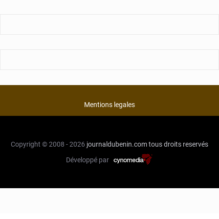
Mentions legales
Copyright © 2008 - 2026
journaldubenin.com
tous droits reservés
Développé par