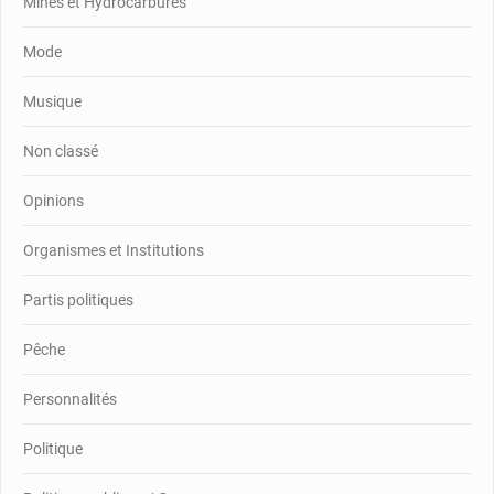
Mines et Hydrocarbures
Mode
Musique
Non classé
Opinions
Organismes et Institutions
Partis politiques
Pêche
Personnalités
Politique