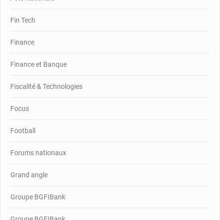
Fin Tech
Finance
Finance et Banque
Fiscalité & Technologies
Focus
Football
Forums nationaux
Grand angle
Groupe BGFIBank
Groupe BGFIBank