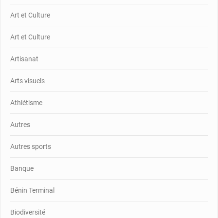
Art et Culture
Art et Culture
Artisanat
Arts visuels
Athlétisme
Autres
Autres sports
Banque
Bénin Terminal
Biodiversité