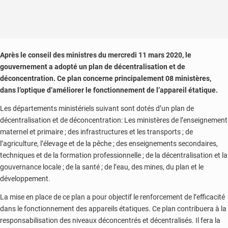
Après le conseil des ministres du mercredi 11 mars 2020, le
gouvernement a adopté un plan de décentralisation et de
déconcentration. Ce plan concerne principalement 08 ministères,
dans l’optique d’améliorer le fonctionnement de l’appareil étatique.
Les départements ministériels suivant sont dotés d’un plan de
décentralisation et de déconcentration: Les ministères de l’enseignement
maternel et primaire ; des infrastructures et les transports ; de
l’agriculture, l’élevage et de la pêche ; des enseignements secondaires,
techniques et de la formation professionnelle ; de la décentralisation et la
gouvernance locale ; de la santé ; de l’eau, des mines, du plan et le
développement.
La mise en place de ce plan a pour objectif le renforcement de l’efficacité
dans le fonctionnement des appareils étatiques. Ce plan contribuera à la
responsabilisation des niveaux déconcentrés et décentralisés. Il fera la