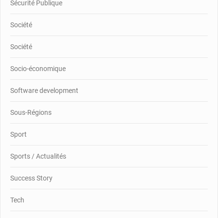
Sécurité Publique
Société
Société
Socio-économique
Software development
Sous-Régions
Sport
Sports / Actualités
Success Story
Tech