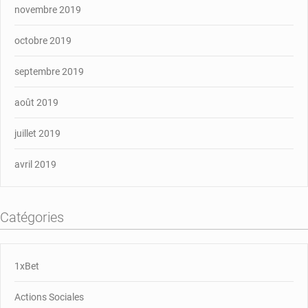
novembre 2019
octobre 2019
septembre 2019
août 2019
juillet 2019
avril 2019
Catégories
1xBet
Actions Sociales