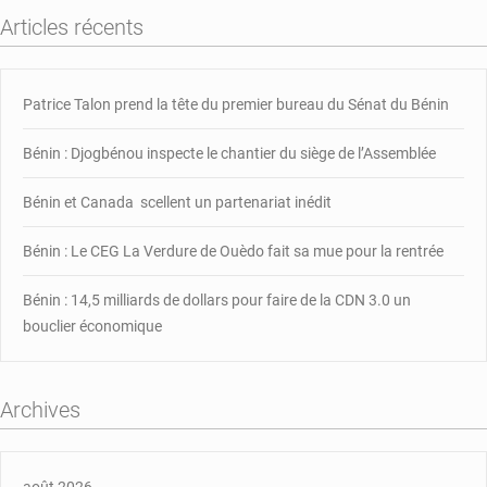
Articles récents
Patrice Talon prend la tête du premier bureau du Sénat du Bénin
Bénin : Djogbénou inspecte le chantier du siège de l’Assemblée
Bénin et Canada scellent un partenariat inédit
Bénin : Le CEG La Verdure de Ouèdo fait sa mue pour la rentrée
Bénin : 14,5 milliards de dollars pour faire de la CDN 3.0 un
bouclier économique
Archives