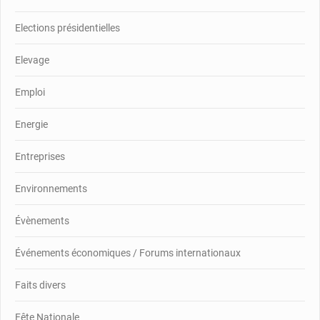
Elections présidentielles
Elevage
Emploi
Energie
Entreprises
Environnements
Évènements
Événements économiques / Forums internationaux
Faits divers
Fête Nationale