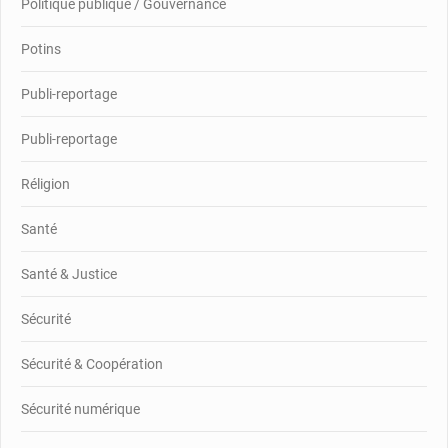
Politique publique / Gouvernance
Potins
Publi-reportage
Publi-reportage
Réligion
Santé
Santé & Justice
Sécurité
Sécurité & Coopération
Sécurité numérique