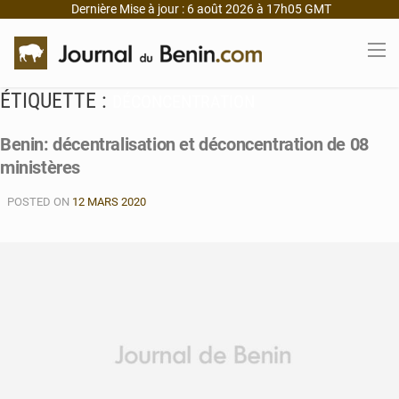
Dernière Mise à jour : 6 août 2026 à 17h05 GMT
ÉTIQUETTE :
DÉCONCENTRATION
Benin: décentralisation et déconcentration de 08
ministères
POSTED ON
12 MARS 2020