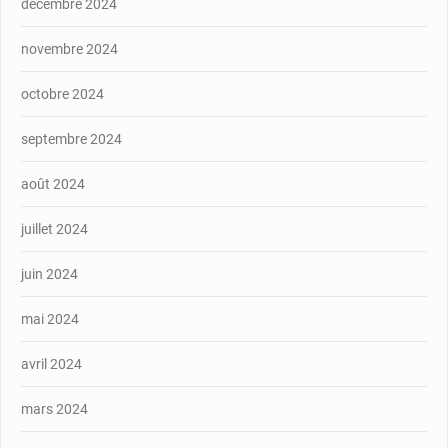
décembre 2024
novembre 2024
octobre 2024
septembre 2024
août 2024
juillet 2024
juin 2024
mai 2024
avril 2024
mars 2024