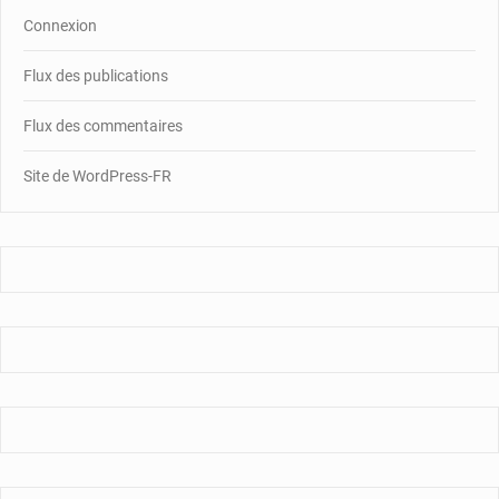
Connexion
Flux des publications
Flux des commentaires
Site de WordPress-FR