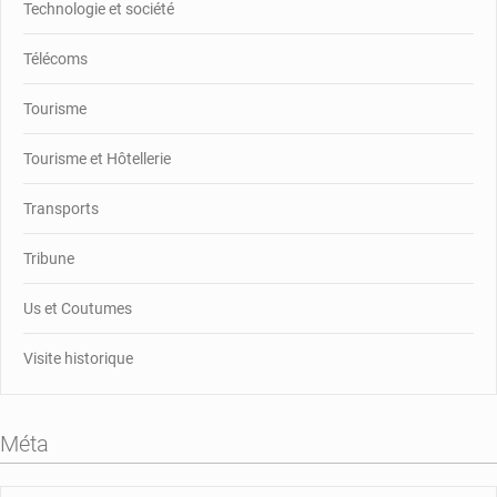
Technologie et société
Télécoms
Tourisme
Tourisme et Hôtellerie
Transports
Tribune
Us et Coutumes
Visite historique
Méta