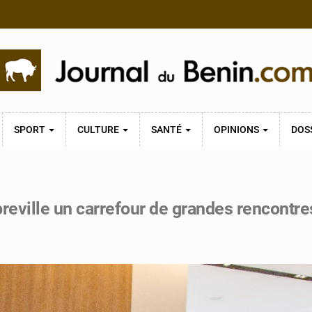
SPORT
CULTURE
SANTÉ
OPINIONS
DOS
eville un carrefour de grandes rencontre