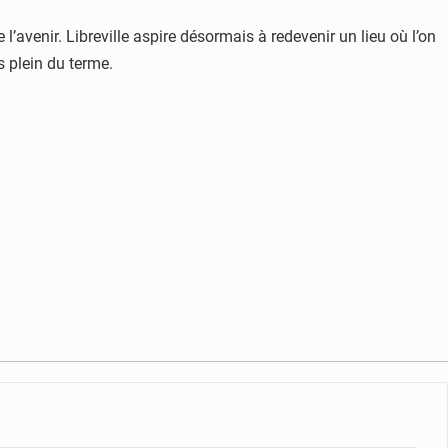
l’avenir. Libreville aspire désormais à redevenir un lieu où l’on
s plein du terme.