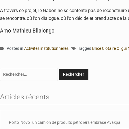
À travers ce projet, le Gabon ne se contente pas de reconstruire u
se rencontre, où l’on dialogue, où l’on décide et prend acte de la
Arno Mathieu Bilalongo
Posted in
Activités institutionnelles
Tagged
Brice Clotaire Oligu
Rechercher :
Articles récents
Porto‑Novo : un camion de produits pétroliers embrase Avakpa