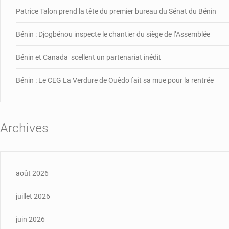
Patrice Talon prend la tête du premier bureau du Sénat du Bénin
Bénin : Djogbénou inspecte le chantier du siège de l’Assemblée
Bénin et Canada scellent un partenariat inédit
Bénin : Le CEG La Verdure de Ouèdo fait sa mue pour la rentrée
Archives
août 2026
juillet 2026
juin 2026