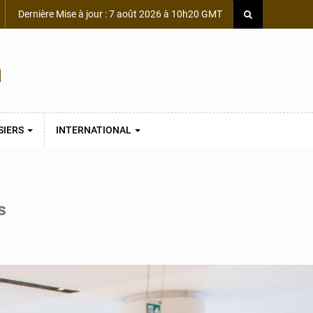
Dernière Mise à jour : 7 août 2026 à 10h20 GMT
SIERS
INTERNATIONAL
s