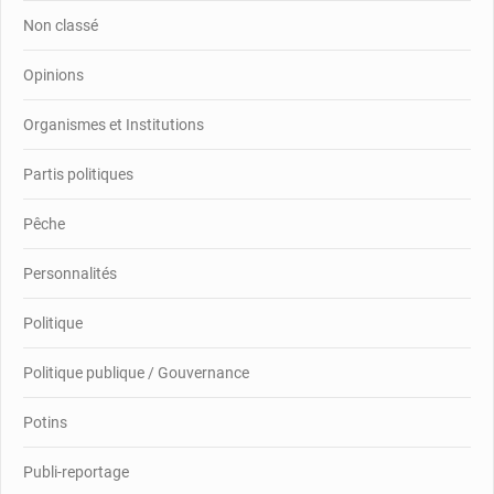
Non classé
Opinions
Organismes et Institutions
Partis politiques
Pêche
Personnalités
Politique
Politique publique / Gouvernance
Potins
Publi-reportage