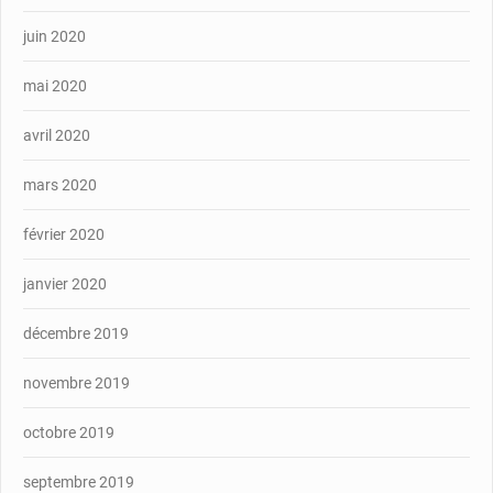
juin 2020
mai 2020
avril 2020
mars 2020
février 2020
janvier 2020
décembre 2019
novembre 2019
octobre 2019
septembre 2019