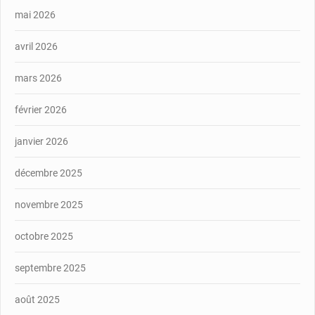
mai 2026
avril 2026
mars 2026
février 2026
janvier 2026
décembre 2025
novembre 2025
octobre 2025
septembre 2025
août 2025