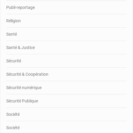
Publi-reportage
Réligion
Santé
Santé & Justice
Sécurité
Sécurité & Coopération
Sécurité numérique
Sécurité Publique
Société
Société