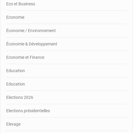
Eco et Business
Economie
Économie / Environnement
Économie & Développement
Economie et Finance
Education
Education
Elections 2026
Elections présidentielles
Elevage