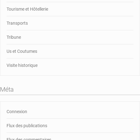
Tourisme et Hôtellerie
Transports
Tribune
Us et Coutumes
Visite historique
Méta
Connexion
Flux des publications
Flux des commentaires