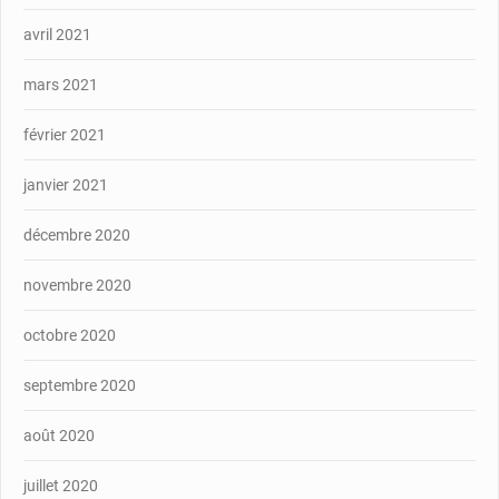
avril 2021
mars 2021
février 2021
janvier 2021
décembre 2020
novembre 2020
octobre 2020
septembre 2020
août 2020
juillet 2020