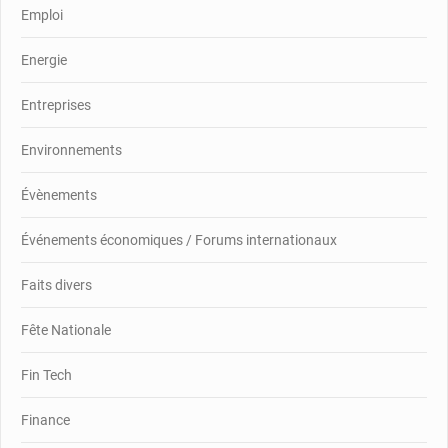
Emploi
Energie
Entreprises
Environnements
Évènements
Événements économiques / Forums internationaux
Faits divers
Fête Nationale
Fin Tech
Finance