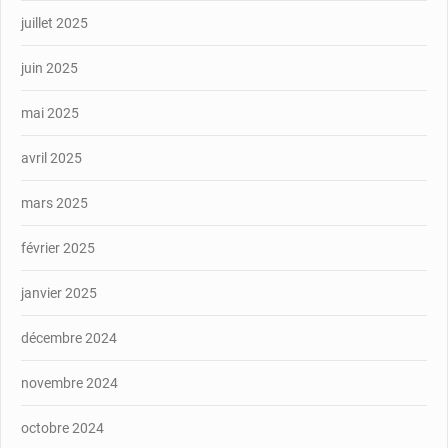
juillet 2025
juin 2025
mai 2025
avril 2025
mars 2025
février 2025
janvier 2025
décembre 2024
novembre 2024
octobre 2024