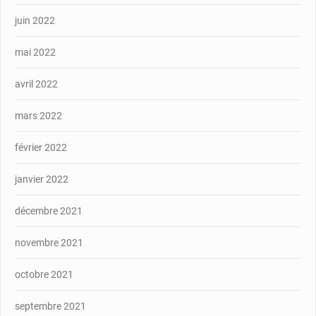
juin 2022
mai 2022
avril 2022
mars 2022
février 2022
janvier 2022
décembre 2021
novembre 2021
octobre 2021
septembre 2021