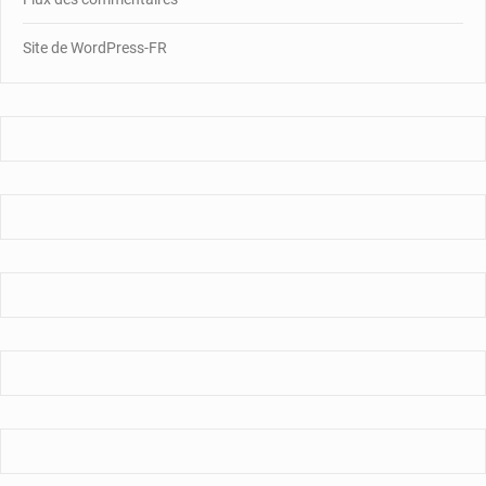
Site de WordPress-FR