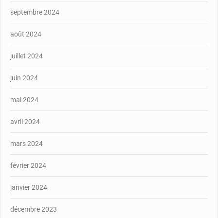
septembre 2024
août 2024
juillet 2024
juin 2024
mai 2024
avril 2024
mars 2024
février 2024
janvier 2024
décembre 2023