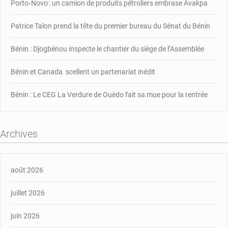
Porto‑Novo : un camion de produits pétroliers embrase Avakpa
Patrice Talon prend la tête du premier bureau du Sénat du Bénin
Bénin : Djogbénou inspecte le chantier du siège de l’Assemblée
Bénin et Canada scellent un partenariat inédit
Bénin : Le CEG La Verdure de Ouèdo fait sa mue pour la rentrée
Archives
août 2026
juillet 2026
juin 2026