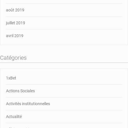
août 2019
juillet 2019
avril 2019
Catégories
1xBet
Actions Sociales
Activités institutionnelles
Actualité