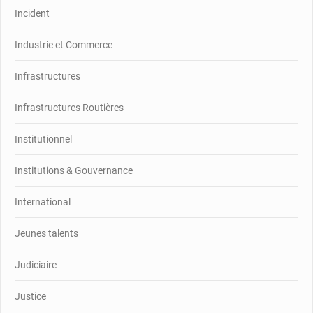
Incident
Industrie et Commerce
Infrastructures
Infrastructures Routières
Institutionnel
Institutions & Gouvernance
International
Jeunes talents
Judiciaire
Justice