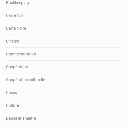
Bookkeeping
Carte Noir
Carte Noire
Cinéma
Commémoration
Coopération
Coopération culturelle
Crises
Culture
Danse et Théâtre