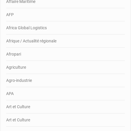
Affaire Maritime
AFP
Africa Global Logistics
Afrique / Actualité régionale
Afropari
Agriculture
Agro-industrie
APA
Art et Culture
Art et Culture