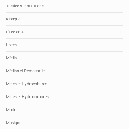
Justice & Institutions
Kiosque
L’Eco en +
Livres
Média
Médias et Démocratie
Mines et Hydrocabures
Mines et Hydrocarbures
Mode
Musique