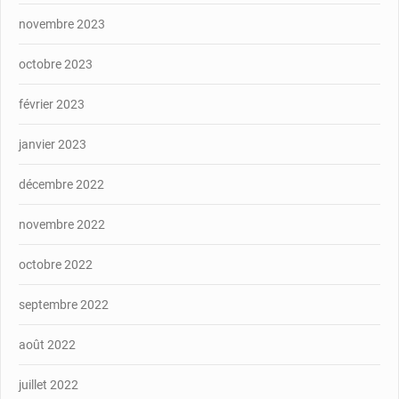
novembre 2023
octobre 2023
février 2023
janvier 2023
décembre 2022
novembre 2022
octobre 2022
septembre 2022
août 2022
juillet 2022