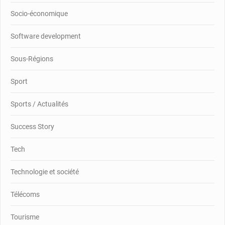
Socio-économique
Software development
Sous-Régions
Sport
Sports / Actualités
Success Story
Tech
Technologie et société
Télécoms
Tourisme