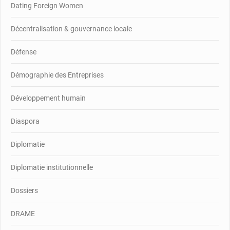
Dating Foreign Women
Décentralisation & gouvernance locale
Défense
Démographie des Entreprises
Développement humain
Diaspora
Diplomatie
Diplomatie institutionnelle
Dossiers
DRAME