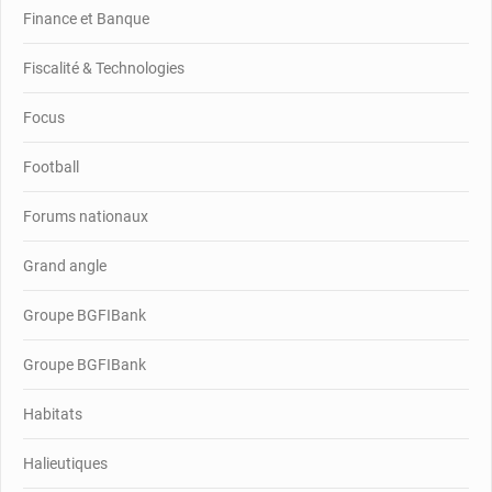
Finance et Banque
Fiscalité & Technologies
Focus
Football
Forums nationaux
Grand angle
Groupe BGFIBank
Groupe BGFIBank
Habitats
Halieutiques