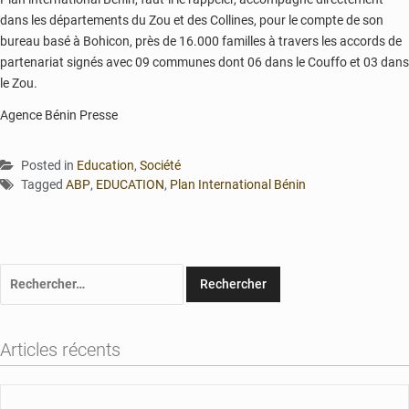
dans les départements du Zou et des Collines, pour le compte de son
bureau basé à Bohicon, près de 16.000 familles à travers les accords de
partenariat signés avec 09 communes dont 06 dans le Couffo et 03 dans
le Zou.
Agence Bénin Presse
Posted in
Education
,
Société
Tagged
ABP
,
EDUCATION
,
Plan International Bénin
Rechercher :
Articles récents