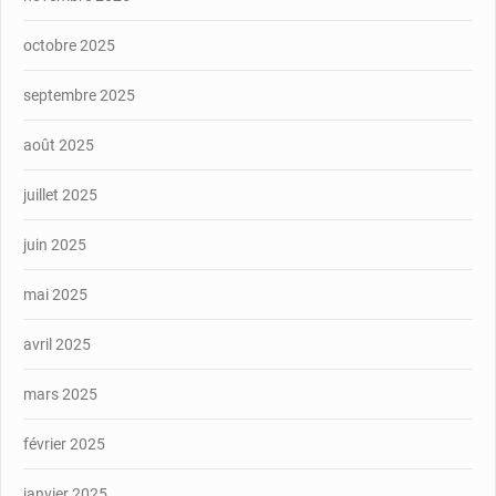
octobre 2025
septembre 2025
août 2025
juillet 2025
juin 2025
mai 2025
avril 2025
mars 2025
février 2025
janvier 2025