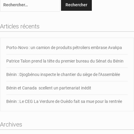
Rechercher :
Articles récents
Porto‑Novo : un camion de produits pétroliers embrase Avakpa
Patrice Talon prend la tête du premier bureau du Sénat du Bénin
Bénin : Djogbénou inspecte le chantier du siège de l’Assemblée
Bénin et Canada scellent un partenariat inédit
Bénin : Le CEG La Verdure de Ouèdo fait sa mue pour la rentrée
Archives