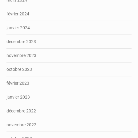
février 2024
janvier 2024
décembre 2023
novembre 2023
octobre 2023
février 2023
janvier 2023
décembre 2022
novembre 2022