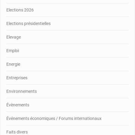
Elections 2026
Elections présidentielles
Elevage
Emploi
Energie
Entreprises
Environnements
Évènements
Événements économiques / Forums internationaux
Faits divers