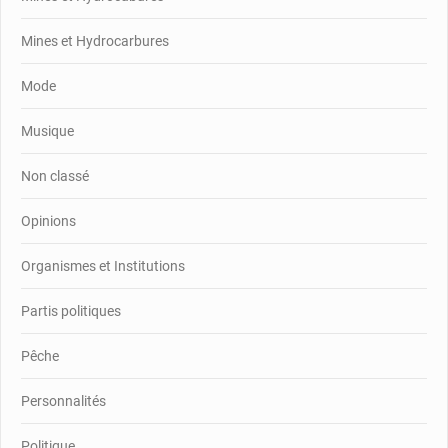
Mines et Hydrocarbures
Mode
Musique
Non classé
Opinions
Organismes et Institutions
Partis politiques
Pêche
Personnalités
Politique