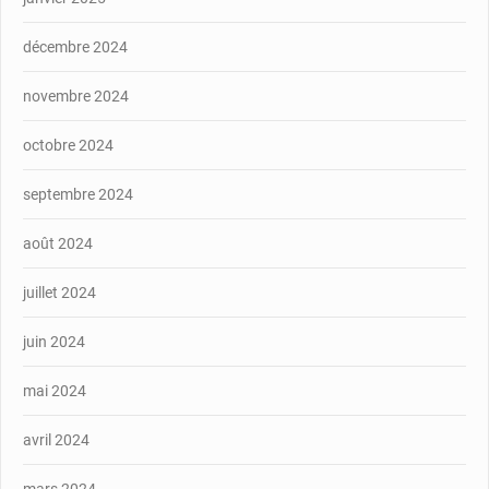
décembre 2024
novembre 2024
octobre 2024
septembre 2024
août 2024
juillet 2024
juin 2024
mai 2024
avril 2024
mars 2024