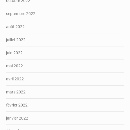
octobre 2022
septembre 2022
août 2022
juillet 2022
juin 2022
mai 2022
avril 2022
mars 2022
février 2022
janvier 2022