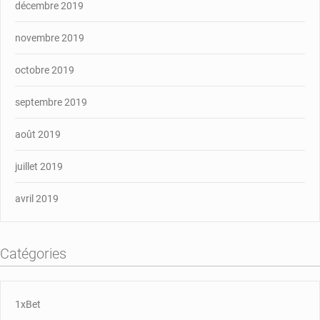
décembre 2019
novembre 2019
octobre 2019
septembre 2019
août 2019
juillet 2019
avril 2019
Catégories
1xBet