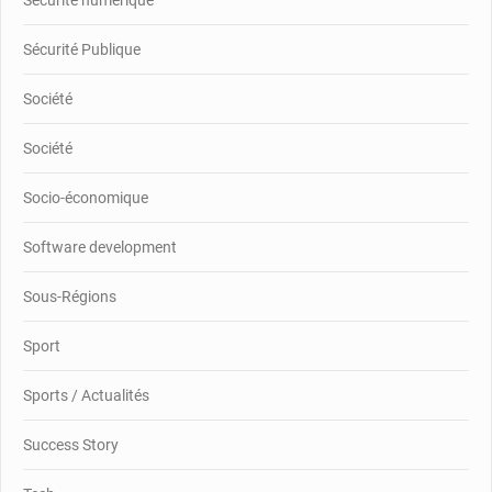
Sécurité Publique
Société
Société
Socio-économique
Software development
Sous-Régions
Sport
Sports / Actualités
Success Story