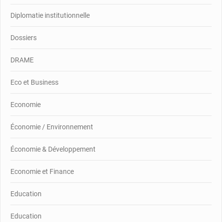
Diplomatie institutionnelle
Dossiers
DRAME
Eco et Business
Economie
Économie / Environnement
Économie & Développement
Economie et Finance
Education
Education