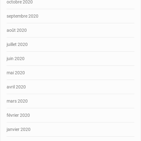
octobre 2020
septembre 2020
août 2020
juillet 2020
juin 2020
mai 2020
avril 2020
mars 2020
février 2020
janvier 2020