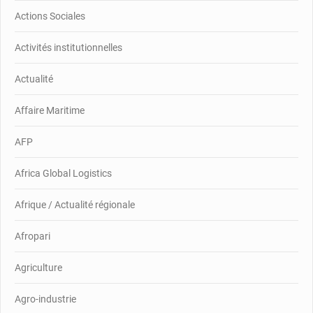
Actions Sociales
Activités institutionnelles
Actualité
Affaire Maritime
AFP
Africa Global Logistics
Afrique / Actualité régionale
Afropari
Agriculture
Agro-industrie