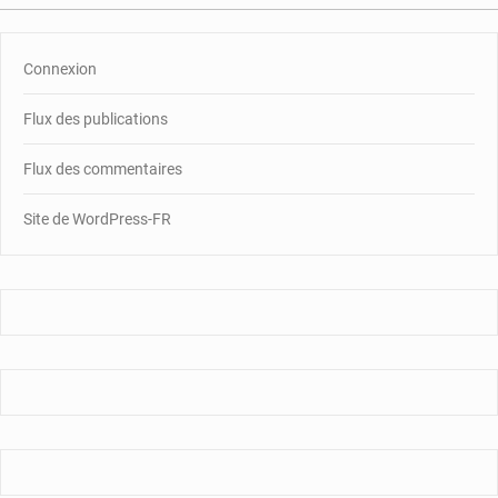
Connexion
Flux des publications
Flux des commentaires
Site de WordPress-FR