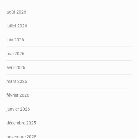
août 2026
juillet 2026
juin 2026
mai 2026
avril 2026
mars 2026
février 2026
janvier 2026
décembre 2025
novembre 2025