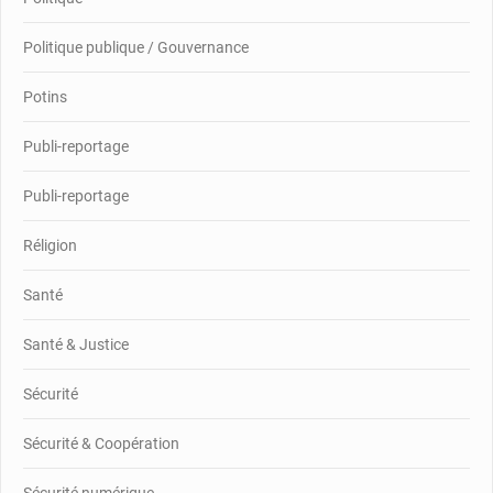
Politique publique / Gouvernance
Potins
Publi-reportage
Publi-reportage
Réligion
Santé
Santé & Justice
Sécurité
Sécurité & Coopération
Sécurité numérique