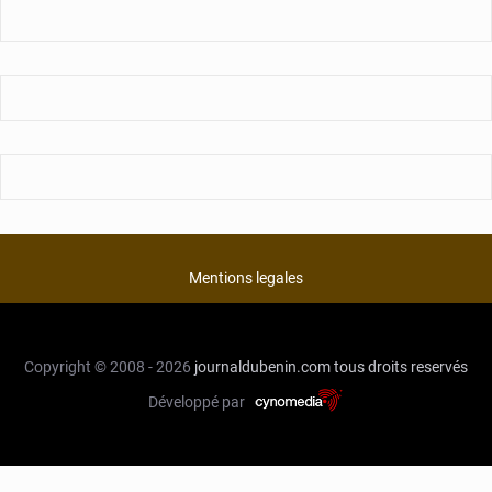
Mentions legales
Copyright © 2008 - 2026
journaldubenin.com
tous droits reservés
Développé par