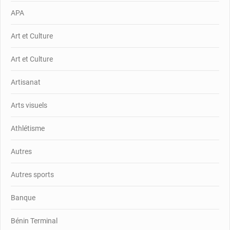
APA
Art et Culture
Art et Culture
Artisanat
Arts visuels
Athlétisme
Autres
Autres sports
Banque
Bénin Terminal