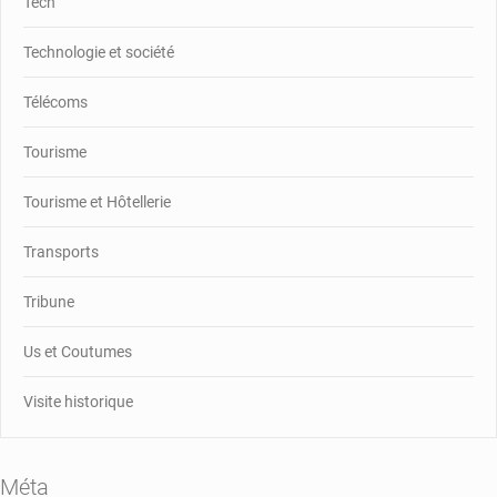
Tech
Technologie et société
Télécoms
Tourisme
Tourisme et Hôtellerie
Transports
Tribune
Us et Coutumes
Visite historique
Méta