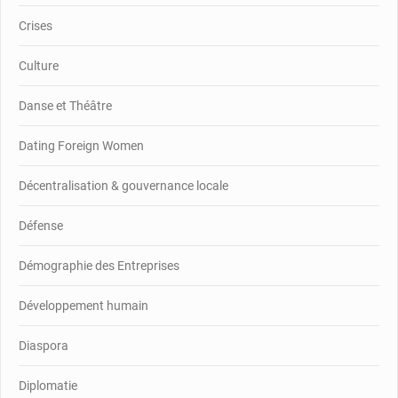
Crises
Culture
Danse et Théâtre
Dating Foreign Women
Décentralisation & gouvernance locale
Défense
Démographie des Entreprises
Développement humain
Diaspora
Diplomatie