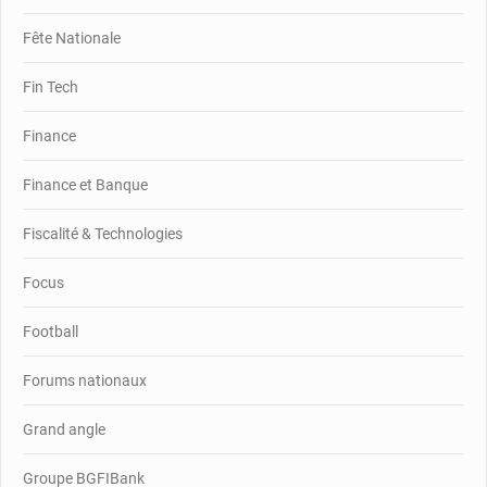
Fête Nationale
Fin Tech
Finance
Finance et Banque
Fiscalité & Technologies
Focus
Football
Forums nationaux
Grand angle
Groupe BGFIBank