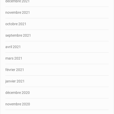
décembre 2021
novembre 2021
octobre 2021
septembre 2021
avril 2021
mars 2021
février 2021
janvier 2021
décembre 2020
novembre 2020