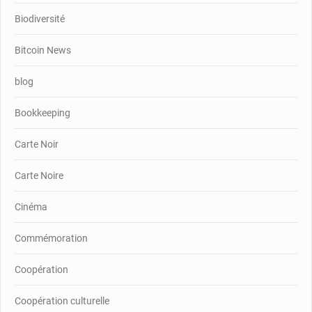
Biodiversité
Bitcoin News
blog
Bookkeeping
Carte Noir
Carte Noire
Cinéma
Commémoration
Coopération
Coopération culturelle