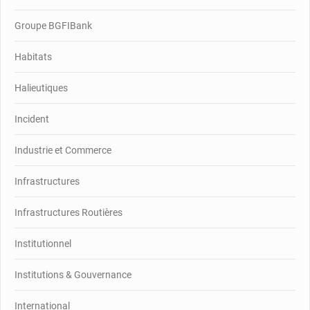
Groupe BGFIBank
Habitats
Halieutiques
Incident
Industrie et Commerce
Infrastructures
Infrastructures Routières
Institutionnel
Institutions & Gouvernance
International