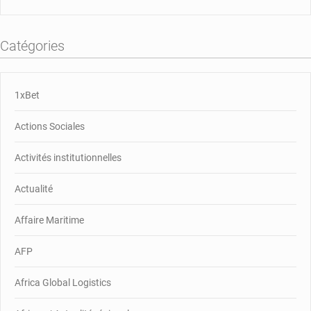
Catégories
1xBet
Actions Sociales
Activités institutionnelles
Actualité
Affaire Maritime
AFP
Africa Global Logistics