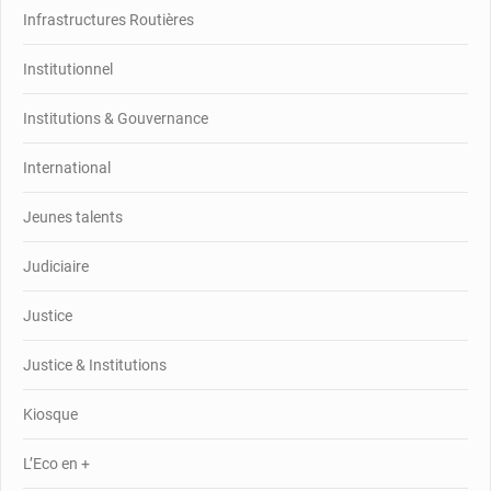
Infrastructures Routières
Institutionnel
Institutions & Gouvernance
International
Jeunes talents
Judiciaire
Justice
Justice & Institutions
Kiosque
L’Eco en +