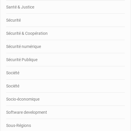
Santé & Justice
Sécurité
Sécurité & Coopération
Sécurité numérique
Sécurité Publique
Société
Société
Socio-économique
Software development
Sous-Régions