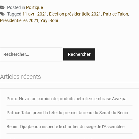
Posted in
Politique
Tagged
11 avril 2021
,
Election présidentielle 2021
,
Patrice Talon
,
Présidentielles 2021
,
Yayi Boni
Rechercher :
Articles récents
Porto‑Novo : un camion de produits pétroliers embrase Avakpa
Patrice Talon prend la tête du premier bureau du Sénat du Bénin
Bénin : Djogbénou inspecte le chantier du siège de l’Assemblée