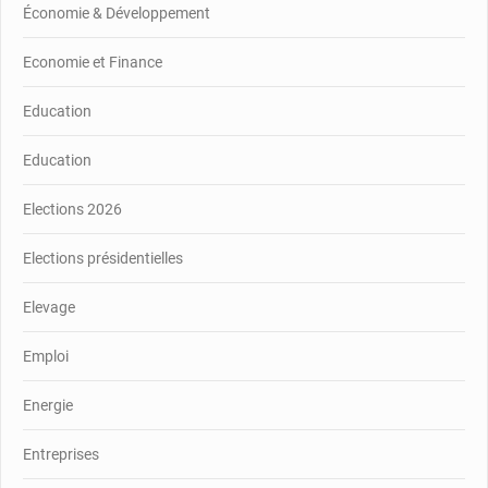
Économie & Développement
Economie et Finance
Education
Education
Elections 2026
Elections présidentielles
Elevage
Emploi
Energie
Entreprises