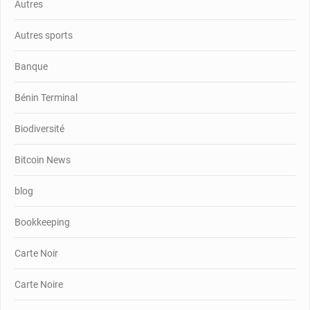
Autres
Autres sports
Banque
Bénin Terminal
Biodiversité
Bitcoin News
blog
Bookkeeping
Carte Noir
Carte Noire