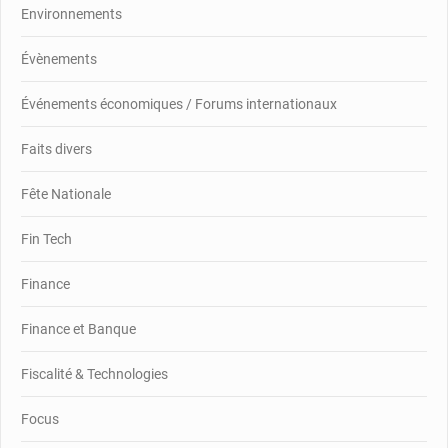
Environnements
Évènements
Événements économiques / Forums internationaux
Faits divers
Fête Nationale
Fin Tech
Finance
Finance et Banque
Fiscalité & Technologies
Focus