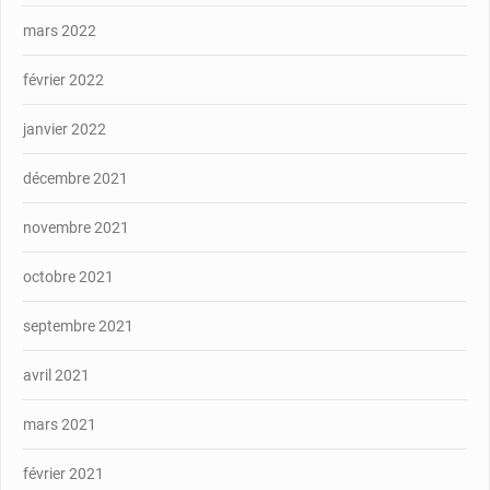
mars 2022
février 2022
janvier 2022
décembre 2021
novembre 2021
octobre 2021
septembre 2021
avril 2021
mars 2021
février 2021