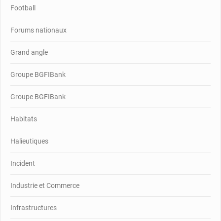
Football
Forums nationaux
Grand angle
Groupe BGFIBank
Groupe BGFIBank
Habitats
Halieutiques
Incident
Industrie et Commerce
Infrastructures