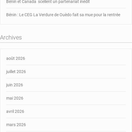
Bénin et Canada scellent un partenariat inédit
Bénin : Le CEG La Verdure de Ouèdo fait sa mue pour la rentrée
Archives
août 2026
juillet 2026
juin 2026
mai 2026
avril 2026
mars 2026