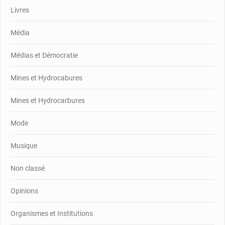
Livres
Média
Médias et Démocratie
Mines et Hydrocabures
Mines et Hydrocarbures
Mode
Musique
Non classé
Opinions
Organismes et Institutions