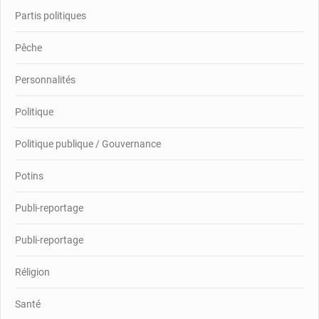
Partis politiques
Pêche
Personnalités
Politique
Politique publique / Gouvernance
Potins
Publi-reportage
Publi-reportage
Réligion
Santé