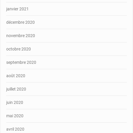
janvier 2021
décembre 2020
novembre 2020
octobre 2020
septembre 2020
août 2020
juillet 2020
juin 2020
mai 2020
avril 2020