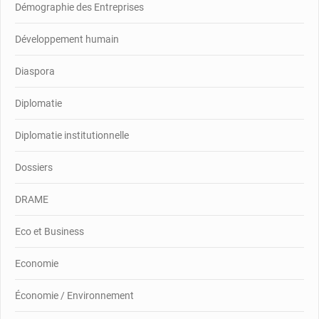
Démographie des Entreprises
Développement humain
Diaspora
Diplomatie
Diplomatie institutionnelle
Dossiers
DRAME
Eco et Business
Economie
Économie / Environnement