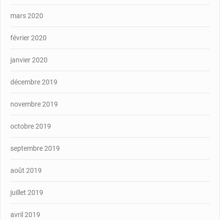
mars 2020
février 2020
janvier 2020
décembre 2019
novembre 2019
octobre 2019
septembre 2019
août 2019
juillet 2019
avril 2019