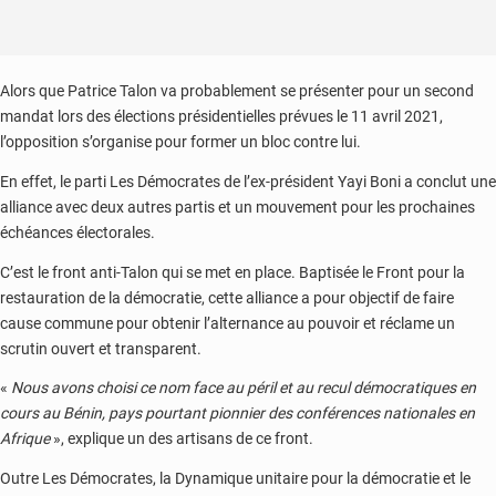
Alors que Patrice Talon va probablement se présenter pour un second
mandat lors des élections présidentielles prévues le 11 avril 2021,
l’opposition s’organise pour former un bloc contre lui.
En effet, le parti Les Démocrates de l’ex-président Yayi Boni a conclut une
alliance avec deux autres partis et un mouvement pour les prochaines
échéances électorales.
C’est le front anti-Talon qui se met en place. Baptisée le Front pour la
restauration de la démocratie, cette alliance a pour objectif de faire
cause commune pour obtenir l’alternance au pouvoir et réclame un
scrutin ouvert et transparent.
«
Nous avons choisi ce nom face au péril et au recul démocratiques en
cours au Bénin, pays pourtant pionnier des conférences nationales en
Afrique
», explique un des artisans de ce front.
Outre Les Démocrates, la Dynamique unitaire pour la démocratie et le