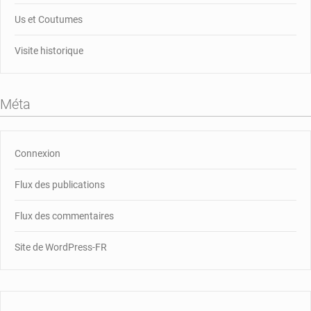
Us et Coutumes
Visite historique
Méta
Connexion
Flux des publications
Flux des commentaires
Site de WordPress-FR