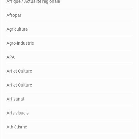
Afrique / Actualité régionale
Afropari
Agriculture
Agro-industrie
APA
Art et Culture
Art et Culture
Artisanat
Arts visuels
Athlétisme