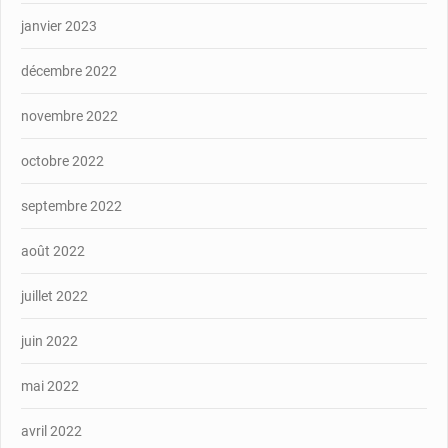
janvier 2023
décembre 2022
novembre 2022
octobre 2022
septembre 2022
août 2022
juillet 2022
juin 2022
mai 2022
avril 2022