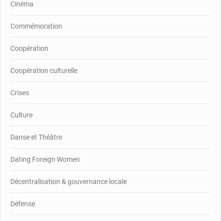
Cinéma
Commémoration
Coopération
Coopération culturelle
Crises
Culture
Danse et Théâtre
Dating Foreign Women
Décentralisation & gouvernance locale
Défense