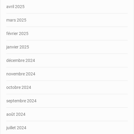
avril 2025
mars 2025
février 2025
janvier 2025
décembre 2024
novembre 2024
octobre 2024
septembre 2024
août 2024
juillet 2024