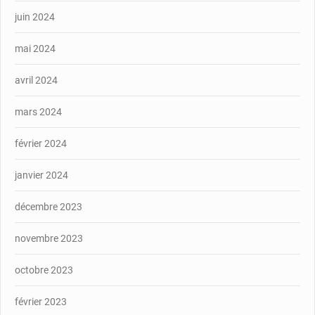
juin 2024
mai 2024
avril 2024
mars 2024
février 2024
janvier 2024
décembre 2023
novembre 2023
octobre 2023
février 2023