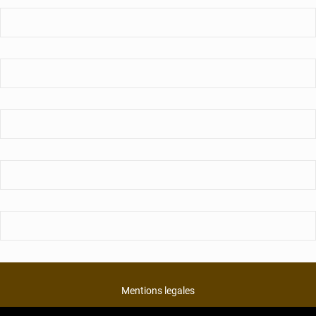
Mentions legales