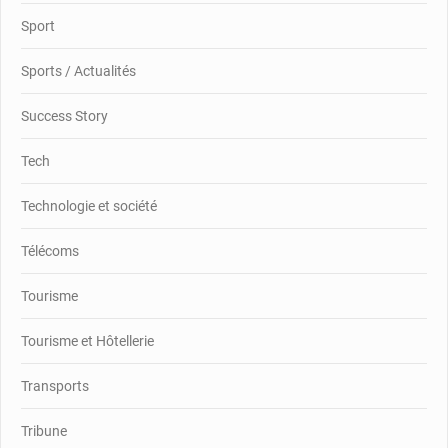
Sport
Sports / Actualités
Success Story
Tech
Technologie et société
Télécoms
Tourisme
Tourisme et Hôtellerie
Transports
Tribune