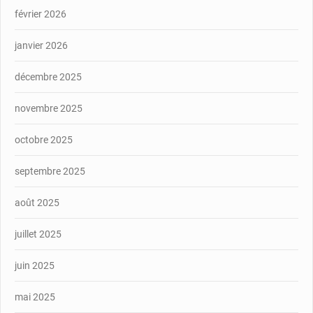
février 2026
janvier 2026
décembre 2025
novembre 2025
octobre 2025
septembre 2025
août 2025
juillet 2025
juin 2025
mai 2025