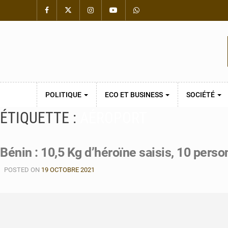
POLITIQUE
ECO ET BUSINESS
SOCIÉTÉ
ÉTIQUETTE :
AÉROPORT
Bénin : 10,5 Kg d’héroïne saisis, 10 pers
POSTED ON
19 OCTOBRE 2021