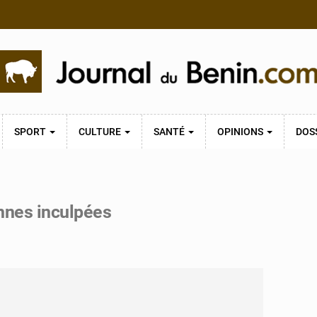
SPORT
CULTURE
SANTÉ
OPINIONS
DOS
onnes inculpées