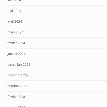
juin 2024
mai 2024
avril 2024
mars 2024
février 2024
janvier 2024
décembre 2023
novembre 2023
octobre 2023
février 2023