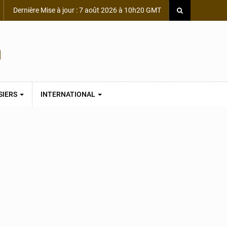
Dernière Mise à jour : 7 août 2026 à 10h20 GMT
SIERS
INTERNATIONAL