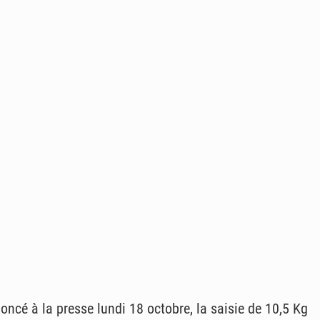
oncé à la presse lundi 18 octobre, la saisie de 10,5 Kg