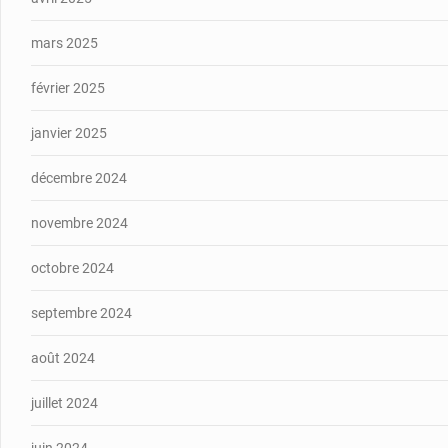
mars 2025
février 2025
janvier 2025
décembre 2024
novembre 2024
octobre 2024
septembre 2024
août 2024
juillet 2024