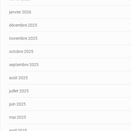
janvier 2026
décembre 2025
novembre 2025
octobre 2025
septembre 2025
août 2025
juillet 2025
juin 2025
mai 2025
avril 2025