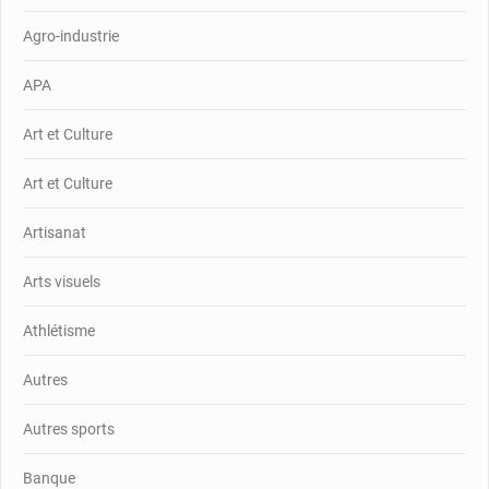
Agro-industrie
APA
Art et Culture
Art et Culture
Artisanat
Arts visuels
Athlétisme
Autres
Autres sports
Banque