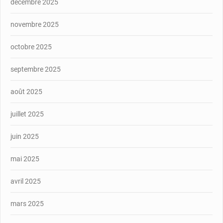
décembre 2025
novembre 2025
octobre 2025
septembre 2025
août 2025
juillet 2025
juin 2025
mai 2025
avril 2025
mars 2025