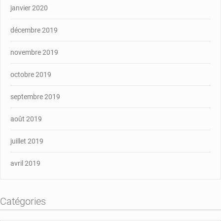
janvier 2020
décembre 2019
novembre 2019
octobre 2019
septembre 2019
août 2019
juillet 2019
avril 2019
Catégories