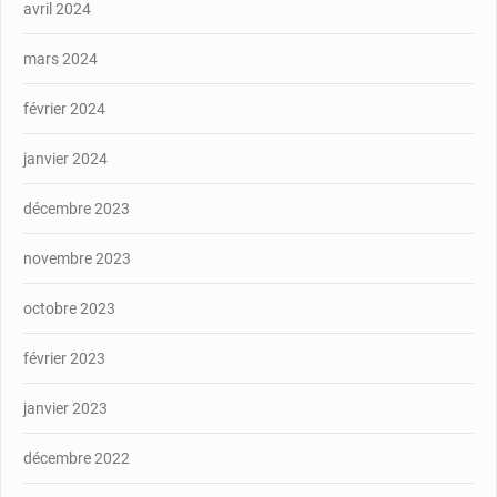
avril 2024
mars 2024
février 2024
janvier 2024
décembre 2023
novembre 2023
octobre 2023
février 2023
janvier 2023
décembre 2022