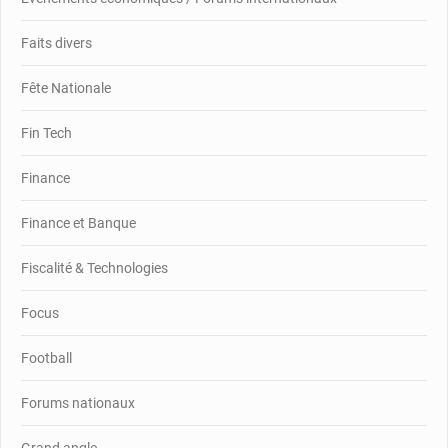
Faits divers
Fête Nationale
Fin Tech
Finance
Finance et Banque
Fiscalité & Technologies
Focus
Football
Forums nationaux