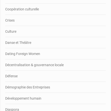
Coopération culturelle
Crises
Culture
Danse et Théâtre
Dating Foreign Women
Décentralisation & gouvernance locale
Défense
Démographie des Entreprises
Développement humain
Diaspora