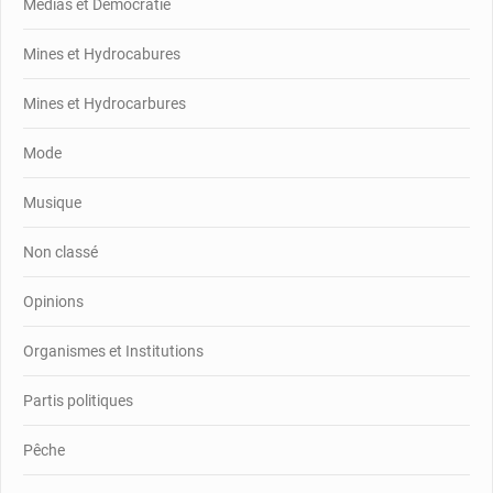
Médias et Démocratie
Mines et Hydrocabures
Mines et Hydrocarbures
Mode
Musique
Non classé
Opinions
Organismes et Institutions
Partis politiques
Pêche