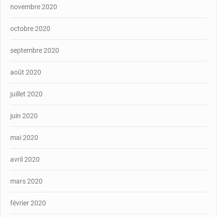
novembre 2020
octobre 2020
septembre 2020
août 2020
juillet 2020
juin 2020
mai 2020
avril 2020
mars 2020
février 2020