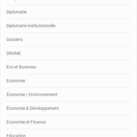
Diplomatie
Diplomatie institutionnelle
Dossiers
DRAME
Eco et Business
Economie
Économie / Environnement
Économie & Développement
Economie et Finance
Education