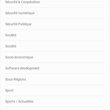
Sécurité & Coopération
Sécurité numérique
Sécurité Publique
Société
Société
Socio-économique
Software development
Sous-Régions
Sport
Sports / Actualités