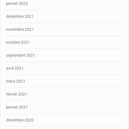
janvier 2022
décembre 2021
novembre 2021
octobre 2021
septembre 2021
avril 2021
mars 2021
février 2021
janvier 2021
décembre 2020