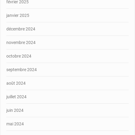
février 2025
janvier 2025
décembre 2024
novembre 2024
octobre 2024
septembre 2024
août 2024
juillet 2024
juin 2024
mai 2024