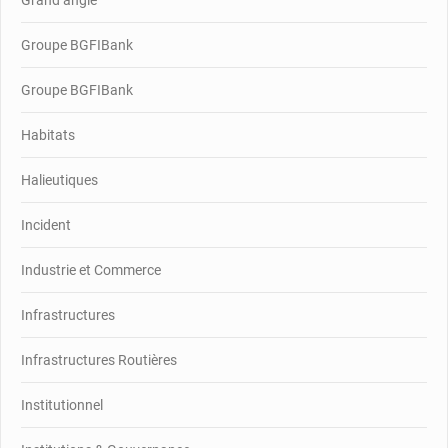
Grand angle
Groupe BGFIBank
Groupe BGFIBank
Habitats
Halieutiques
Incident
Industrie et Commerce
Infrastructures
Infrastructures Routières
Institutionnel