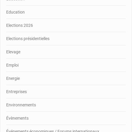
Education
Elections 2026
Elections présidentielles
Elevage
Emploi
Energie
Entreprises
Environnements
Évènements
Événements économiques / Forums internationaux