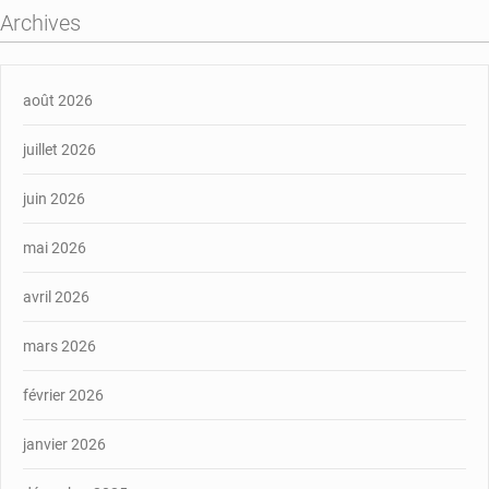
Archives
août 2026
juillet 2026
juin 2026
mai 2026
avril 2026
mars 2026
février 2026
janvier 2026