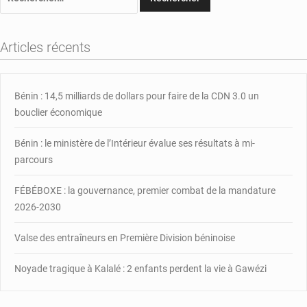
Articles récents
Bénin : 14,5 milliards de dollars pour faire de la CDN 3.0 un
bouclier économique
Bénin : le ministère de l’Intérieur évalue ses résultats à mi-
parcours
FÉBÉBOXE : la gouvernance, premier combat de la mandature
2026-2030
Valse des entraîneurs en Première Division béninoise
Noyade tragique à Kalalé : 2 enfants perdent la vie à Gawézi