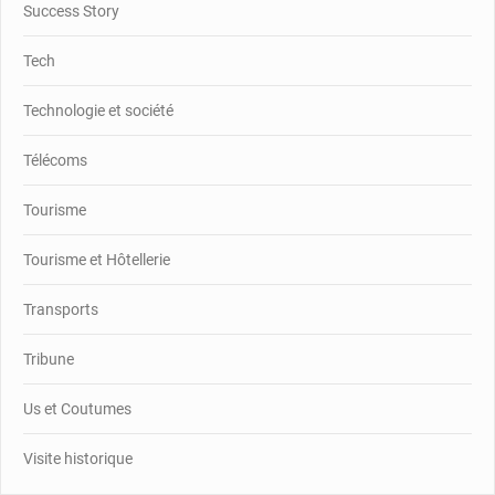
Success Story
Tech
Technologie et société
Télécoms
Tourisme
Tourisme et Hôtellerie
Transports
Tribune
Us et Coutumes
Visite historique