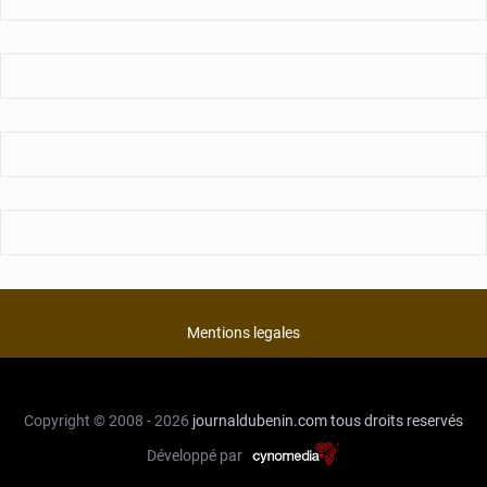
Mentions legales
Copyright © 2008 - 2026
journaldubenin.com
tous droits reservés
Développé par