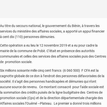
Au titre du secours national, le gouvernement du Bénin, à travers les
services du ministère des affaires sociales, a apporté un appui financier
à cent dix (110) personnes démunies.
Cette opération a eu lieu le 12 novembre 2019 et a eu pour cadre la
mairie de la commune de Pobè. C’était en présence des autorités
communales et celles des services des affaires sociales puis des Centres
de promotion sociale.
Six millions soixante mille cinq cent francs (6 060 500) F CFA est la
cagnotte globale de ce don à l’endroit des personnes défavorisées de la
société. Il s’agit des personnes handicapées et démunies qui n’ont
aucune source de revenu. Ce montant consacré pour l’aide sociale est
la sommation des crédits puisés de la ligne budgétaire des Centres de
promotion sociale (Cps) et de la direction départementale chargée des
Affaires sociales l’Ouémé –Plateau. Le premier a donné trois millions