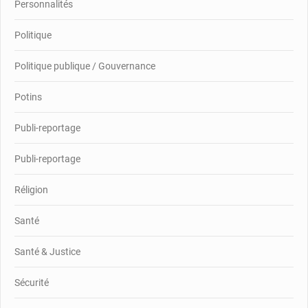
Personnalités
Politique
Politique publique / Gouvernance
Potins
Publi-reportage
Publi-reportage
Réligion
Santé
Santé & Justice
Sécurité