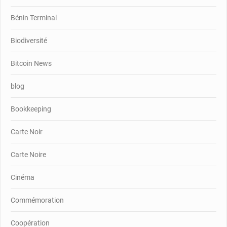
Bénin Terminal
Biodiversité
Bitcoin News
blog
Bookkeeping
Carte Noir
Carte Noire
Cinéma
Commémoration
Coopération