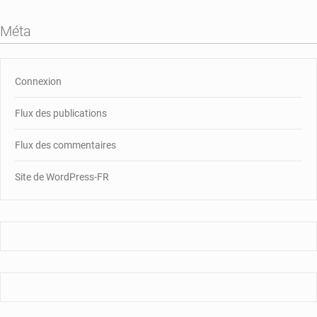
Méta
Connexion
Flux des publications
Flux des commentaires
Site de WordPress-FR