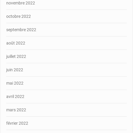
novembre 2022
octobre 2022
septembre 2022
août 2022
juillet 2022
juin 2022
mai 2022
avril 2022
mars 2022
février 2022