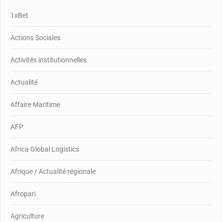
1xBet
Actions Sociales
Activités institutionnelles
Actualité
Affaire Maritime
AFP
Africa Global Logistics
Afrique / Actualité régionale
Afropari
Agriculture