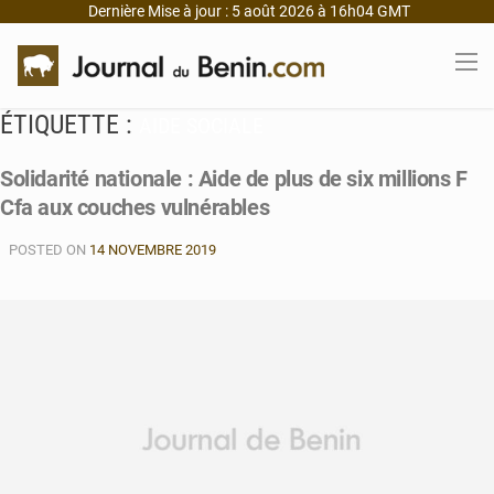
Dernière Mise à jour : 5 août 2026 à 16h04 GMT
ÉTIQUETTE :
AIDE SOCIALE
Solidarité nationale : Aide de plus de six millions F
Cfa aux couches vulnérables
POSTED ON
14 NOVEMBRE 2019