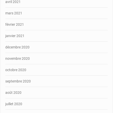
avril 2021
mars 2021
février 2021
janvier 2021
décembre 2020
novembre 2020
octobre 2020
septembre 2020
août 2020
juillet 2020