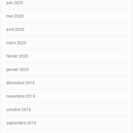
juin 2020
mai 2020
avril 2020
mars 2020
février 2020
janvier 2020
décembre 2019
novembre 2019
octobre 2019
septembre 2019