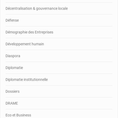
Décentralisation & gouvernance locale
Défense
Démographie des Entreprises
Développement humain
Diaspora
Diplomatie
Diplomatie institutionnelle
Dossiers
DRAME
Eco et Business