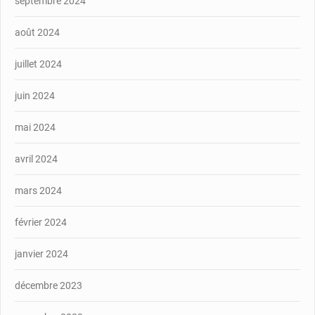
septembre 2024
août 2024
juillet 2024
juin 2024
mai 2024
avril 2024
mars 2024
février 2024
janvier 2024
décembre 2023