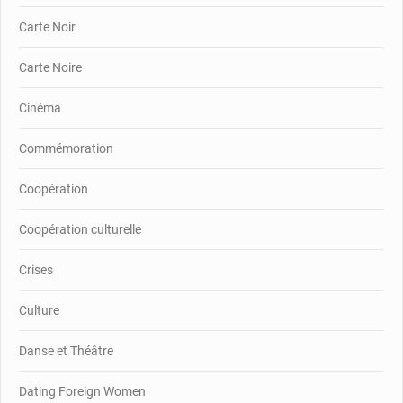
Carte Noir
Carte Noire
Cinéma
Commémoration
Coopération
Coopération culturelle
Crises
Culture
Danse et Théâtre
Dating Foreign Women