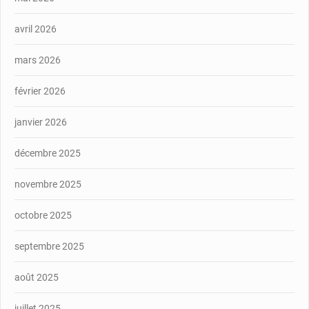
avril 2026
mars 2026
février 2026
janvier 2026
décembre 2025
novembre 2025
octobre 2025
septembre 2025
août 2025
juillet 2025