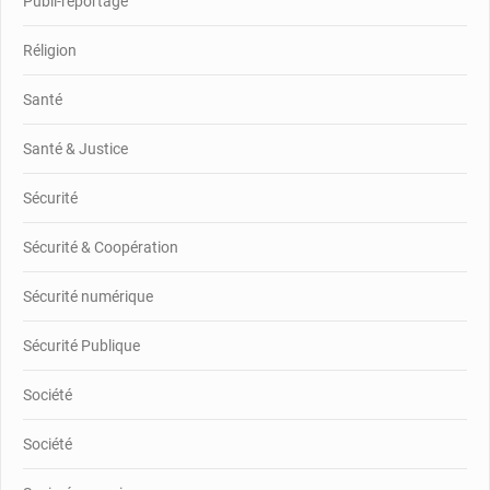
Publi-reportage
Réligion
Santé
Santé & Justice
Sécurité
Sécurité & Coopération
Sécurité numérique
Sécurité Publique
Société
Société