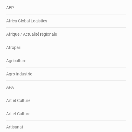
AFP
Africa Global Logistics
Afrique / Actualité régionale
Afropari
Agriculture
Agro-industrie
APA
Art et Culture
Art et Culture
Artisanat