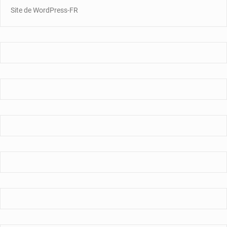
Site de WordPress-FR