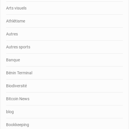
Arts visuels
Athlétisme
Autres
Autres sports
Banque
Bénin Terminal
Biodiversité
Bitcoin News
blog
Bookkeeping