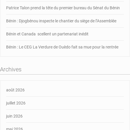
Patrice Talon prend la tête du premier bureau du Sénat du Bénin
Bénin : Djogbénou inspecte le chantier du siège de l’Assemblée
Bénin et Canada scellent un partenariat inédit
Bénin : Le CEG La Verdure de Ouèdo fait sa mue pour la rentrée
Archives
août 2026
juillet 2026
juin 2026
mai 2026