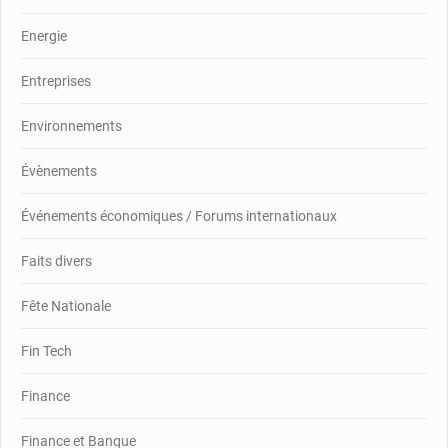
Energie
Entreprises
Environnements
Évènements
Événements économiques / Forums internationaux
Faits divers
Fête Nationale
Fin Tech
Finance
Finance et Banque