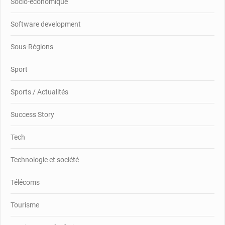
Socio-économique
Software development
Sous-Régions
Sport
Sports / Actualités
Success Story
Tech
Technologie et société
Télécoms
Tourisme