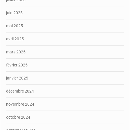
juin 2025
mai 2025
avril 2025
mars 2025
février 2025
janvier 2025
décembre 2024
novembre 2024
octobre 2024