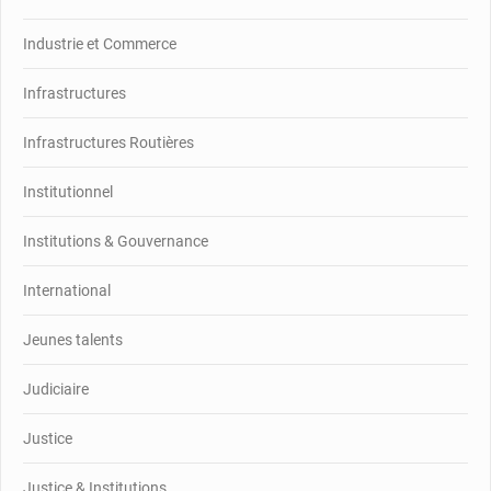
Industrie et Commerce
Infrastructures
Infrastructures Routières
Institutionnel
Institutions & Gouvernance
International
Jeunes talents
Judiciaire
Justice
Justice & Institutions