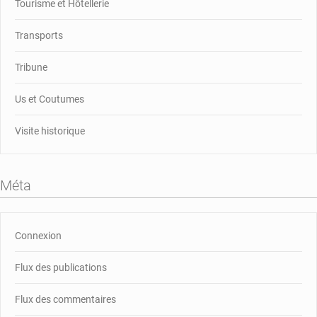
Tourisme et Hôtellerie
Transports
Tribune
Us et Coutumes
Visite historique
Méta
Connexion
Flux des publications
Flux des commentaires