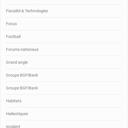
Fiscalité & Technologies
Focus
Football
Forums nationaux
Grand angle
Groupe BGFIBank
Groupe BGFIBank
Habitats
Halieutiques
Incident