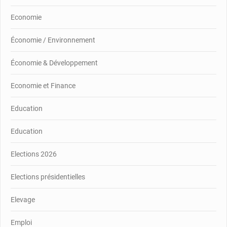
Economie
Économie / Environnement
Économie & Développement
Economie et Finance
Education
Education
Elections 2026
Elections présidentielles
Elevage
Emploi