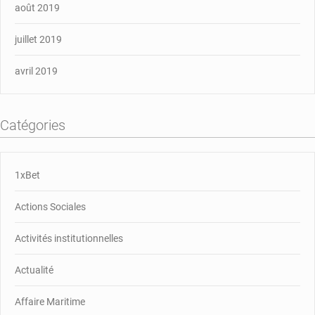
août 2019
juillet 2019
avril 2019
Catégories
1xBet
Actions Sociales
Activités institutionnelles
Actualité
Affaire Maritime