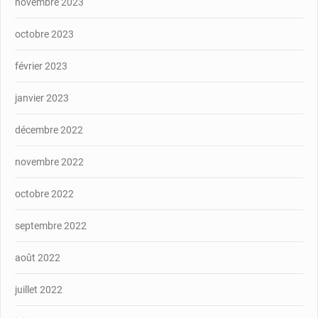
novembre 2023
octobre 2023
février 2023
janvier 2023
décembre 2022
novembre 2022
octobre 2022
septembre 2022
août 2022
juillet 2022