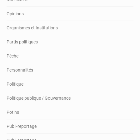
Opinions
Organismes et Institutions
Partis politiques
Pêche
Personnalités
Politique
Politique publique / Gouvernance
Potins
Publi-reportage