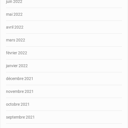
juin 2022
mai 2022
avril 2022
mars 2022
février 2022
janvier 2022
décembre 2021
novembre 2021
octobre 2021
septembre 2021