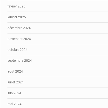
février 2025
janvier 2025
décembre 2024
novembre 2024
octobre 2024
septembre 2024
août 2024
juillet 2024
juin 2024
mai 2024