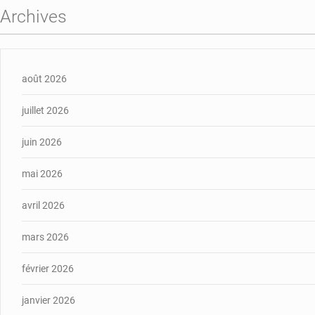
Archives
août 2026
juillet 2026
juin 2026
mai 2026
avril 2026
mars 2026
février 2026
janvier 2026