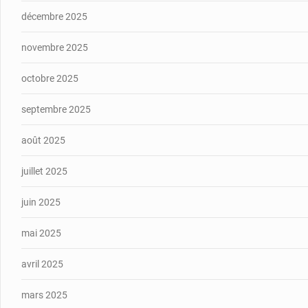
décembre 2025
novembre 2025
octobre 2025
septembre 2025
août 2025
juillet 2025
juin 2025
mai 2025
avril 2025
mars 2025