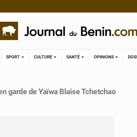
SPORT
CULTURE
SANTÉ
OPINIONS
DOS
 en garde de Yaïwa Blaise Tchetchao