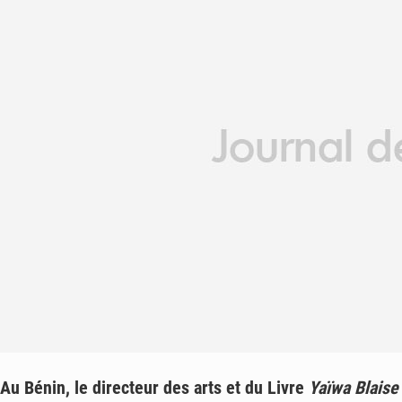
Au Bénin, le directeur des arts et du Livre
Yaïwa Blaise