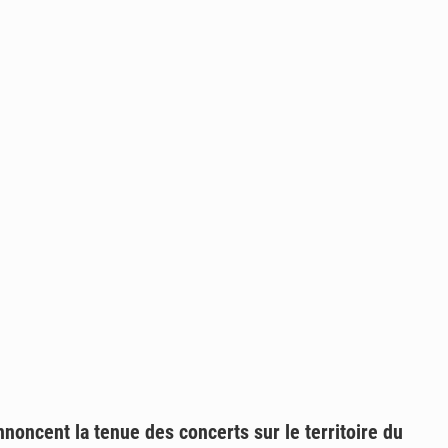
noncent la tenue des concerts sur le territoire du