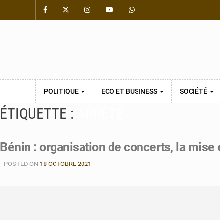
POLITIQUE
ECO ET BUSINESS
SOCIÉTÉ
ÉTIQUETTE :
ARRÊTÉ
Bénin : organisation de concerts, la mise
POSTED ON
18 OCTOBRE 2021