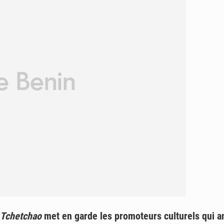
 Tchetchao
met en garde les promoteurs culturels qui an