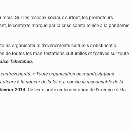
 mois. Sur les réseaux sociaux surtout, les promoteurs
, le contexte marqué par la crise sanitaire liée à la pandémie
rtains organisateurs d’événements culturels s’obstinent à
e toutes les manifestations culturelles et festives sur toute
aise Tchetchao.
 contrevenants. « Toute organisation de manifestations
teurs à la rigueur de la loi », a conclu le responsable de la
évrier 2014
. Ce texte porte réglementation de l’exercice de la