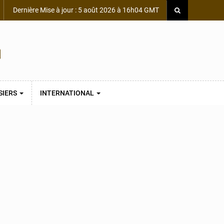
Dernière Mise à jour : 5 août 2026 à 16h04 GMT
SIERS
INTERNATIONAL