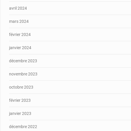
avril 2024
mars 2024
février 2024
janvier 2024
décembre 2023
novembre 2023
octobre 2023
février 2023
janvier 2023
décembre 2022