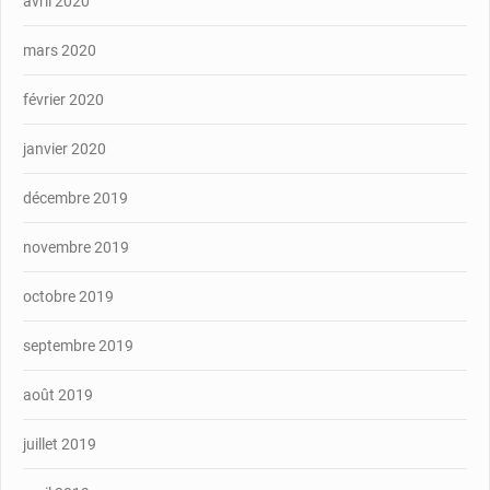
avril 2020
mars 2020
février 2020
janvier 2020
décembre 2019
novembre 2019
octobre 2019
septembre 2019
août 2019
juillet 2019