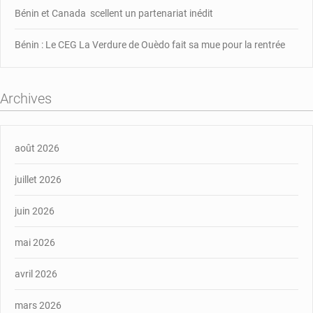
Bénin et Canada scellent un partenariat inédit
Bénin : Le CEG La Verdure de Ouèdo fait sa mue pour la rentrée
Archives
août 2026
juillet 2026
juin 2026
mai 2026
avril 2026
mars 2026