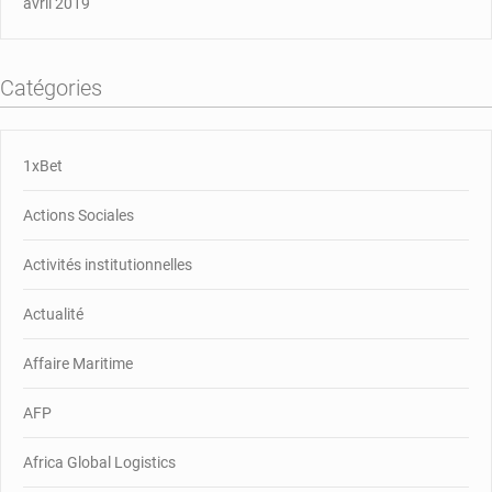
avril 2019
Catégories
1xBet
Actions Sociales
Activités institutionnelles
Actualité
Affaire Maritime
AFP
Africa Global Logistics