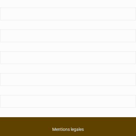
Mentions legales