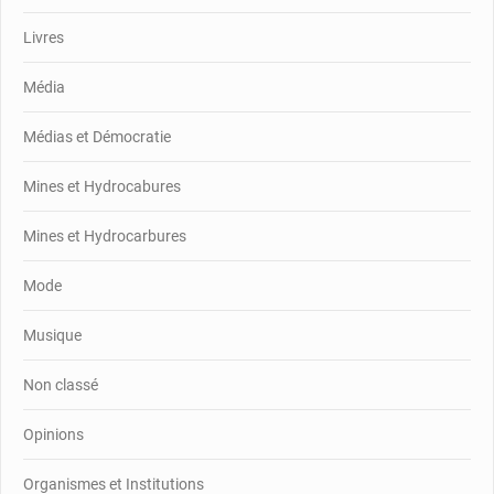
Livres
Média
Médias et Démocratie
Mines et Hydrocabures
Mines et Hydrocarbures
Mode
Musique
Non classé
Opinions
Organismes et Institutions