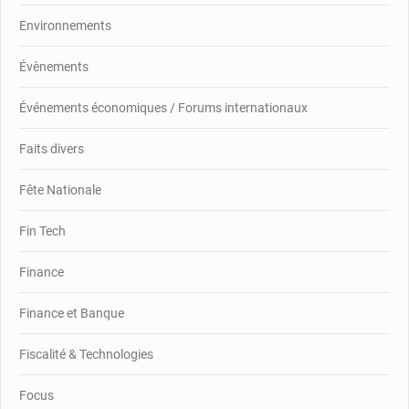
Environnements
Évènements
Événements économiques / Forums internationaux
Faits divers
Fête Nationale
Fin Tech
Finance
Finance et Banque
Fiscalité & Technologies
Focus