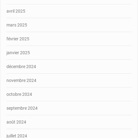
avril 2025
mars 2025
février 2025
janvier 2025
décembre 2024
novembre 2024
octobre 2024
septembre 2024
août 2024
juillet 2024