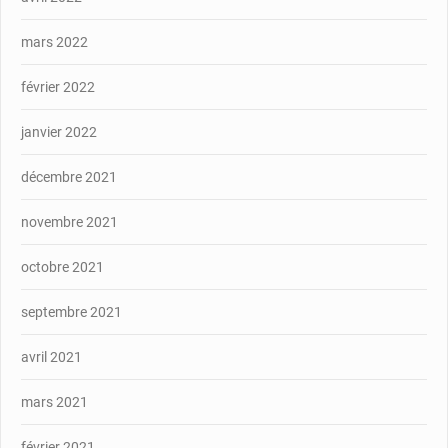
mars 2022
février 2022
janvier 2022
décembre 2021
novembre 2021
octobre 2021
septembre 2021
avril 2021
mars 2021
février 2021