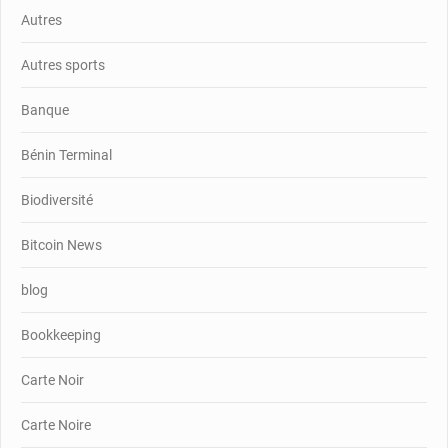
Autres
Autres sports
Banque
Bénin Terminal
Biodiversité
Bitcoin News
blog
Bookkeeping
Carte Noir
Carte Noire