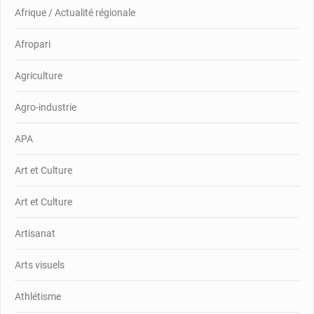
Afrique / Actualité régionale
Afropari
Agriculture
Agro-industrie
APA
Art et Culture
Art et Culture
Artisanat
Arts visuels
Athlétisme