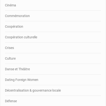
Cinéma
Commémoration
Coopération
Coopération culturelle
Crises
Culture
Danse et Théâtre
Dating Foreign Women
Décentralisation & gouvernance locale
Défense