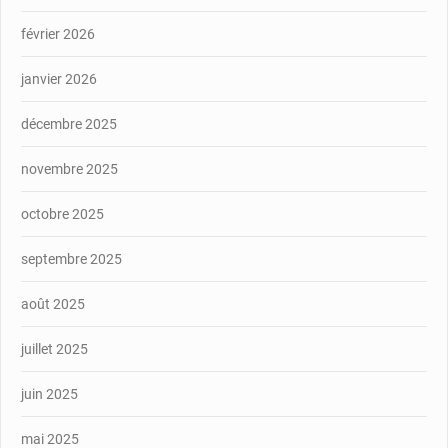
février 2026
janvier 2026
décembre 2025
novembre 2025
octobre 2025
septembre 2025
août 2025
juillet 2025
juin 2025
mai 2025