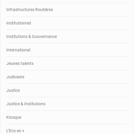
Infrastructures Routières
Institutionnel
Institutions & Gouvernance
International
Jeunes talents
Judiciaire
Justice
Justice & Institutions
Kiosque
L’Eco en +