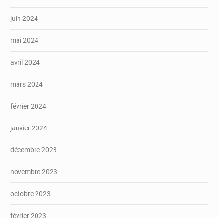
juin 2024
mai 2024
avril 2024
mars 2024
février 2024
janvier 2024
décembre 2023
novembre 2023
octobre 2023
février 2023