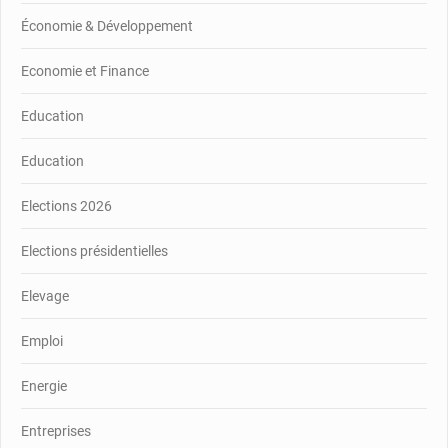
Économie & Développement
Economie et Finance
Education
Education
Elections 2026
Elections présidentielles
Elevage
Emploi
Energie
Entreprises