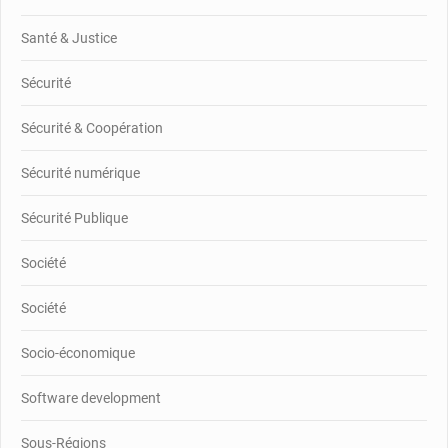
Santé & Justice
Sécurité
Sécurité & Coopération
Sécurité numérique
Sécurité Publique
Société
Société
Socio-économique
Software development
Sous-Régions