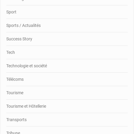
Sport
Sports / Actualités
Success Story
Tech
Technologie et société
Télécoms
Tourisme
Tourisme et Hôtellerie
Transports
Tribune