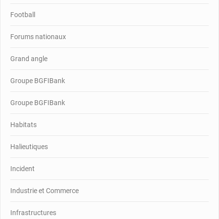
Football
Forums nationaux
Grand angle
Groupe BGFIBank
Groupe BGFIBank
Habitats
Halieutiques
Incident
Industrie et Commerce
Infrastructures