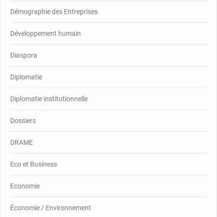
Démographie des Entreprises
Développement humain
Diaspora
Diplomatie
Diplomatie institutionnelle
Dossiers
DRAME
Eco et Business
Economie
Économie / Environnement