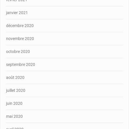
janvier 2021
décembre 2020
novembre 2020
octobre 2020
septembre 2020
août 2020
juillet 2020
juin 2020
mai 2020