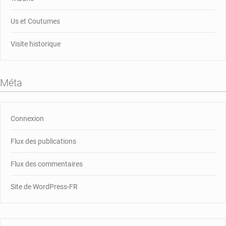
Us et Coutumes
Visite historique
Méta
Connexion
Flux des publications
Flux des commentaires
Site de WordPress-FR