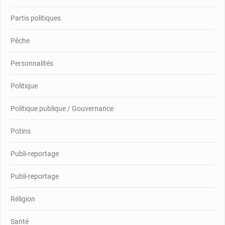
Partis politiques
Pêche
Personnalités
Politique
Politique publique / Gouvernance
Potins
Publi-reportage
Publi-reportage
Réligion
Santé