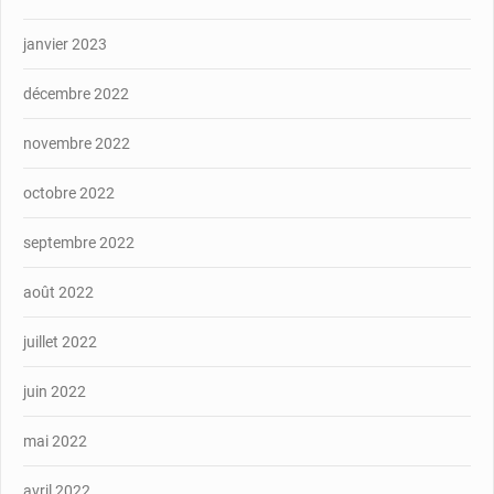
janvier 2023
décembre 2022
novembre 2022
octobre 2022
septembre 2022
août 2022
juillet 2022
juin 2022
mai 2022
avril 2022