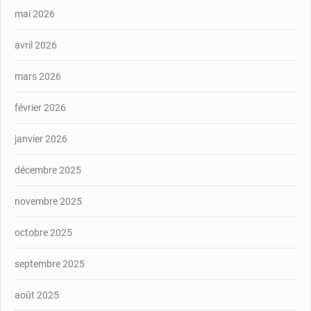
mai 2026
avril 2026
mars 2026
février 2026
janvier 2026
décembre 2025
novembre 2025
octobre 2025
septembre 2025
août 2025