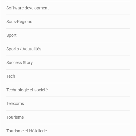
Software development
Sous-Régions
Sport
Sports / Actualités
Success Story
Tech
Technologie et société
Télécoms
Tourisme
Tourisme et Hôtellerie