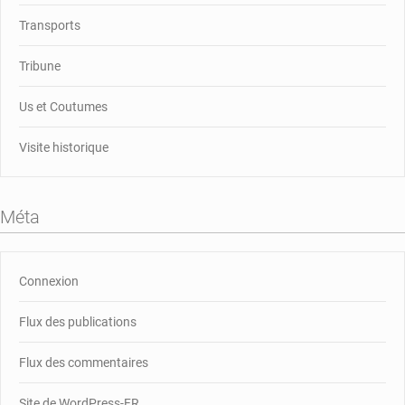
Transports
Tribune
Us et Coutumes
Visite historique
Méta
Connexion
Flux des publications
Flux des commentaires
Site de WordPress-FR