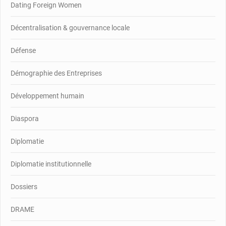
Dating Foreign Women
Décentralisation & gouvernance locale
Défense
Démographie des Entreprises
Développement humain
Diaspora
Diplomatie
Diplomatie institutionnelle
Dossiers
DRAME