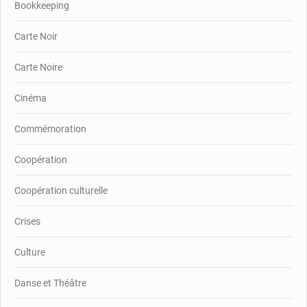
Bookkeeping
Carte Noir
Carte Noire
Cinéma
Commémoration
Coopération
Coopération culturelle
Crises
Culture
Danse et Théâtre