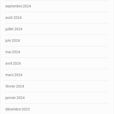
septembre 2024
août 2024
juillet 2024
juin 2024
mai 2024
avril 2024
mars 2024
février 2024
janvier 2024
décembre 2023