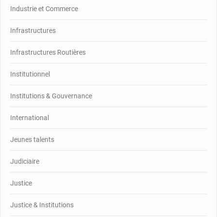
Industrie et Commerce
Infrastructures
Infrastructures Routières
Institutionnel
Institutions & Gouvernance
International
Jeunes talents
Judiciaire
Justice
Justice & Institutions