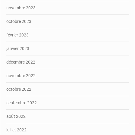
novembre 2023
octobre 2023
février 2023
janvier 2023
décembre 2022
novembre 2022
octobre 2022
septembre 2022
août 2022
juillet 2022