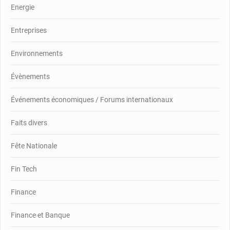
Energie
Entreprises
Environnements
Évènements
Événements économiques / Forums internationaux
Faits divers
Fête Nationale
Fin Tech
Finance
Finance et Banque