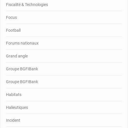
Fiscalité & Technologies
Focus
Football
Forums nationaux
Grand angle
Groupe BGFIBank
Groupe BGFIBank
Habitats
Halieutiques
Incident