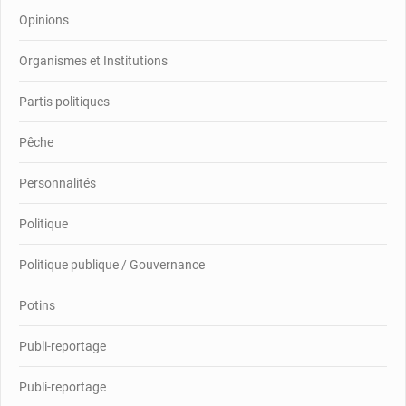
Opinions
Organismes et Institutions
Partis politiques
Pêche
Personnalités
Politique
Politique publique / Gouvernance
Potins
Publi-reportage
Publi-reportage