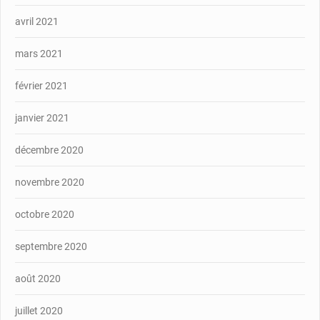
avril 2021
mars 2021
février 2021
janvier 2021
décembre 2020
novembre 2020
octobre 2020
septembre 2020
août 2020
juillet 2020