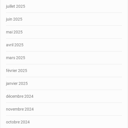
juillet 2025
juin 2025
mai 2025
avril 2025
mars 2025
février 2025
janvier 2025
décembre 2024
novembre 2024
octobre 2024