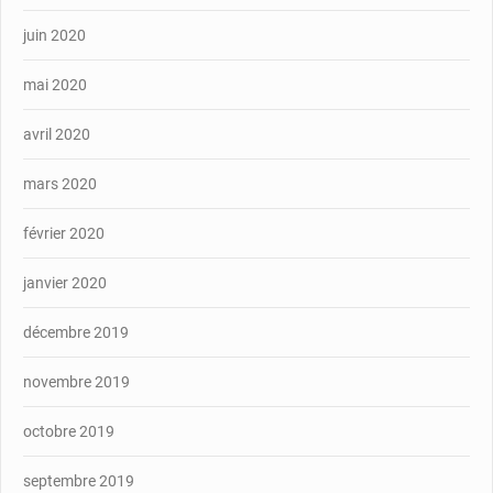
juin 2020
mai 2020
avril 2020
mars 2020
février 2020
janvier 2020
décembre 2019
novembre 2019
octobre 2019
septembre 2019