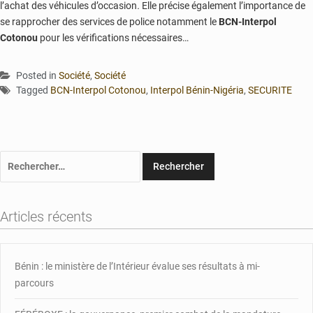
l’achat des véhicules d’occasion
.
Elle précise également l’importance de
se rapprocher des services de police notamment le
BCN-Interpol
Cotonou
pour les vérifications nécessaires…
Posted in
Société
,
Société
Tagged
BCN-Interpol Cotonou
,
Interpol Bénin-Nigéria
,
SECURITE
Rechercher :
Articles récents
Bénin : le ministère de l’Intérieur évalue ses résultats à mi-
parcours