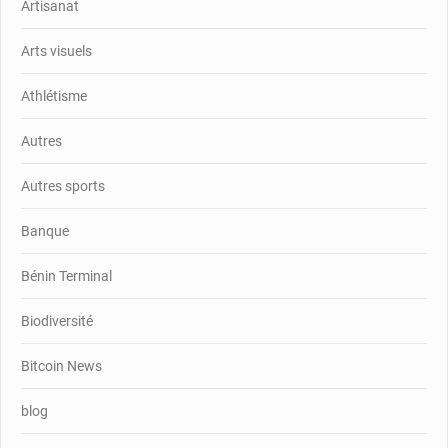
Artisanat
Arts visuels
Athlétisme
Autres
Autres sports
Banque
Bénin Terminal
Biodiversité
Bitcoin News
blog