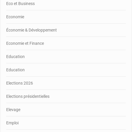
Eco et Business
Economie
Économie & Développement
Economie et Finance
Education
Education
Elections 2026
Elections présidentielles
Elevage
Emploi