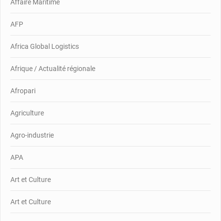
Affaire Maritime
AFP
Africa Global Logistics
Afrique / Actualité régionale
Afropari
Agriculture
Agro-industrie
APA
Art et Culture
Art et Culture