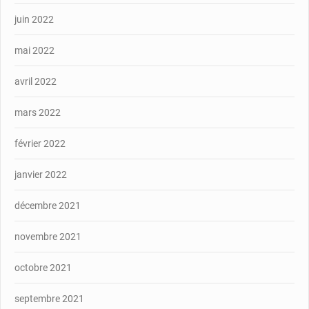
juin 2022
mai 2022
avril 2022
mars 2022
février 2022
janvier 2022
décembre 2021
novembre 2021
octobre 2021
septembre 2021