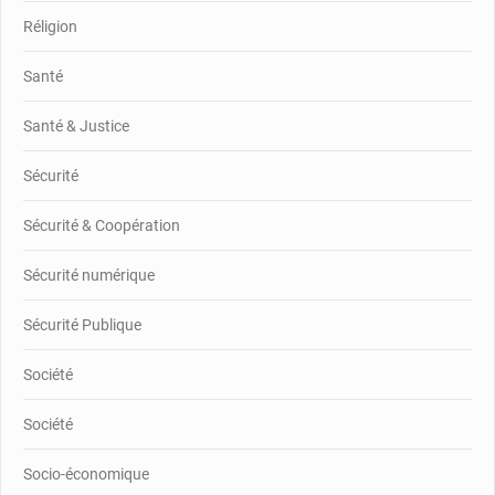
Réligion
Santé
Santé & Justice
Sécurité
Sécurité & Coopération
Sécurité numérique
Sécurité Publique
Société
Société
Socio-économique