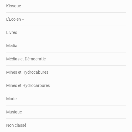
Kiosque
L’Eco en +
Livres
Média
Médias et Démocratie
Mines et Hydrocabures
Mines et Hydrocarbures
Mode
Musique
Non classé