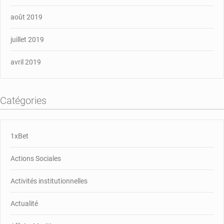
août 2019
juillet 2019
avril 2019
Catégories
1xBet
Actions Sociales
Activités institutionnelles
Actualité