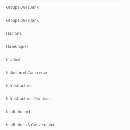
Groupe BGFIBank
Groupe BGFIBank
Habitats
Halieutiques
Incident
Industrie et Commerce
Infrastructures
Infrastructures Routières
Institutionnel
Institutions & Gouvernance