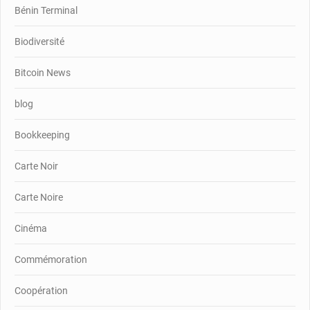
Bénin Terminal
Biodiversité
Bitcoin News
blog
Bookkeeping
Carte Noir
Carte Noire
Cinéma
Commémoration
Coopération