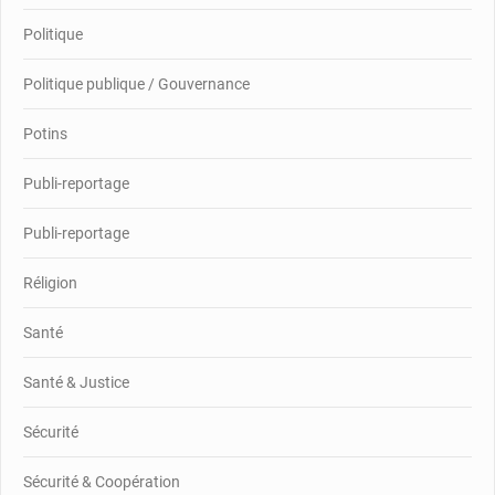
Politique
Politique publique / Gouvernance
Potins
Publi-reportage
Publi-reportage
Réligion
Santé
Santé & Justice
Sécurité
Sécurité & Coopération