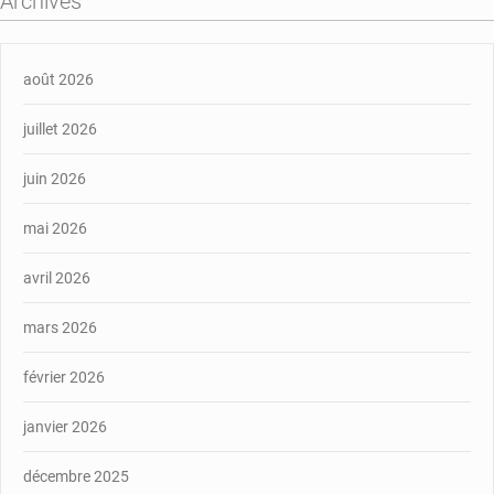
Archives
août 2026
juillet 2026
juin 2026
mai 2026
avril 2026
mars 2026
février 2026
janvier 2026
décembre 2025