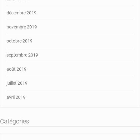
décembre 2019
novembre 2019
octobre 2019
septembre 2019
août 2019
juillet 2019
avril 2019
Catégories