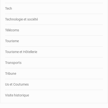
Tech
Technologie et société
Télécoms
Tourisme
Tourisme et Hôtellerie
Transports
Tribune
Us et Coutumes
Visite historique