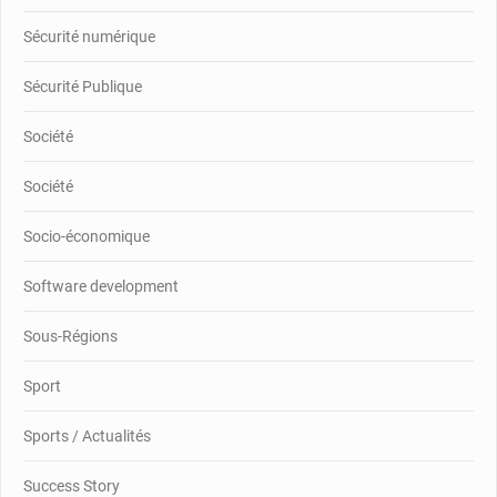
Sécurité numérique
Sécurité Publique
Société
Société
Socio-économique
Software development
Sous-Régions
Sport
Sports / Actualités
Success Story