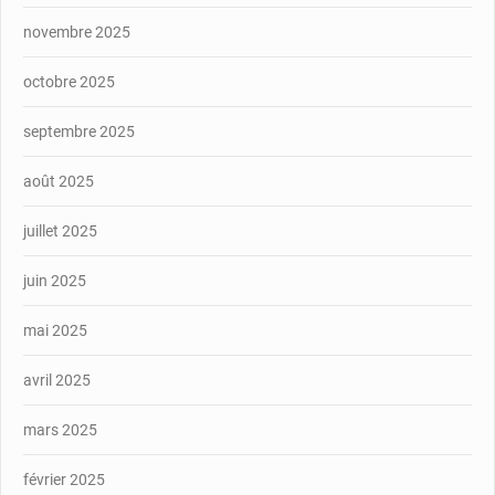
novembre 2025
octobre 2025
septembre 2025
août 2025
juillet 2025
juin 2025
mai 2025
avril 2025
mars 2025
février 2025