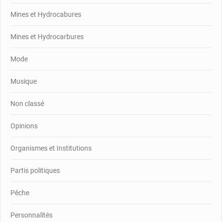
Mines et Hydrocabures
Mines et Hydrocarbures
Mode
Musique
Non classé
Opinions
Organismes et Institutions
Partis politiques
Pêche
Personnalités