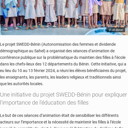
© JD Benin
Le projet SWEDD-Bénin (Autonomisation des femmes et dividende
démographique au Sahel) a organisé des séances d’animation de
conférence publique sur la problématique du maintien des filles à l’école
dans les chefs-lieux des 12 départements du Bénin. Cette initiative, qui a
eu lieu du 10 au 13 février 2024, a réuni les élèves bénéficiaires du projet,
les enseignants, les parents, les leaders religieux et traditionnels ainsi
que les autorités locales.
Une initiative du projet SWEDD-Bénin pour expliquer
l’importance de l’éducation des filles
Le but de ces séances d’animation était de sensibiliser les différents
acteurs sur l’importance et la nécessité de maintenir les filles à l’école