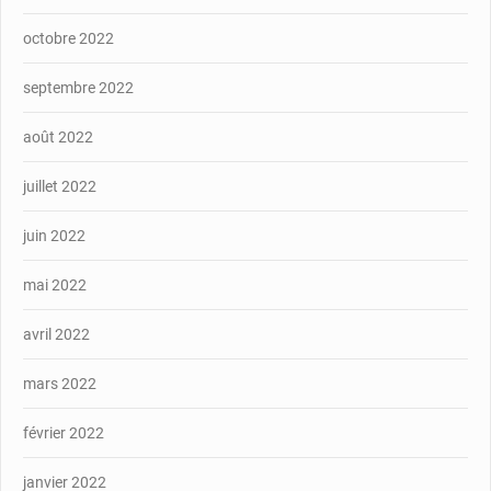
octobre 2022
septembre 2022
août 2022
juillet 2022
juin 2022
mai 2022
avril 2022
mars 2022
février 2022
janvier 2022