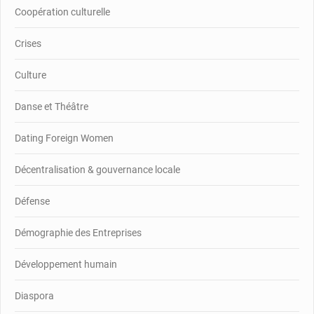
Coopération culturelle
Crises
Culture
Danse et Théâtre
Dating Foreign Women
Décentralisation & gouvernance locale
Défense
Démographie des Entreprises
Développement humain
Diaspora