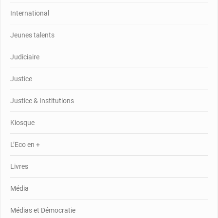
International
Jeunes talents
Judiciaire
Justice
Justice & Institutions
Kiosque
L’Eco en +
Livres
Média
Médias et Démocratie