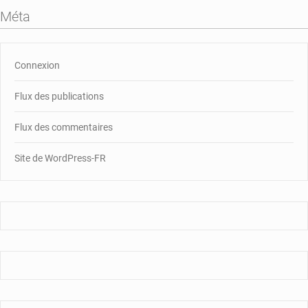
Méta
Connexion
Flux des publications
Flux des commentaires
Site de WordPress-FR