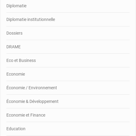
Diplomatie
Diplomatie institutionnelle
Dossiers
DRAME
Eco et Business
Economie
Économie / Environnement
Économie & Développement
Economie et Finance
Education