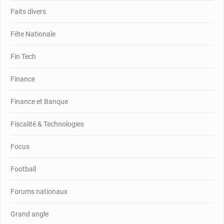
Faits divers
Fête Nationale
Fin Tech
Finance
Finance et Banque
Fiscalité & Technologies
Focus
Football
Forums nationaux
Grand angle