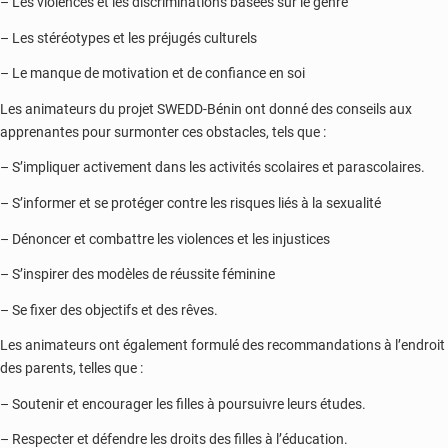
– Les violences et les discriminations basées sur le genre
– Les stéréotypes et les préjugés culturels
– Le manque de motivation et de confiance en soi
Les animateurs du projet SWEDD-Bénin ont donné des conseils aux
apprenantes pour surmonter ces obstacles, tels que :
– S’impliquer activement dans les activités scolaires et parascolaires.
– S’informer et se protéger contre les risques liés à la sexualité
– Dénoncer et combattre les violences et les injustices
– S’inspirer des modèles de réussite féminine
– Se fixer des objectifs et des rêves.
Les animateurs ont également formulé des recommandations à l’endroit
des parents, telles que :
– Soutenir et encourager les filles à poursuivre leurs études.
– Respecter et défendre les droits des filles à l’éducation.