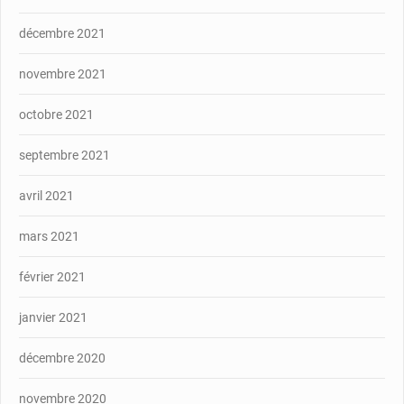
décembre 2021
novembre 2021
octobre 2021
septembre 2021
avril 2021
mars 2021
février 2021
janvier 2021
décembre 2020
novembre 2020