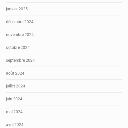
janvier 2025
décembre 2024
novembre 2024
octobre 2024
septembre 2024
août 2024
juillet 2024
juin 2024
mai 2024
avril 2024