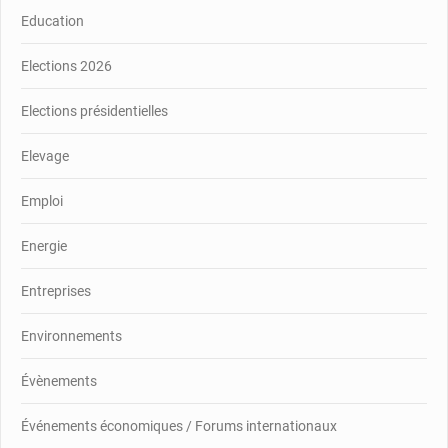
Education
Elections 2026
Elections présidentielles
Elevage
Emploi
Energie
Entreprises
Environnements
Évènements
Événements économiques / Forums internationaux