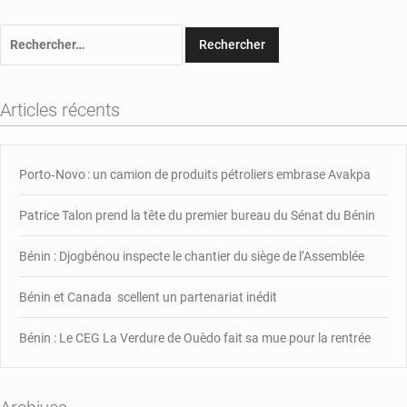
Rechercher :
Articles récents
Porto‑Novo : un camion de produits pétroliers embrase Avakpa
Patrice Talon prend la tête du premier bureau du Sénat du Bénin
Bénin : Djogbénou inspecte le chantier du siège de l’Assemblée
Bénin et Canada scellent un partenariat inédit
Bénin : Le CEG La Verdure de Ouèdo fait sa mue pour la rentrée