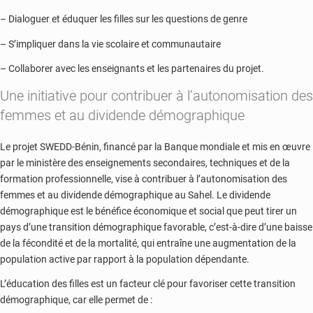
– Dialoguer et éduquer les filles sur les questions de genre
– S’impliquer dans la vie scolaire et communautaire
– Collaborer avec les enseignants et les partenaires du projet.
Une initiative pour contribuer à l’autonomisation des
femmes et au dividende démographique
Le projet SWEDD-Bénin, financé par la Banque mondiale et mis en œuvre
par le ministère des enseignements secondaires, techniques et de la
formation professionnelle, vise à contribuer à l’autonomisation des
femmes et au dividende démographique au Sahel. Le dividende
démographique est le bénéfice économique et social que peut tirer un
pays d’une transition démographique favorable, c’est-à-dire d’une baisse
de la fécondité et de la mortalité, qui entraîne une augmentation de la
population active par rapport à la population dépendante.
L’éducation des filles est un facteur clé pour favoriser cette transition
démographique, car elle permet de :