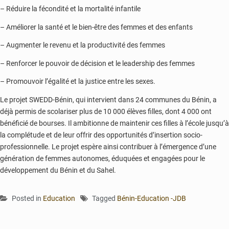
– Réduire la fécondité et la mortalité infantile
– Améliorer la santé et le bien-être des femmes et des enfants
– Augmenter le revenu et la productivité des femmes
– Renforcer le pouvoir de décision et le leadership des femmes
– Promouvoir l’égalité et la justice entre les sexes.
Le projet SWEDD-Bénin, qui intervient dans 24 communes du Bénin, a
déjà permis de scolariser plus de 10 000 élèves filles, dont 4 000 ont
bénéficié de bourses. Il ambitionne de maintenir ces filles à l’école jusqu’à
la complétude et de leur offrir des opportunités d’insertion socio-
professionnelle. Le projet espère ainsi contribuer à l’émergence d’une
génération de femmes autonomes, éduquées et engagées pour le
développement du Bénin et du Sahel.
Posted in
Education
Tagged
Bénin-Education -JDB