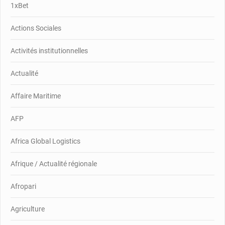
1xBet
Actions Sociales
Activités institutionnelles
Actualité
Affaire Maritime
AFP
Africa Global Logistics
Afrique / Actualité régionale
Afropari
Agriculture