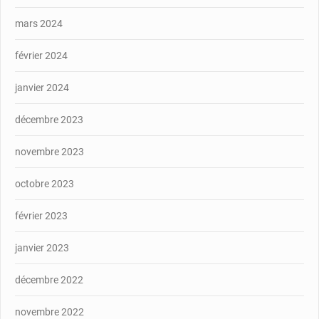
mars 2024
février 2024
janvier 2024
décembre 2023
novembre 2023
octobre 2023
février 2023
janvier 2023
décembre 2022
novembre 2022