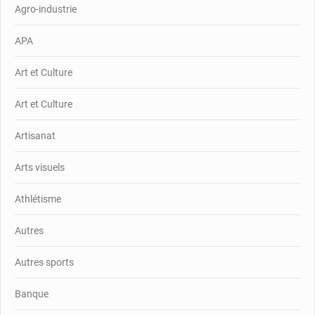
Agro-industrie
APA
Art et Culture
Art et Culture
Artisanat
Arts visuels
Athlétisme
Autres
Autres sports
Banque