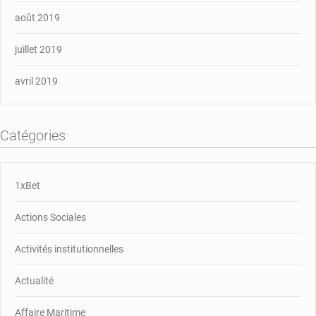
août 2019
juillet 2019
avril 2019
Catégories
1xBet
Actions Sociales
Activités institutionnelles
Actualité
Affaire Maritime