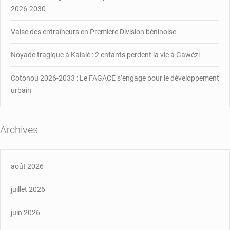
2026-2030
Valse des entraîneurs en Première Division béninoise
Noyade tragique à Kalalé : 2 enfants perdent la vie à Gawézi
Cotonou 2026-2033 : Le FAGACE s’engage pour le développement
urbain
Archives
août 2026
juillet 2026
juin 2026