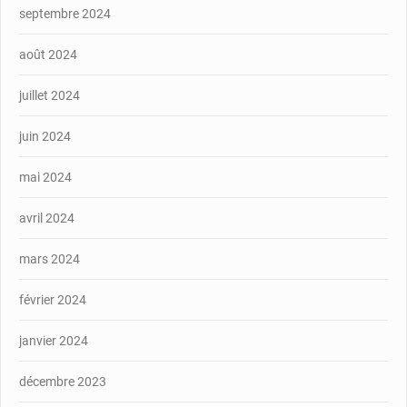
septembre 2024
août 2024
juillet 2024
juin 2024
mai 2024
avril 2024
mars 2024
février 2024
janvier 2024
décembre 2023