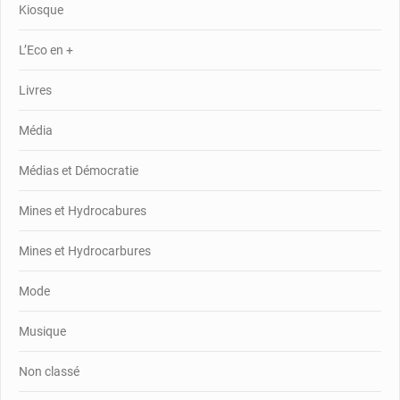
Kiosque
L’Eco en +
Livres
Média
Médias et Démocratie
Mines et Hydrocabures
Mines et Hydrocarbures
Mode
Musique
Non classé