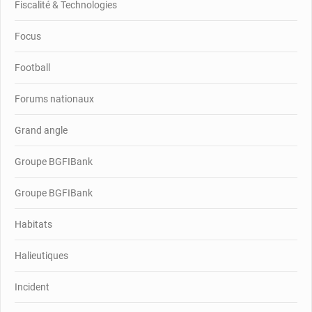
Fiscalité & Technologies
Focus
Football
Forums nationaux
Grand angle
Groupe BGFIBank
Groupe BGFIBank
Habitats
Halieutiques
Incident