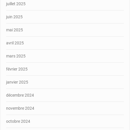
juillet 2025
juin 2025
mai 2025
avril 2025
mars 2025
février 2025
janvier 2025
décembre 2024
novembre 2024
octobre 2024