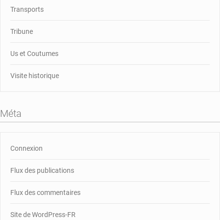
Transports
Tribune
Us et Coutumes
Visite historique
Méta
Connexion
Flux des publications
Flux des commentaires
Site de WordPress-FR