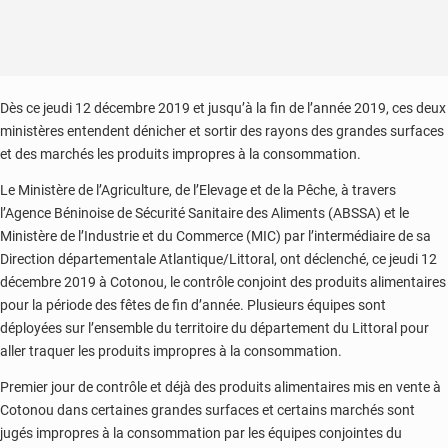
Dès ce jeudi 12 décembre 2019 et jusqu’à la fin de l’année 2019, ces deux
ministères entendent dénicher et sortir des rayons des grandes surfaces
et des marchés les produits impropres à la consommation.
Le Ministère de l’Agriculture, de l’Elevage et de la Pêche, à travers
l’Agence Béninoise de Sécurité Sanitaire des Aliments (ABSSA) et le
Ministère de l’Industrie et du Commerce (MIC) par l’intermédiaire de sa
Direction départementale Atlantique/Littoral, ont déclenché, ce jeudi 12
décembre 2019 à Cotonou, le contrôle conjoint des produits alimentaires
pour la période des fêtes de fin d’année. Plusieurs équipes sont
déployées sur l’ensemble du territoire du département du Littoral pour
aller traquer les produits impropres à la consommation.
Premier jour de contrôle et déjà des produits alimentaires mis en vente à
Cotonou dans certaines grandes surfaces et certains marchés sont
jugés impropres à la consommation par les équipes conjointes du