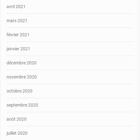
avril 2021
mars 2021
février 2021
janvier 2021
décembre 2020
novembre 2020
octobre 2020
septembre 2020
août 2020
juillet 2020