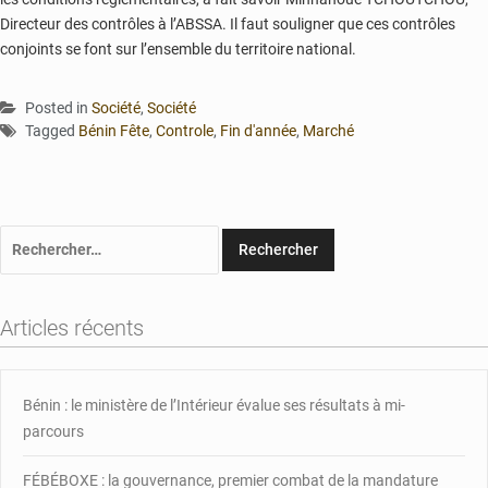
Directeur des contrôles à l’ABSSA. Il faut souligner que ces contrôles
conjoints se font sur l’ensemble du territoire national.
Posted in
Société
,
Société
Tagged
Bénin Fête
,
Controle
,
Fin d'année
,
Marché
Rechercher :
Articles récents
Bénin : le ministère de l’Intérieur évalue ses résultats à mi-
parcours
FÉBÉBOXE : la gouvernance, premier combat de la mandature