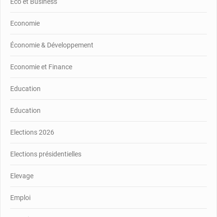
Eco et Business
Economie
Économie & Développement
Economie et Finance
Education
Education
Elections 2026
Elections présidentielles
Elevage
Emploi