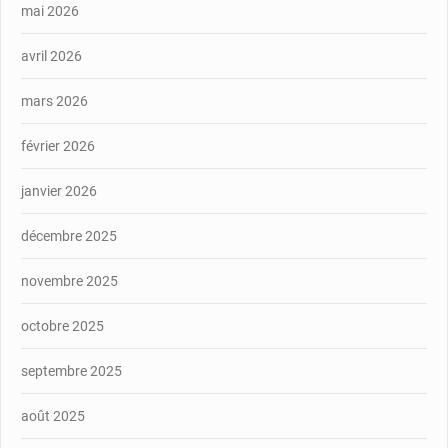
mai 2026
avril 2026
mars 2026
février 2026
janvier 2026
décembre 2025
novembre 2025
octobre 2025
septembre 2025
août 2025