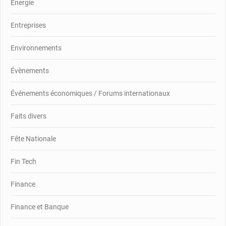
Energie
Entreprises
Environnements
Évènements
Événements économiques / Forums internationaux
Faits divers
Fête Nationale
Fin Tech
Finance
Finance et Banque