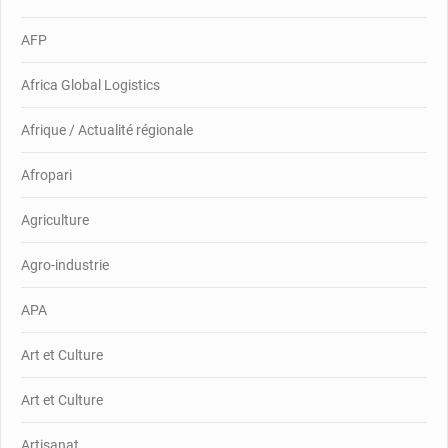
AFP
Africa Global Logistics
Afrique / Actualité régionale
Afropari
Agriculture
Agro-industrie
APA
Art et Culture
Art et Culture
Artisanat