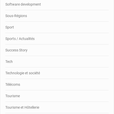
Software development
Sous-Régions
Sport
Sports / Actualités
Success Story
Tech
Technologie et société
Télécoms
Tourisme
Tourisme et Hôtellerie