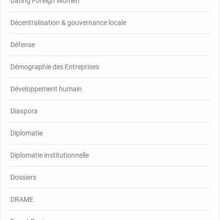
Dating Foreign Women
Décentralisation & gouvernance locale
Défense
Démographie des Entreprises
Développement humain
Diaspora
Diplomatie
Diplomatie institutionnelle
Dossiers
DRAME