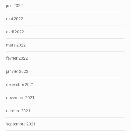
juin 2022
mai 2022
avril 2022
mars 2022
février 2022
janvier 2022
décembre 2021
novembre 2021
octobre 2021
septembre 2021