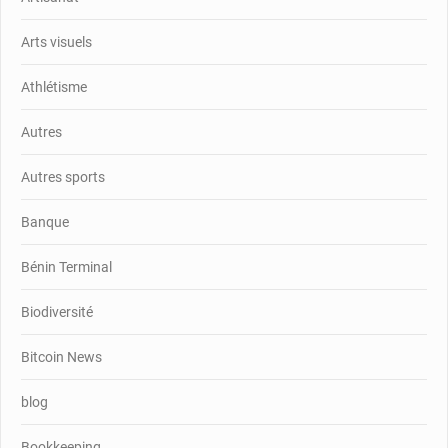
Arts visuels
Athlétisme
Autres
Autres sports
Banque
Bénin Terminal
Biodiversité
Bitcoin News
blog
Bookkeeping