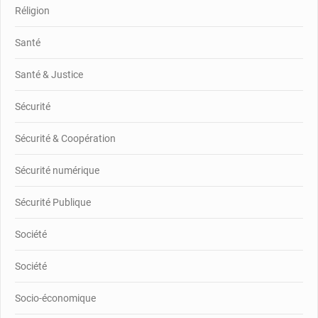
Réligion
Santé
Santé & Justice
Sécurité
Sécurité & Coopération
Sécurité numérique
Sécurité Publique
Société
Société
Socio-économique