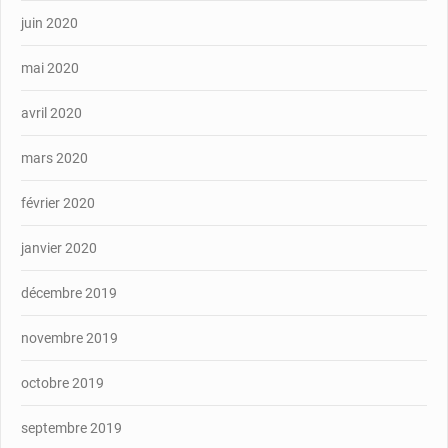
juin 2020
mai 2020
avril 2020
mars 2020
février 2020
janvier 2020
décembre 2019
novembre 2019
octobre 2019
septembre 2019