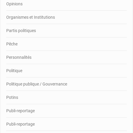
Opinions
Organismes et Institutions
Partis politiques
Pêche
Personnalités
Politique
Politique publique / Gouvernance
Potins
Publi-reportage
Publi-reportage