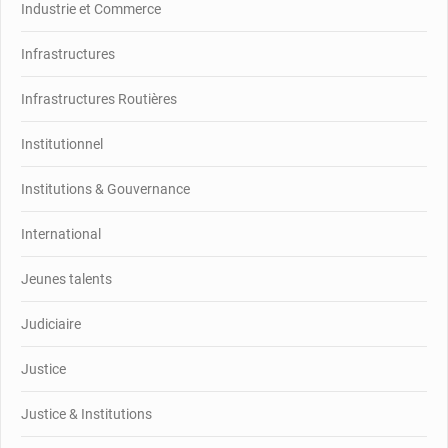
Industrie et Commerce
Infrastructures
Infrastructures Routières
Institutionnel
Institutions & Gouvernance
International
Jeunes talents
Judiciaire
Justice
Justice & Institutions