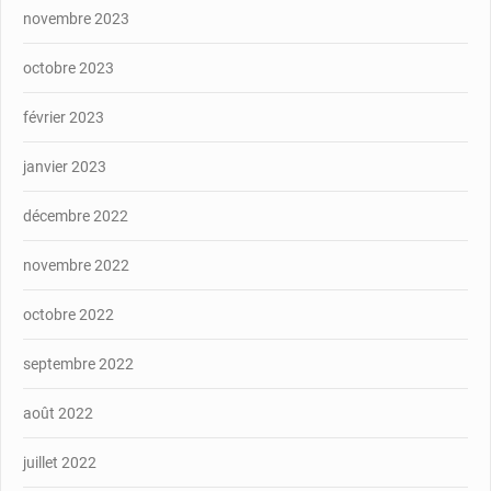
novembre 2023
octobre 2023
février 2023
janvier 2023
décembre 2022
novembre 2022
octobre 2022
septembre 2022
août 2022
juillet 2022