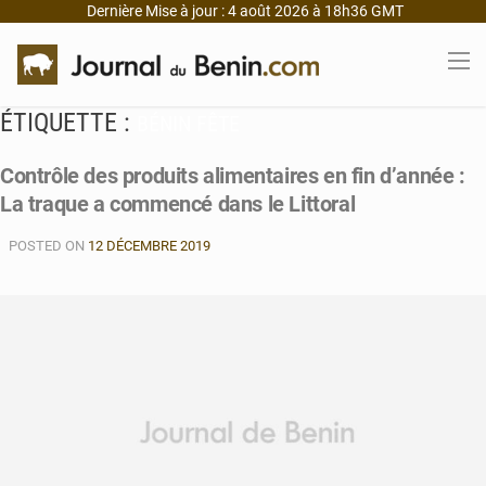
Dernière Mise à jour : 4 août 2026 à 18h36 GMT
ÉTIQUETTE :
BÉNIN FÊTE
Contrôle des produits alimentaires en fin d’année :
La traque a commencé dans le Littoral
POSTED ON
12 DÉCEMBRE 2019