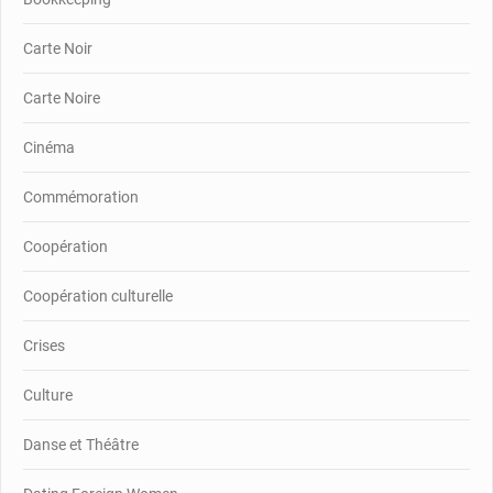
Carte Noir
Carte Noire
Cinéma
Commémoration
Coopération
Coopération culturelle
Crises
Culture
Danse et Théâtre