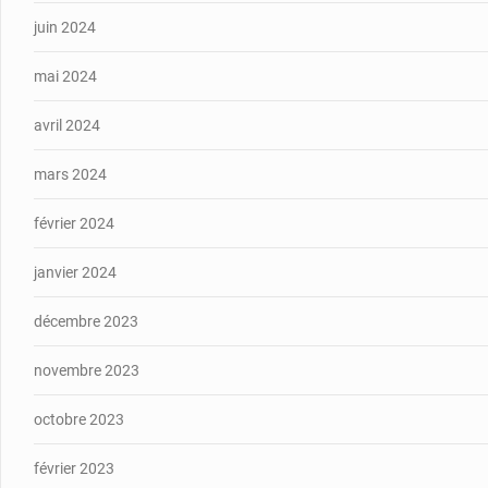
juin 2024
mai 2024
avril 2024
mars 2024
février 2024
janvier 2024
décembre 2023
novembre 2023
octobre 2023
février 2023