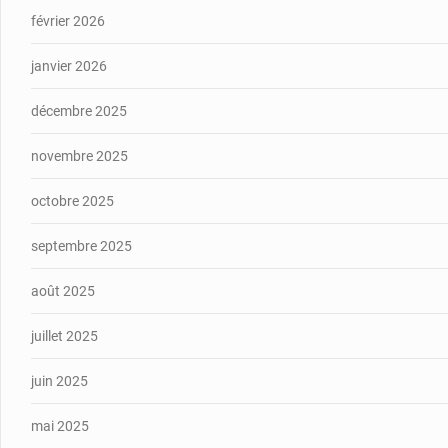
février 2026
janvier 2026
décembre 2025
novembre 2025
octobre 2025
septembre 2025
août 2025
juillet 2025
juin 2025
mai 2025