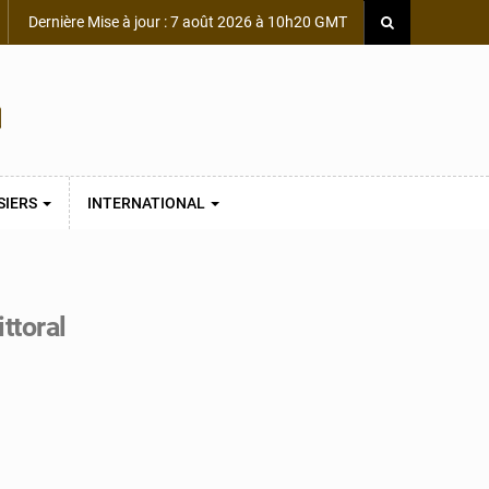
Dernière Mise à jour : 7 août 2026 à 10h20 GMT
SIERS
INTERNATIONAL
ttoral