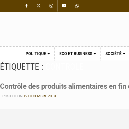
POLITIQUE
ECO ET BUSINESS
SOCIÉTÉ
ÉTIQUETTE :
CONTROLE
Contrôle des produits alimentaires en fin
POSTED ON
12 DÉCEMBRE 2019