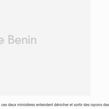
, ces deux ministères entendent dénicher et sortir des rayons de