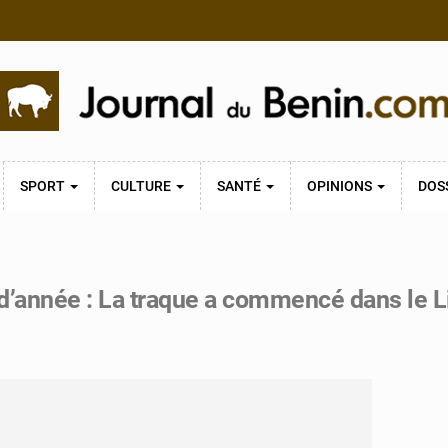
SPORT
CULTURE
SANTÉ
OPINIONS
DOS
 d’année : La traque a commencé dans le Li