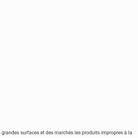
s grandes surfaces et des marchés les produits impropres à la