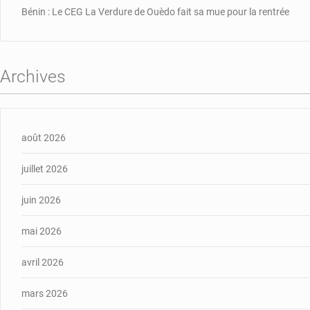
Bénin : Le CEG La Verdure de Ouèdo fait sa mue pour la rentrée
Archives
août 2026
juillet 2026
juin 2026
mai 2026
avril 2026
mars 2026