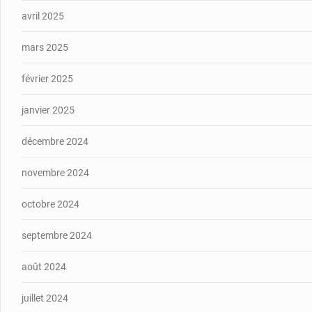
avril 2025
mars 2025
février 2025
janvier 2025
décembre 2024
novembre 2024
octobre 2024
septembre 2024
août 2024
juillet 2024