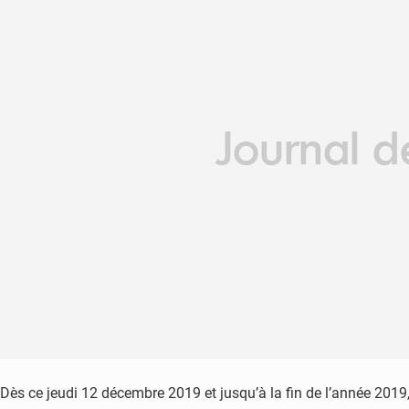
Dès ce jeudi 12 décembre 2019 et jusqu’à la fin de l’année 2019