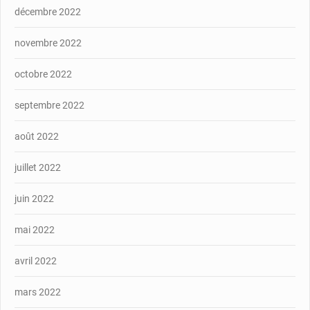
décembre 2022
novembre 2022
octobre 2022
septembre 2022
août 2022
juillet 2022
juin 2022
mai 2022
avril 2022
mars 2022