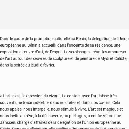
Dans le cadre de la promotion culturelle au Bénin, la délégation de l’Union
européenne au Bénin a accueilli, dans l’enceinte de sa résidence, une
exposition d’œuvre d’art, de l’esprit. Le vernissage a réuni les amoureux
de l’art autour des œuvres de sculpture et de peinture de Mydi et Calixte,
dans la soirée du jeudi 6 février.
« L’art, c’est l’expression du vivant. Le contact avec l’art laisse très
souvent une trace indélébile dans nos têtes et dans nos cœurs. Cela
nous apaise, nous interpelle, nous stimule à vivre. L’art est magique et
nous invite au rêve, à la découverte, au partage », a confié Véronique
Janssen, chargé d’affaires de la délégation de l’Union européenne au