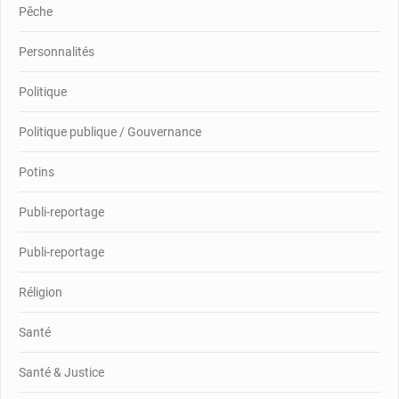
Pêche
Personnalités
Politique
Politique publique / Gouvernance
Potins
Publi-reportage
Publi-reportage
Réligion
Santé
Santé & Justice