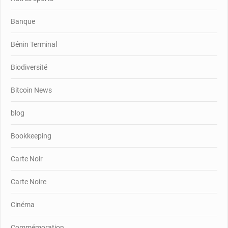
Banque
Bénin Terminal
Biodiversité
Bitcoin News
blog
Bookkeeping
Carte Noir
Carte Noire
Cinéma
Commémoration