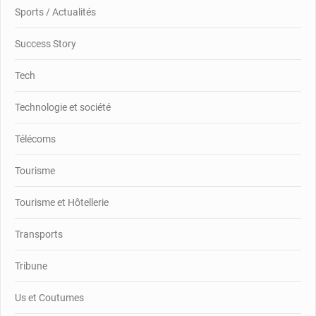
Sports / Actualités
Success Story
Tech
Technologie et société
Télécoms
Tourisme
Tourisme et Hôtellerie
Transports
Tribune
Us et Coutumes