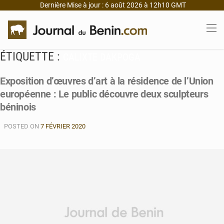
Dernière Mise à jour : 6 août 2026 à 12h10 GMT
ÉTIQUETTE :
CALIXTE DAKPOGA
Exposition d’œuvres d’art à la résidence de l’Union
européenne : Le public découvre deux sculpteurs
béninois
POSTED ON
7 FÉVRIER 2020