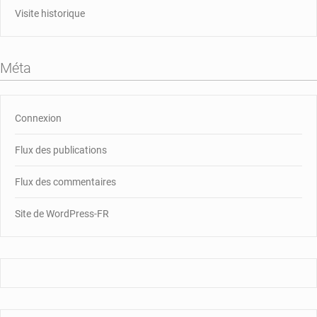
Visite historique
Méta
Connexion
Flux des publications
Flux des commentaires
Site de WordPress-FR