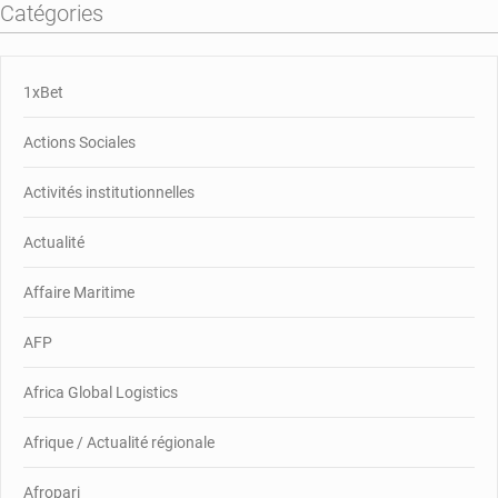
Catégories
1xBet
Actions Sociales
Activités institutionnelles
Actualité
Affaire Maritime
AFP
Africa Global Logistics
Afrique / Actualité régionale
Afropari