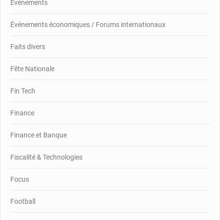
Évènements
Événements économiques / Forums internationaux
Faits divers
Fête Nationale
Fin Tech
Finance
Finance et Banque
Fiscalité & Technologies
Focus
Football