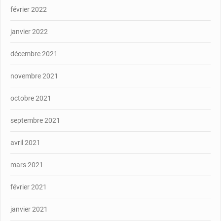
février 2022
janvier 2022
décembre 2021
novembre 2021
octobre 2021
septembre 2021
avril 2021
mars 2021
février 2021
janvier 2021