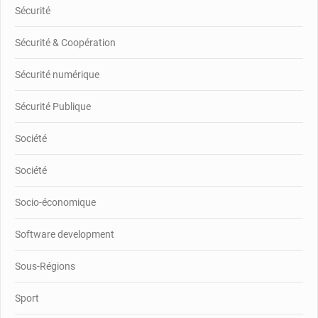
Sécurité
Sécurité & Coopération
Sécurité numérique
Sécurité Publique
Société
Société
Socio-économique
Software development
Sous-Régions
Sport