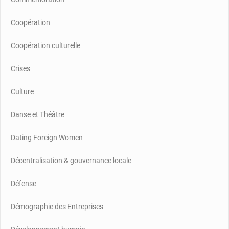
Coopération
Coopération culturelle
Crises
Culture
Danse et Théâtre
Dating Foreign Women
Décentralisation & gouvernance locale
Défense
Démographie des Entreprises