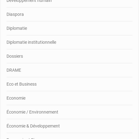
Développement humain
Diaspora
Diplomatie
Diplomatie institutionnelle
Dossiers
DRAME
Eco et Business
Economie
Économie / Environnement
Économie & Développement