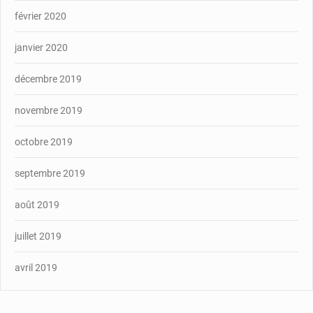
février 2020
janvier 2020
décembre 2019
novembre 2019
octobre 2019
septembre 2019
août 2019
juillet 2019
avril 2019