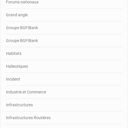
Forums nationaux
Grand angle
Groupe BGFIBank
Groupe BGFIBank
Habitats
Halieutiques
Incident
Industrie et Commerce
Infrastructures
Infrastructures Routières