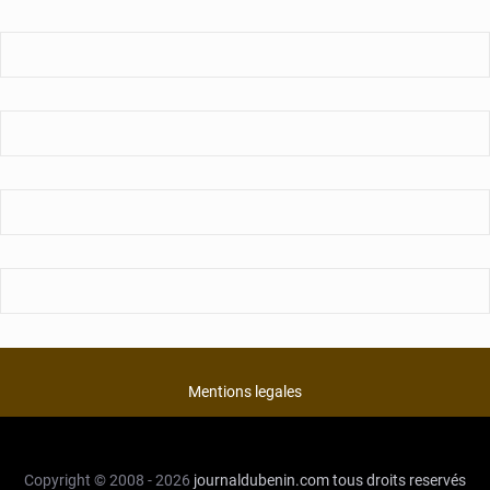
Mentions legales
Copyright © 2008 - 2026
journaldubenin.com
tous droits reservés