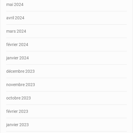
mai 2024
avril 2024
mars 2024
février 2024
janvier 2024
décembre 2023
novembre 2023
octobre 2023
février 2023
janvier 2023