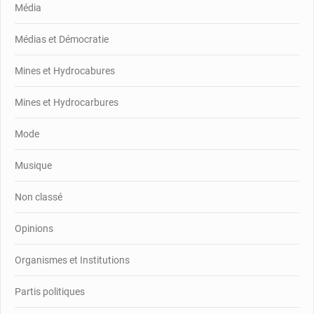
Média
Médias et Démocratie
Mines et Hydrocabures
Mines et Hydrocarbures
Mode
Musique
Non classé
Opinions
Organismes et Institutions
Partis politiques