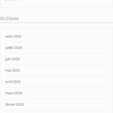
Archives
août 2026
juillet 2026
juin 2026
mai 2026
avril 2026
mars 2026
février 2026