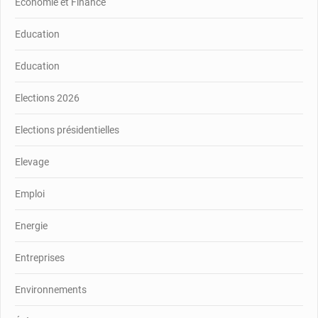
Economie et Finance
Education
Education
Elections 2026
Elections présidentielles
Elevage
Emploi
Energie
Entreprises
Environnements