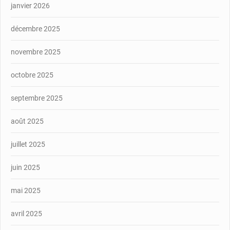
janvier 2026
décembre 2025
novembre 2025
octobre 2025
septembre 2025
août 2025
juillet 2025
juin 2025
mai 2025
avril 2025