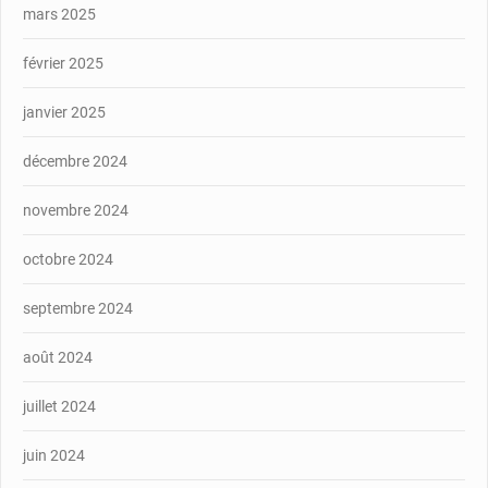
mars 2025
février 2025
janvier 2025
décembre 2024
novembre 2024
octobre 2024
septembre 2024
août 2024
juillet 2024
juin 2024