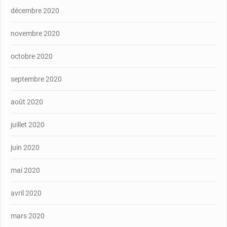
décembre 2020
novembre 2020
octobre 2020
septembre 2020
août 2020
juillet 2020
juin 2020
mai 2020
avril 2020
mars 2020