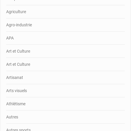
Agriculture
Agro-industrie
APA
Art et Culture
Art et Culture
Artisanat
Arts visuels
Athlétisme
Autres
Autres sports