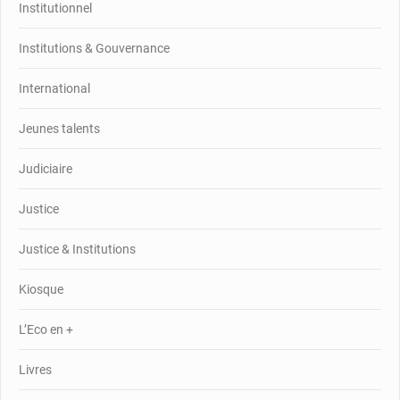
Institutionnel
Institutions & Gouvernance
International
Jeunes talents
Judiciaire
Justice
Justice & Institutions
Kiosque
L’Eco en +
Livres