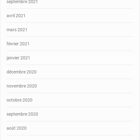
septembre 2021
avril 2021
mars 2021
février 2021
janvier 2021
décembre 2020
novembre 2020
octobre 2020
septembre 2020
août 2020