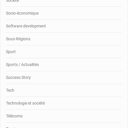
Société
Socio-économique
Software development
Sous-Régions
Sport
Sports / Actualités
Success Story
Tech
Technologie et société
Télécoms