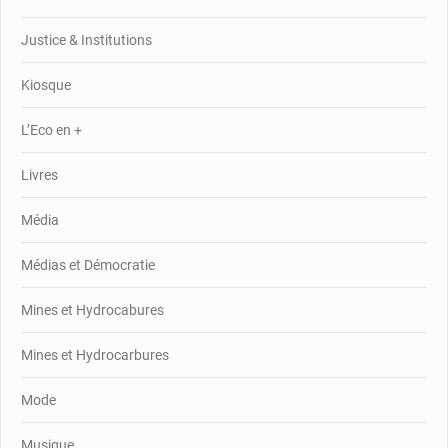
Justice & Institutions
Kiosque
L’Eco en +
Livres
Média
Médias et Démocratie
Mines et Hydrocabures
Mines et Hydrocarbures
Mode
Musique