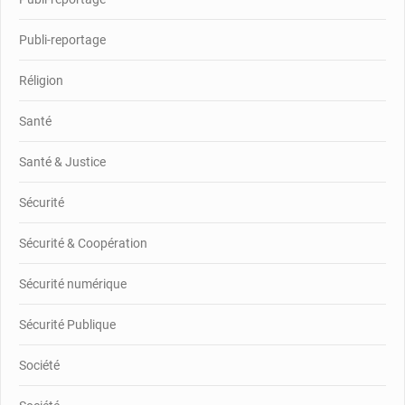
Publi-reportage
Réligion
Santé
Santé & Justice
Sécurité
Sécurité & Coopération
Sécurité numérique
Sécurité Publique
Société