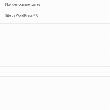
Flux des commentaires
Site de WordPress-FR