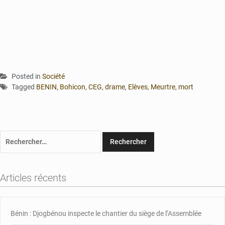
Posted in
Société
Tagged
BENIN
,
Bohicon
,
CEG
,
drame
,
Elèves
,
Meurtre
,
mort
Rechercher :
Articles récents
Bénin : Djogbénou inspecte le chantier du siège de l’Assemblée