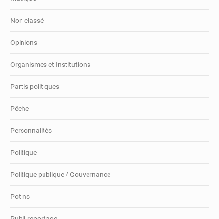
Non classé
Opinions
Organismes et Institutions
Partis politiques
Pêche
Personnalités
Politique
Politique publique / Gouvernance
Potins
Publi-reportage