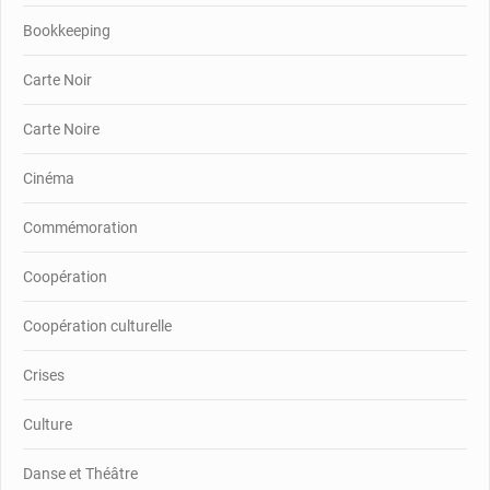
Bookkeeping
Carte Noir
Carte Noire
Cinéma
Commémoration
Coopération
Coopération culturelle
Crises
Culture
Danse et Théâtre