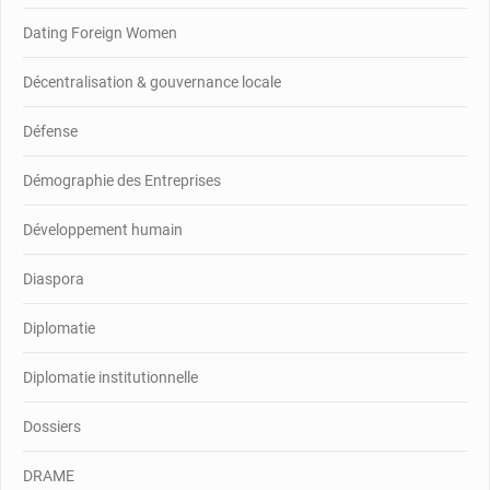
Dating Foreign Women
Décentralisation & gouvernance locale
Défense
Démographie des Entreprises
Développement humain
Diaspora
Diplomatie
Diplomatie institutionnelle
Dossiers
DRAME