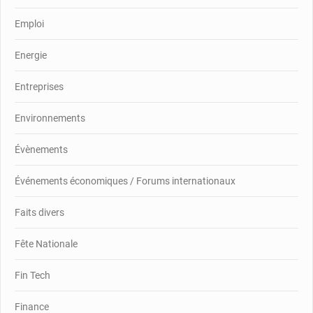
Emploi
Energie
Entreprises
Environnements
Évènements
Événements économiques / Forums internationaux
Faits divers
Fête Nationale
Fin Tech
Finance