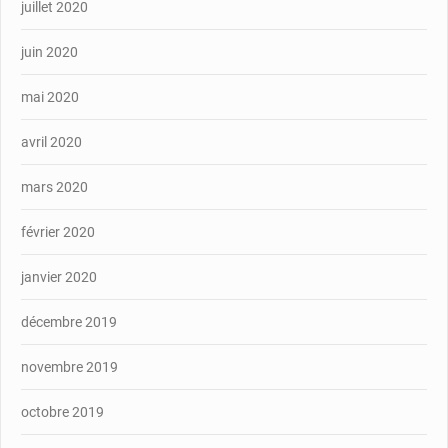
juillet 2020
juin 2020
mai 2020
avril 2020
mars 2020
février 2020
janvier 2020
décembre 2019
novembre 2019
octobre 2019