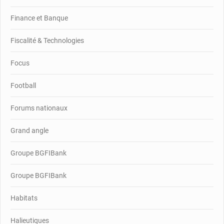
Finance et Banque
Fiscalité & Technologies
Focus
Football
Forums nationaux
Grand angle
Groupe BGFIBank
Groupe BGFIBank
Habitats
Halieutiques