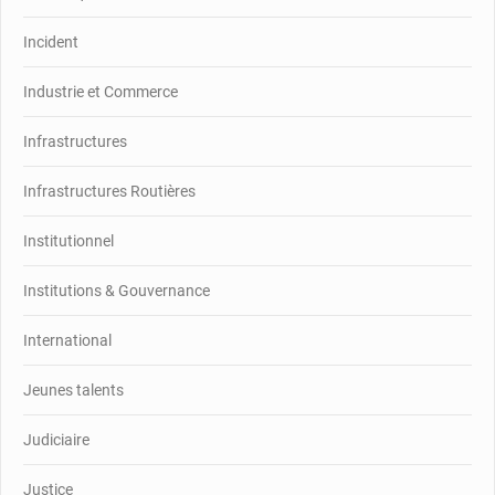
Incident
Industrie et Commerce
Infrastructures
Infrastructures Routières
Institutionnel
Institutions & Gouvernance
International
Jeunes talents
Judiciaire
Justice