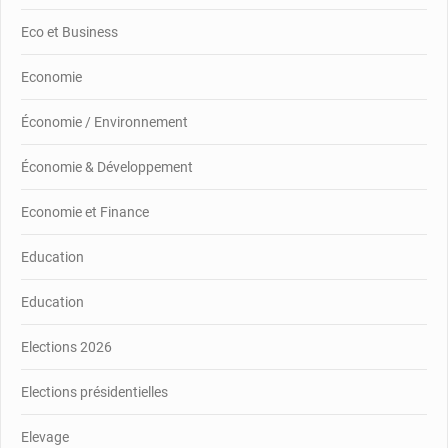
Eco et Business
Economie
Économie / Environnement
Économie & Développement
Economie et Finance
Education
Education
Elections 2026
Elections présidentielles
Elevage