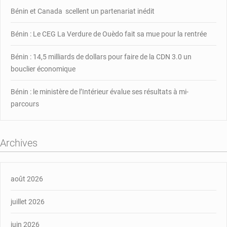
Bénin et Canada scellent un partenariat inédit
Bénin : Le CEG La Verdure de Ouèdo fait sa mue pour la rentrée
Bénin : 14,5 milliards de dollars pour faire de la CDN 3.0 un
bouclier économique
Bénin : le ministère de l’Intérieur évalue ses résultats à mi-
parcours
Archives
août 2026
juillet 2026
juin 2026