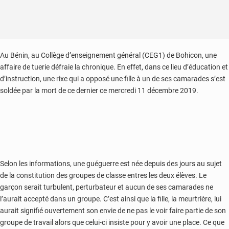
Au Bénin, au Collège d’enseignement général (CEG1) de Bohicon, une
affaire de tuerie défraie la chronique. En effet, dans ce lieu d’éducation et
d’instruction, une rixe qui a opposé une fille à un de ses camarades s’est
soldée par la mort de ce dernier ce mercredi 11 décembre 2019.
Selon les informations, une guéguerre est née depuis des jours au sujet
de la constitution des groupes de classe entres les deux élèves. Le
garçon serait turbulent, perturbateur et aucun de ses camarades ne
l’aurait accepté dans un groupe. C’est ainsi que la fille, la meurtrière, lui
aurait signifié ouvertement son envie de ne pas le voir faire partie de son
groupe de travail alors que celui-ci insiste pour y avoir une place. Ce que