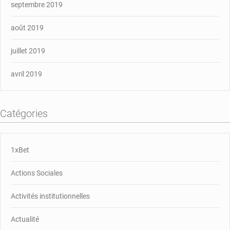
septembre 2019
août 2019
juillet 2019
avril 2019
Catégories
1xBet
Actions Sociales
Activités institutionnelles
Actualité