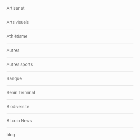
Artisanat
Arts visuels
Athlétisme
Autres
Autres sports
Banque
Bénin Terminal
Biodiversité
Bitcoin News
blog