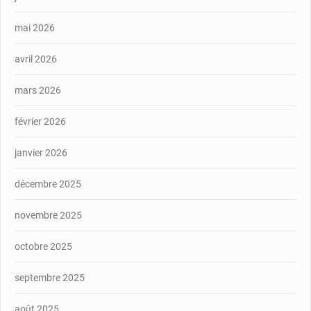
mai 2026
avril 2026
mars 2026
février 2026
janvier 2026
décembre 2025
novembre 2025
octobre 2025
septembre 2025
août 2025