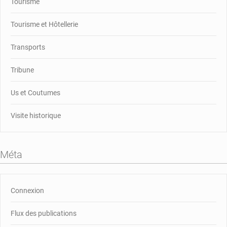
Tourisme
Tourisme et Hôtellerie
Transports
Tribune
Us et Coutumes
Visite historique
Méta
Connexion
Flux des publications