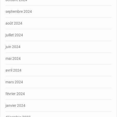
septembre 2024
août 2024
juillet 2024
juin 2024
mai 2024
avril 2024
mars 2024
février 2024
janvier 2024