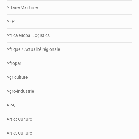
Affaire Maritime
AFP
Africa Global Logistics
Afrique / Actualité régionale
Afropari
Agriculture
Agro-industrie
APA
Art et Culture
Art et Culture