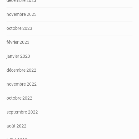
décembre 2023
novembre 2023
octobre 2023
février 2023
janvier 2023
décembre 2022
novembre 2022
octobre 2022
septembre 2022
août 2022