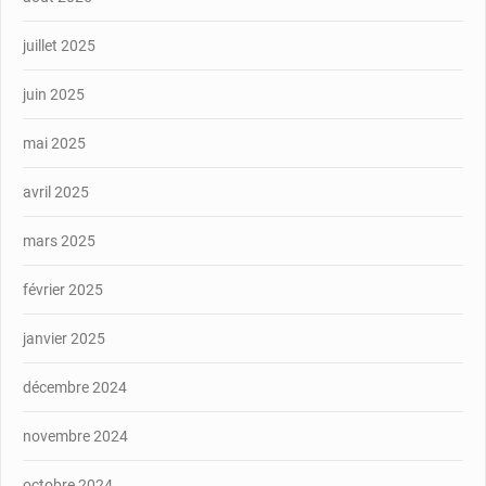
juillet 2025
juin 2025
mai 2025
avril 2025
mars 2025
février 2025
janvier 2025
décembre 2024
novembre 2024
octobre 2024