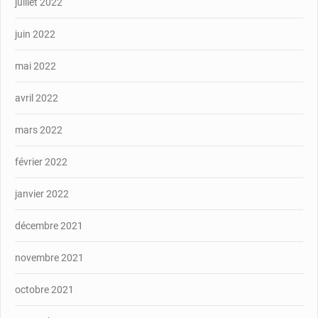
juillet 2022
juin 2022
mai 2022
avril 2022
mars 2022
février 2022
janvier 2022
décembre 2021
novembre 2021
octobre 2021