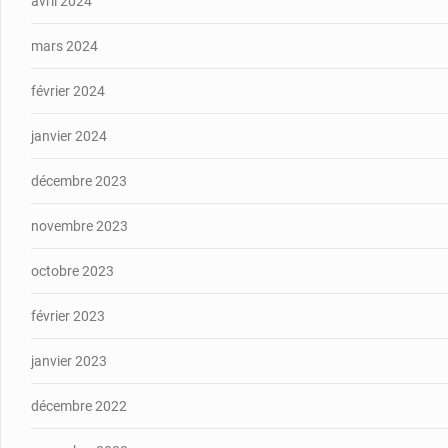
avril 2024
mars 2024
février 2024
janvier 2024
décembre 2023
novembre 2023
octobre 2023
février 2023
janvier 2023
décembre 2022