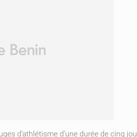
uges d’athlétisme d’une durée de cinq jou