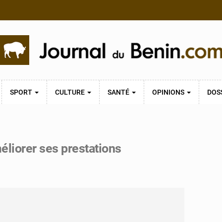
SPORT
CULTURE
SANTÉ
OPINIONS
DOS
éliorer ses prestations