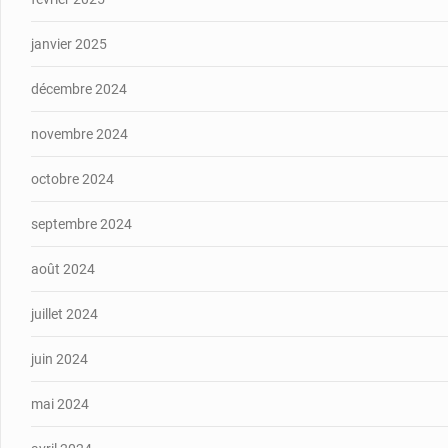
janvier 2025
décembre 2024
novembre 2024
octobre 2024
septembre 2024
août 2024
juillet 2024
juin 2024
mai 2024