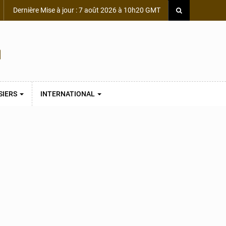
Dernière Mise à jour : 7 août 2026 à 10h20 GMT
SIERS
INTERNATIONAL