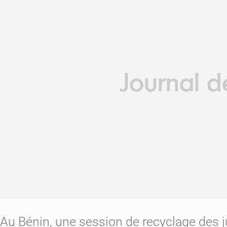
Au Bénin, une session de recyclage des j