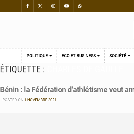
POLITIQUE
ECO ET BUSINESS
SOCIÉTÉ
ÉTIQUETTE :
CHARLES DE GAULLE
Bénin : la Fédération d’athlétisme veut am
POSTED ON
1 NOVEMBRE 2021