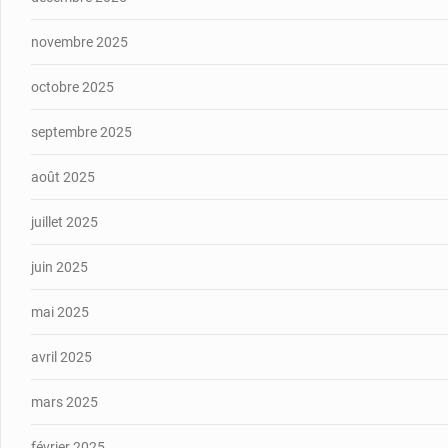
novembre 2025
octobre 2025
septembre 2025
août 2025
juillet 2025
juin 2025
mai 2025
avril 2025
mars 2025
février 2025