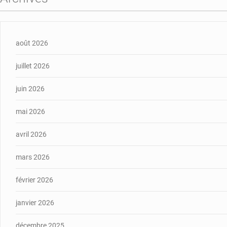
août 2026
juillet 2026
juin 2026
mai 2026
avril 2026
mars 2026
février 2026
janvier 2026
décembre 2025