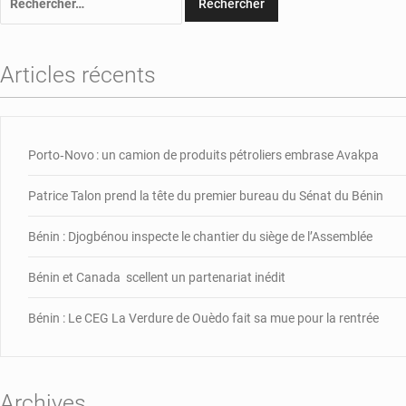
Articles récents
Porto‑Novo : un camion de produits pétroliers embrase Avakpa
Patrice Talon prend la tête du premier bureau du Sénat du Bénin
Bénin : Djogbénou inspecte le chantier du siège de l’Assemblée
Bénin et Canada scellent un partenariat inédit
Bénin : Le CEG La Verdure de Ouèdo fait sa mue pour la rentrée
Archives