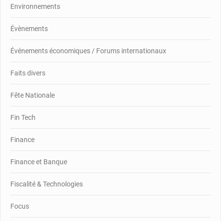
Environnements
Évènements
Événements économiques / Forums internationaux
Faits divers
Fête Nationale
Fin Tech
Finance
Finance et Banque
Fiscalité & Technologies
Focus