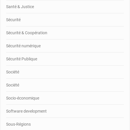
Santé & Justice
Sécurité
Sécurité & Coopération
Sécurité numérique
Sécurité Publique
Société
Société
Socio-économique
Software development
Sous-Régions