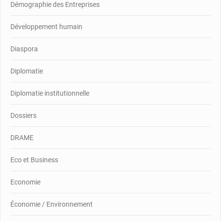
Démographie des Entreprises
Développement humain
Diaspora
Diplomatie
Diplomatie institutionnelle
Dossiers
DRAME
Eco et Business
Economie
Économie / Environnement