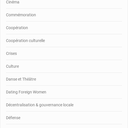
Cinéma
Commémoration
Coopération
Coopération culturelle
Crises
Culture
Danse et Théâtre
Dating Foreign Women
Décentralisation & gouvernance locale
Défense