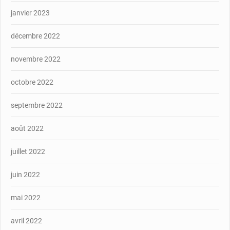
janvier 2023
décembre 2022
novembre 2022
octobre 2022
septembre 2022
août 2022
juillet 2022
juin 2022
mai 2022
avril 2022