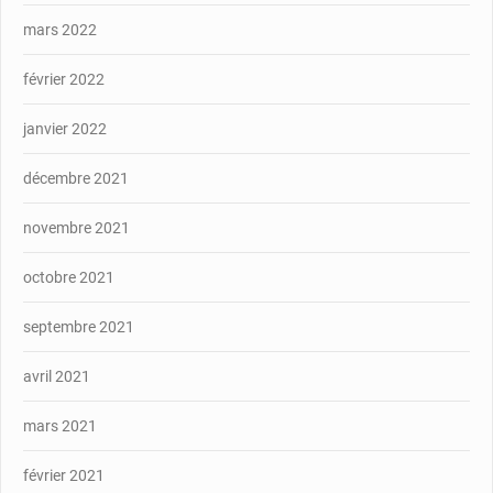
mars 2022
février 2022
janvier 2022
décembre 2021
novembre 2021
octobre 2021
septembre 2021
avril 2021
mars 2021
février 2021