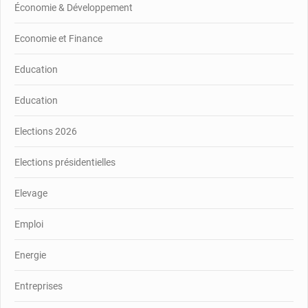
Économie & Développement
Economie et Finance
Education
Education
Elections 2026
Elections présidentielles
Elevage
Emploi
Energie
Entreprises