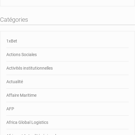
Catégories
1xBet
Actions Sociales
Activités institutionnelles
Actualité
Affaire Maritime
AFP
Africa Global Logistics