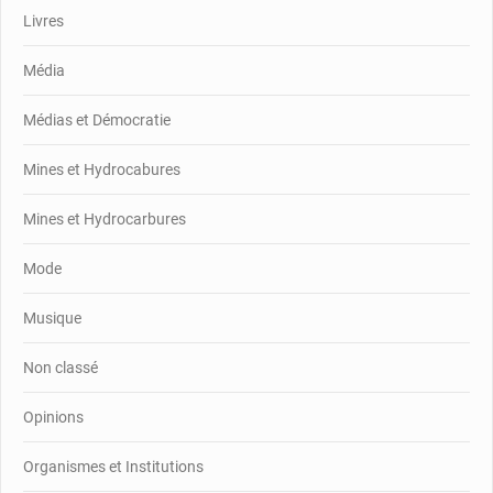
Livres
Média
Médias et Démocratie
Mines et Hydrocabures
Mines et Hydrocarbures
Mode
Musique
Non classé
Opinions
Organismes et Institutions