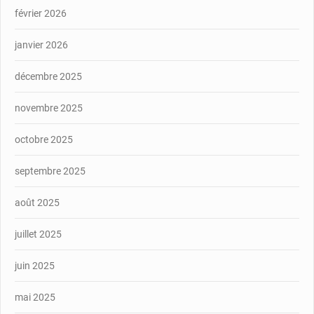
février 2026
janvier 2026
décembre 2025
novembre 2025
octobre 2025
septembre 2025
août 2025
juillet 2025
juin 2025
mai 2025