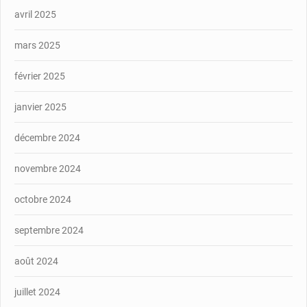
avril 2025
mars 2025
février 2025
janvier 2025
décembre 2024
novembre 2024
octobre 2024
septembre 2024
août 2024
juillet 2024