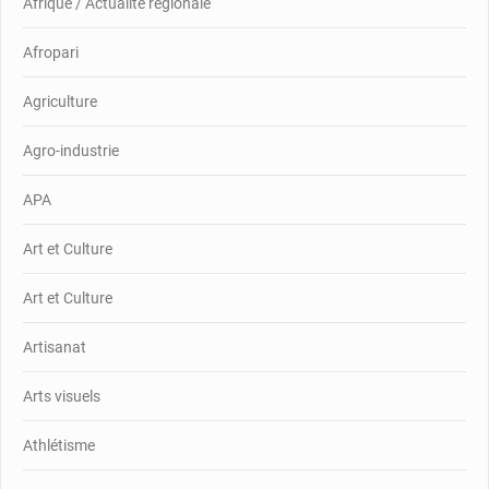
Afrique / Actualité régionale
Afropari
Agriculture
Agro-industrie
APA
Art et Culture
Art et Culture
Artisanat
Arts visuels
Athlétisme