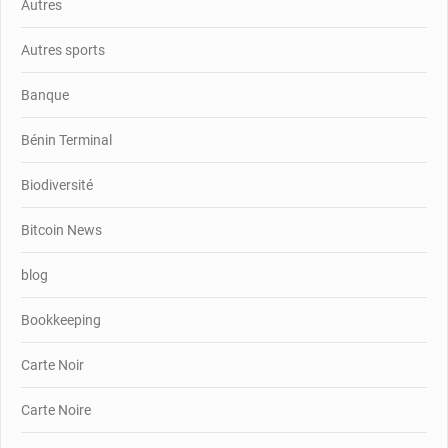
Autres
Autres sports
Banque
Bénin Terminal
Biodiversité
Bitcoin News
blog
Bookkeeping
Carte Noir
Carte Noire