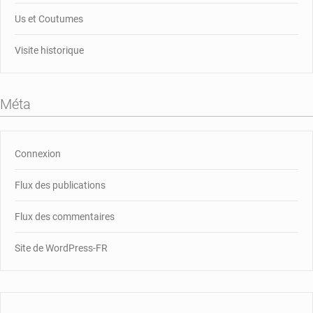
Us et Coutumes
Visite historique
Méta
Connexion
Flux des publications
Flux des commentaires
Site de WordPress-FR