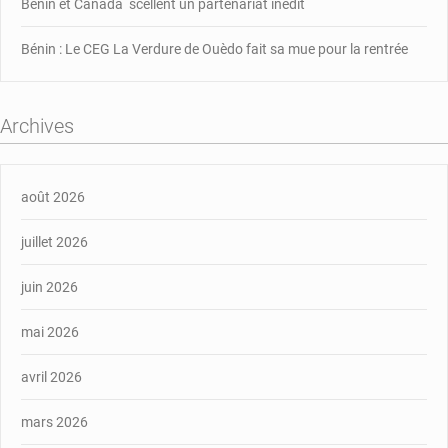
Bénin et Canada scellent un partenariat inédit
Bénin : Le CEG La Verdure de Ouèdo fait sa mue pour la rentrée
Archives
août 2026
juillet 2026
juin 2026
mai 2026
avril 2026
mars 2026