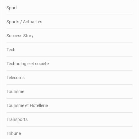
Sport
Sports / Actualités
Success Story
Tech
Technologie et société
Télécoms
Tourisme
Tourisme et Hôtellerie
Transports
Tribune