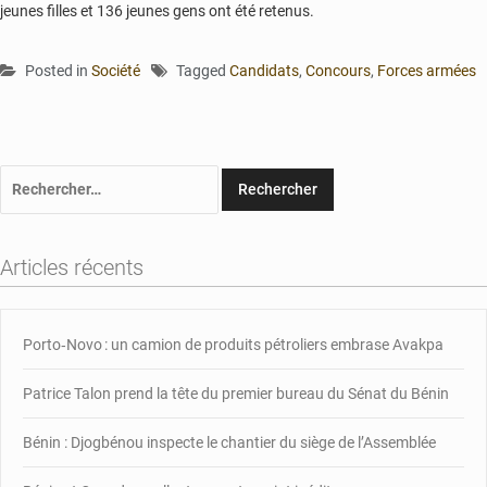
jeunes filles et 136 jeunes gens ont été retenus.
Posted in
Société
Tagged
Candidats
,
Concours
,
Forces armées
Rechercher :
Articles récents
Porto‑Novo : un camion de produits pétroliers embrase Avakpa
Patrice Talon prend la tête du premier bureau du Sénat du Bénin
Bénin : Djogbénou inspecte le chantier du siège de l’Assemblée