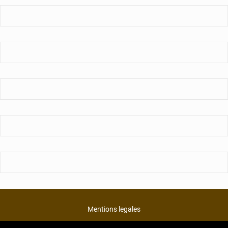
Mentions legales