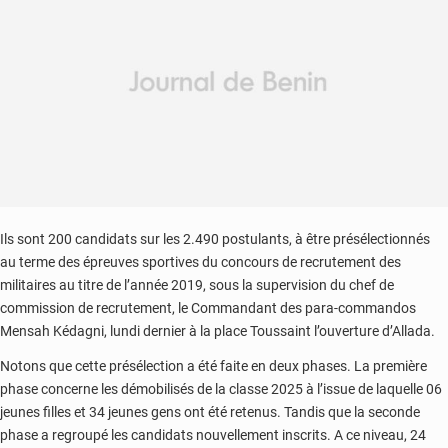
Ils sont 200 candidats sur les 2.490 postulants, à être présélectionnés
au terme des épreuves sportives du concours de recrutement des
militaires au titre de l’année 2019, sous la supervision du chef de
commission de recrutement, le Commandant des para-commandos
Mensah Kédagni, lundi dernier à la place Toussaint l’ouverture d’Allada.
Notons que cette présélection a été faite en deux phases. La première
phase concerne les démobilisés de la classe 2025 à l’issue de laquelle 06
jeunes filles et 34 jeunes gens ont été retenus. Tandis que la seconde
phase a regroupé les candidats nouvellement inscrits. A ce niveau, 24