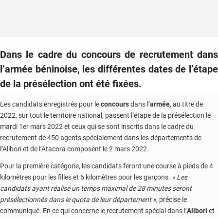
Dans le cadre du concours de recrutement dans
l’armée béninoise, les différentes dates de l’étape
de la présélection ont été fixées.
Les candidats enregistrés pour le
concours
dans l’
armée
, au titre de
2022, sur tout le territoire national, passent l’étape de la présélection le
mardi 1er mars 2022 et ceux qui se sont inscrits dans le cadre du
recrutement de 450 agents spécialement dans les départements de
l’Alibori et de l’Atacora composent le 2 mars 2022.
Pour la première catégorie, les candidats feront une course à pieds de 4
kilomètres pour les filles et 6 kilomètres pour les garçons.
« Les
candidats ayant réalisé un temps maximal de 28 minutes seront
présélectionnés dans le quota de leur département »
, précise le
communiqué. En ce qui concerne le recrutement spécial dans l’
Alibori
et