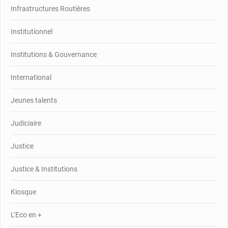
Infrastructures Routières
Institutionnel
Institutions & Gouvernance
International
Jeunes talents
Judiciaire
Justice
Justice & Institutions
Kiosque
L’Eco en +