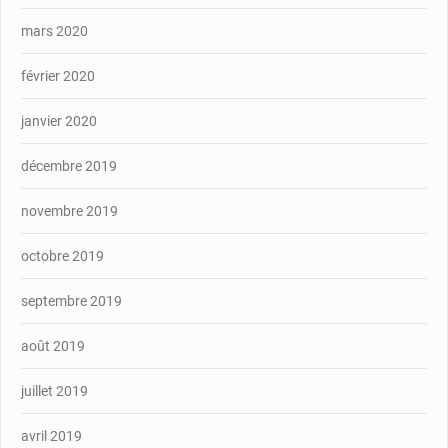
mars 2020
février 2020
janvier 2020
décembre 2019
novembre 2019
octobre 2019
septembre 2019
août 2019
juillet 2019
avril 2019