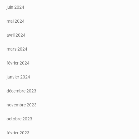
juin 2024
mai 2024
avril 2024
mars 2024
février 2024
janvier 2024
décembre 2023
novembre 2023
octobre 2023
février 2023