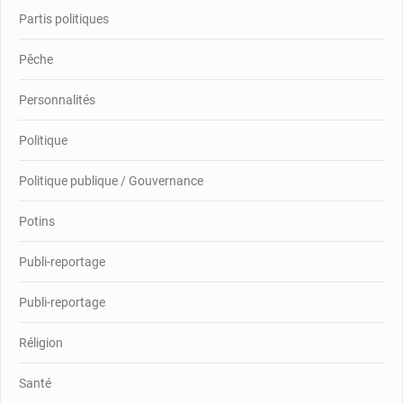
Partis politiques
Pêche
Personnalités
Politique
Politique publique / Gouvernance
Potins
Publi-reportage
Publi-reportage
Réligion
Santé