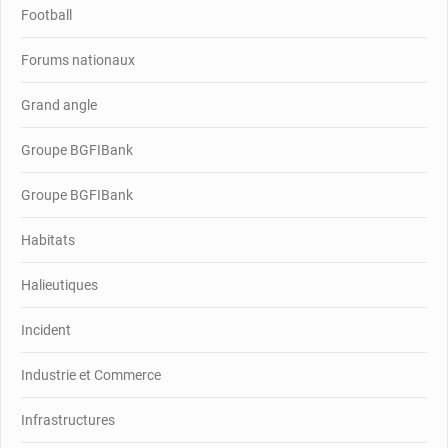
Football
Forums nationaux
Grand angle
Groupe BGFIBank
Groupe BGFIBank
Habitats
Halieutiques
Incident
Industrie et Commerce
Infrastructures