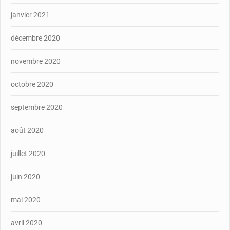
janvier 2021
décembre 2020
novembre 2020
octobre 2020
septembre 2020
août 2020
juillet 2020
juin 2020
mai 2020
avril 2020