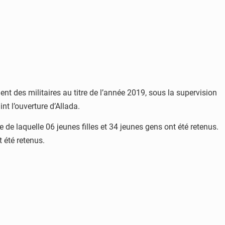
nt des militaires au titre de l’année 2019, sous la supervision
 l’ouverture d’Allada.
de laquelle 06 jeunes filles et 34 jeunes gens ont été retenus.
 été retenus.