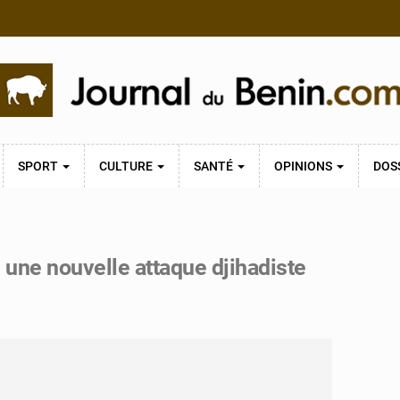
SPORT
CULTURE
SANTÉ
OPINIONS
DOS
s une nouvelle attaque djihadiste