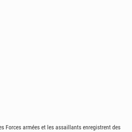
s Forces armées et les assaillants enregistrent des