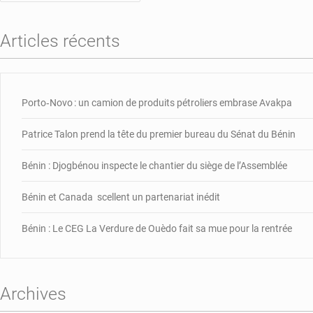
Articles récents
Porto‑Novo : un camion de produits pétroliers embrase Avakpa
Patrice Talon prend la tête du premier bureau du Sénat du Bénin
Bénin : Djogbénou inspecte le chantier du siège de l’Assemblée
Bénin et Canada scellent un partenariat inédit
Bénin : Le CEG La Verdure de Ouèdo fait sa mue pour la rentrée
Archives