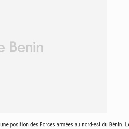
une position des Forces armées au nord-est du Bénin. Le