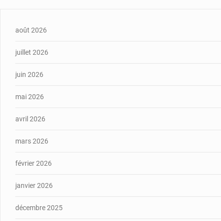
août 2026
juillet 2026
juin 2026
mai 2026
avril 2026
mars 2026
février 2026
janvier 2026
décembre 2025