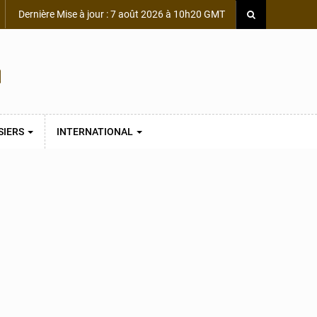
Dernière Mise à jour : 7 août 2026 à 10h20 GMT
SIERS
INTERNATIONAL