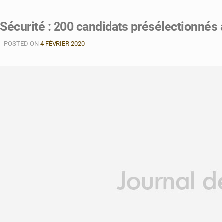
Sécurité : 200 candidats présélectionnés 
POSTED ON
4 FÉVRIER 2020