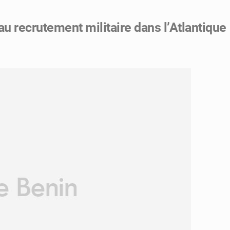
au recrutement militaire dans l’Atlantique