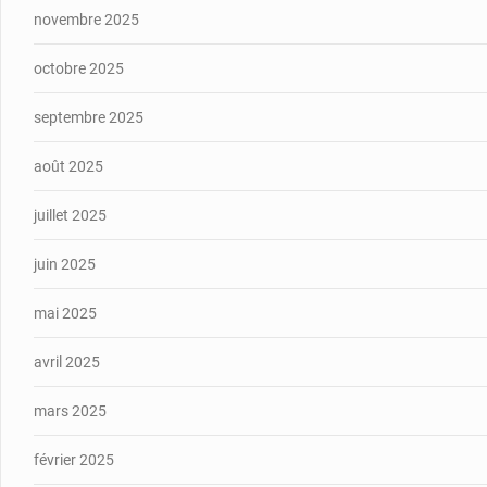
novembre 2025
octobre 2025
septembre 2025
août 2025
juillet 2025
juin 2025
mai 2025
avril 2025
mars 2025
février 2025