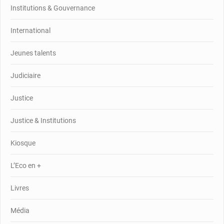
Institutions & Gouvernance
International
Jeunes talents
Judiciaire
Justice
Justice & Institutions
Kiosque
L’Eco en +
Livres
Média