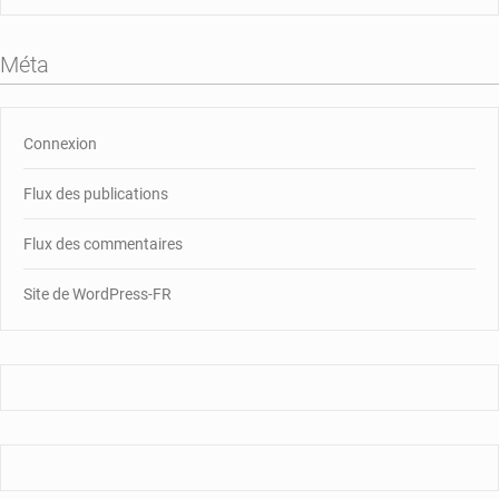
Méta
Connexion
Flux des publications
Flux des commentaires
Site de WordPress-FR