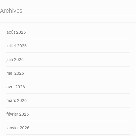
Archives
août 2026
juillet 2026
juin 2026
mai 2026
avril 2026
mars 2026
février 2026
janvier 2026