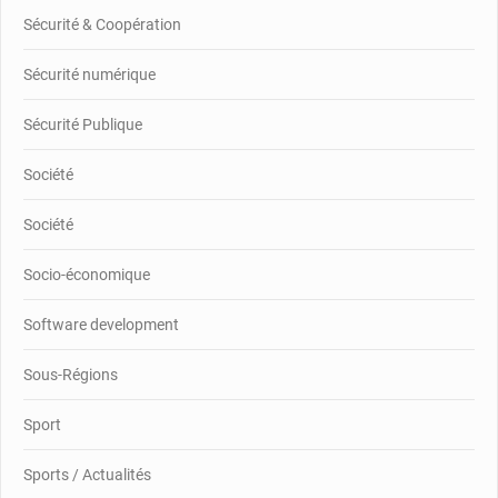
Sécurité & Coopération
Sécurité numérique
Sécurité Publique
Société
Société
Socio-économique
Software development
Sous-Régions
Sport
Sports / Actualités