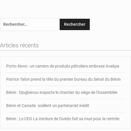
Rechercher :
Articles récents
Porto‑Novo : un camion de produits pétroliers embrase Avakpa
Patrice Talon prend la tête du premier bureau du Sénat du Bénin
Bénin : Djogbénou inspecte le chantier du siège de l’Assemblée
Bénin et Canada scellent un partenariat inédit
Bénin : Le CEG La Verdure de Ouèdo fait sa mue pour la rentrée