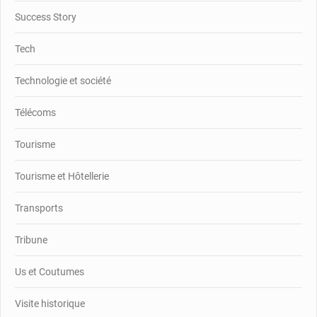
Success Story
Tech
Technologie et société
Télécoms
Tourisme
Tourisme et Hôtellerie
Transports
Tribune
Us et Coutumes
Visite historique