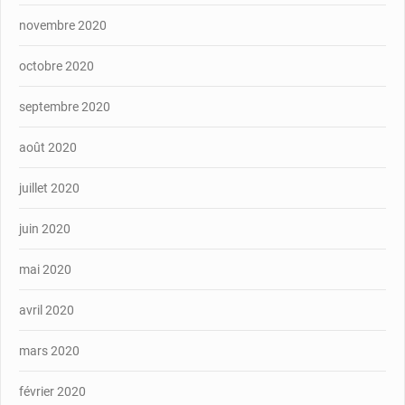
novembre 2020
octobre 2020
septembre 2020
août 2020
juillet 2020
juin 2020
mai 2020
avril 2020
mars 2020
février 2020