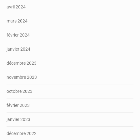
avril 2024
mars 2024
février 2024
janvier 2024
décembre 2023
novembre 2023
octobre 2023
février 2023
janvier 2023
décembre 2022