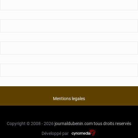
Mentions legales
Copyright © 2008 - 2026
journaldubenin.com
tous droits reservés
Développé par