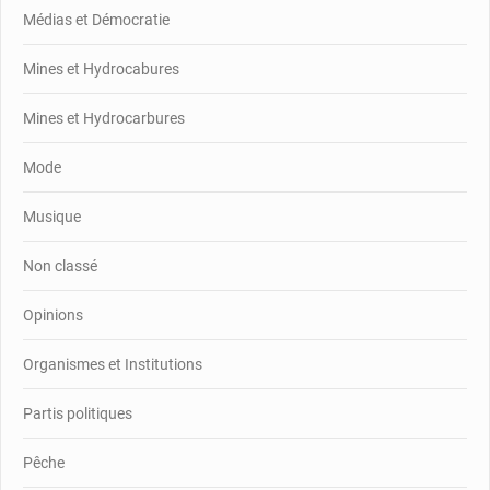
Médias et Démocratie
Mines et Hydrocabures
Mines et Hydrocarbures
Mode
Musique
Non classé
Opinions
Organismes et Institutions
Partis politiques
Pêche