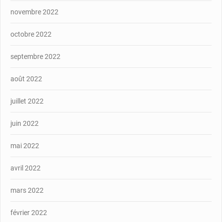
novembre 2022
octobre 2022
septembre 2022
août 2022
juillet 2022
juin 2022
mai 2022
avril 2022
mars 2022
février 2022