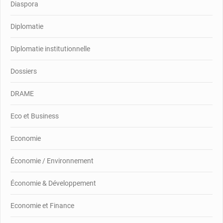
Diaspora
Diplomatie
Diplomatie institutionnelle
Dossiers
DRAME
Eco et Business
Economie
Économie / Environnement
Économie & Développement
Economie et Finance