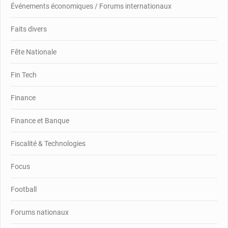
Événements économiques / Forums internationaux
Faits divers
Fête Nationale
Fin Tech
Finance
Finance et Banque
Fiscalité & Technologies
Focus
Football
Forums nationaux