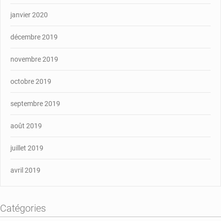
janvier 2020
décembre 2019
novembre 2019
octobre 2019
septembre 2019
août 2019
juillet 2019
avril 2019
Catégories