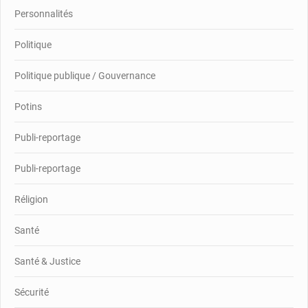
Personnalités
Politique
Politique publique / Gouvernance
Potins
Publi-reportage
Publi-reportage
Réligion
Santé
Santé & Justice
Sécurité