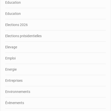
Education
Education
Elections 2026
Elections présidentielles
Elevage
Emploi
Energie
Entreprises
Environnements
Évènements