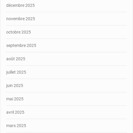
décembre 2025
novembre 2025
octobre 2025
septembre 2025
août 2025
juillet 2025
juin 2025
mai 2025
avril 2025
mars 2025