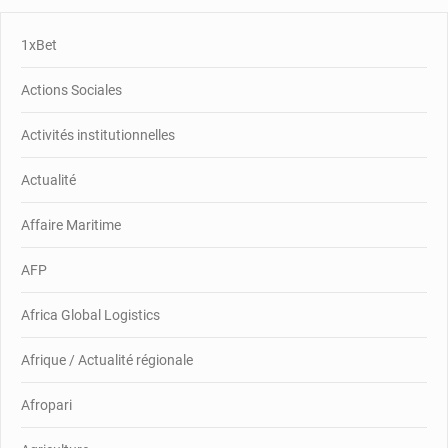
1xBet
Actions Sociales
Activités institutionnelles
Actualité
Affaire Maritime
AFP
Africa Global Logistics
Afrique / Actualité régionale
Afropari