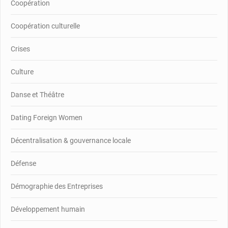
Coopération
Coopération culturelle
Crises
Culture
Danse et Théâtre
Dating Foreign Women
Décentralisation & gouvernance locale
Défense
Démographie des Entreprises
Développement humain