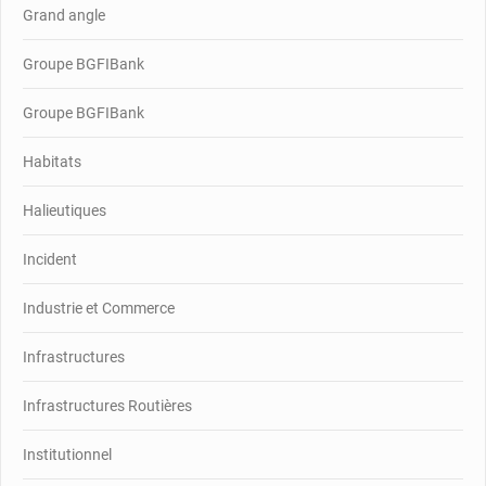
Grand angle
Groupe BGFIBank
Groupe BGFIBank
Habitats
Halieutiques
Incident
Industrie et Commerce
Infrastructures
Infrastructures Routières
Institutionnel