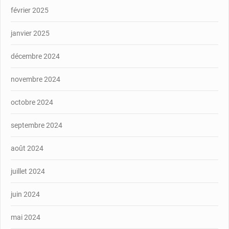
février 2025
janvier 2025
décembre 2024
novembre 2024
octobre 2024
septembre 2024
août 2024
juillet 2024
juin 2024
mai 2024