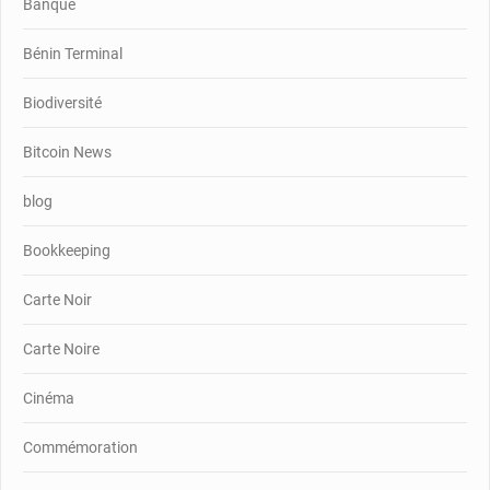
Banque
Bénin Terminal
Biodiversité
Bitcoin News
blog
Bookkeeping
Carte Noir
Carte Noire
Cinéma
Commémoration