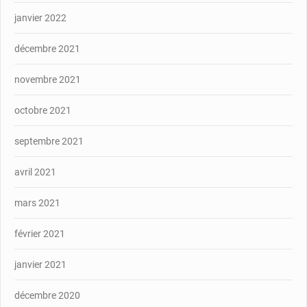
janvier 2022
décembre 2021
novembre 2021
octobre 2021
septembre 2021
avril 2021
mars 2021
février 2021
janvier 2021
décembre 2020