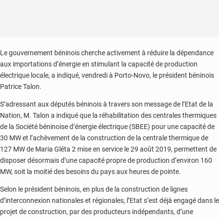
Le gouvernement béninois cherche activement à réduire la dépendance
aux importations d’énergie en stimulant la capacité de production
électrique locale, a indiqué, vendredi à Porto-Novo, le président béninois
Patrice Talon.
S’adressant aux députés béninois à travers son message de l’Etat de la
Nation, M. Talon a indiqué que la réhabilitation des centrales thermiques
de la Société béninoise d’énergie électrique (SBEE) pour une capacité de
30 MW et l’achèvement de la construction de la centrale thermique de
127 MW de Maria Gléta 2 mise en service le 29 août 2019, permettent de
disposer désormais d’une capacité propre de production d’environ 160
MW, soit la moitié des besoins du pays aux heures de pointe.
Selon le président béninois, en plus de la construction de lignes
d’interconnexion nationales et régionales, l’Etat s’est déjà engagé dans le
projet de construction, par des producteurs indépendants, d’une