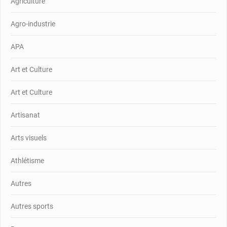
Agriculture
Agro-industrie
APA
Art et Culture
Art et Culture
Artisanat
Arts visuels
Athlétisme
Autres
Autres sports