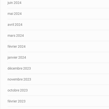
juin 2024
mai 2024
avril 2024
mars 2024
février 2024
janvier 2024
décembre 2023
novembre 2023
octobre 2023
février 2023