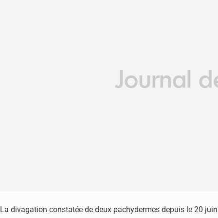
La divagation constatée de deux pachydermes depuis le 20 juin 