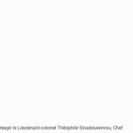
réagir le Lieutenant-colonel Théophile Sinadouwinrou, Chef