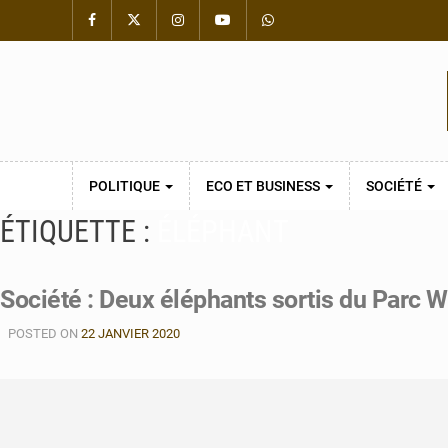
POLITIQUE
ECO ET BUSINESS
SOCIÉTÉ
ÉTIQUETTE :
ÉLÉPHANT
Société : Deux éléphants sortis du Parc W
POSTED ON
22 JANVIER 2020