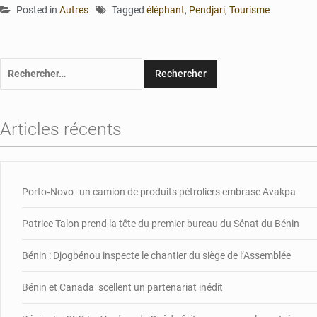
Posted in
Autres
Tagged
éléphant
,
Pendjari
,
Tourisme
Rechercher :
Articles récents
Porto‑Novo : un camion de produits pétroliers embrase Avakpa
Patrice Talon prend la tête du premier bureau du Sénat du Bénin
Bénin : Djogbénou inspecte le chantier du siège de l’Assemblée
Bénin et Canada scellent un partenariat inédit