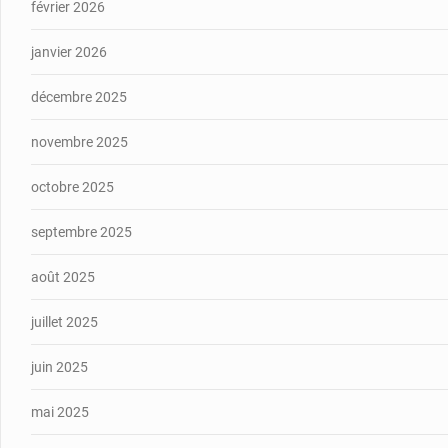
février 2026
janvier 2026
décembre 2025
novembre 2025
octobre 2025
septembre 2025
août 2025
juillet 2025
juin 2025
mai 2025