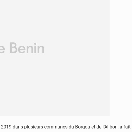
2019 dans plusieurs communes du Borgou et de l’Alibori, a fait 