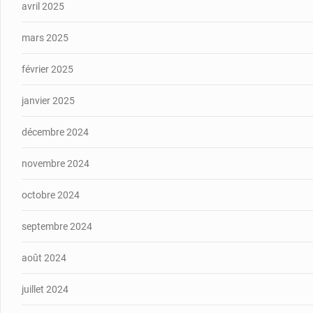
avril 2025
mars 2025
février 2025
janvier 2025
décembre 2024
novembre 2024
octobre 2024
septembre 2024
août 2024
juillet 2024