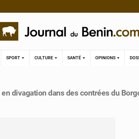
SPORT
CULTURE
SANTÉ
OPINIONS
DOS
 en divagation dans des contrées du Borgou