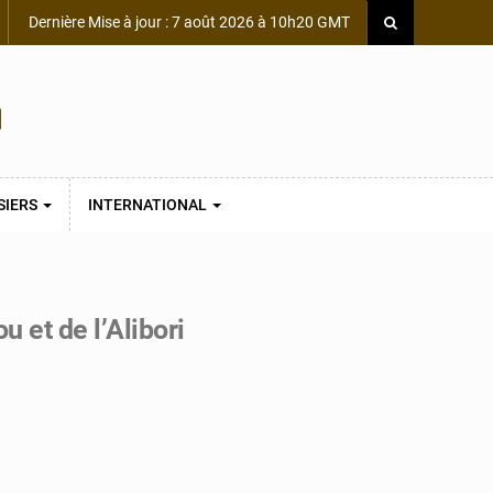
Dernière Mise à jour : 7 août 2026 à 10h20 GMT
SIERS
INTERNATIONAL
 et de l’Alibori