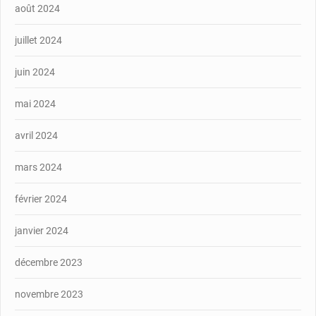
août 2024
juillet 2024
juin 2024
mai 2024
avril 2024
mars 2024
février 2024
janvier 2024
décembre 2023
novembre 2023