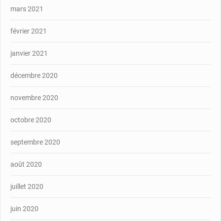
mars 2021
février 2021
janvier 2021
décembre 2020
novembre 2020
octobre 2020
septembre 2020
août 2020
juillet 2020
juin 2020