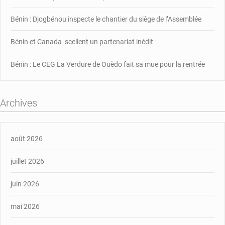
Bénin : Djogbénou inspecte le chantier du siège de l’Assemblée
Bénin et Canada scellent un partenariat inédit
Bénin : Le CEG La Verdure de Ouèdo fait sa mue pour la rentrée
Archives
août 2026
juillet 2026
juin 2026
mai 2026