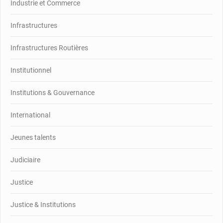
Industrie et Commerce
Infrastructures
Infrastructures Routières
Institutionnel
Institutions & Gouvernance
International
Jeunes talents
Judiciaire
Justice
Justice & Institutions