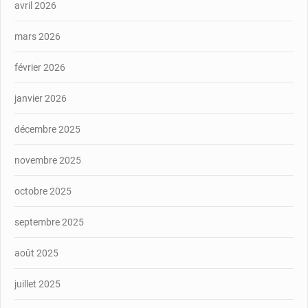
avril 2026
mars 2026
février 2026
janvier 2026
décembre 2025
novembre 2025
octobre 2025
septembre 2025
août 2025
juillet 2025