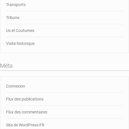
Transports
Tribune
Us et Coutumes
Visite historique
Méta
Connexion
Flux des publications
Flux des commentaires
Site de WordPress-FR