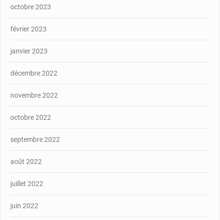
octobre 2023
février 2023
janvier 2023
décembre 2022
novembre 2022
octobre 2022
septembre 2022
août 2022
juillet 2022
juin 2022