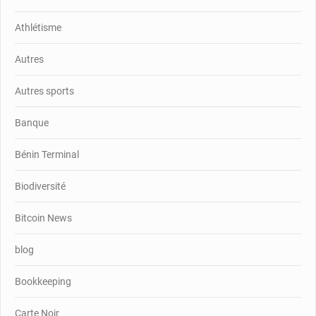
Athlétisme
Autres
Autres sports
Banque
Bénin Terminal
Biodiversité
Bitcoin News
blog
Bookkeeping
Carte Noir