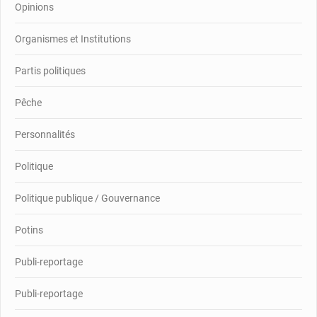
Opinions
Organismes et Institutions
Partis politiques
Pêche
Personnalités
Politique
Politique publique / Gouvernance
Potins
Publi-reportage
Publi-reportage