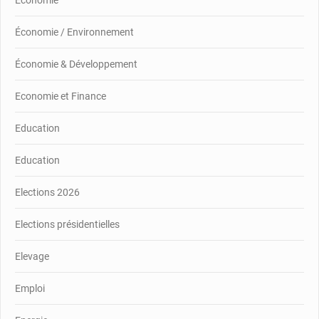
Economie
Économie / Environnement
Économie & Développement
Economie et Finance
Education
Education
Elections 2026
Elections présidentielles
Elevage
Emploi