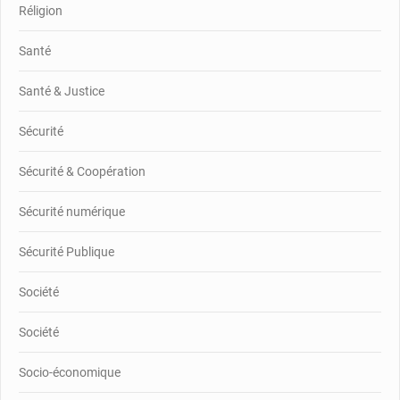
Réligion
Santé
Santé & Justice
Sécurité
Sécurité & Coopération
Sécurité numérique
Sécurité Publique
Société
Société
Socio-économique