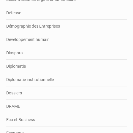
Défense
Démographie des Entreprises
Développement humain
Diaspora
Diplomatie
Diplomatie institutionnelle
Dossiers
DRAME
Eco et Business