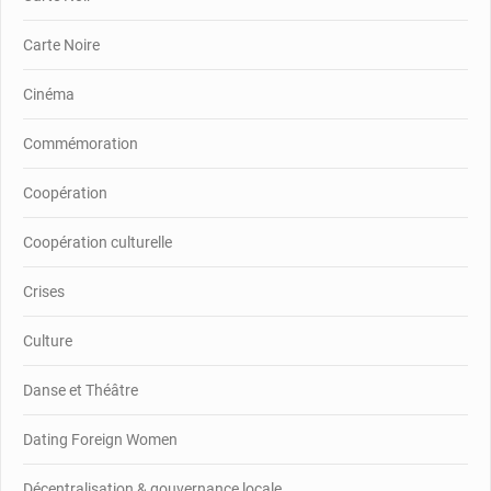
Carte Noire
Cinéma
Commémoration
Coopération
Coopération culturelle
Crises
Culture
Danse et Théâtre
Dating Foreign Women
Décentralisation & gouvernance locale