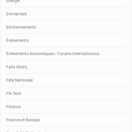
Energie
Entreprises
Environnements
Évènements
Événements économiques / Forums internationaux
Faits divers
Fête Nationale
Fin Tech
Finance
Finance et Banque