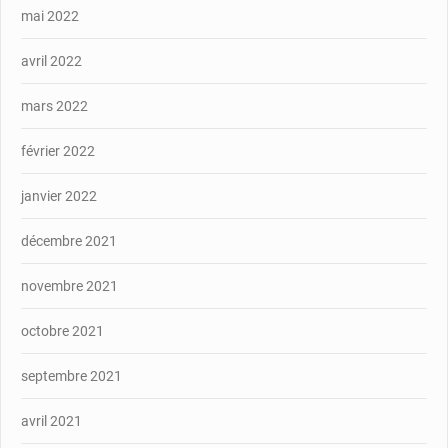
mai 2022
avril 2022
mars 2022
février 2022
janvier 2022
décembre 2021
novembre 2021
octobre 2021
septembre 2021
avril 2021