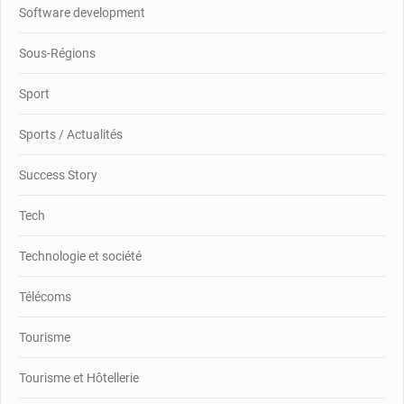
Software development
Sous-Régions
Sport
Sports / Actualités
Success Story
Tech
Technologie et société
Télécoms
Tourisme
Tourisme et Hôtellerie