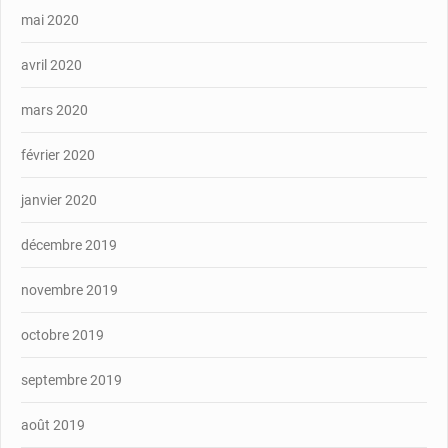
mai 2020
avril 2020
mars 2020
février 2020
janvier 2020
décembre 2019
novembre 2019
octobre 2019
septembre 2019
août 2019