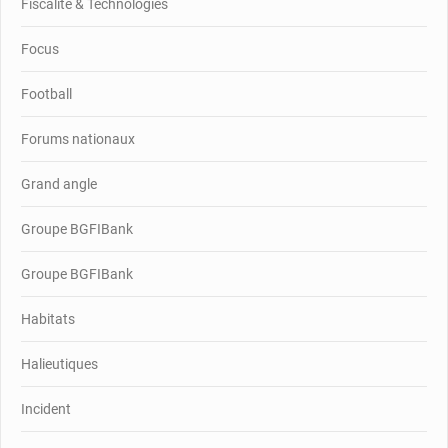
Fiscalité & Technologies
Focus
Football
Forums nationaux
Grand angle
Groupe BGFIBank
Groupe BGFIBank
Habitats
Halieutiques
Incident