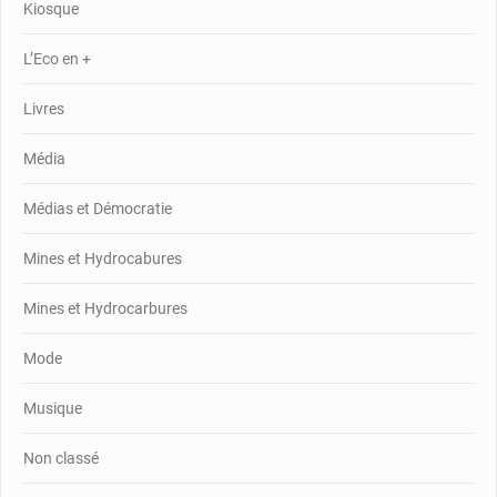
Kiosque
L’Eco en +
Livres
Média
Médias et Démocratie
Mines et Hydrocabures
Mines et Hydrocarbures
Mode
Musique
Non classé