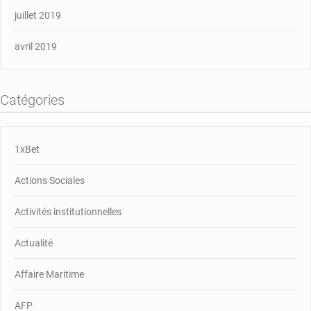
juillet 2019
avril 2019
Catégories
1xBet
Actions Sociales
Activités institutionnelles
Actualité
Affaire Maritime
AFP