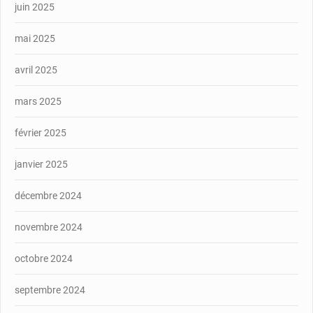
juin 2025
mai 2025
avril 2025
mars 2025
février 2025
janvier 2025
décembre 2024
novembre 2024
octobre 2024
septembre 2024