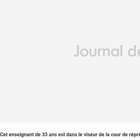
Cet enseignant de 33 ans est dans le viseur de la cour de répr