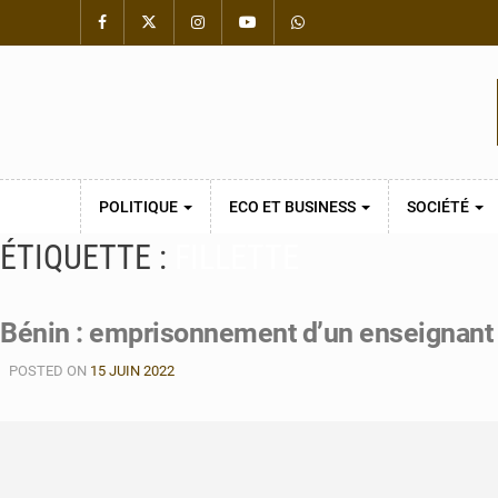
POLITIQUE
ECO ET BUSINESS
SOCIÉTÉ
ÉTIQUETTE :
FILLETTE
Bénin : emprisonnement d’un enseignant po
POSTED ON
15 JUIN 2022