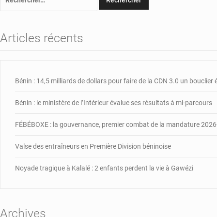
Articles récents
Bénin : 14,5 milliards de dollars pour faire de la CDN 3.0 un bouclie
Bénin : le ministère de l’Intérieur évalue ses résultats à mi-parcours
FÉBÉBOXE : la gouvernance, premier combat de la mandature 202
Valse des entraîneurs en Première Division béninoise
Noyade tragique à Kalalé : 2 enfants perdent la vie à Gawézi
Archives