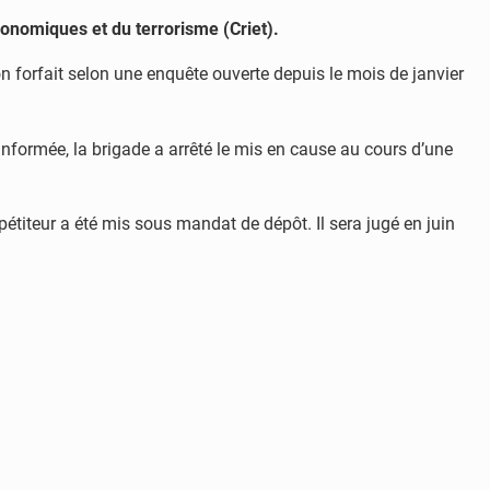
conomiques et du terrorisme (Criet).
n forfait selon une enquête ouverte depuis le mois de janvier
Informée, la brigade a arrêté le mis en cause au cours d’une
pétiteur a été mis sous mandat de dépôt. Il sera jugé en juin