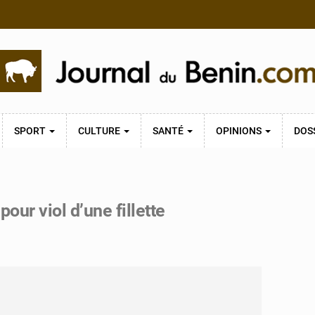
SPORT
CULTURE
SANTÉ
OPINIONS
DOS
ur viol d’une fillette