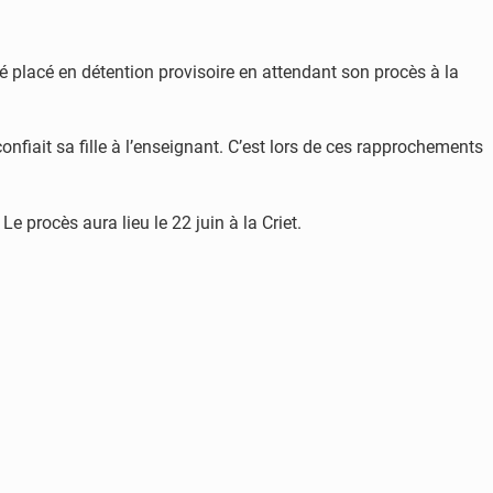
été placé en détention provisoire en attendant son procès à la
onfiait sa fille à l’enseignant. C’est lors de ces rapprochements
Le procès aura lieu le 22 juin à la Criet.