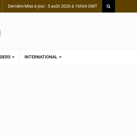
Dernière Mise à jour : 5 août 2026 à 16h04 GMT
SIERS
INTERNATIONAL