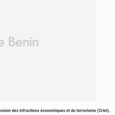
ession des infractions économiques et du terrorisme (Criet).