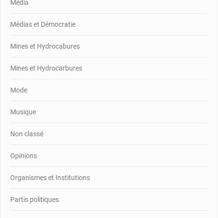
Média
Médias et Démocratie
Mines et Hydrocabures
Mines et Hydrocarbures
Mode
Musique
Non classé
Opinions
Organismes et Institutions
Partis politiques