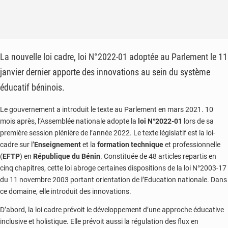
La nouvelle loi cadre, loi N°2022-01 adoptée au Parlement le 11
janvier dernier apporte des innovations au sein du système
éducatif béninois.
Le gouvernement a introduit le texte au Parlement en mars 2021. 10
mois après, l’Assemblée nationale adopte la
loi N°2022-01
lors de sa
première session plénière de l’année 2022. Le texte législatif est la loi-
cadre sur l’
Enseignement
et la
formation technique
et professionnelle
(
EFTP
) en
République du
Bénin
. Constituée de 48 articles repartis en
cinq chapitres, cette loi abroge certaines dispositions de la loi N°2003-17
du 11 novembre 2003 portant orientation de l’Education nationale. Dans
ce domaine, elle introduit des innovations.
D’abord, la loi cadre prévoit le développement d’une approche éducative
inclusive et holistique. Elle prévoit aussi la régulation des flux en