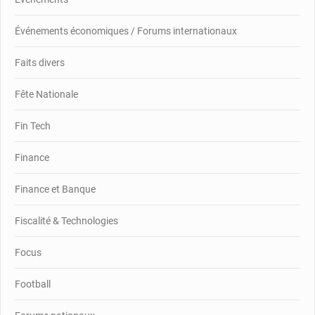
Événements économiques / Forums internationaux
Faits divers
Fête Nationale
Fin Tech
Finance
Finance et Banque
Fiscalité & Technologies
Focus
Football