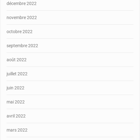
décembre 2022
novembre 2022
octobre 2022
septembre 2022
août 2022
juillet 2022
juin 2022
mai 2022
avril 2022
mars 2022