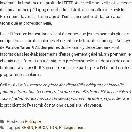
inversant la tendance au profit de l’EFTP. Avec cette nouvelle loi, le mode
de gouvernance pédagogique et administrative connaîtra une révision.
Elle entend favoriser l’arrimage de l’enseignement et de la formation
technique et professionnelle.
Les différentes innovations visent à donner aux jeunes béninois plus de
compétences que de diplômes et de réduire le taux de chômage. Au pays
de
Patrice Talon
, 97% des jeunes du second cycle secondaire sont
inscrits dans les établissements d’enseignement général. 3% prennent le
chemin de la formation technique et professionnelle. L’adoption de cette
loi donnera la possibilité aux entreprises de participer à l’élaboration des
programmes scolaires.
Cette loi vise à «
mettre en place des dispositifs adéquats et inclusifs
pour une formation technique et professionnelle de qualité accessibles à
tous et adaptés aux besoins de développement de notre pays
», déclare
le président de l’Assemblée nationale
Louis G. Vlavonou
.
Posted in
Politique
Tagged
BENIN
,
EDUCATION
,
Enseignement
,