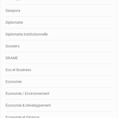
Diaspora
Diplomatie
Diplomatie institutionnelle
Dossiers
DRAME
Eco et Business
Economie
Économie / Environnement
Économie & Développement
Economie et Finance