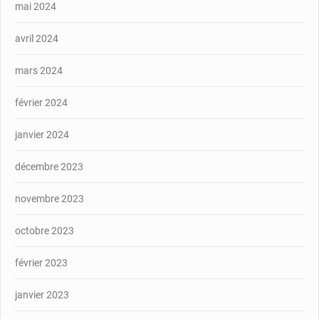
mai 2024
avril 2024
mars 2024
février 2024
janvier 2024
décembre 2023
novembre 2023
octobre 2023
février 2023
janvier 2023