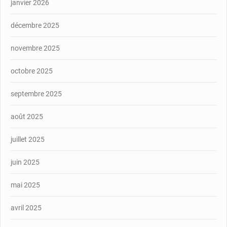
janvier 2026
décembre 2025
novembre 2025
octobre 2025
septembre 2025
août 2025
juillet 2025
juin 2025
mai 2025
avril 2025