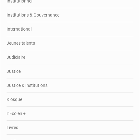
Institutionnel
Institutions & Gouvernance
International
Jeunes talents
Judiciaire
Justice
Justice & Institutions
Kiosque
L’Eco en +
Livres