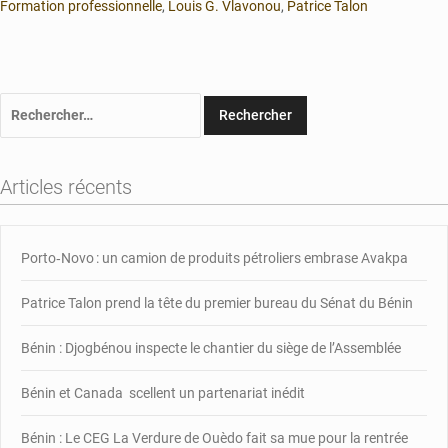
Formation professionnelle
,
Louis G. Vlavonou
,
Patrice Talon
Rechercher :
Articles récents
Porto‑Novo : un camion de produits pétroliers embrase Avakpa
Patrice Talon prend la tête du premier bureau du Sénat du Bénin
Bénin : Djogbénou inspecte le chantier du siège de l’Assemblée
Bénin et Canada scellent un partenariat inédit
Bénin : Le CEG La Verdure de Ouèdo fait sa mue pour la rentrée