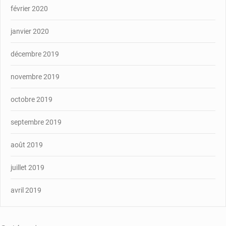
février 2020
janvier 2020
décembre 2019
novembre 2019
octobre 2019
septembre 2019
août 2019
juillet 2019
avril 2019