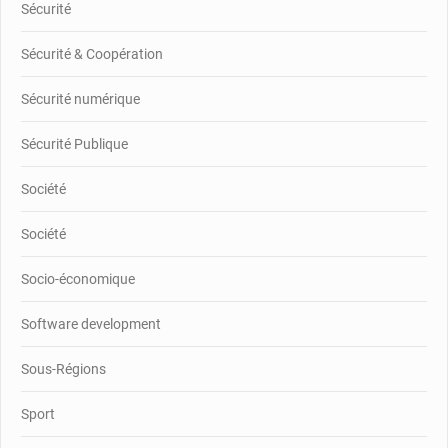
Sécurité
Sécurité & Coopération
Sécurité numérique
Sécurité Publique
Société
Société
Socio-économique
Software development
Sous-Régions
Sport