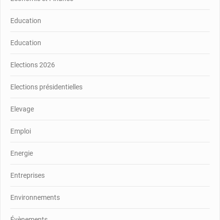
Education
Education
Elections 2026
Elections présidentielles
Elevage
Emploi
Energie
Entreprises
Environnements
Évènements