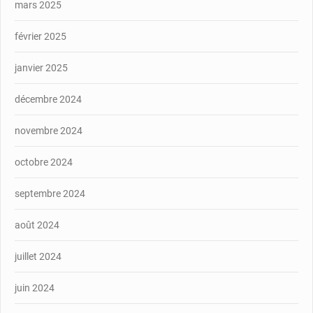
mars 2025
février 2025
janvier 2025
décembre 2024
novembre 2024
octobre 2024
septembre 2024
août 2024
juillet 2024
juin 2024