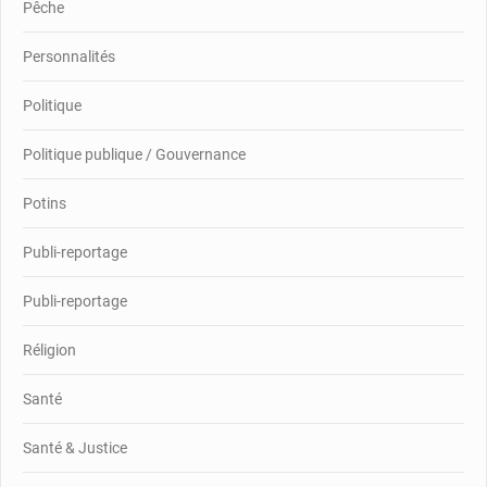
Pêche
Personnalités
Politique
Politique publique / Gouvernance
Potins
Publi-reportage
Publi-reportage
Réligion
Santé
Santé & Justice