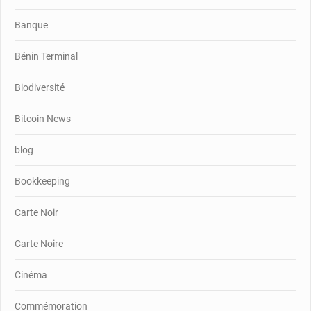
Banque
Bénin Terminal
Biodiversité
Bitcoin News
blog
Bookkeeping
Carte Noir
Carte Noire
Cinéma
Commémoration