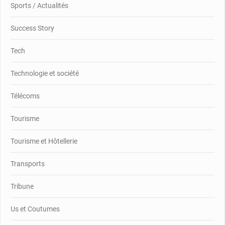
Sports / Actualités
Success Story
Tech
Technologie et société
Télécoms
Tourisme
Tourisme et Hôtellerie
Transports
Tribune
Us et Coutumes