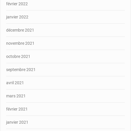
février 2022
janvier 2022
décembre 2021
novembre 2021
octobre 2021
septembre 2021
avril 2021
mars 2021
février 2021
janvier 2021