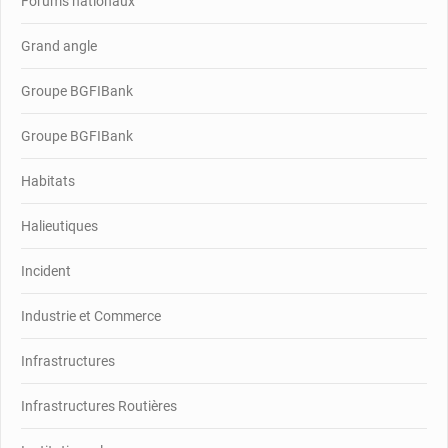
Forums nationaux
Grand angle
Groupe BGFIBank
Groupe BGFIBank
Habitats
Halieutiques
Incident
Industrie et Commerce
Infrastructures
Infrastructures Routières