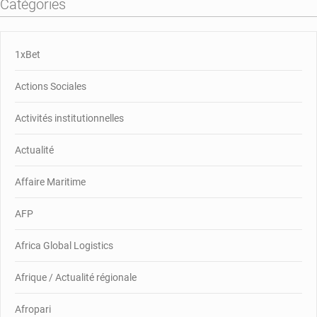
Catégories
1xBet
Actions Sociales
Activités institutionnelles
Actualité
Affaire Maritime
AFP
Africa Global Logistics
Afrique / Actualité régionale
Afropari