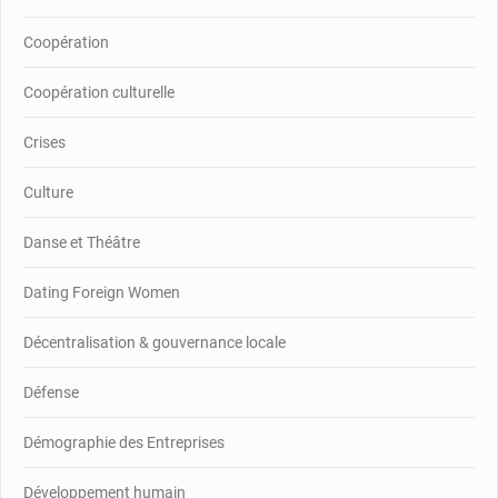
Coopération
Coopération culturelle
Crises
Culture
Danse et Théâtre
Dating Foreign Women
Décentralisation & gouvernance locale
Défense
Démographie des Entreprises
Développement humain