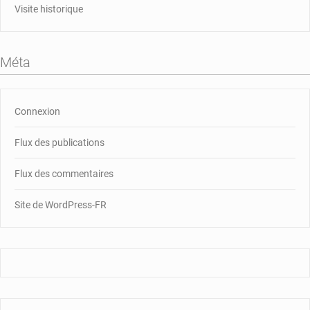
Visite historique
Méta
Connexion
Flux des publications
Flux des commentaires
Site de WordPress-FR