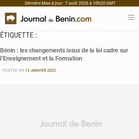
Dernière Mise à jour : 7 août 2026 à 10h20 GMT
ÉTIQUETTE :
FORMATION PROFESSIONNELLE
Bénin : les changements issus de la loi cadre sur
l’Enseignement et la Formation
POSTED ON
13 JANVIER 2022