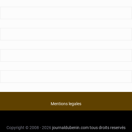
Mentions legales
Copyright © 2008 - 2026
journaldubenin.com
tous droits reservés