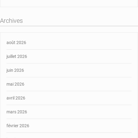
Archives
août 2026
juillet 2026
juin 2026
mai 2026
avril 2026
mars 2026
février 2026