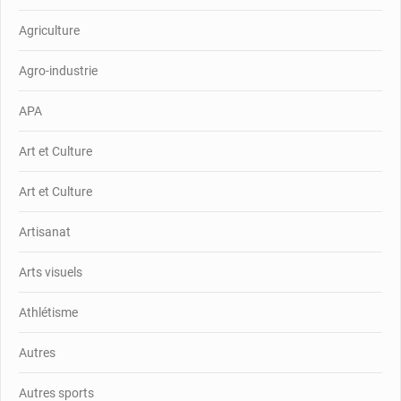
Agriculture
Agro-industrie
APA
Art et Culture
Art et Culture
Artisanat
Arts visuels
Athlétisme
Autres
Autres sports