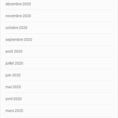
décembre 2020
novembre 2020
octobre 2020
septembre 2020
août 2020
juillet 2020
juin 2020
mai 2020
avril 2020
mars 2020