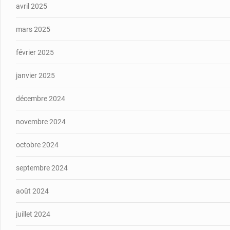
avril 2025
mars 2025
février 2025
janvier 2025
décembre 2024
novembre 2024
octobre 2024
septembre 2024
août 2024
juillet 2024