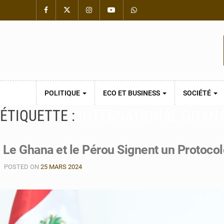
POLITIQUE
ECO ET BUSINESS
SOCIÉTÉ
ÉTIQUETTE :
INTERNATIONAL-GHAN
Le Ghana et le Pérou Signent un Protocol
POSTED ON
25 MARS 2024