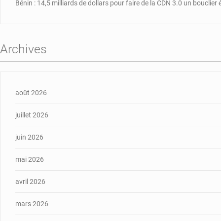
Bénin : 14,5 milliards de dollars pour faire de la CDN 3.0 un bouclie
Archives
août 2026
juillet 2026
juin 2026
mai 2026
avril 2026
mars 2026