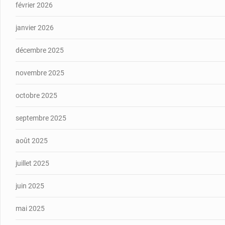
février 2026
janvier 2026
décembre 2025
novembre 2025
octobre 2025
septembre 2025
août 2025
juillet 2025
juin 2025
mai 2025