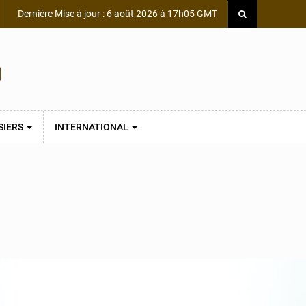
Dernière Mise à jour : 6 août 2026 à 17h05 GMT
SIERS
INTERNATIONAL