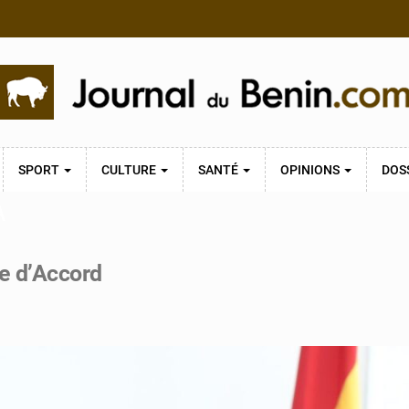
SPORT
CULTURE
SANTÉ
OPINIONS
DOS
A
e d’Accord