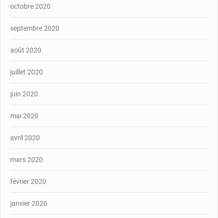
octobre 2020
septembre 2020
août 2020
juillet 2020
juin 2020
mai 2020
avril 2020
mars 2020
février 2020
janvier 2020