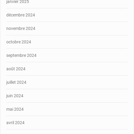
janvier 2025
décembre 2024
novembre 2024
octobre 2024
septembre 2024
août 2024
juillet 2024
juin 2024
mai 2024
avril 2024