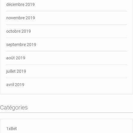
décembre 2019
novembre 2019
octobre 2019
septembre 2019
août 2019
juillet 2019
avril 2019
Catégories
1xBet