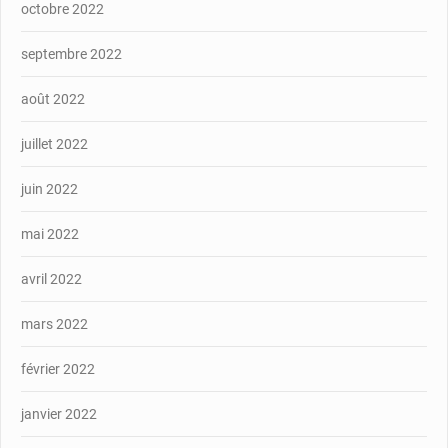
octobre 2022
septembre 2022
août 2022
juillet 2022
juin 2022
mai 2022
avril 2022
mars 2022
février 2022
janvier 2022