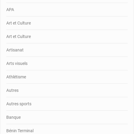
APA
Art et Culture
Art et Culture
Artisanat
Arts visuels
Athlétisme
Autres
Autres sports
Banque
Bénin Terminal