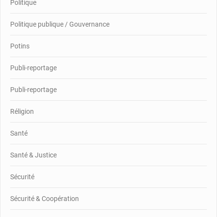
Politique
Politique publique / Gouvernance
Potins
Publi-reportage
Publi-reportage
Réligion
Santé
Santé & Justice
Sécurité
Sécurité & Coopération