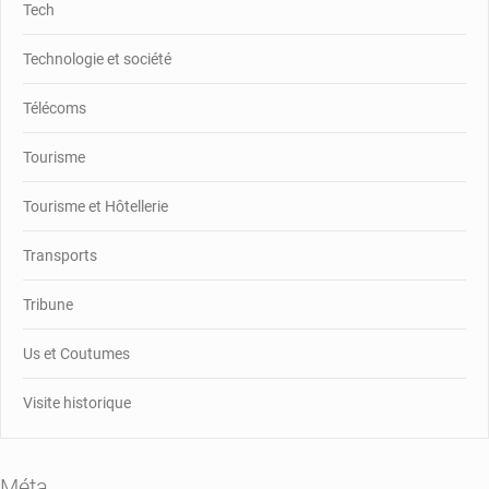
Tech
Technologie et société
Télécoms
Tourisme
Tourisme et Hôtellerie
Transports
Tribune
Us et Coutumes
Visite historique
Méta