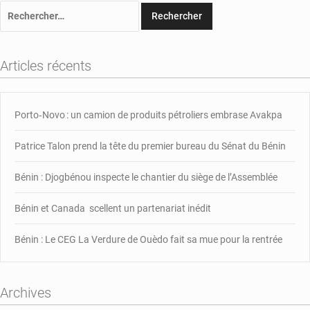
Rechercher :
Articles récents
Porto‑Novo : un camion de produits pétroliers embrase Avakpa
Patrice Talon prend la tête du premier bureau du Sénat du Bénin
Bénin : Djogbénou inspecte le chantier du siège de l’Assemblée
Bénin et Canada scellent un partenariat inédit
Bénin : Le CEG La Verdure de Ouèdo fait sa mue pour la rentrée
Archives