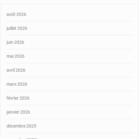
août 2026
juillet 2026
juin 2026
mai 2026
avril 2026
mars 2026
février 2026
janvier 2026
décembre 2025