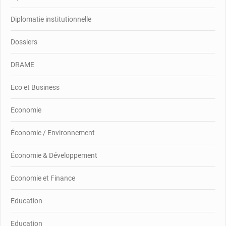
Diplomatie institutionnelle
Dossiers
DRAME
Eco et Business
Economie
Économie / Environnement
Économie & Développement
Economie et Finance
Education
Education