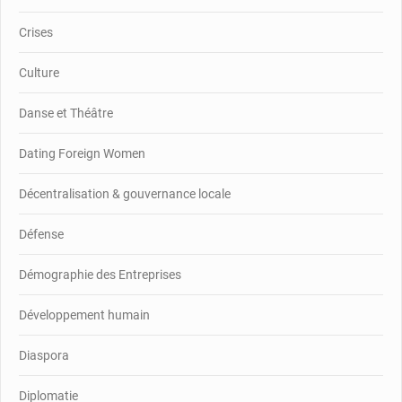
Crises
Culture
Danse et Théâtre
Dating Foreign Women
Décentralisation & gouvernance locale
Défense
Démographie des Entreprises
Développement humain
Diaspora
Diplomatie