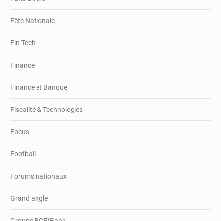
Fête Nationale
Fin Tech
Finance
Finance et Banque
Fiscalité & Technologies
Focus
Football
Forums nationaux
Grand angle
Groupe BGFIBank