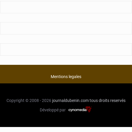
Mentions legales
Copyright © 2008 - 2026
journaldubenin.com
tous droits reservés
Développé par