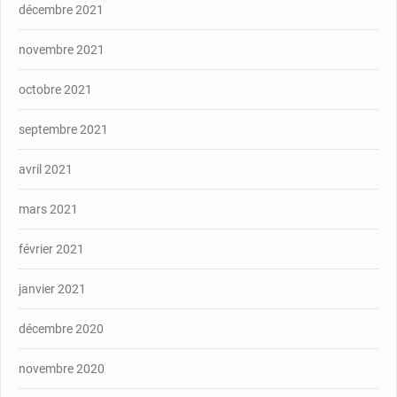
décembre 2021
novembre 2021
octobre 2021
septembre 2021
avril 2021
mars 2021
février 2021
janvier 2021
décembre 2020
novembre 2020