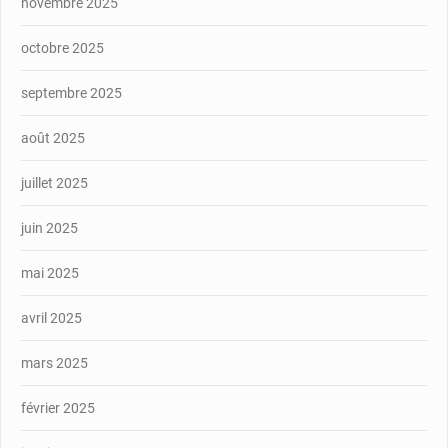
novembre 2025
octobre 2025
septembre 2025
août 2025
juillet 2025
juin 2025
mai 2025
avril 2025
mars 2025
février 2025