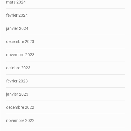
mars 2024
février 2024
janvier 2024
décembre 2023
novembre 2023
octobre 2023
février 2023
janvier 2023
décembre 2022
novembre 2022