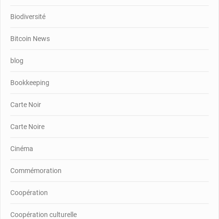
Biodiversité
Bitcoin News
blog
Bookkeeping
Carte Noir
Carte Noire
Cinéma
Commémoration
Coopération
Coopération culturelle