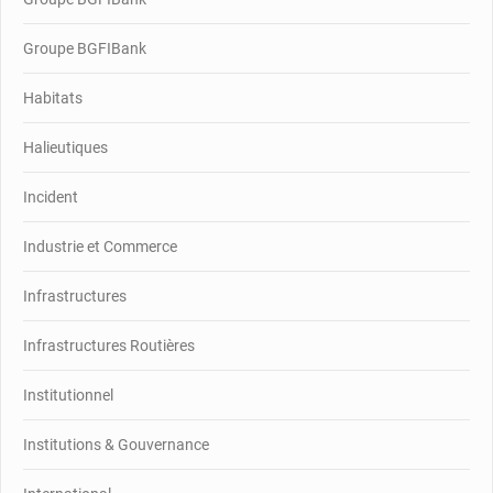
Groupe BGFIBank
Habitats
Halieutiques
Incident
Industrie et Commerce
Infrastructures
Infrastructures Routières
Institutionnel
Institutions & Gouvernance