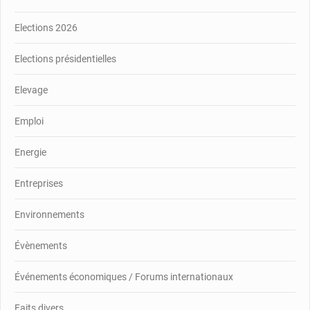
Elections 2026
Elections présidentielles
Elevage
Emploi
Energie
Entreprises
Environnements
Évènements
Événements économiques / Forums internationaux
Faits divers