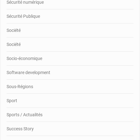
Sécurité numérique
Sécurité Publique
Société
Société
Socio-économique
Software development
Sous-Régions
Sport
Sports / Actualités
Success Story