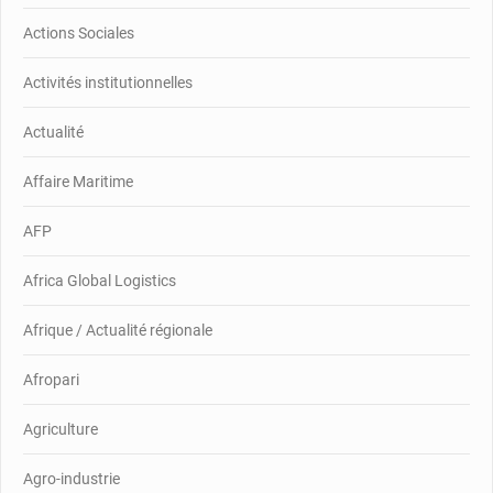
Actions Sociales
Activités institutionnelles
Actualité
Affaire Maritime
AFP
Africa Global Logistics
Afrique / Actualité régionale
Afropari
Agriculture
Agro-industrie