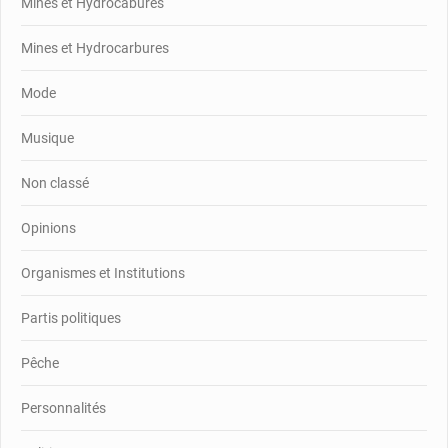
Mines et Hydrocabures
Mines et Hydrocarbures
Mode
Musique
Non classé
Opinions
Organismes et Institutions
Partis politiques
Pêche
Personnalités