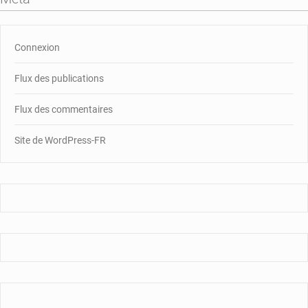
Connexion
Flux des publications
Flux des commentaires
Site de WordPress-FR