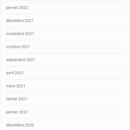
janvier 2022
décembre 2021
novembre 2021
octobre 2021
septembre 2021
avril 2021
mars 2021
février 2021
janvier 2021
décembre 2020