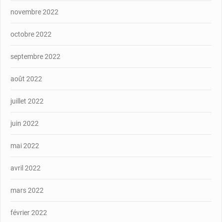
novembre 2022
octobre 2022
septembre 2022
août 2022
juillet 2022
juin 2022
mai 2022
avril 2022
mars 2022
février 2022