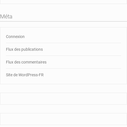
Méta
Connexion
Flux des publications
Flux des commentaires
Site de WordPress-FR