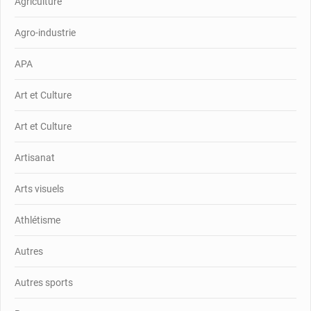
Agriculture
Agro-industrie
APA
Art et Culture
Art et Culture
Artisanat
Arts visuels
Athlétisme
Autres
Autres sports