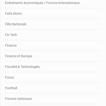
Événements économiques / Forums internationaux
Faits divers
Fête Nationale
Fin Tech
Finance
Finance et Banque
Fiscalité & Technologies
Focus
Football
Forums nationaux