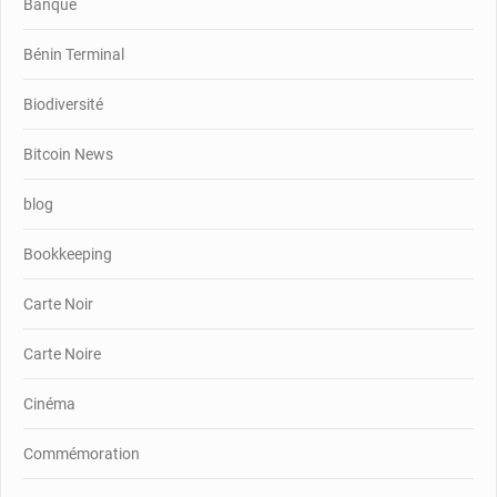
Banque
Bénin Terminal
Biodiversité
Bitcoin News
blog
Bookkeeping
Carte Noir
Carte Noire
Cinéma
Commémoration