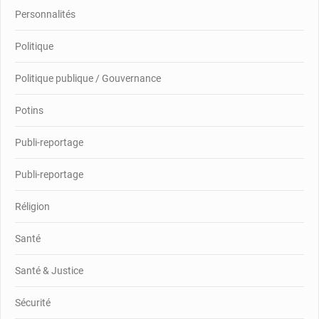
Personnalités
Politique
Politique publique / Gouvernance
Potins
Publi-reportage
Publi-reportage
Réligion
Santé
Santé & Justice
Sécurité