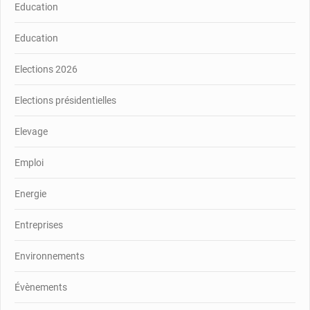
Education
Education
Elections 2026
Elections présidentielles
Elevage
Emploi
Energie
Entreprises
Environnements
Évènements