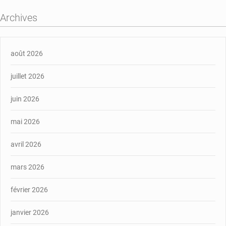
Archives
août 2026
juillet 2026
juin 2026
mai 2026
avril 2026
mars 2026
février 2026
janvier 2026