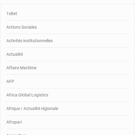
1xBet
Actions Sociales
Activités institutionnelles
Actualité
Affaire Maritime
AFP
Africa Global Logistics
Afrique / Actualité régionale
Afropari