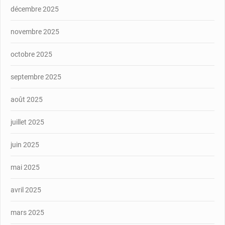
décembre 2025
novembre 2025
octobre 2025
septembre 2025
août 2025
juillet 2025
juin 2025
mai 2025
avril 2025
mars 2025