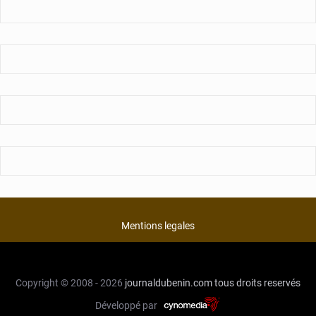
Mentions legales
Copyright © 2008 - 2026
journaldubenin.com
tous droits reservés
Développé par