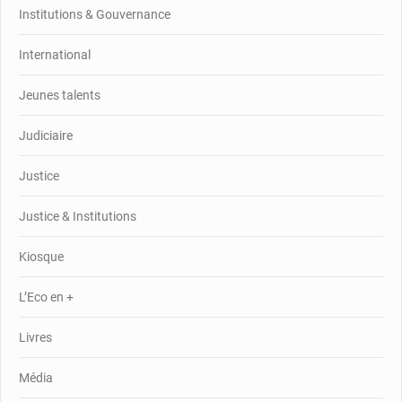
Institutions & Gouvernance
International
Jeunes talents
Judiciaire
Justice
Justice & Institutions
Kiosque
L’Eco en +
Livres
Média