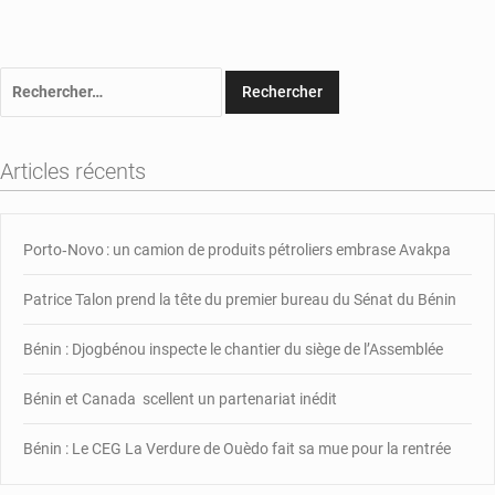
Rechercher :
Articles récents
Porto‑Novo : un camion de produits pétroliers embrase Avakpa
Patrice Talon prend la tête du premier bureau du Sénat du Bénin
Bénin : Djogbénou inspecte le chantier du siège de l’Assemblée
Bénin et Canada scellent un partenariat inédit
Bénin : Le CEG La Verdure de Ouèdo fait sa mue pour la rentrée