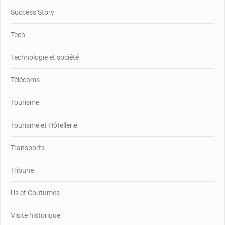
Success Story
Tech
Technologie et société
Télécoms
Tourisme
Tourisme et Hôtellerie
Transports
Tribune
Us et Coutumes
Visite historique