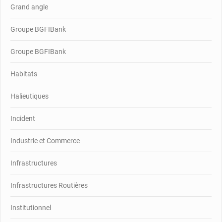
Grand angle
Groupe BGFIBank
Groupe BGFIBank
Habitats
Halieutiques
Incident
Industrie et Commerce
Infrastructures
Infrastructures Routières
Institutionnel