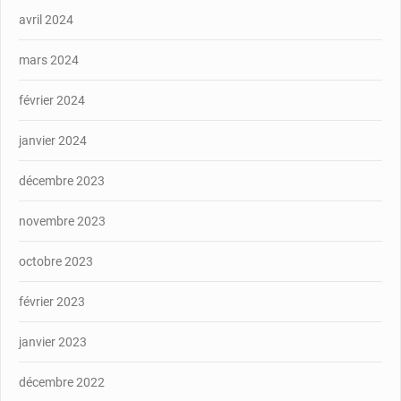
avril 2024
mars 2024
février 2024
janvier 2024
décembre 2023
novembre 2023
octobre 2023
février 2023
janvier 2023
décembre 2022