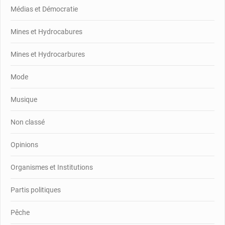
Médias et Démocratie
Mines et Hydrocabures
Mines et Hydrocarbures
Mode
Musique
Non classé
Opinions
Organismes et Institutions
Partis politiques
Pêche