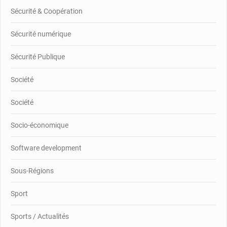
Sécurité & Coopération
Sécurité numérique
Sécurité Publique
Société
Société
Socio-économique
Software development
Sous-Régions
Sport
Sports / Actualités