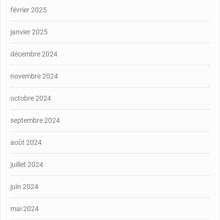
février 2025
janvier 2025
décembre 2024
novembre 2024
octobre 2024
septembre 2024
août 2024
juillet 2024
juin 2024
mai 2024