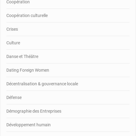
Coopération
Coopération culturelle
Crises
Culture
Danse et Théâtre
Dating Foreign Women
Décentralisation & gouvernance locale
Défense
Démographie des Entreprises
Développement humain