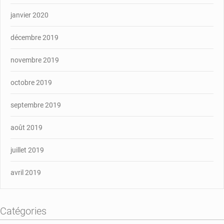
janvier 2020
décembre 2019
novembre 2019
octobre 2019
septembre 2019
août 2019
juillet 2019
avril 2019
Catégories