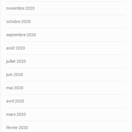
novembre 2020
octobre 2020
septembre 2020
août 2020
juillet 2020
juin 2020
mai 2020
avril 2020
mars 2020
février 2020