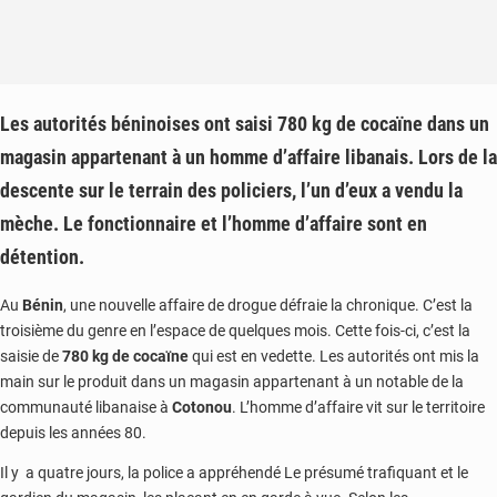
Les autorités béninoises ont saisi 780 kg de cocaïne dans un
magasin appartenant à un homme d’affaire libanais. Lors de la
descente sur le terrain des policiers, l’un d’eux a vendu la
mèche. Le fonctionnaire et l’homme d’affaire sont en
détention.
Au
Bénin
, une nouvelle affaire de drogue défraie la chronique. C’est la
troisième du genre en l’espace de quelques mois. Cette fois-ci, c’est la
saisie de
780 kg de cocaïne
qui est en vedette. Les autorités ont mis la
main sur le produit dans un magasin appartenant à un notable de la
communauté libanaise à
Cotonou
. L’homme d’affaire vit sur le territoire
depuis les années 80.
Il y a quatre jours, la police a appréhendé Le présumé trafiquant et le