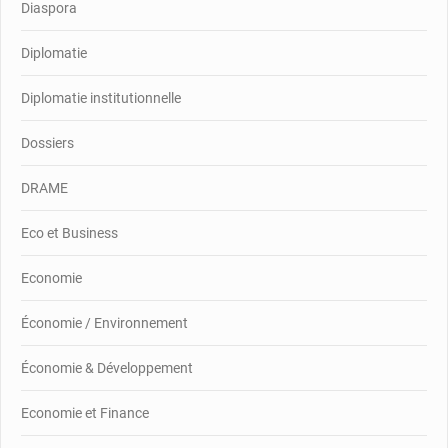
Diaspora
Diplomatie
Diplomatie institutionnelle
Dossiers
DRAME
Eco et Business
Economie
Économie / Environnement
Économie & Développement
Economie et Finance