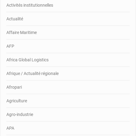
Activités institutionnelles
Actualité
Affaire Maritime
AFP
Africa Global Logistics
Afrique / Actualité régionale
Afropari
Agriculture
Agro-industrie
APA