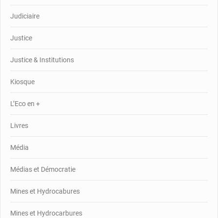
Judiciaire
Justice
Justice & Institutions
Kiosque
L’Eco en +
Livres
Média
Médias et Démocratie
Mines et Hydrocabures
Mines et Hydrocarbures