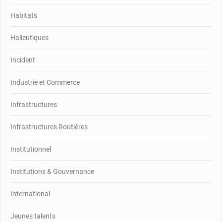
Habitats
Halieutiques
Incident
Industrie et Commerce
Infrastructures
Infrastructures Routières
Institutionnel
Institutions & Gouvernance
International
Jeunes talents