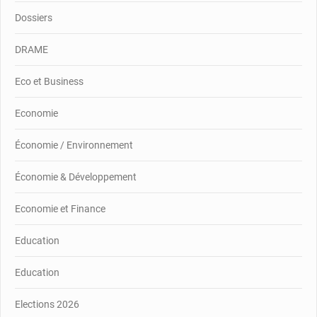
Dossiers
DRAME
Eco et Business
Economie
Économie / Environnement
Économie & Développement
Economie et Finance
Education
Education
Elections 2026