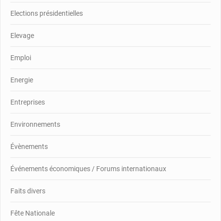
Elections présidentielles
Elevage
Emploi
Energie
Entreprises
Environnements
Évènements
Événements économiques / Forums internationaux
Faits divers
Fête Nationale