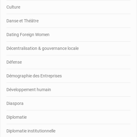
Culture
Danse et Théâtre
Dating Foreign Women
Décentralisation & gouvernance locale
Défense
Démographie des Entreprises
Développement humain
Diaspora
Diplomatie
Diplomatie institutionnelle