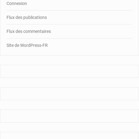
Connexion
Flux des publications
Flux des commentaires
Site de WordPress-FR