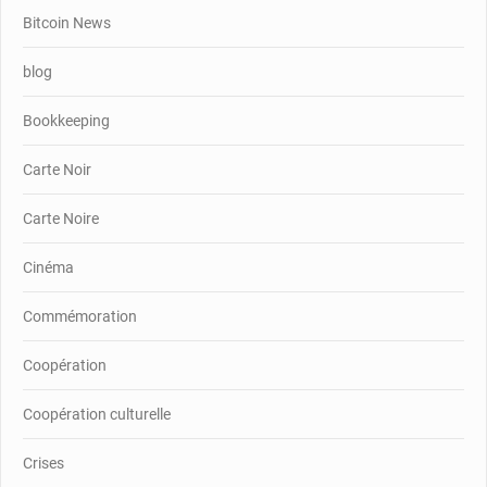
Bitcoin News
blog
Bookkeeping
Carte Noir
Carte Noire
Cinéma
Commémoration
Coopération
Coopération culturelle
Crises