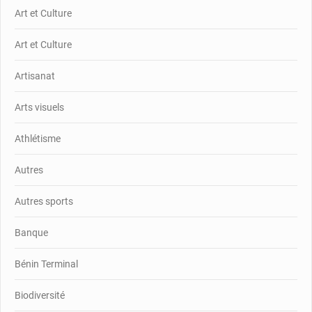
Art et Culture
Art et Culture
Artisanat
Arts visuels
Athlétisme
Autres
Autres sports
Banque
Bénin Terminal
Biodiversité