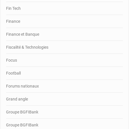
Fin Tech
Finance
Finance et Banque
Fiscalité & Technologies
Focus
Football
Forums nationaux
Grand angle
Groupe BGFIBank
Groupe BGFIBank