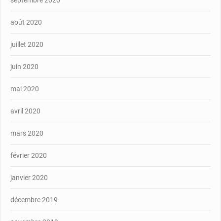
septembre 2020
août 2020
juillet 2020
juin 2020
mai 2020
avril 2020
mars 2020
février 2020
janvier 2020
décembre 2019