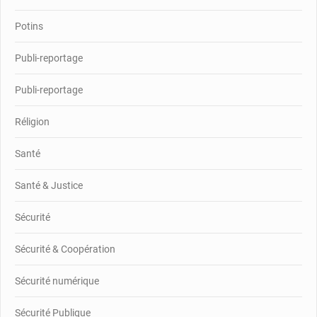
Potins
Publi-reportage
Publi-reportage
Réligion
Santé
Santé & Justice
Sécurité
Sécurité & Coopération
Sécurité numérique
Sécurité Publique