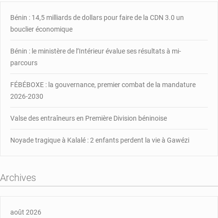
Bénin : 14,5 milliards de dollars pour faire de la CDN 3.0 un
bouclier économique
Bénin : le ministère de l’Intérieur évalue ses résultats à mi-
parcours
FÉBÉBOXE : la gouvernance, premier combat de la mandature
2026-2030
Valse des entraîneurs en Première Division béninoise
Noyade tragique à Kalalé : 2 enfants perdent la vie à Gawézi
Archives
août 2026