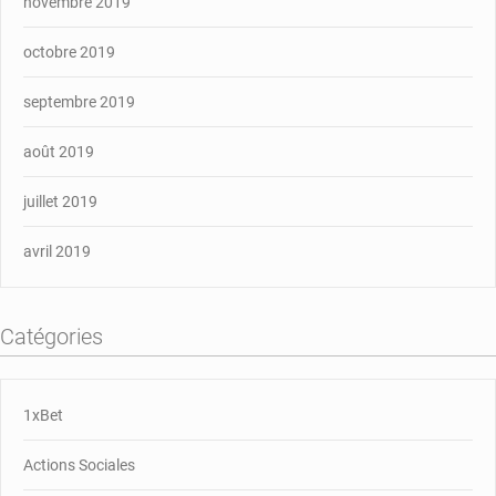
novembre 2019
octobre 2019
septembre 2019
août 2019
juillet 2019
avril 2019
Catégories
1xBet
Actions Sociales