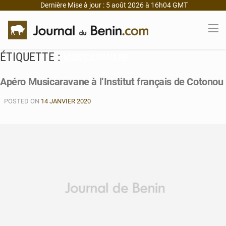
Dernière Mise à jour : 5 août 2026 à 16h04 GMT
ÉTIQUETTE :
MUSICARAVANE
Apéro Musicaravane à l’Institut français de Cotonou
POSTED ON
14 JANVIER 2020