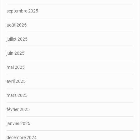
septembre 2025
août 2025
juillet 2025
juin 2025
mai 2025
avril 2025
mars 2025
février 2025
janvier 2025
décembre 2024