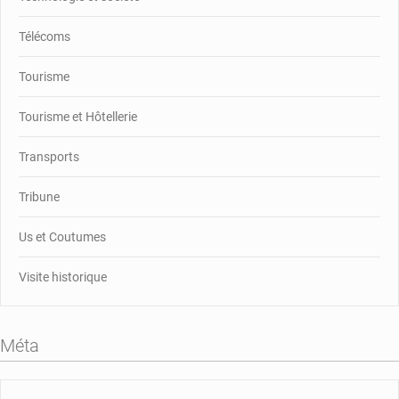
Télécoms
Tourisme
Tourisme et Hôtellerie
Transports
Tribune
Us et Coutumes
Visite historique
Méta