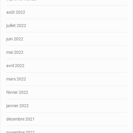
août 2022
juillet 2022
juin 2022
mai 2022
avril 2022
mars 2022
février 2022
janvier 2022
décembre 2021
novembre 2021