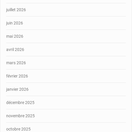
juillet 2026
juin 2026
mai 2026
avril 2026
mars 2026
février 2026
janvier 2026
décembre 2025
novembre 2025
octobre 2025