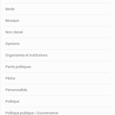
Mode
Musique
Non classé
Opinions
Organismes et Institutions
Partis politiques
Pêche
Personnalités
Politique
Politique publique / Gouvernance