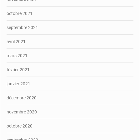
octobre 2021
septembre 2021
avril 2021
mars 2021
février 2021
janvier 2021
décembre 2020
novembre 2020
octobre 2020