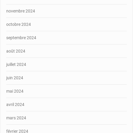
novembre 2024
octobre 2024
septembre 2024
août 2024
juillet 2024
juin 2024
mai 2024
avril 2024
mars 2024
février 2024