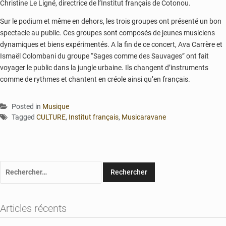
Christine Le Ligné, directrice de l’Institut français de Cotonou.
Sur le podium et même en dehors, les trois groupes ont présenté un bon
spectacle au public. Ces groupes sont composés de jeunes musiciens
dynamiques et biens expérimentés. A la fin de ce concert, Ava Carrère et
Ismaël Colombani du groupe “Sages comme des Sauvages” ont fait
voyager le public dans la jungle urbaine. Ils changent d’instruments
comme de rythmes et chantent en créole ainsi qu’en français.
Posted in
Musique
Tagged
CULTURE
,
Institut français
,
Musicaravane
Rechercher :
Articles récents