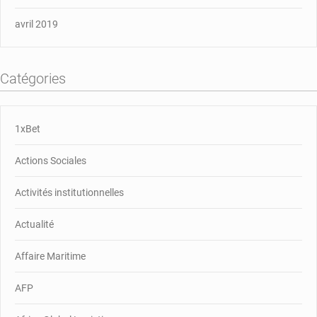
avril 2019
Catégories
1xBet
Actions Sociales
Activités institutionnelles
Actualité
Affaire Maritime
AFP