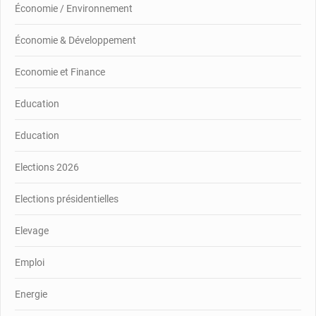
Économie / Environnement
Économie & Développement
Economie et Finance
Education
Education
Elections 2026
Elections présidentielles
Elevage
Emploi
Energie