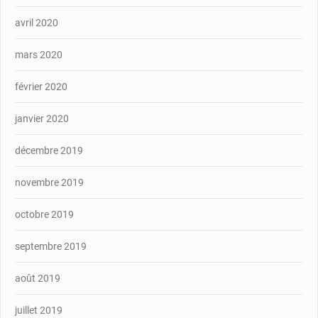
avril 2020
mars 2020
février 2020
janvier 2020
décembre 2019
novembre 2019
octobre 2019
septembre 2019
août 2019
juillet 2019