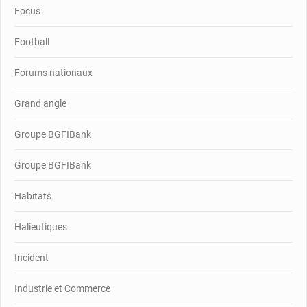
Focus
Football
Forums nationaux
Grand angle
Groupe BGFIBank
Groupe BGFIBank
Habitats
Halieutiques
Incident
Industrie et Commerce