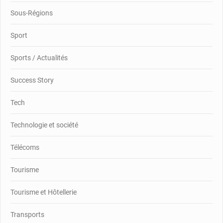
Sous-Régions
Sport
Sports / Actualités
Success Story
Tech
Technologie et société
Télécoms
Tourisme
Tourisme et Hôtellerie
Transports