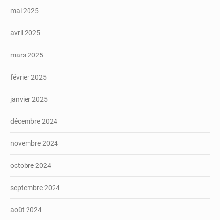
mai 2025
avril 2025
mars 2025
février 2025
janvier 2025
décembre 2024
novembre 2024
octobre 2024
septembre 2024
août 2024