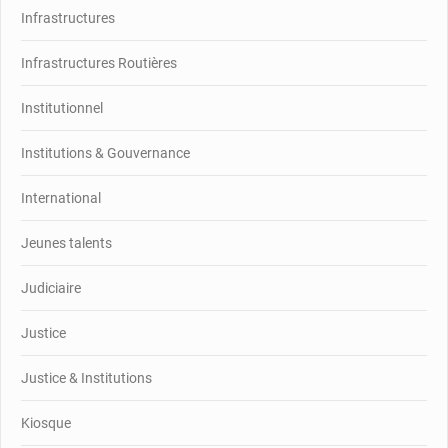
Infrastructures
Infrastructures Routières
Institutionnel
Institutions & Gouvernance
International
Jeunes talents
Judiciaire
Justice
Justice & Institutions
Kiosque