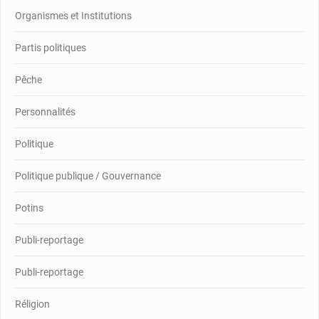
Organismes et Institutions
Partis politiques
Pêche
Personnalités
Politique
Politique publique / Gouvernance
Potins
Publi-reportage
Publi-reportage
Réligion