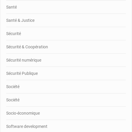
Santé
Santé & Justice
Sécurité
Sécurité & Coopération
Sécurité numérique
Sécurité Publique
Société
Société
Socio-économique
Software development