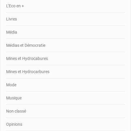
L’Eco en +
Livres
Média
Médias et Démocratie
Mines et Hydrocabures
Mines et Hydrocarbures
Mode
Musique
Non classé
Opinions