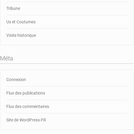
Tribune
Us et Coutumes
Visite historique
Méta
Connexion
Flux des publications
Flux des commentaires
Site de WordPress-FR