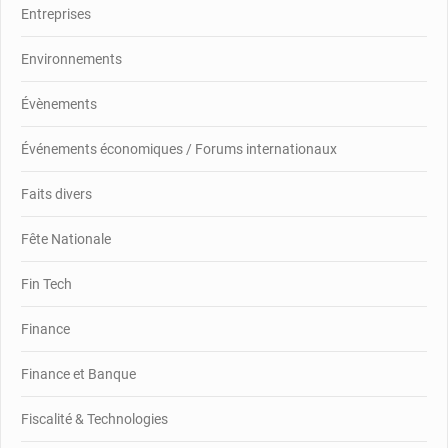
Entreprises
Environnements
Évènements
Événements économiques / Forums internationaux
Faits divers
Fête Nationale
Fin Tech
Finance
Finance et Banque
Fiscalité & Technologies