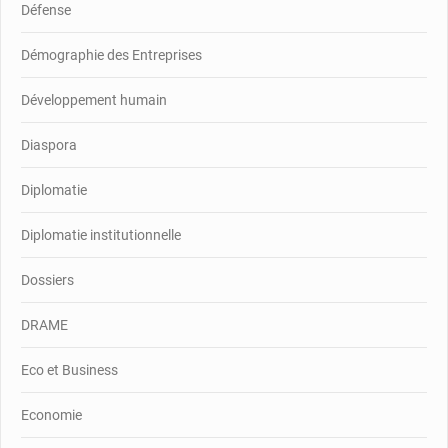
Défense
Démographie des Entreprises
Développement humain
Diaspora
Diplomatie
Diplomatie institutionnelle
Dossiers
DRAME
Eco et Business
Economie