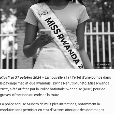
© JD Benin
Kigali, le 31 octobre 2024
–
La nouvelle a fait l’effet d’une bombe dans
le paysage médiatique rwandais : Divine Nshuti Muheto, Miss Rwanda
2022, a été arrêtée par la Police nationale rwandaise (RNP) pour de
graves infractions au code de la route.
La police accuse Muheto de multiples infractions, notamment la
conduite sans permis et en état d’ivresse, ainsi que des dommages