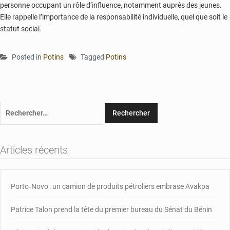
personne occupant un rôle d’influence, notamment auprès des jeunes.
Elle rappelle l’importance de la responsabilité individuelle, quel que soit le
statut social.
Posted in
Potins
Tagged
Potins
Rechercher :
Articles récents
Porto‑Novo : un camion de produits pétroliers embrase Avakpa
Patrice Talon prend la tête du premier bureau du Sénat du Bénin