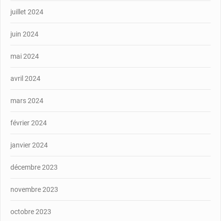
juillet 2024
juin 2024
mai 2024
avril 2024
mars 2024
février 2024
janvier 2024
décembre 2023
novembre 2023
octobre 2023