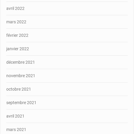
avril 2022
mars 2022
février 2022
janvier 2022
décembre 2021
novembre 2021
octobre 2021
septembre 2021
avril 2021
mars 2021