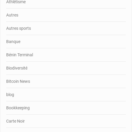
Athlétisme
Autres
Autres sports
Banque
Bénin Terminal
Biodiversité
Bitcoin News
blog
Bookkeeping
Carte Noir