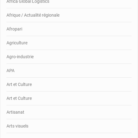
Africa Global Logistics
Afrique / Actualité régionale
Afropari
Agriculture
Agro-industrie
APA
Art et Culture
Art et Culture
Artisanat
Arts visuels