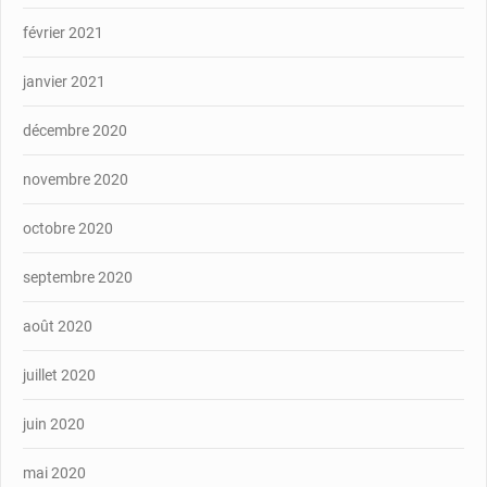
février 2021
janvier 2021
décembre 2020
novembre 2020
octobre 2020
septembre 2020
août 2020
juillet 2020
juin 2020
mai 2020