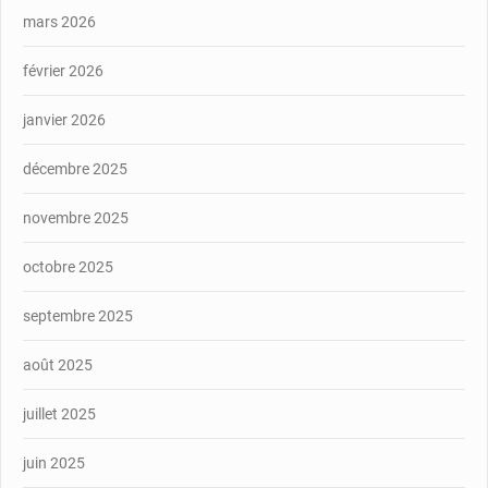
mars 2026
février 2026
janvier 2026
décembre 2025
novembre 2025
octobre 2025
septembre 2025
août 2025
juillet 2025
juin 2025