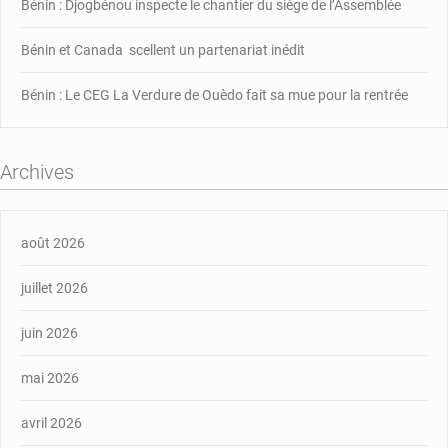
Bénin : Djogbénou inspecte le chantier du siège de l’Assemblée
Bénin et Canada scellent un partenariat inédit
Bénin : Le CEG La Verdure de Ouèdo fait sa mue pour la rentrée
Archives
août 2026
juillet 2026
juin 2026
mai 2026
avril 2026