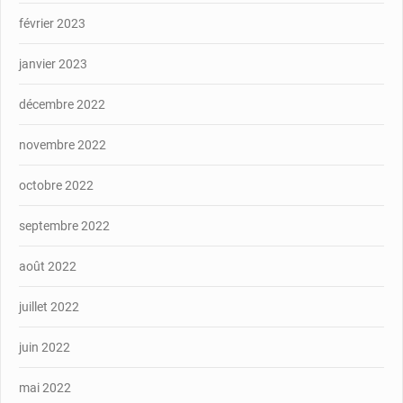
février 2023
janvier 2023
décembre 2022
novembre 2022
octobre 2022
septembre 2022
août 2022
juillet 2022
juin 2022
mai 2022