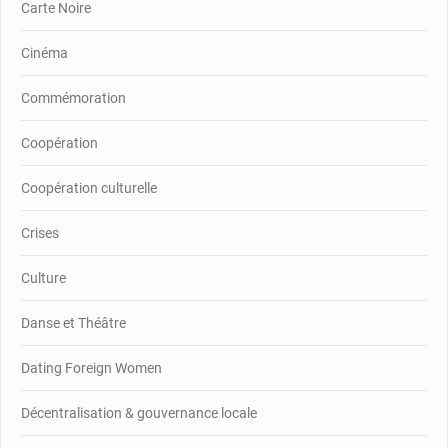
Carte Noire
Cinéma
Commémoration
Coopération
Coopération culturelle
Crises
Culture
Danse et Théâtre
Dating Foreign Women
Décentralisation & gouvernance locale