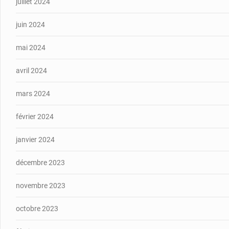
juillet 2024
juin 2024
mai 2024
avril 2024
mars 2024
février 2024
janvier 2024
décembre 2023
novembre 2023
octobre 2023