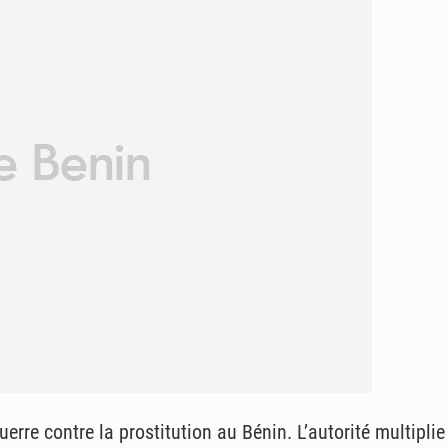
uerre contre la prostitution au Bénin. L’autorité multipli