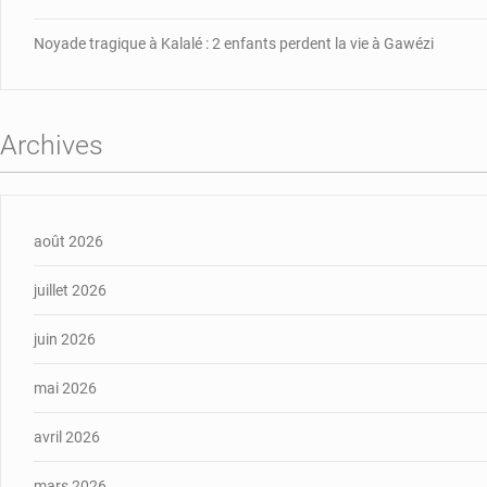
Noyade tragique à Kalalé : 2 enfants perdent la vie à Gawézi
Archives
août 2026
juillet 2026
juin 2026
mai 2026
avril 2026
mars 2026