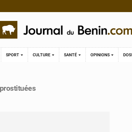
SPORT
CULTURE
SANTÉ
OPINIONS
DOS
 prostituées