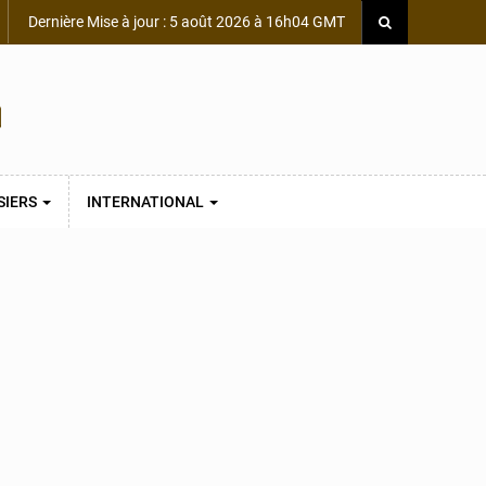
Dernière Mise à jour : 5 août 2026 à 16h04 GMT
SIERS
INTERNATIONAL