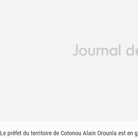
Le préfet du territoire de Cotonou Alain Orounla est en g