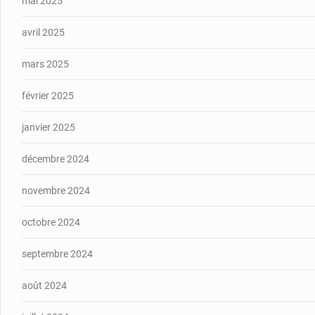
mai 2025
avril 2025
mars 2025
février 2025
janvier 2025
décembre 2024
novembre 2024
octobre 2024
septembre 2024
août 2024