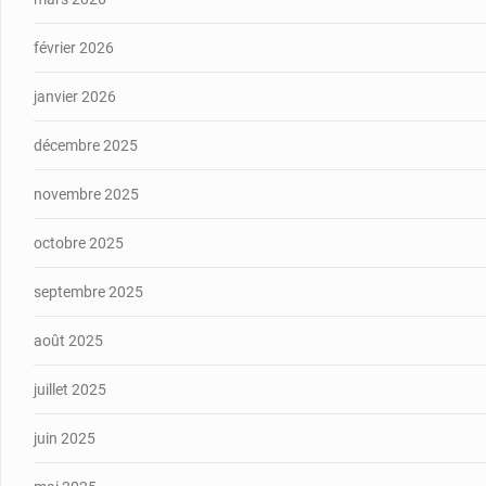
février 2026
janvier 2026
décembre 2025
novembre 2025
octobre 2025
septembre 2025
août 2025
juillet 2025
juin 2025