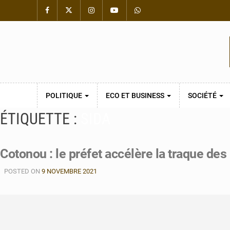
POLITIQUE
ECO ET BUSINESS
SOCIÉTÉ
ÉTIQUETTE :
SIDA
Cotonou : le préfet accélère la traque des
POSTED ON
9 NOVEMBRE 2021