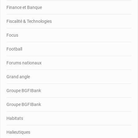
Finance et Banque
Fiscalité & Technologies
Focus
Football
Forums nationaux
Grand angle
Groupe BGFIBank
Groupe BGFIBank
Habitats
Halieutiques