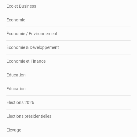
Eco et Business
Economie
Économie / Environnement
Économie & Développement
Economie et Finance
Education
Education
Elections 2026
Elections présidentielles
Elevage