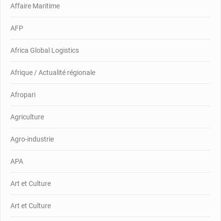
Affaire Maritime
AFP
Africa Global Logistics
Afrique / Actualité régionale
Afropari
Agriculture
Agro-industrie
APA
Art et Culture
Art et Culture