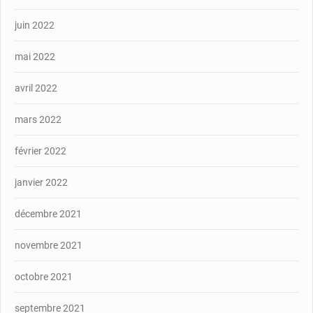
juin 2022
mai 2022
avril 2022
mars 2022
février 2022
janvier 2022
décembre 2021
novembre 2021
octobre 2021
septembre 2021