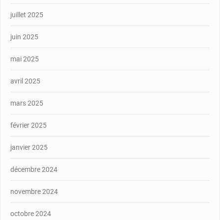
juillet 2025
juin 2025
mai 2025
avril 2025
mars 2025
février 2025
janvier 2025
décembre 2024
novembre 2024
octobre 2024