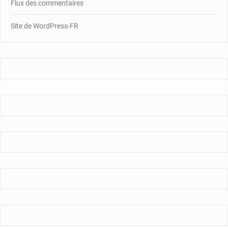
Flux des commentaires
Site de WordPress-FR