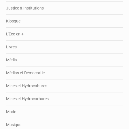
Justice & Institutions
Kiosque
L’Eco en +
Livres
Média
Médias et Démocratie
Mines et Hydrocabures
Mines et Hydrocarbures
Mode
Musique