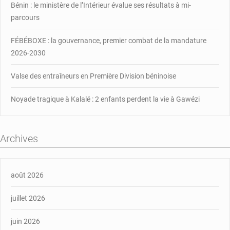
Bénin : le ministère de l’Intérieur évalue ses résultats à mi-
parcours
FÉBÉBOXE : la gouvernance, premier combat de la mandature
2026-2030
Valse des entraîneurs en Première Division béninoise
Noyade tragique à Kalalé : 2 enfants perdent la vie à Gawézi
Archives
août 2026
juillet 2026
juin 2026