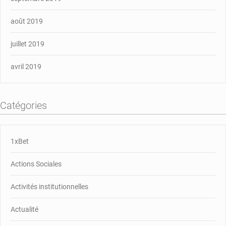
août 2019
juillet 2019
avril 2019
Catégories
1xBet
Actions Sociales
Activités institutionnelles
Actualité