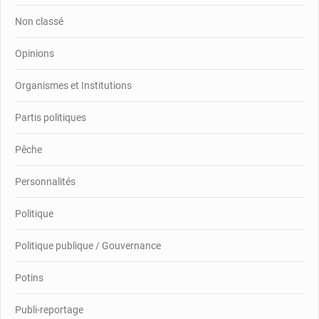
Non classé
Opinions
Organismes et Institutions
Partis politiques
Pêche
Personnalités
Politique
Politique publique / Gouvernance
Potins
Publi-reportage