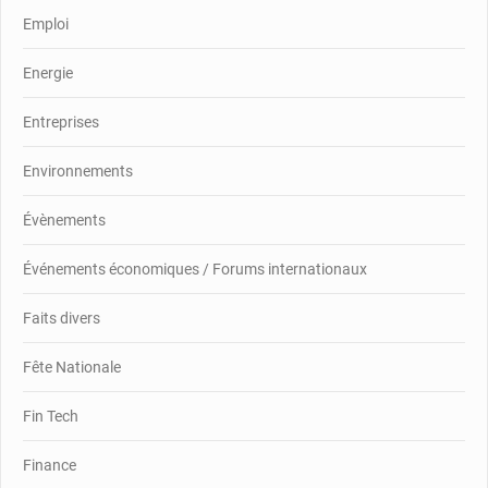
Emploi
Energie
Entreprises
Environnements
Évènements
Événements économiques / Forums internationaux
Faits divers
Fête Nationale
Fin Tech
Finance