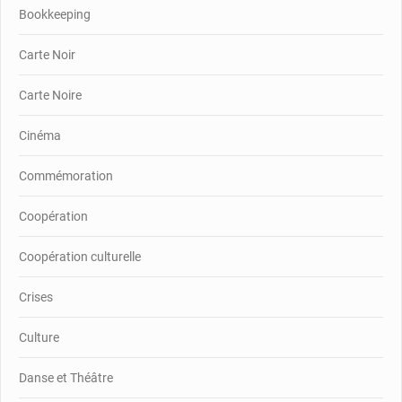
Bookkeeping
Carte Noir
Carte Noire
Cinéma
Commémoration
Coopération
Coopération culturelle
Crises
Culture
Danse et Théâtre