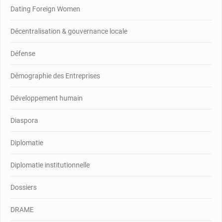
Dating Foreign Women
Décentralisation & gouvernance locale
Défense
Démographie des Entreprises
Développement humain
Diaspora
Diplomatie
Diplomatie institutionnelle
Dossiers
DRAME