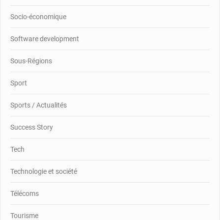
Socio-économique
Software development
Sous-Régions
Sport
Sports / Actualités
Success Story
Tech
Technologie et société
Télécoms
Tourisme