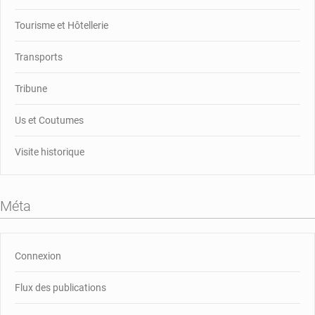
Tourisme et Hôtellerie
Transports
Tribune
Us et Coutumes
Visite historique
Méta
Connexion
Flux des publications