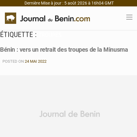
Dernière Mise à jour : 5 août 2026 à 16h04 GMT
ÉTIQUETTE :
TROUPES
Bénin : vers un retrait des troupes de la Minusma
POSTED ON
24 MAI 2022