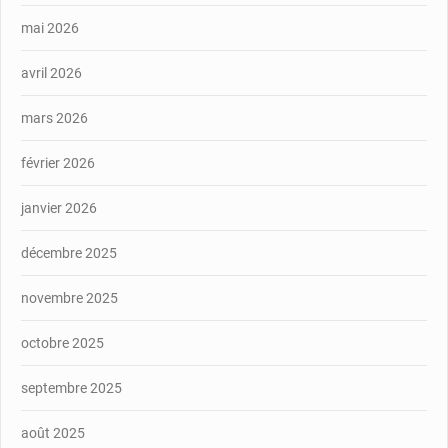
mai 2026
avril 2026
mars 2026
février 2026
janvier 2026
décembre 2025
novembre 2025
octobre 2025
septembre 2025
août 2025