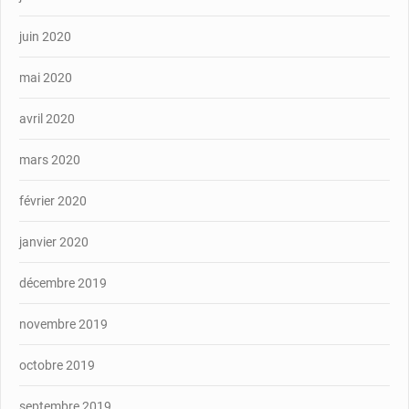
juin 2020
mai 2020
avril 2020
mars 2020
février 2020
janvier 2020
décembre 2019
novembre 2019
octobre 2019
septembre 2019