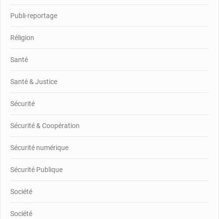
Publi-reportage
Réligion
Santé
Santé & Justice
Sécurité
Sécurité & Coopération
Sécurité numérique
Sécurité Publique
Société
Société