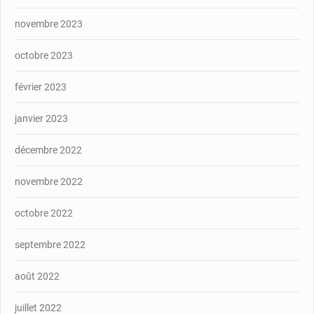
novembre 2023
octobre 2023
février 2023
janvier 2023
décembre 2022
novembre 2022
octobre 2022
septembre 2022
août 2022
juillet 2022