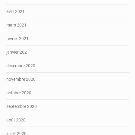
avril 2021
mars 2021
février 2021
janvier 2021
décembre 2020
novembre 2020
octobre 2020
septembre 2020
août 2020
juillet 2020