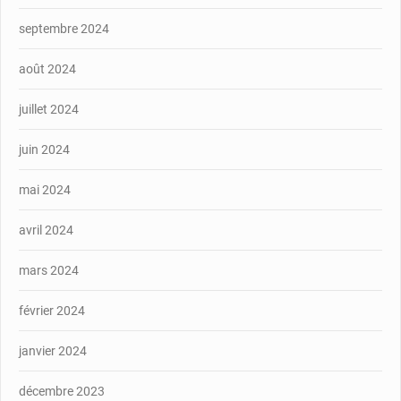
septembre 2024
août 2024
juillet 2024
juin 2024
mai 2024
avril 2024
mars 2024
février 2024
janvier 2024
décembre 2023