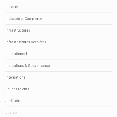
Incident
Industrie et Commerce
Infrastructures
Infrastructures Routières
Institutionnel
Institutions & Gouvernance
International
Jeunes talents
Judiciaire
Justice