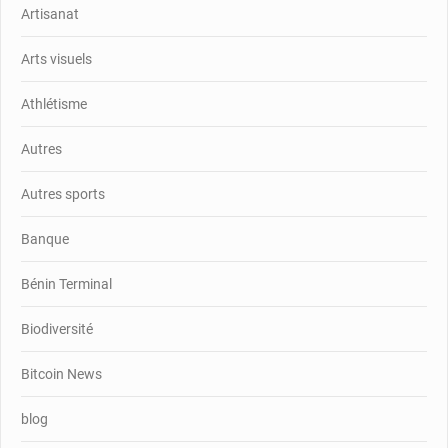
Artisanat
Arts visuels
Athlétisme
Autres
Autres sports
Banque
Bénin Terminal
Biodiversité
Bitcoin News
blog