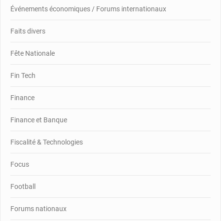
Événements économiques / Forums internationaux
Faits divers
Fête Nationale
Fin Tech
Finance
Finance et Banque
Fiscalité & Technologies
Focus
Football
Forums nationaux