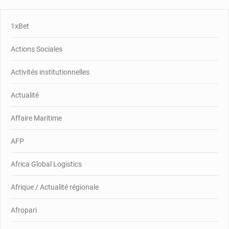
1xBet
Actions Sociales
Activités institutionnelles
Actualité
Affaire Maritime
AFP
Africa Global Logistics
Afrique / Actualité régionale
Afropari