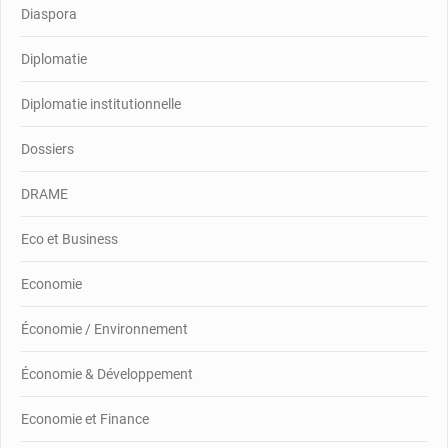
Diaspora
Diplomatie
Diplomatie institutionnelle
Dossiers
DRAME
Eco et Business
Economie
Économie / Environnement
Économie & Développement
Economie et Finance