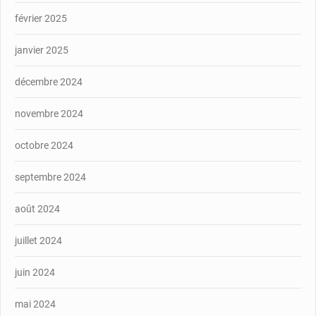
février 2025
janvier 2025
décembre 2024
novembre 2024
octobre 2024
septembre 2024
août 2024
juillet 2024
juin 2024
mai 2024