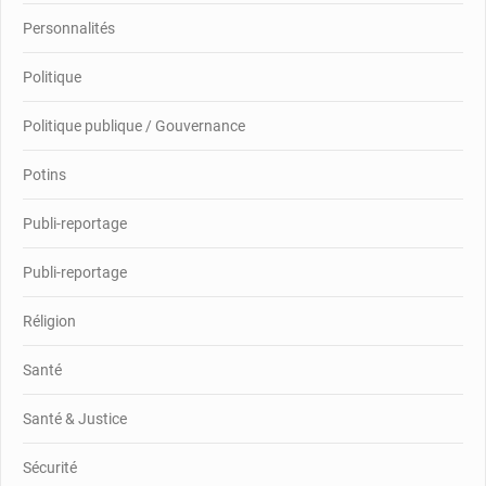
Personnalités
Politique
Politique publique / Gouvernance
Potins
Publi-reportage
Publi-reportage
Réligion
Santé
Santé & Justice
Sécurité