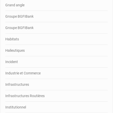
Grand angle
Groupe BGFIBank
Groupe BGFIBank
Habitats
Halieutiques
Incident
Industrie et Commerce
Infrastructures
Infrastructures Routières
Institutionnel