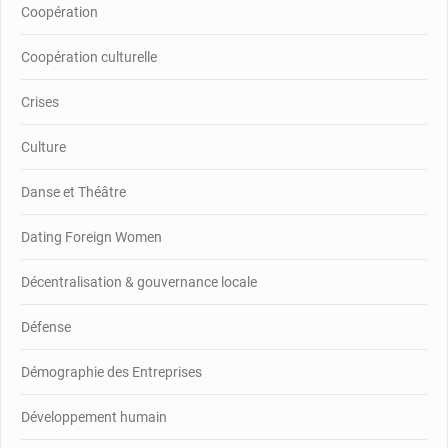
Coopération
Coopération culturelle
Crises
Culture
Danse et Théâtre
Dating Foreign Women
Décentralisation & gouvernance locale
Défense
Démographie des Entreprises
Développement humain