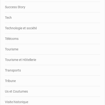
Success Story
Tech
Technologie et société
Télécoms
Tourisme
Tourisme et Hôtellerie
Transports
Tribune
Us et Coutumes
Visite historique