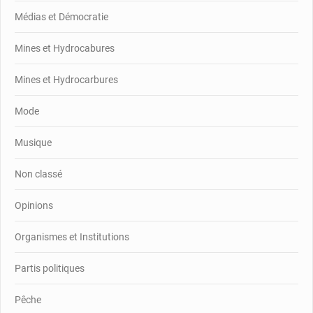
Médias et Démocratie
Mines et Hydrocabures
Mines et Hydrocarbures
Mode
Musique
Non classé
Opinions
Organismes et Institutions
Partis politiques
Pêche