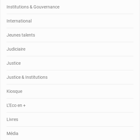
Institutions & Gouvernance
International
Jeunes talents
Judiciaire
Justice
Justice & Institutions
Kiosque
L’Eco en +
Livres
Média