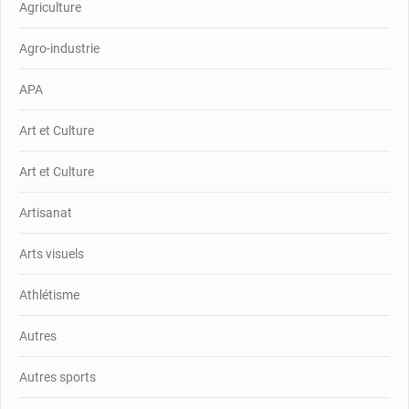
Agriculture
Agro-industrie
APA
Art et Culture
Art et Culture
Artisanat
Arts visuels
Athlétisme
Autres
Autres sports