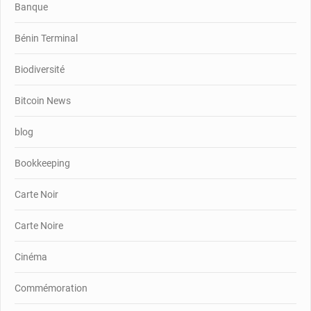
Banque
Bénin Terminal
Biodiversité
Bitcoin News
blog
Bookkeeping
Carte Noir
Carte Noire
Cinéma
Commémoration