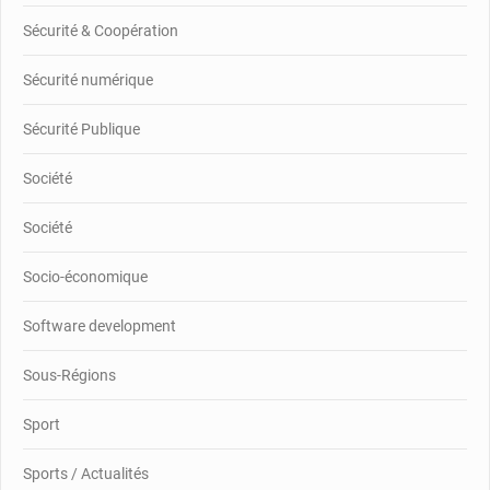
Sécurité & Coopération
Sécurité numérique
Sécurité Publique
Société
Société
Socio-économique
Software development
Sous-Régions
Sport
Sports / Actualités