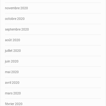
novembre 2020
octobre 2020
septembre 2020
août 2020
juillet 2020
juin 2020
mai 2020
avril 2020
mars 2020
février 2020