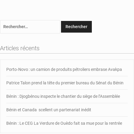
Rechercher :
Articles récents
Porto‑Novo : un camion de produits pétroliers embrase Avakpa
Patrice Talon prend la tête du premier bureau du Sénat du Bénin
Bénin : Djogbénou inspecte le chantier du siège de l’Assemblée
Bénin et Canada scellent un partenariat inédit
Bénin : Le CEG La Verdure de Ouèdo fait sa mue pour la rentrée