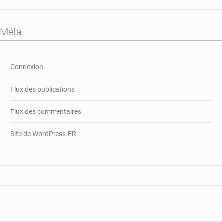
Méta
Connexion
Flux des publications
Flux des commentaires
Site de WordPress-FR