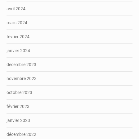
avril 2024
mars 2024
février 2024
janvier 2024
décembre 2023
novembre 2023
octobre 2023
février 2023
janvier 2023
décembre 2022