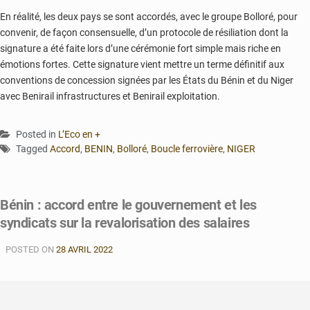
En réalité, les deux pays se sont accordés, avec le groupe Bolloré, pour
convenir, de façon consensuelle, d’un protocole de résiliation dont la
signature a été faite lors d’une cérémonie fort simple mais riche en
émotions fortes. Cette signature vient mettre un terme définitif aux
conventions de concession signées par les États du Bénin et du Niger
avec Benirail infrastructures et Benirail exploitation.
Posted in
L’Eco en +
Tagged
Accord
,
BENIN
,
Bolloré
,
Boucle ferrovière
,
NIGER
Bénin : accord entre le gouvernement et les
syndicats sur la revalorisation des salaires
POSTED ON
28 AVRIL 2022