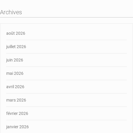
Archives
août 2026
juillet 2026
juin 2026
mai 2026
avril 2026
mars 2026
février 2026
janvier 2026