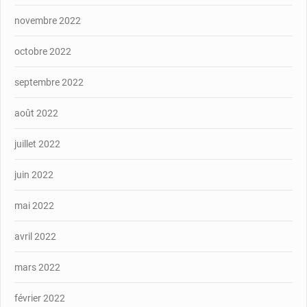
novembre 2022
octobre 2022
septembre 2022
août 2022
juillet 2022
juin 2022
mai 2022
avril 2022
mars 2022
février 2022