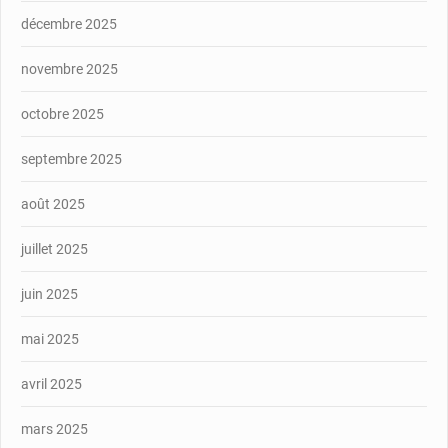
décembre 2025
novembre 2025
octobre 2025
septembre 2025
août 2025
juillet 2025
juin 2025
mai 2025
avril 2025
mars 2025