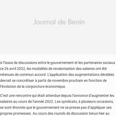
A l’issue de discussions entre le gouvernement et les partenaires sociaux
ce 26 avril 2022, les modalités de revalorisation des salaires ont été
retenues de commun accord. L’application des augmentations décidées
devrait se concrétiser à partir de novembre prochain en fonction de
l’évolution de la conjoncture économique.
C’est une rencontre qui était attendue depuis l’annonce d’augmenter les
salaires au cours de l’année 2022. Les syndicats, à plusieurs occasions,
se sont étonnés que le gouvernement ne se presse pas d’appliquer ses
propres promesses. Au cours des rounds de discussion tenus hier au