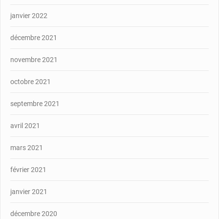
janvier 2022
décembre 2021
novembre 2021
octobre 2021
septembre 2021
avril 2021
mars 2021
février 2021
janvier 2021
décembre 2020