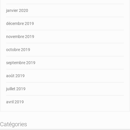
janvier 2020
décembre 2019
novembre 2019
octobre 2019
septembre 2019
août 2019
juillet 2019
avril 2019
Catégories