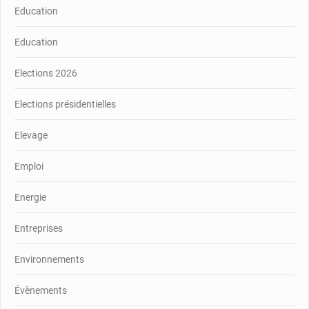
Education
Education
Elections 2026
Elections présidentielles
Elevage
Emploi
Energie
Entreprises
Environnements
Évènements