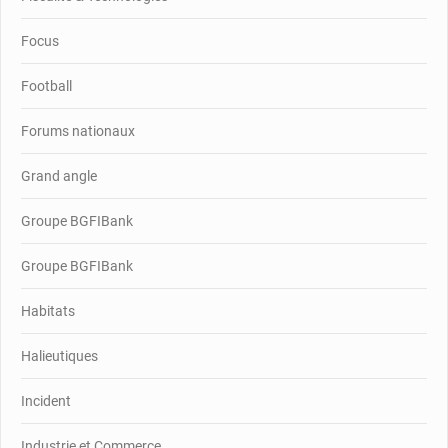
Focus
Football
Forums nationaux
Grand angle
Groupe BGFIBank
Groupe BGFIBank
Habitats
Halieutiques
Incident
Industrie et Commerce