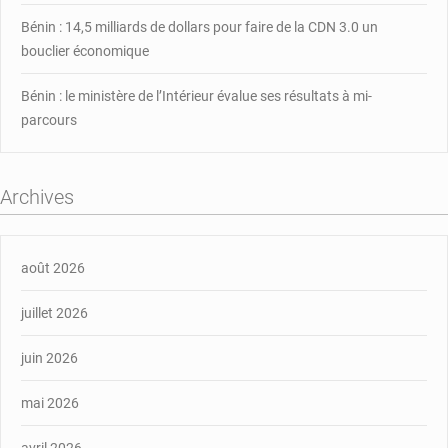
Bénin : 14,5 milliards de dollars pour faire de la CDN 3.0 un
bouclier économique
Bénin : le ministère de l’Intérieur évalue ses résultats à mi-
parcours
Archives
août 2026
juillet 2026
juin 2026
mai 2026