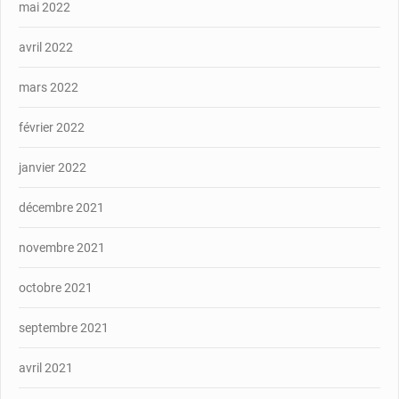
mai 2022
avril 2022
mars 2022
février 2022
janvier 2022
décembre 2021
novembre 2021
octobre 2021
septembre 2021
avril 2021