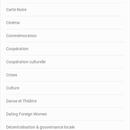
Carte Noire
Cinéma
Commémoration
Coopération
Coopération culturelle
Crises
Culture
Danse et Théâtre
Dating Foreign Women
Décentralisation & gouvernance locale