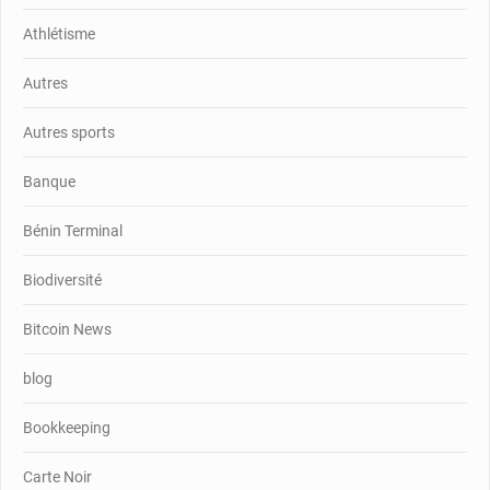
Athlétisme
Autres
Autres sports
Banque
Bénin Terminal
Biodiversité
Bitcoin News
blog
Bookkeeping
Carte Noir