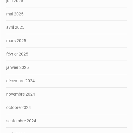
juin 2025
mai 2025
avril 2025
mars 2025
février 2025
janvier 2025
décembre 2024
novembre 2024
octobre 2024
septembre 2024