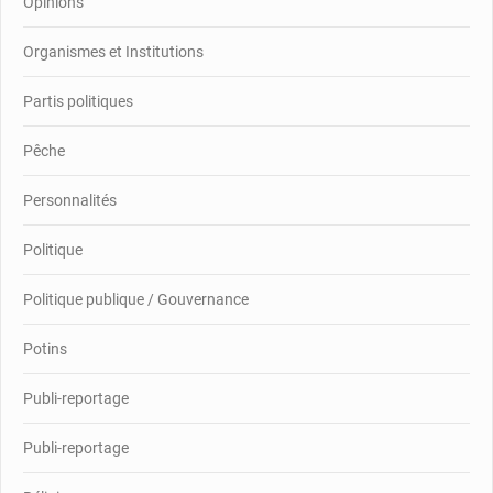
Opinions
Organismes et Institutions
Partis politiques
Pêche
Personnalités
Politique
Politique publique / Gouvernance
Potins
Publi-reportage
Publi-reportage