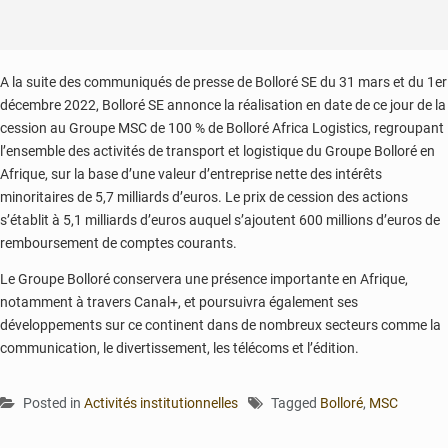
A la suite des communiqués de presse de Bolloré SE du 31 mars et du 1er
décembre 2022, Bolloré SE annonce la réalisation en date de ce jour de la
cession au Groupe MSC de 100 % de Bolloré Africa Logistics, regroupant
l’ensemble des activités de transport et logistique du Groupe Bolloré en
Afrique, sur la base d’une valeur d’entreprise nette des intérêts
minoritaires de 5,7 milliards d’euros. Le prix de cession des actions
s’établit à 5,1 milliards d’euros auquel s’ajoutent 600 millions d’euros de
remboursement de comptes courants.
Le Groupe Bolloré conservera une présence importante en Afrique,
notamment à travers Canal+, et poursuivra également ses
développements sur ce continent dans de nombreux secteurs comme la
communication, le divertissement, les télécoms et l’édition.
Posted in
Activités institutionnelles
Tagged
Bolloré
,
MSC