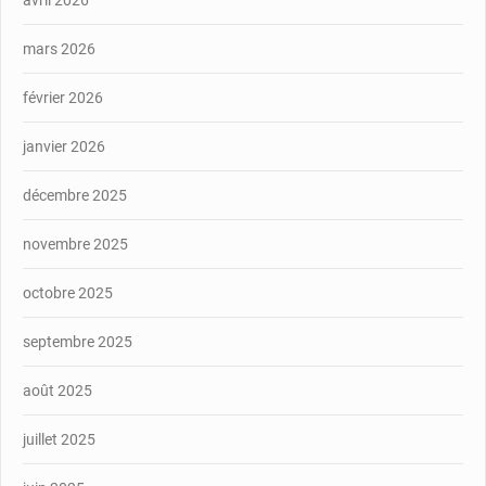
avril 2026
mars 2026
février 2026
janvier 2026
décembre 2025
novembre 2025
octobre 2025
septembre 2025
août 2025
juillet 2025