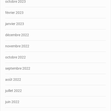
octobre 2023
février 2023
janvier 2023
décembre 2022
novembre 2022
octobre 2022
septembre 2022
août 2022
juillet 2022
juin 2022