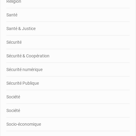
Réligion
Santé
Santé & Justice
Sécurité
Sécurité & Coopération
Sécurité numérique
Sécurité Publique
Société
Société
Socio-économique