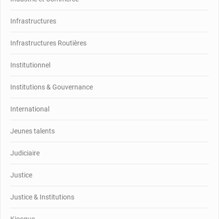
Infrastructures
Infrastructures Routières
Institutionnel
Institutions & Gouvernance
International
Jeunes talents
Judiciaire
Justice
Justice & Institutions