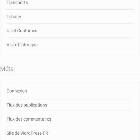
Transports
Tribune
Us et Coutumes
Visite historique
Méta
Connexion
Flux des publications
Flux des commentaires
Site de WordPress-FR