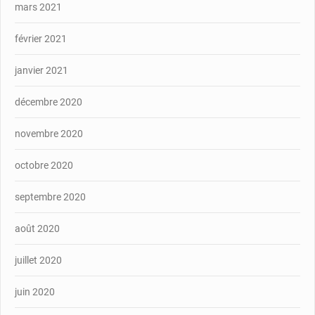
mars 2021
février 2021
janvier 2021
décembre 2020
novembre 2020
octobre 2020
septembre 2020
août 2020
juillet 2020
juin 2020