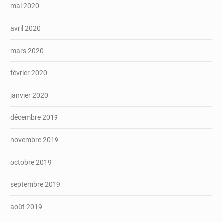
mai 2020
avril 2020
mars 2020
février 2020
janvier 2020
décembre 2019
novembre 2019
octobre 2019
septembre 2019
août 2019