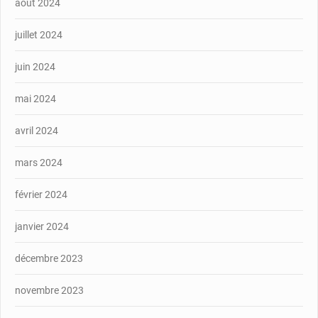
août 2024
juillet 2024
juin 2024
mai 2024
avril 2024
mars 2024
février 2024
janvier 2024
décembre 2023
novembre 2023