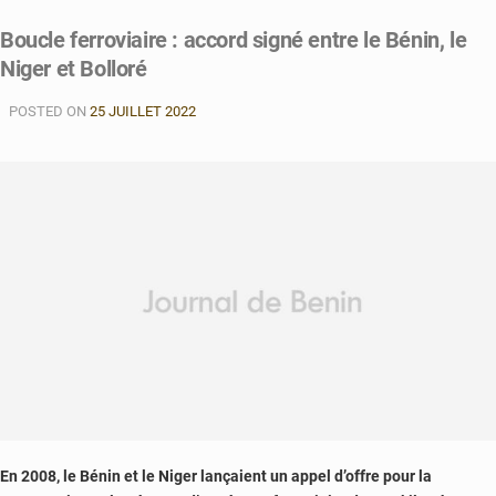
Boucle ferroviaire : accord signé entre le Bénin, le
Niger et Bolloré
POSTED ON
25 JUILLET 2022
En 2008, le Bénin et le Niger lançaient un appel d’offre pour la