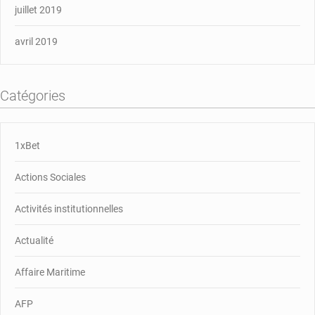
juillet 2019
avril 2019
Catégories
1xBet
Actions Sociales
Activités institutionnelles
Actualité
Affaire Maritime
AFP