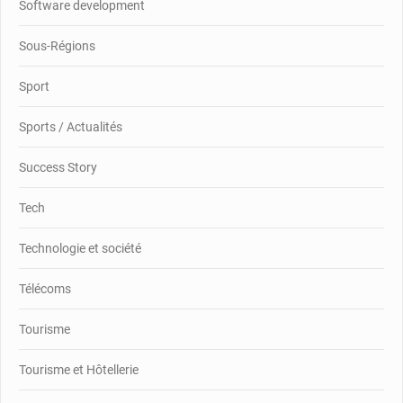
Software development
Sous-Régions
Sport
Sports / Actualités
Success Story
Tech
Technologie et société
Télécoms
Tourisme
Tourisme et Hôtellerie