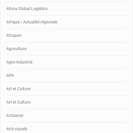
Africa Global Logistics
Afrique / Actualité régionale
Afropari
Agriculture
Agro-industrie
APA
Art et Culture
Art et Culture
Artisanat
Arts visuels