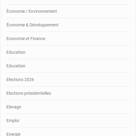
Économie / Environnement
Économie & Développement
Economie et Finance
Education
Education
Elections 2026
Elections présidentielles
Elevage
Emploi
Energie