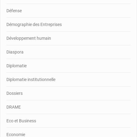
Défense
Démographie des Entreprises
Développement humain
Diaspora
Diplomatie
Diplomatie institutionnelle
Dossiers
DRAME
Eco et Business
Economie