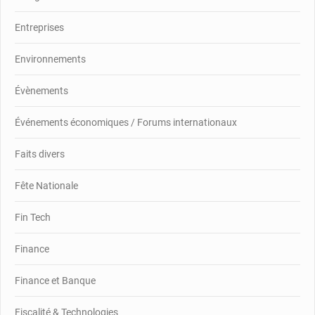
Entreprises
Environnements
Évènements
Événements économiques / Forums internationaux
Faits divers
Fête Nationale
Fin Tech
Finance
Finance et Banque
Fiscalité & Technologies