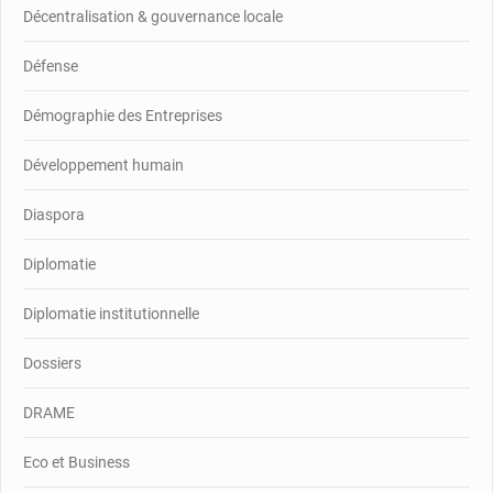
Décentralisation & gouvernance locale
Défense
Démographie des Entreprises
Développement humain
Diaspora
Diplomatie
Diplomatie institutionnelle
Dossiers
DRAME
Eco et Business