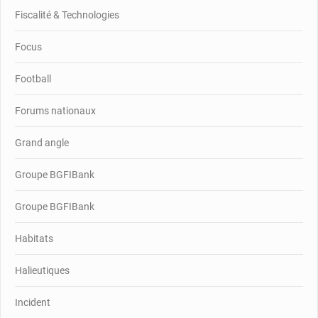
Fiscalité & Technologies
Focus
Football
Forums nationaux
Grand angle
Groupe BGFIBank
Groupe BGFIBank
Habitats
Halieutiques
Incident