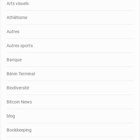
Arts visuels
Athlétisme
Autres
Autres sports
Banque
Bénin Terminal
Biodiversité
Bitcoin News
blog
Bookkeeping