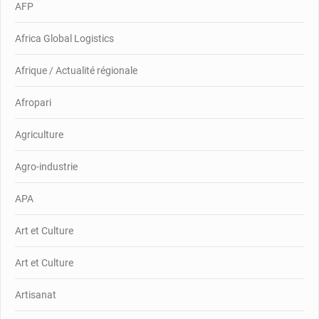
AFP
Africa Global Logistics
Afrique / Actualité régionale
Afropari
Agriculture
Agro-industrie
APA
Art et Culture
Art et Culture
Artisanat