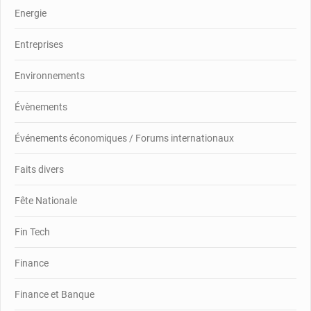
Energie
Entreprises
Environnements
Évènements
Événements économiques / Forums internationaux
Faits divers
Fête Nationale
Fin Tech
Finance
Finance et Banque