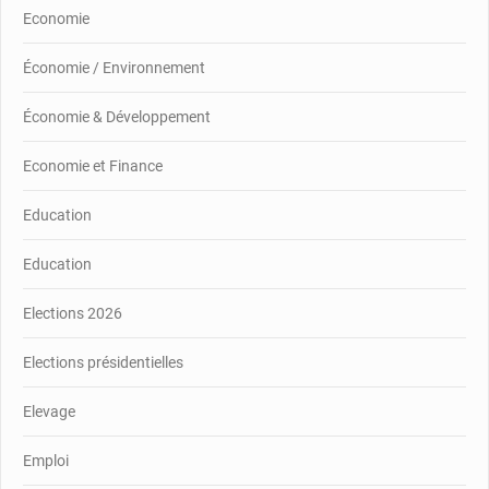
Economie
Économie / Environnement
Économie & Développement
Economie et Finance
Education
Education
Elections 2026
Elections présidentielles
Elevage
Emploi