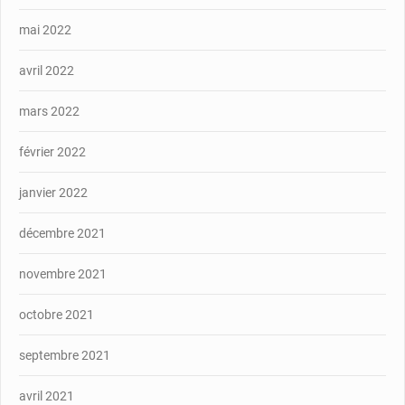
mai 2022
avril 2022
mars 2022
février 2022
janvier 2022
décembre 2021
novembre 2021
octobre 2021
septembre 2021
avril 2021