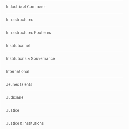
Industrie et Commerce
Infrastructures
Infrastructures Routières
Institutionnel
Institutions & Gouvernance
International
Jeunes talents
Judiciaire
Justice
Justice & Institutions