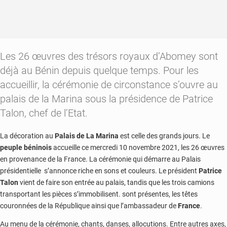
Les 26 œuvres des trésors royaux d’Abomey sont
déjà au Bénin depuis quelque temps. Pour les
accueillir, la cérémonie de circonstance s’ouvre au
palais de la Marina sous la présidence de Patrice
Talon, chef de l’Etat.
La décoration au
Palais de La Marina
est celle des grands jours. Le
peuple béninois
accueille ce mercredi 10 novembre 2021, les 26 œuvres
en provenance de la France. La cérémonie qui démarre au Palais
présidentielle s’annonce riche en sons et couleurs. Le président
Patrice
Talon
vient de faire son entrée au palais, tandis que les trois camions
transportant les pièces s’immobilisent. sont présentes, les têtes
couronnées de la République ainsi que l’ambassadeur de
France
.
Au menu de la cérémonie, chants, danses, allocutions. Entre autres axes,