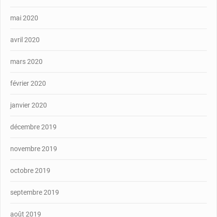
mai 2020
avril 2020
mars 2020
février 2020
janvier 2020
décembre 2019
novembre 2019
octobre 2019
septembre 2019
août 2019