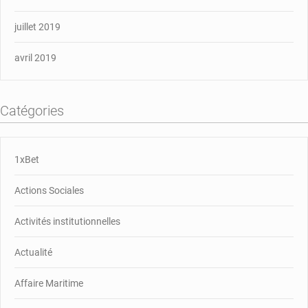
juillet 2019
avril 2019
Catégories
1xBet
Actions Sociales
Activités institutionnelles
Actualité
Affaire Maritime