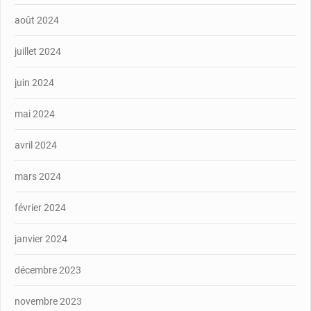
août 2024
juillet 2024
juin 2024
mai 2024
avril 2024
mars 2024
février 2024
janvier 2024
décembre 2023
novembre 2023