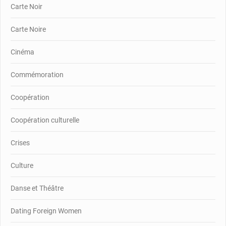
Carte Noir
Carte Noire
Cinéma
Commémoration
Coopération
Coopération culturelle
Crises
Culture
Danse et Théâtre
Dating Foreign Women