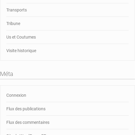
Transports
Tribune
Us et Coutumes
Visite historique
Méta
Connexion
Flux des publications
Flux des commentaires