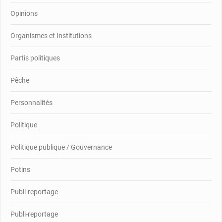
Opinions
Organismes et Institutions
Partis politiques
Pêche
Personnalités
Politique
Politique publique / Gouvernance
Potins
Publi-reportage
Publi-reportage