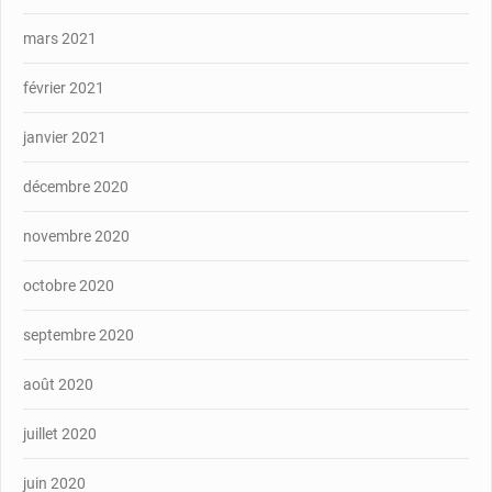
mars 2021
février 2021
janvier 2021
décembre 2020
novembre 2020
octobre 2020
septembre 2020
août 2020
juillet 2020
juin 2020