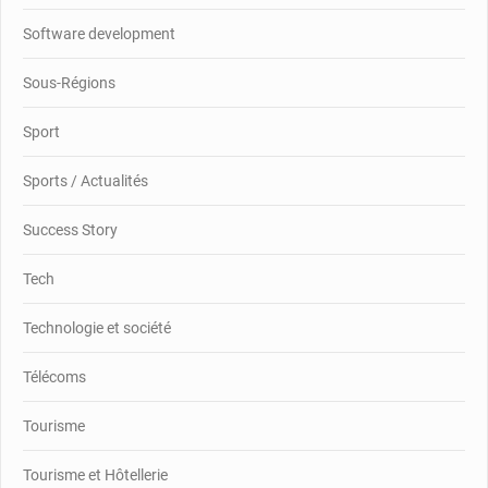
Software development
Sous-Régions
Sport
Sports / Actualités
Success Story
Tech
Technologie et société
Télécoms
Tourisme
Tourisme et Hôtellerie