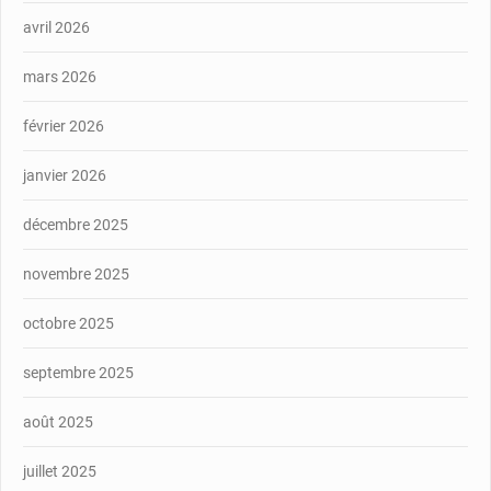
avril 2026
mars 2026
février 2026
janvier 2026
décembre 2025
novembre 2025
octobre 2025
septembre 2025
août 2025
juillet 2025