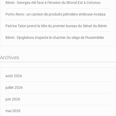
Bénin : Georges Alé face à l’érosion du littoral Est à Cotonou
Porto‑Novo : un camion de produits pétroliers embrase Avakpa
Patrice Talon prend la tête du premier bureau du Sénat du Bénin
Bénin : Djogbénou inspecte le chantier du siège de l’Assemblée
Archives
août 2026
juillet 2026
juin 2026
mai 2026