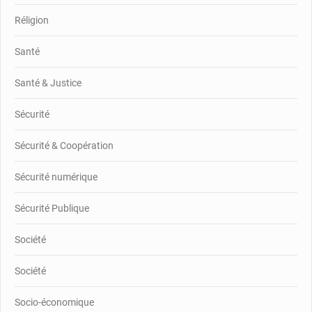
Réligion
Santé
Santé & Justice
Sécurité
Sécurité & Coopération
Sécurité numérique
Sécurité Publique
Société
Société
Socio-économique