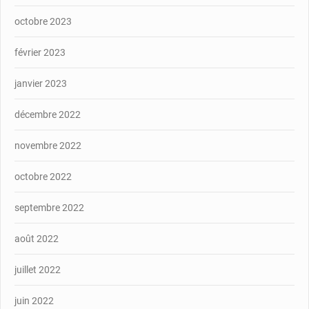
octobre 2023
février 2023
janvier 2023
décembre 2022
novembre 2022
octobre 2022
septembre 2022
août 2022
juillet 2022
juin 2022