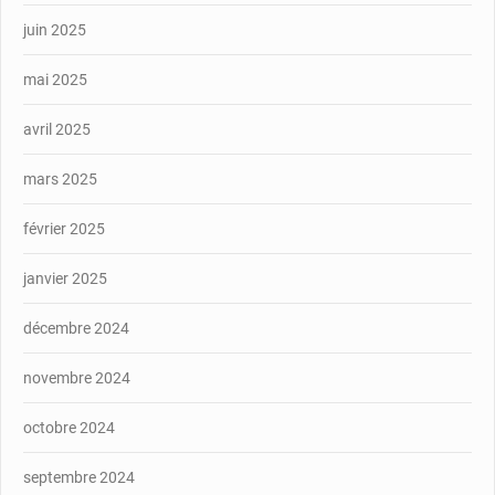
juin 2025
mai 2025
avril 2025
mars 2025
février 2025
janvier 2025
décembre 2024
novembre 2024
octobre 2024
septembre 2024