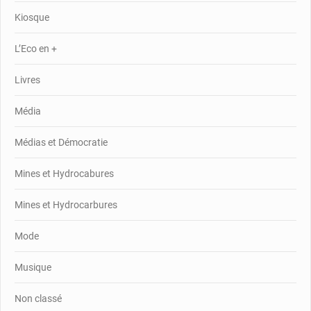
Kiosque
L’Eco en +
Livres
Média
Médias et Démocratie
Mines et Hydrocabures
Mines et Hydrocarbures
Mode
Musique
Non classé