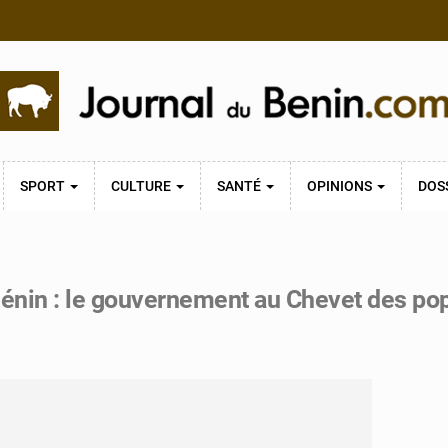
SPORT
CULTURE
SANTÉ
OPINIONS
DOS
énin : le gouvernement au Chevet des pop