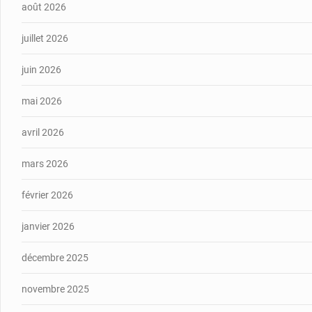
août 2026
juillet 2026
juin 2026
mai 2026
avril 2026
mars 2026
février 2026
janvier 2026
décembre 2025
novembre 2025