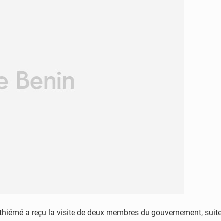
thiémé a reçu la visite de deux membres du gouvernement, suite