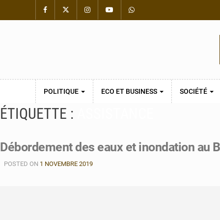
POLITIQUE
ECO ET BUSINESS
SOCIÉTÉ
ÉTIQUETTE :
ASSISTANCE
Débordement des eaux et inondation au B
POSTED ON
1 NOVEMBRE 2019