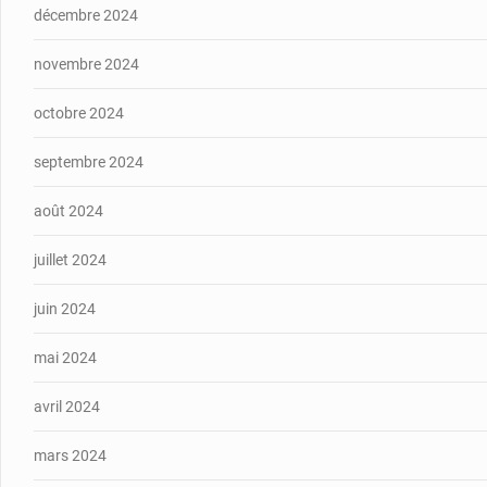
décembre 2024
novembre 2024
octobre 2024
septembre 2024
août 2024
juillet 2024
juin 2024
mai 2024
avril 2024
mars 2024