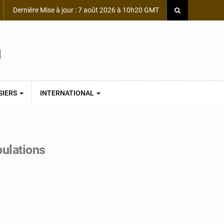
Dernière Mise à jour : 7 août 2026 à 10h20 GMT
SIERS
INTERNATIONAL
ulations