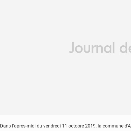
Dans l’après-midi du vendredi 11 octobre 2019, la commune d’A