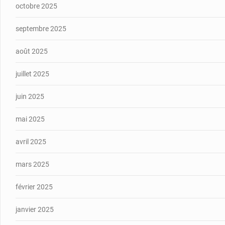
octobre 2025
septembre 2025
août 2025
juillet 2025
juin 2025
mai 2025
avril 2025
mars 2025
février 2025
janvier 2025