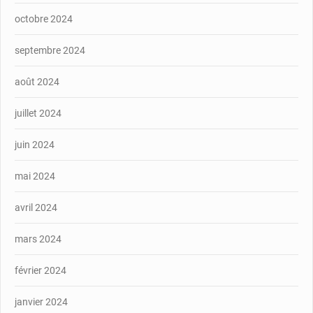
octobre 2024
septembre 2024
août 2024
juillet 2024
juin 2024
mai 2024
avril 2024
mars 2024
février 2024
janvier 2024