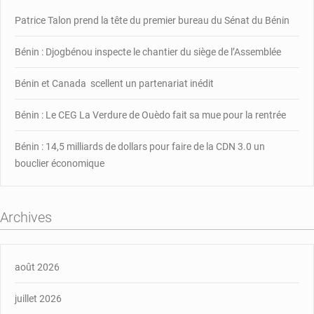
Patrice Talon prend la tête du premier bureau du Sénat du Bénin
Bénin : Djogbénou inspecte le chantier du siège de l’Assemblée
Bénin et Canada scellent un partenariat inédit
Bénin : Le CEG La Verdure de Ouèdo fait sa mue pour la rentrée
Bénin : 14,5 milliards de dollars pour faire de la CDN 3.0 un
bouclier économique
Archives
août 2026
juillet 2026