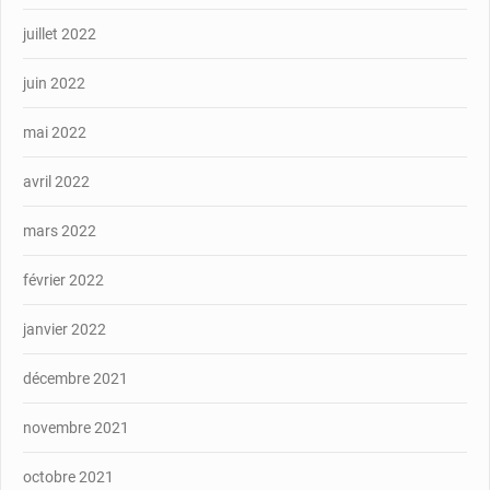
juillet 2022
juin 2022
mai 2022
avril 2022
mars 2022
février 2022
janvier 2022
décembre 2021
novembre 2021
octobre 2021