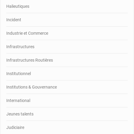
Halieutiques
Incident
Industrie et Commerce
Infrastructures
Infrastructures Routières
Institutionnel
Institutions & Gouvernance
International
Jeunes talents
Judiciaire