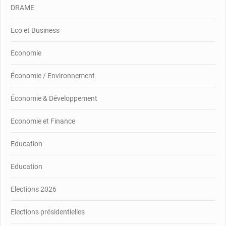
DRAME
Eco et Business
Economie
Économie / Environnement
Économie & Développement
Economie et Finance
Education
Education
Elections 2026
Elections présidentielles