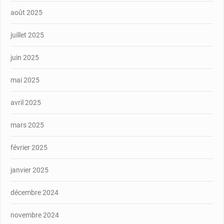
août 2025
juillet 2025
juin 2025
mai 2025
avril 2025
mars 2025
février 2025
janvier 2025
décembre 2024
novembre 2024