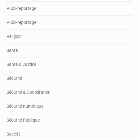
Publi-reportage
Publi-reportage
Réligion
Santé
Santé & Justice
Sécurité
Sécurité & Coopération
Sécurité numérique
Sécurité Publique
Société