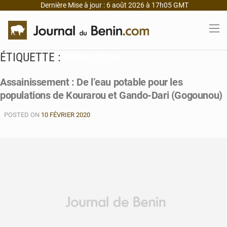
Dernière Mise à jour : 6 août 2026 à 17h05 GMT
ÉTIQUETTE :
POPULATION
Assainissement : De l’eau potable pour les
populations de Kourarou et Gando-Dari (Gogounou)
POSTED ON
10 FÉVRIER 2020