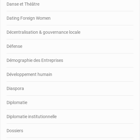
Danse et Théâtre
Dating Foreign Women
Décentralisation & gouvernance locale
Défense
Démographie des Entreprises
Développement humain
Diaspora
Diplomatie
Diplomatie institutionnelle
Dossiers