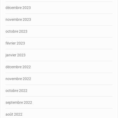
décembre 2023
novembre 2023
octobre 2023
février 2023
janvier 2023
décembre 2022
novembre 2022
octobre 2022
septembre 2022
août 2022