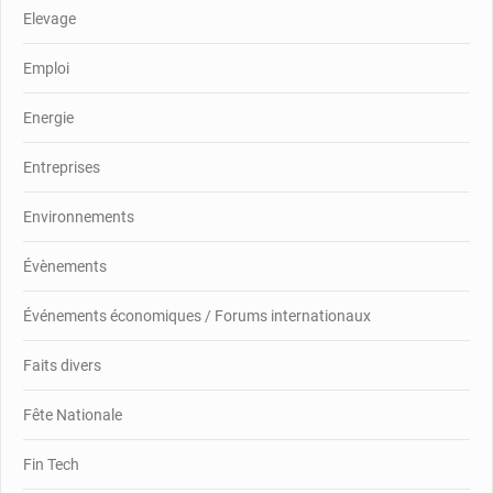
Elevage
Emploi
Energie
Entreprises
Environnements
Évènements
Événements économiques / Forums internationaux
Faits divers
Fête Nationale
Fin Tech