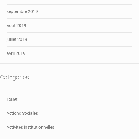
septembre 2019
août 2019
juillet 2019
avril 2019
Catégories
1xBet
Actions Sociales
Activités institutionnelles