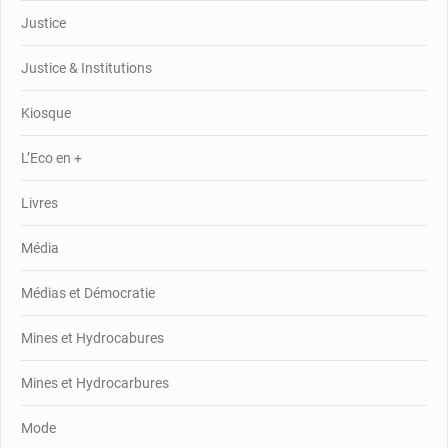
Justice
Justice & Institutions
Kiosque
L’Eco en +
Livres
Média
Médias et Démocratie
Mines et Hydrocabures
Mines et Hydrocarbures
Mode