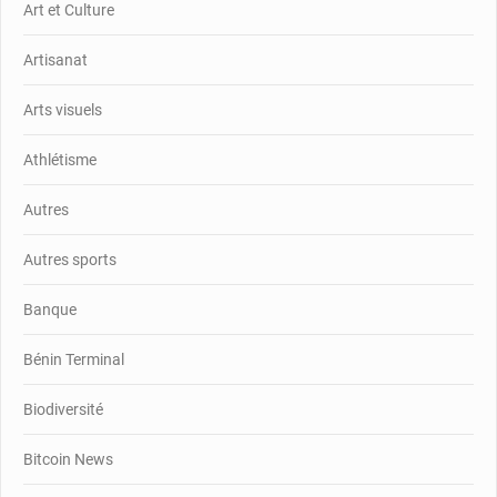
Art et Culture
Artisanat
Arts visuels
Athlétisme
Autres
Autres sports
Banque
Bénin Terminal
Biodiversité
Bitcoin News