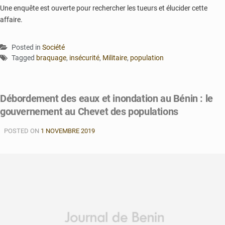
Une enquête est ouverte pour rechercher les tueurs et élucider cette
affaire.
Posted in
Société
Tagged
braquage
,
insécurité
,
Militaire
,
population
Débordement des eaux et inondation au Bénin : le
gouvernement au Chevet des populations
POSTED ON
1 NOVEMBRE 2019