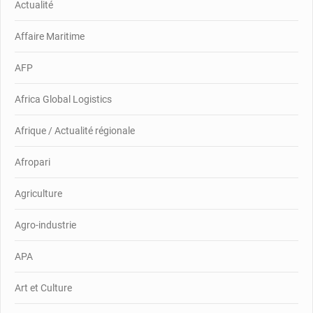
Actualité
Affaire Maritime
AFP
Africa Global Logistics
Afrique / Actualité régionale
Afropari
Agriculture
Agro-industrie
APA
Art et Culture