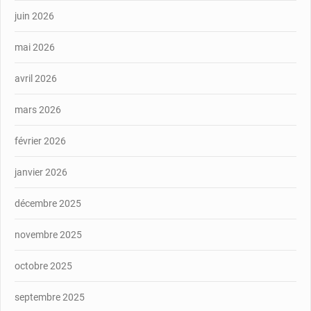
juin 2026
mai 2026
avril 2026
mars 2026
février 2026
janvier 2026
décembre 2025
novembre 2025
octobre 2025
septembre 2025