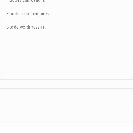
Flux des publications
Flux des commentaires
Site de WordPress-FR