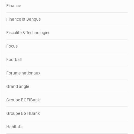
Finance
Finance et Banque
Fiscalité & Technologies
Focus
Football
Forums nationaux
Grand angle
Groupe BGFIBank
Groupe BGFIBank
Habitats