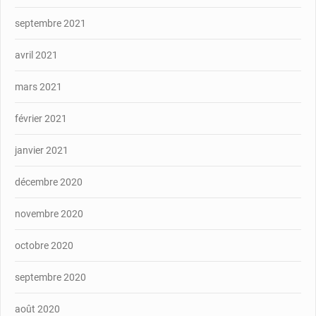
septembre 2021
avril 2021
mars 2021
février 2021
janvier 2021
décembre 2020
novembre 2020
octobre 2020
septembre 2020
août 2020