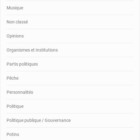
Musique
Non classé
Opinions
Organismes et Institutions
Partis politiques
Pêche
Personnalités
Politique
Politique publique / Gouvernance
Potins