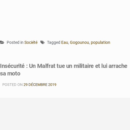
Posted in
Société
Tagged
Eau
,
Gogounou
,
population
Insécurité : Un Malfrat tue un militaire et lui arrache
sa moto
POSTED ON
29 DÉCEMBRE 2019