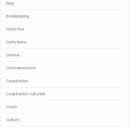
blog
Bookkeeping
Carte Noir
Carte Noire
Cinéma
Commémoration
Coopération
Coopération culturelle
Crises
Culture