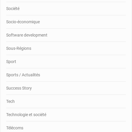
Société
Socio-économique
Software development
Sous-Régions
Sport
Sports / Actualités
Success Story
Tech
Technologie et société
Télécoms