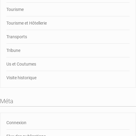
Tourisme
Tourisme et Hôtellerie
Transports
Tribune
Us et Coutumes
Visite historique
Méta
Connexion