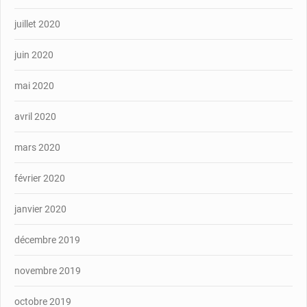
juillet 2020
juin 2020
mai 2020
avril 2020
mars 2020
février 2020
janvier 2020
décembre 2019
novembre 2019
octobre 2019