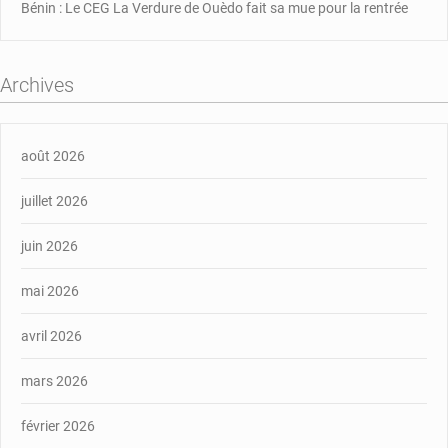
Bénin : Le CEG La Verdure de Ouèdo fait sa mue pour la rentrée
Archives
août 2026
juillet 2026
juin 2026
mai 2026
avril 2026
mars 2026
février 2026