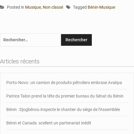
Posted in
Musique
,
Non classé
Tagged
Bénin-Musique
Rechercher :
Articles récents
Porto‑Novo : un camion de produits pétroliers embrase Avakpa
Patrice Talon prend la tête du premier bureau du Sénat du Bénin
Bénin : Djogbénou inspecte le chantier du siège de l’Assemblée
Bénin et Canada scellent un partenariat inédit