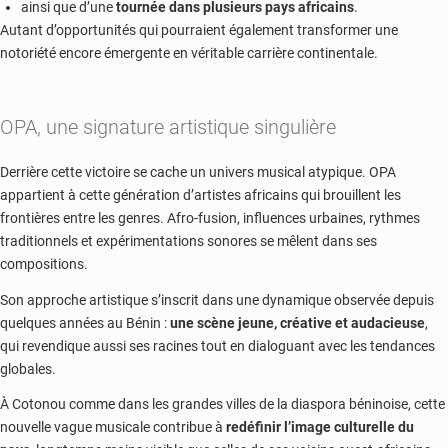
ainsi que d’une
tournée dans plusieurs pays africains
.
Autant d’opportunités qui pourraient également transformer une
notoriété encore émergente en véritable carrière continentale.
OPA, une signature artistique singulière
Derrière cette victoire se cache un univers musical atypique. OPA
appartient à cette génération d’artistes africains qui brouillent les
frontières entre les genres. Afro-fusion, influences urbaines, rythmes
traditionnels et expérimentations sonores se mêlent dans ses
compositions.
Son approche artistique s’inscrit dans une dynamique observée depuis
quelques années au Bénin :
une scène jeune, créative et audacieuse
,
qui revendique aussi ses racines tout en dialoguant avec les tendances
globales.
À Cotonou comme dans les grandes villes de la diaspora béninoise, cette
nouvelle vague musicale contribue à
redéfinir l’image culturelle du