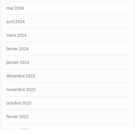
mai 2024
avril 2024
mars 2024
février 2024
janvier 2024
décembre 2023
novembre 2023
octobre 2023
février 2023
janvier 2023