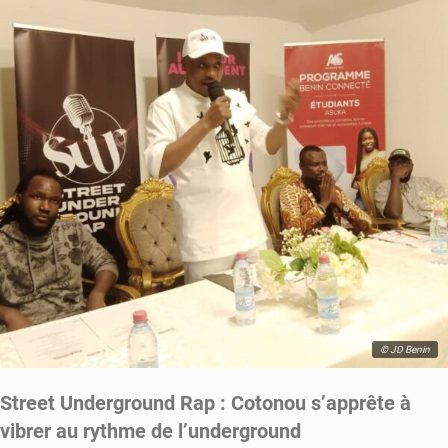
© JD Benin
Street Underground Rap : Cotonou s’apprête à
vibrer au rythme de l’underground