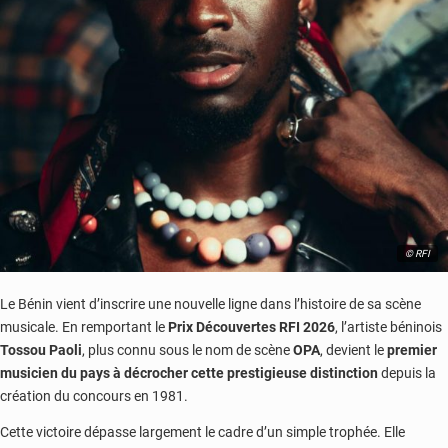
© RFI
Le Bénin vient d’inscrire une nouvelle ligne dans l’histoire de sa scène
musicale. En remportant le
Prix Découvertes RFI 2026
, l’artiste béninois
Tossou Paoli
, plus connu sous le nom de scène
OPA
, devient le
premier
musicien du pays à décrocher cette prestigieuse distinction
depuis la
création du concours en 1981.
Cette victoire dépasse largement le cadre d’un simple trophée. Elle