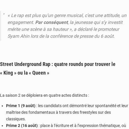
« Le rap est plus qu’un genre musical, c’est une attitude, un
engagement.
Par conséquent
, la jeunesse qui s’y investit
mérite une scène à sa hauteur », a déclaré le promoteur
Syam Ahin lors de la conférence de presse du 6 août.
Street Underground Rap : quatre rounds pour trouver le
« King » ou la « Queen »
La saison 2 se déploiera en quatre actes distincts :
Prime 1 (9 août)
: les candidats ont démontré leur spontanéité et leur
maîtrise des fondamentaux à travers des freestyles sur des
classiques.
Prime 2 (16 août)
: place à l’écriture et à l’expression thématique, où