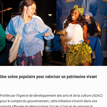
Une scène populaire pour valoriser un patrimoine vivant
Portée par l’Agence de développement des arts et de la culture (ADAC)
pour le compte du gouvernement, cette initiative s’inscrit dans une
volonté affirmée de démocratiser l’accès à l’art et de valoriser le