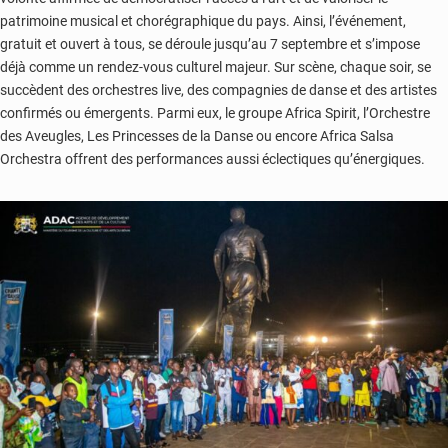
patrimoine musical et chorégraphique du pays. Ainsi, l’événement,
gratuit et ouvert à tous, se déroule jusqu’au 7 septembre et s’impose
déjà comme un rendez-vous culturel majeur. Sur scène, chaque soir, se
succèdent des orchestres live, des compagnies de danse et des artistes
confirmés ou émergents. Parmi eux, le groupe Africa Spirit, l’Orchestre
des Aveugles, Les Princesses de la Danse ou encore Africa Salsa
Orchestra offrent des performances aussi éclectiques qu’énergiques.