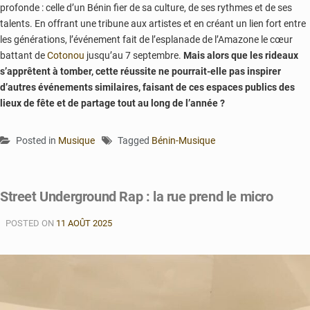
profonde : celle d’un Bénin fier de sa culture, de ses rythmes et de ses
talents. En offrant une tribune aux artistes et en créant un lien fort entre
les générations, l’événement fait de l’esplanade de l’Amazone le cœur
battant de
Cotonou
jusqu’au 7 septembre.
Mais alors que les rideaux
s’apprêtent à tomber, cette réussite ne pourrait-elle pas inspirer
d’autres événements similaires, faisant de ces espaces publics des
lieux de fête et de partage tout au long de l’année ?
Posted in
Musique
Tagged
Bénin-Musique
Street Underground Rap : la rue prend le micro
POSTED ON
11 AOÛT 2025