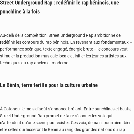
Street Underground Rap : redéfinir le rap béninois, une
punchline à la fois
Au-delà de la compétition, Street Underground Rap ambitionne de
redéfinir les contours du rap béninois. En revenant aux fondamentaux –
performance scénique, texte engagé, énergie brute – le concours veut
stimuler la production musicale locale et initier les jeunes artistes aux
techniques du rap ancien et moderne.
Le Bénin, terre fertile pour la culture urbaine
À Cotonou, le mois d’août s’annonce brûlant. Entre punchlines et beats,
Street Underground Rap promet de faire résonner les voix qui
n’attendent qu’une scène pour exister. Ces voix, demain, pourraient bien
être celles qui hisseront le Bénin au rang des grandes nations du rap