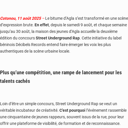
Cotonou, 11 août 2025
–
Le bitume d’Agla s’est transformé en une scène
d’expression brute.
En effet
, depuis le samedi 9 août, et chaque semaine
jusqu’au 30 août, la maison des jeunes d’Agla accueille la deuxième
édition du concours
Street Underground Rap
. Cette initiative du label
béninois Décibels Records entend faire émerger les voix les plus
authentiques de la scène urbaine locale.
Plus qu’une compétition, une rampe de lancement pour les
talents cachés
Loin d’être un simple concours, Street Underground Rap se veut un
véritable incubateur de créativité.
C’est pourquoi
l’événement rassemble
une cinquantaine de jeunes rappeurs, souvent issus de la rue, pour leur
offrir une plateforme de visibilité, de formation et de reconnaissance.