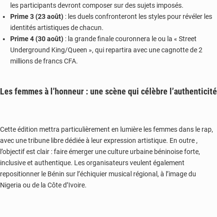
les participants devront composer sur des sujets imposés.
Prime 3 (23 août)
: les duels confronteront les styles pour révéler les
identités artistiques de chacun.
Prime 4 (30 août)
: la grande finale couronnera le ou la « Street
Underground King/Queen », qui repartira avec une cagnotte de 2
millions de francs CFA.
Les femmes à l’honneur : une scène qui célèbre l’authenticité
Cette édition mettra particulièrement en lumière les femmes dans le rap,
avec une tribune libre dédiée à leur expression artistique. En outre ,
l’objectif est clair : faire émerger une culture urbaine béninoise forte,
inclusive et authentique. Les organisateurs veulent également
repositionner le Bénin sur l’échiquier musical régional, à l’image du
Nigeria ou de la Côte d’Ivoire.