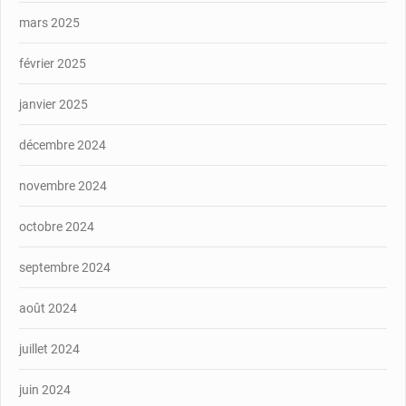
mars 2025
février 2025
janvier 2025
décembre 2024
novembre 2024
octobre 2024
septembre 2024
août 2024
juillet 2024
juin 2024