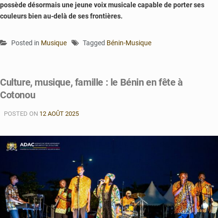
possède désormais une jeune voix musicale capable de porter ses
couleurs bien au-delà de ses frontières.
Posted in
Musique
Tagged
Bénin-Musique
Culture, musique, famille : le Bénin en fête à
Cotonou
POSTED ON
12 AOÛT 2025