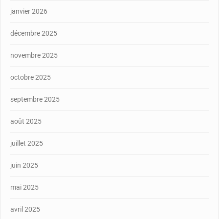
janvier 2026
décembre 2025
novembre 2025
octobre 2025
septembre 2025
août 2025
juillet 2025
juin 2025
mai 2025
avril 2025