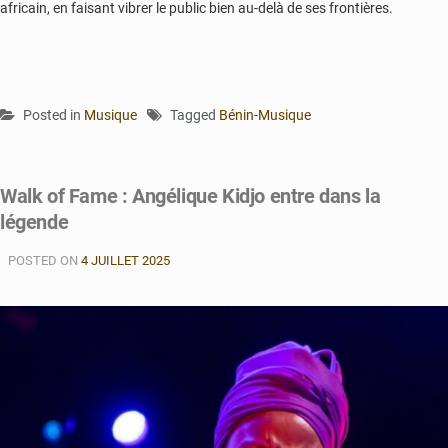
africain, en faisant vibrer le public bien au-delà de ses frontières.
Posted in
Musique
Tagged
Bénin-Musique
Walk of Fame : Angélique Kidjo entre dans la
légende
POSTED ON
4 JUILLET 2025