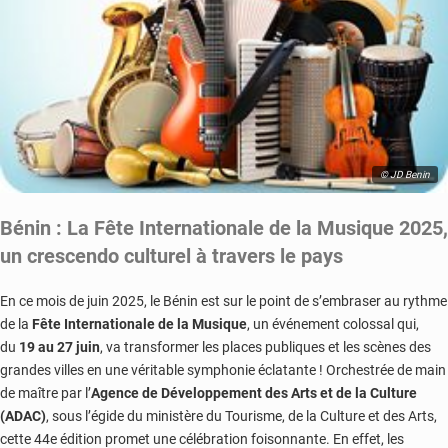
© JD Benin
Bénin : La Fête Internationale de la Musique 2025,
un crescendo culturel à travers le pays
En ce mois de juin 2025, le Bénin est sur le point de s’embraser au rythme
de la
Fête Internationale de la Musique
, un événement colossal qui,
du
19 au 27 juin
, va transformer les places publiques et les scènes des
grandes villes en une véritable symphonie éclatante ! Orchestrée de main
de maître par l’
Agence de Développement des Arts et de la Culture
(ADAC)
, sous l’égide du ministère du Tourisme, de la Culture et des Arts,
cette 44e édition promet une célébration foisonnante. En effet, les