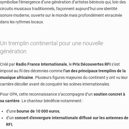
symbolise l’émergence d’une génération d’artistes béninois qui, loin des
circuits musicaux traditionnels, façonnent aujourd’hui une identité
sonore moderne, ouverte sur le monde mais profondément enracinée
dans les rythmes locaux.
Un tremplin continental pour une nouvelle
génération
Créé par
Radio France Internationale
, le
Prix Découvertes RFI
s’est
imposé au fil des décennies comme
l’un des principaux tremplins de la
musique africaine
. Plusieurs figures majeures du continent y ont vu leur
carrière décoller avant de conquérir les scènes internationales.
Pour OPA, cette reconnaissance s’accompagne d’un
soutien concret à
sa carrière
. Le chanteur bénéficie notamment :
d’une
bourse de 10 000 euros
,
d’un
concert d’envergure internationale diffusé sur les antennes de
RFI
,