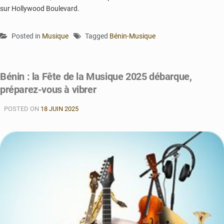
sur Hollywood Boulevard.
Posted in
Musique
Tagged
Bénin-Musique
Bénin : la Fête de la Musique 2025 débarque,
préparez-vous à vibrer
POSTED ON
18 JUIN 2025