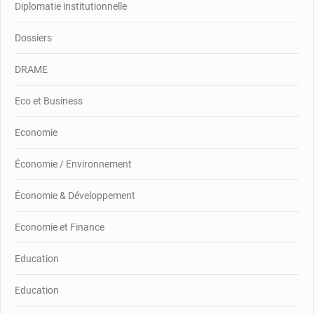
Diplomatie institutionnelle
Dossiers
DRAME
Eco et Business
Economie
Économie / Environnement
Économie & Développement
Economie et Finance
Education
Education