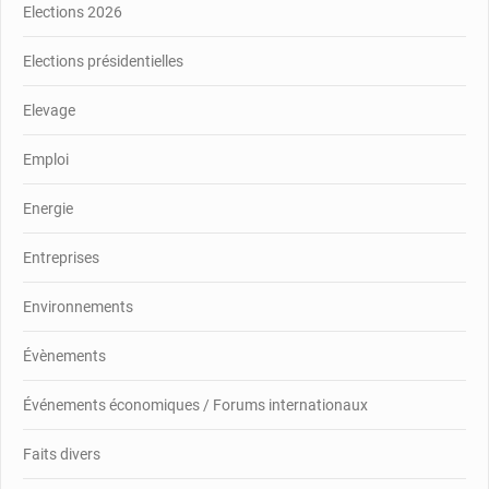
Elections 2026
Elections présidentielles
Elevage
Emploi
Energie
Entreprises
Environnements
Évènements
Événements économiques / Forums internationaux
Faits divers