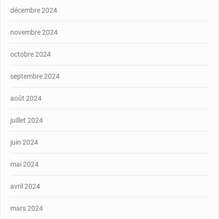
décembre 2024
novembre 2024
octobre 2024
septembre 2024
août 2024
juillet 2024
juin 2024
mai 2024
avril 2024
mars 2024