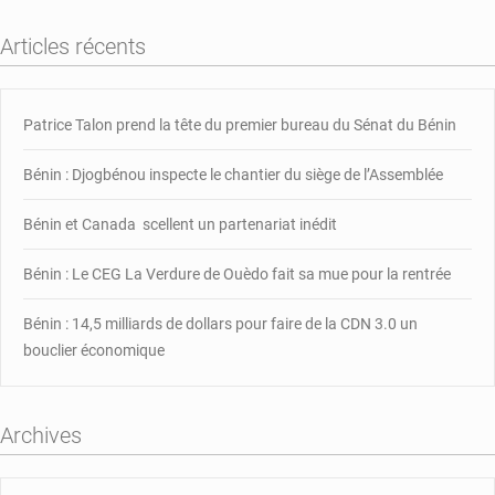
Articles récents
Patrice Talon prend la tête du premier bureau du Sénat du Bénin
Bénin : Djogbénou inspecte le chantier du siège de l’Assemblée
Bénin et Canada scellent un partenariat inédit
Bénin : Le CEG La Verdure de Ouèdo fait sa mue pour la rentrée
Bénin : 14,5 milliards de dollars pour faire de la CDN 3.0 un
bouclier économique
Archives