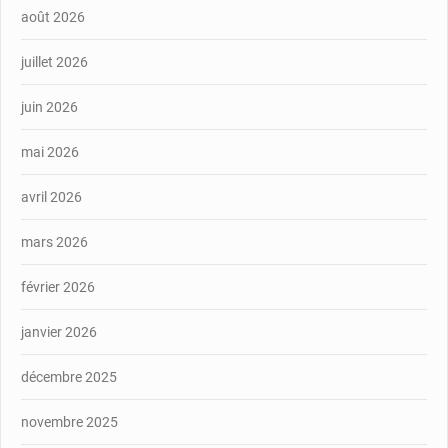
août 2026
juillet 2026
juin 2026
mai 2026
avril 2026
mars 2026
février 2026
janvier 2026
décembre 2025
novembre 2025