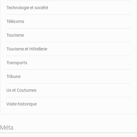
Technologie et société
Télécoms
Tourisme
Tourisme et Hôtellerie
Transports
Tribune
Us et Coutumes
Visite historique
Méta