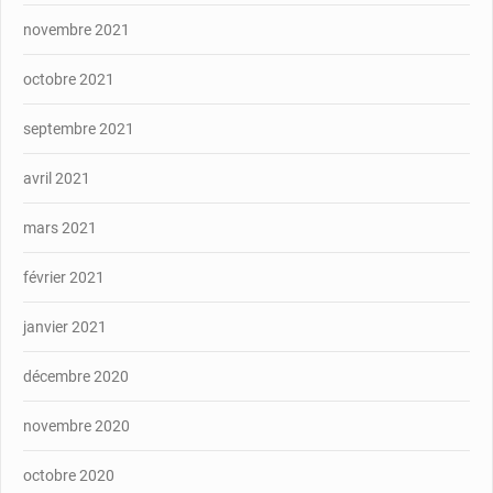
novembre 2021
octobre 2021
septembre 2021
avril 2021
mars 2021
février 2021
janvier 2021
décembre 2020
novembre 2020
octobre 2020