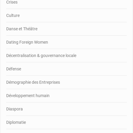
Crises
Culture
Danse et Théâtre
Dating Foreign Women
Décentralisation & gouvernance locale
Défense
Démographie des Entreprises
Développement humain
Diaspora
Diplomatie