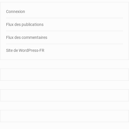
Connexion
Flux des publications
Flux des commentaires
Site de WordPress-FR