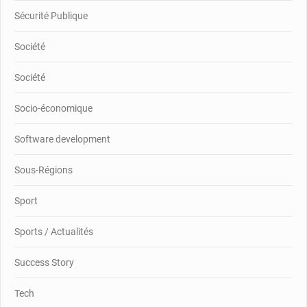
Sécurité Publique
Société
Société
Socio-économique
Software development
Sous-Régions
Sport
Sports / Actualités
Success Story
Tech