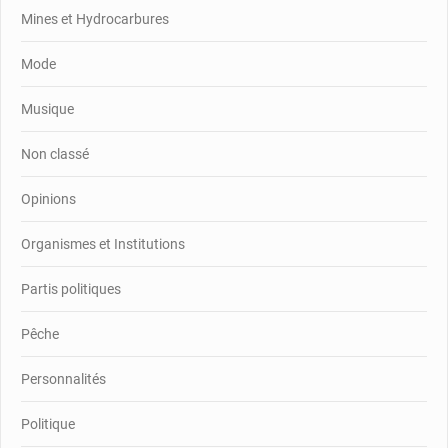
Mines et Hydrocarbures
Mode
Musique
Non classé
Opinions
Organismes et Institutions
Partis politiques
Pêche
Personnalités
Politique