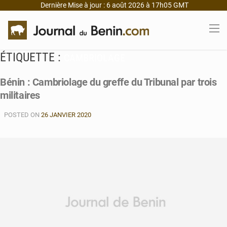
Dernière Mise à jour : 6 août 2026 à 17h05 GMT
ÉTIQUETTE :
CAMBRIOLAGE
Bénin : Cambriolage du greffe du Tribunal par trois
militaires
POSTED ON
26 JANVIER 2020