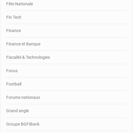
Fête Nationale
Fin Tech
Finance
Finance et Banque
Fiscalité & Technologies
Focus
Football
Forums nationaux
Grand angle
Groupe BGFIBank