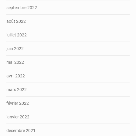
septembre 2022
août 2022
juillet 2022
juin 2022
mai 2022
avril 2022
mars 2022
février 2022
janvier 2022
décembre 2021