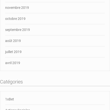
novembre 2019
octobre 2019
septembre 2019
août 2019
juillet 2019
avril 2019
Catégories
1xBet