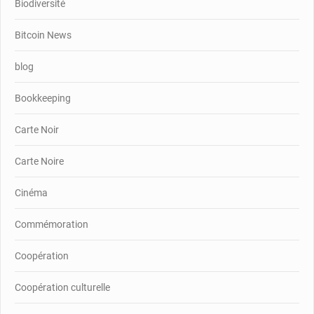
Biodiversité
Bitcoin News
blog
Bookkeeping
Carte Noir
Carte Noire
Cinéma
Commémoration
Coopération
Coopération culturelle