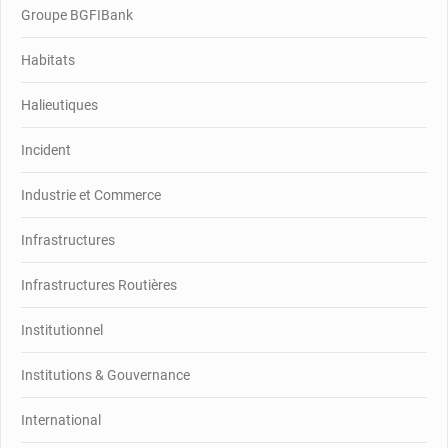
Groupe BGFIBank
Habitats
Halieutiques
Incident
Industrie et Commerce
Infrastructures
Infrastructures Routières
Institutionnel
Institutions & Gouvernance
International