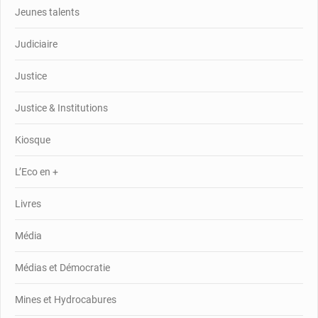
Jeunes talents
Judiciaire
Justice
Justice & Institutions
Kiosque
L’Eco en +
Livres
Média
Médias et Démocratie
Mines et Hydrocabures