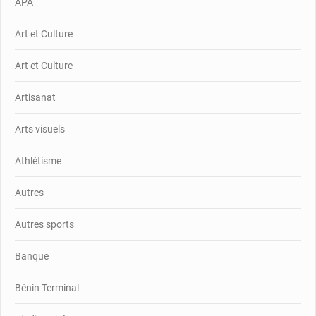
APA
Art et Culture
Art et Culture
Artisanat
Arts visuels
Athlétisme
Autres
Autres sports
Banque
Bénin Terminal