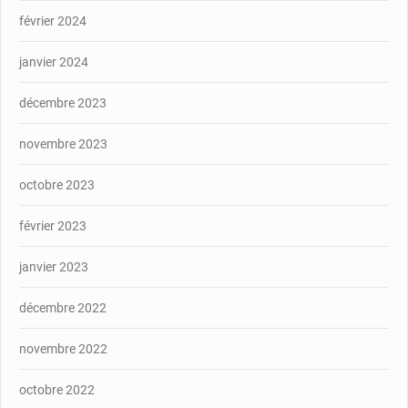
février 2024
janvier 2024
décembre 2023
novembre 2023
octobre 2023
février 2023
janvier 2023
décembre 2022
novembre 2022
octobre 2022