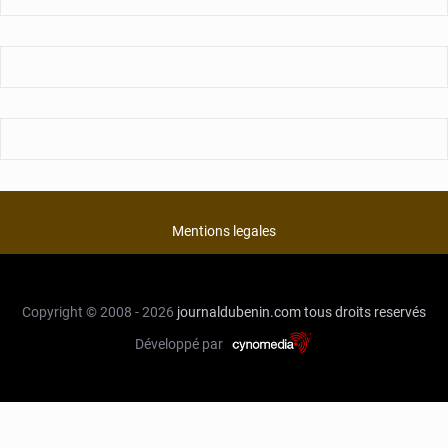
Mentions legales
Copyright © 2008 - 2026
journaldubenin.com
tous droits reservés
Développé par