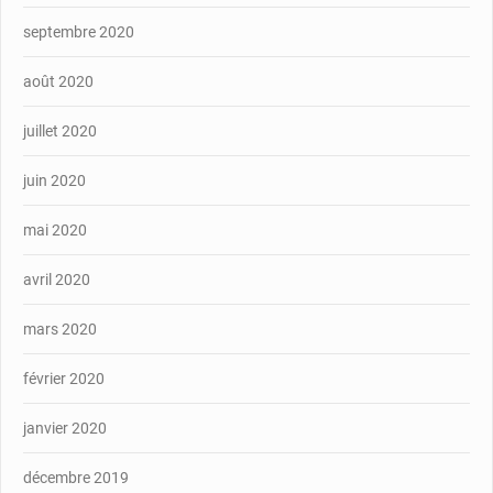
septembre 2020
août 2020
juillet 2020
juin 2020
mai 2020
avril 2020
mars 2020
février 2020
janvier 2020
décembre 2019