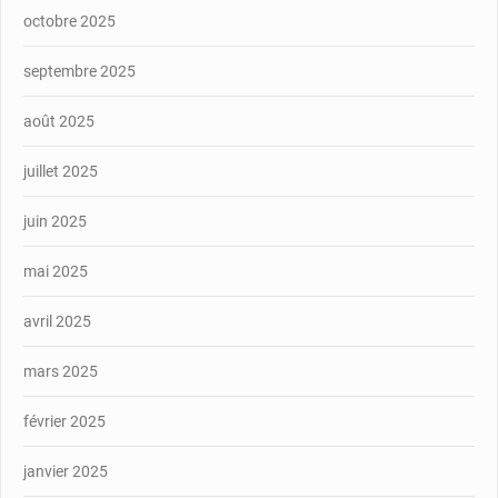
octobre 2025
septembre 2025
août 2025
juillet 2025
juin 2025
mai 2025
avril 2025
mars 2025
février 2025
janvier 2025