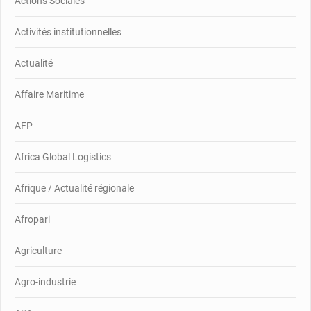
Actions Sociales
Activités institutionnelles
Actualité
Affaire Maritime
AFP
Africa Global Logistics
Afrique / Actualité régionale
Afropari
Agriculture
Agro-industrie