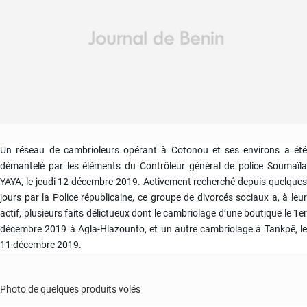
Un réseau de cambrioleurs opérant à Cotonou et ses environs a été
démantelé par les éléments du Contrôleur général de police Soumaïla
YAYA, le jeudi 12 décembre 2019. Activement recherché depuis quelques
jours par la Police républicaine, ce groupe de divorcés sociaux a, à leur
actif, plusieurs faits délictueux dont le cambriolage d’une boutique le 1er
décembre 2019 à Agla-Hlazounto, et un autre
cambriolage à Tankpê, l
11 décembre 2019.
Photo de quelques produits volés