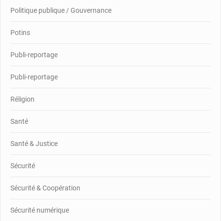
Politique publique / Gouvernance
Potins
Publi-reportage
Publi-reportage
Réligion
Santé
Santé & Justice
Sécurité
Sécurité & Coopération
Sécurité numérique