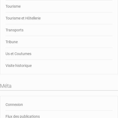
Tourisme
Tourisme et Hôtellerie
Transports
Tribune
Us et Coutumes
Visite historique
Méta
Connexion
Flux des publications