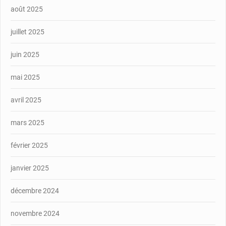
août 2025
juillet 2025
juin 2025
mai 2025
avril 2025
mars 2025
février 2025
janvier 2025
décembre 2024
novembre 2024