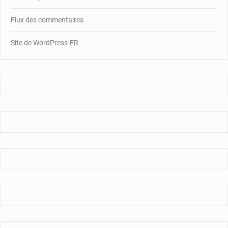
Flux des commentaires
Site de WordPress-FR