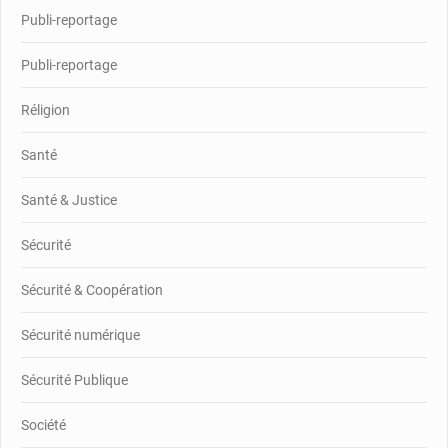
Publi-reportage
Publi-reportage
Réligion
Santé
Santé & Justice
Sécurité
Sécurité & Coopération
Sécurité numérique
Sécurité Publique
Société