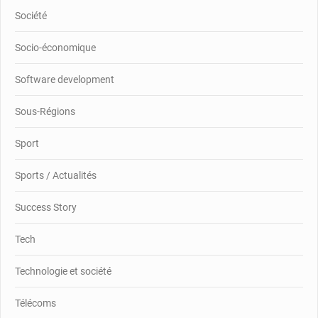
Société
Socio-économique
Software development
Sous-Régions
Sport
Sports / Actualités
Success Story
Tech
Technologie et société
Télécoms