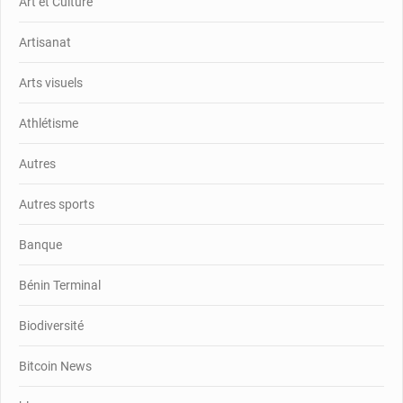
Art et Culture
Artisanat
Arts visuels
Athlétisme
Autres
Autres sports
Banque
Bénin Terminal
Biodiversité
Bitcoin News