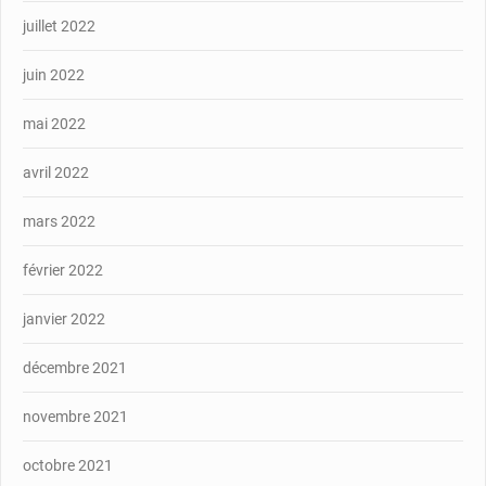
juillet 2022
juin 2022
mai 2022
avril 2022
mars 2022
février 2022
janvier 2022
décembre 2021
novembre 2021
octobre 2021