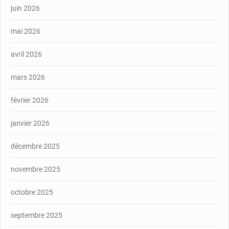
juin 2026
mai 2026
avril 2026
mars 2026
février 2026
janvier 2026
décembre 2025
novembre 2025
octobre 2025
septembre 2025