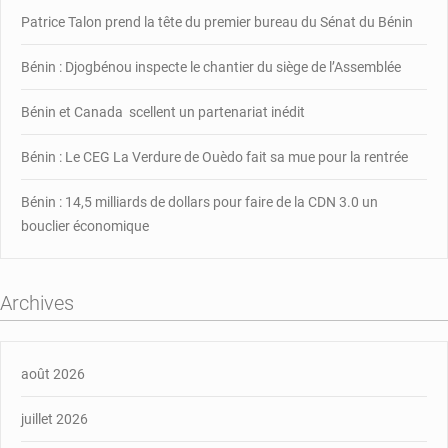
Patrice Talon prend la tête du premier bureau du Sénat du Bénin
Bénin : Djogbénou inspecte le chantier du siège de l’Assemblée
Bénin et Canada scellent un partenariat inédit
Bénin : Le CEG La Verdure de Ouèdo fait sa mue pour la rentrée
Bénin : 14,5 milliards de dollars pour faire de la CDN 3.0 un
bouclier économique
Archives
août 2026
juillet 2026