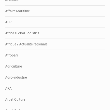
Actualité
Affaire Maritime
AFP
Africa Global Logistics
Afrique / Actualité régionale
Afropari
Agriculture
Agro-industrie
APA
Art et Culture