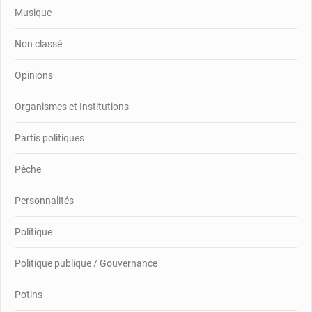
Musique
Non classé
Opinions
Organismes et Institutions
Partis politiques
Pêche
Personnalités
Politique
Politique publique / Gouvernance
Potins