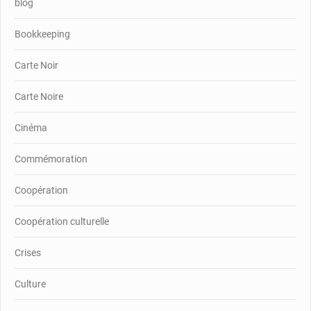
blog
Bookkeeping
Carte Noir
Carte Noire
Cinéma
Commémoration
Coopération
Coopération culturelle
Crises
Culture