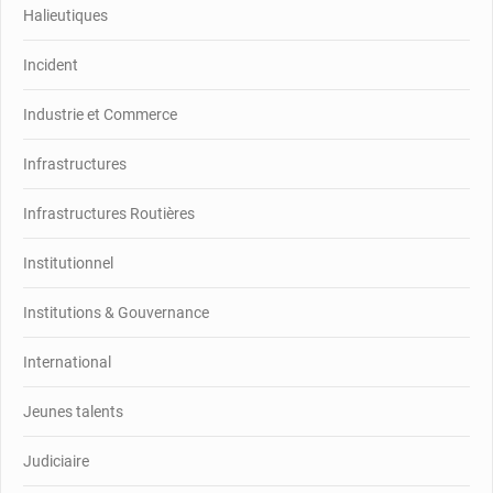
Halieutiques
Incident
Industrie et Commerce
Infrastructures
Infrastructures Routières
Institutionnel
Institutions & Gouvernance
International
Jeunes talents
Judiciaire