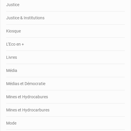
Justice
Justice & Institutions
Kiosque
L’Eco en +
Livres
Média
Médias et Démocratie
Mines et Hydrocabures
Mines et Hydrocarbures
Mode