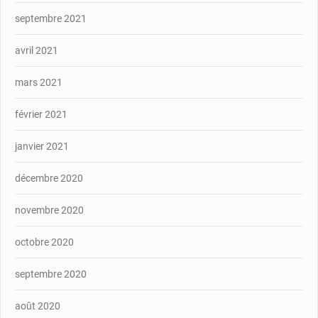
septembre 2021
avril 2021
mars 2021
février 2021
janvier 2021
décembre 2020
novembre 2020
octobre 2020
septembre 2020
août 2020