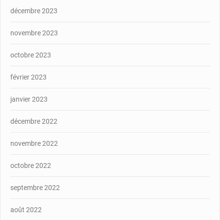
décembre 2023
novembre 2023
octobre 2023
février 2023
janvier 2023
décembre 2022
novembre 2022
octobre 2022
septembre 2022
août 2022