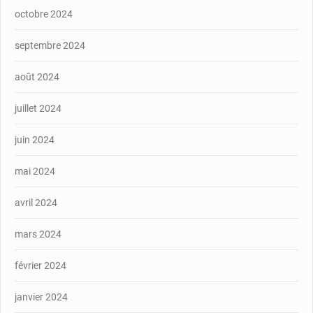
octobre 2024
septembre 2024
août 2024
juillet 2024
juin 2024
mai 2024
avril 2024
mars 2024
février 2024
janvier 2024