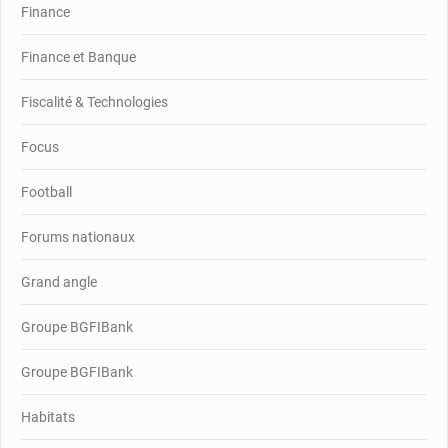
Finance
Finance et Banque
Fiscalité & Technologies
Focus
Football
Forums nationaux
Grand angle
Groupe BGFIBank
Groupe BGFIBank
Habitats