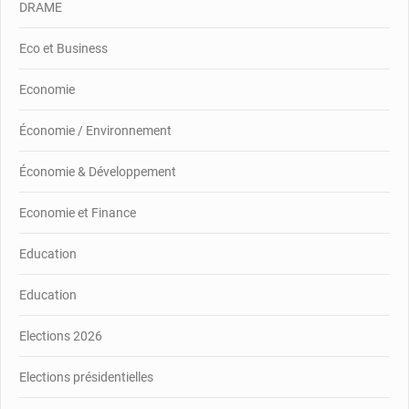
DRAME
Eco et Business
Economie
Économie / Environnement
Économie & Développement
Economie et Finance
Education
Education
Elections 2026
Elections présidentielles