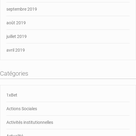
septembre 2019
août 2019
juillet 2019
avril 2019
Catégories
1xBet
Actions Sociales
Activités institutionnelles