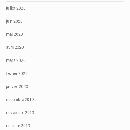
juillet 2020
juin 2020
mai 2020
avril 2020
mars 2020
février 2020
janvier 2020
décembre 2019
novembre 2019
octobre 2019