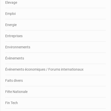
Elevage
Emploi
Energie
Entreprises
Environnements
Évènements
Événements économiques / Forums internationaux
Faits divers
Fête Nationale
Fin Tech