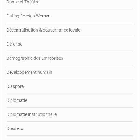
Danse et Théâtre
Dating Foreign Women
Décentralisation & gouvernance locale
Défense
Démographie des Entreprises
Développement humain
Diaspora
Diplomatie
Diplomatie institutionnelle
Dossiers