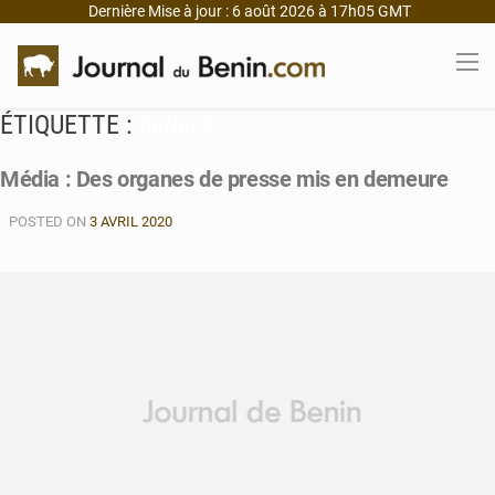
Dernière Mise à jour : 6 août 2026 à 17h05 GMT
ÉTIQUETTE :
CANAL3
Média : Des organes de presse mis en demeure
POSTED ON
3 AVRIL 2020