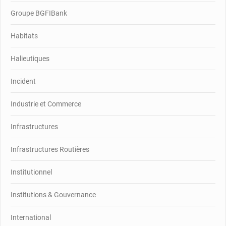
Groupe BGFIBank
Habitats
Halieutiques
Incident
Industrie et Commerce
Infrastructures
Infrastructures Routières
Institutionnel
Institutions & Gouvernance
International