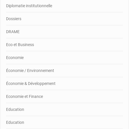
Diplomatie institutionnelle
Dossiers
DRAME
Eco et Business
Economie
Économie / Environnement
Économie & Développement
Economie et Finance
Education
Education