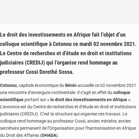
Le droit des investissements en Afrique fait l’objet d’un
colloque scientifique à Cotonou ce mardi 02 novembre 2021.
Le Centre de recherches et d’étude en droit et institutions
judiciaires (CREDIJ) qui l’organise rend hommage au
professeur Cossi Dorothé Sossa.
Cotonou
, capitale économique du
Bénin
accueille ce 02 novembre 2021
une rencontre d’envergure continentale. Il s’agit en effet du
colloque
scientifique
portant sur
« le droit des investissements en Afrique »
.
L’annonce est du Centre de recherches et d’étude en droit et institutions
judiciaires (CREDIJ). C’est la structure qui organise ces travaux. Le
colloque rend hommage au professeur Cossi, ancien ministre, ancien
secrétaire permanent de l’Organisation pour l’harmonisation en Afrique
du Droit des Affaires (
OHADA
).