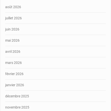
août 2026
juillet 2026
juin 2026
mai 2026
avril 2026
mars 2026
février 2026
janvier 2026
décembre 2025
novembre 2025