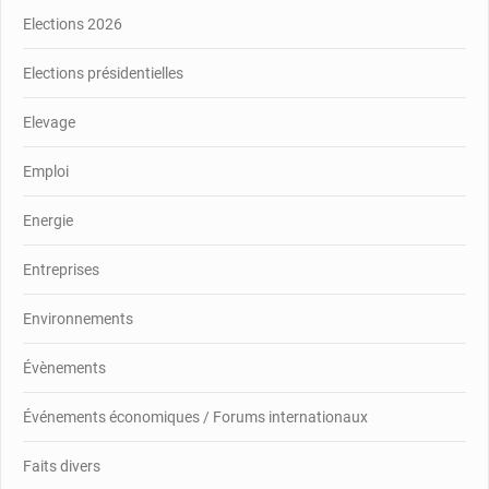
Elections 2026
Elections présidentielles
Elevage
Emploi
Energie
Entreprises
Environnements
Évènements
Événements économiques / Forums internationaux
Faits divers