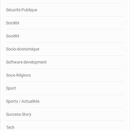
Sécurité Publique
Société
Société
Socio-économique
Software development
Sous-Régions
Sport
Sports / Actualités
Success Story
Tech