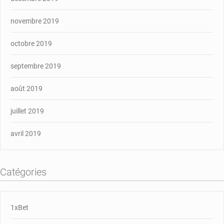
novembre 2019
octobre 2019
septembre 2019
août 2019
juillet 2019
avril 2019
Catégories
1xBet