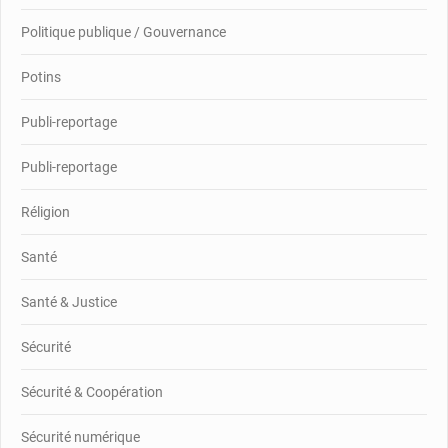
Politique publique / Gouvernance
Potins
Publi-reportage
Publi-reportage
Réligion
Santé
Santé & Justice
Sécurité
Sécurité & Coopération
Sécurité numérique