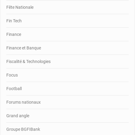
Fête Nationale
Fin Tech
Finance
Finance et Banque
Fiscalité & Technologies
Focus
Football
Forums nationaux
Grand angle
Groupe BGFIBank