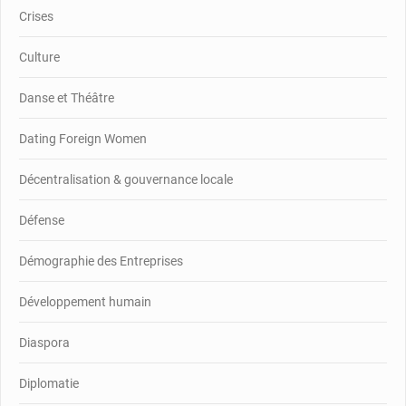
Crises
Culture
Danse et Théâtre
Dating Foreign Women
Décentralisation & gouvernance locale
Défense
Démographie des Entreprises
Développement humain
Diaspora
Diplomatie