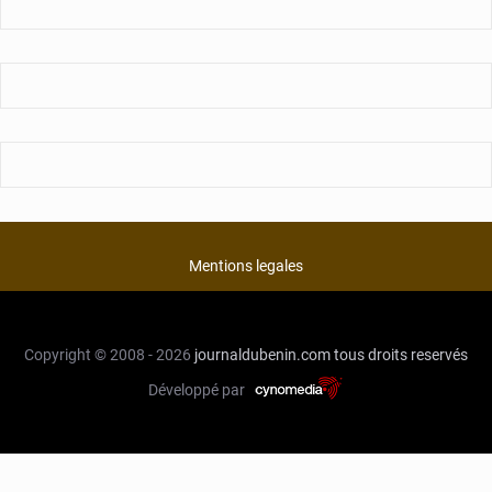
Mentions legales
Copyright © 2008 - 2026
journaldubenin.com
tous droits reservés
Développé par