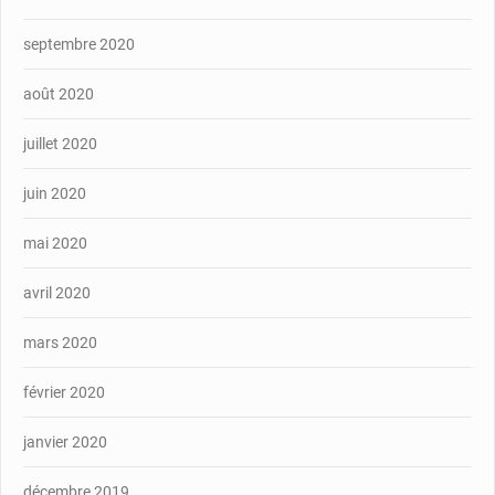
septembre 2020
août 2020
juillet 2020
juin 2020
mai 2020
avril 2020
mars 2020
février 2020
janvier 2020
décembre 2019