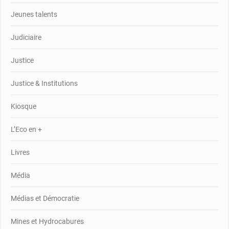
Jeunes talents
Judiciaire
Justice
Justice & Institutions
Kiosque
L’Eco en +
Livres
Média
Médias et Démocratie
Mines et Hydrocabures