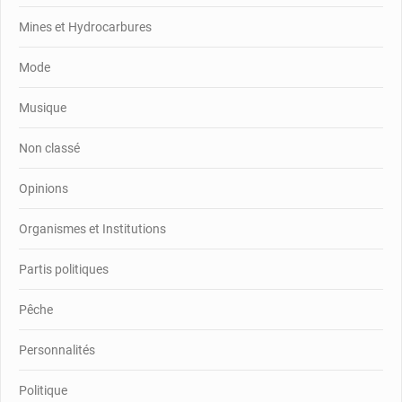
Mines et Hydrocarbures
Mode
Musique
Non classé
Opinions
Organismes et Institutions
Partis politiques
Pêche
Personnalités
Politique