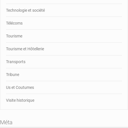
Technologie et société
Télécoms
Tourisme
Tourisme et Hôtellerie
Transports
Tribune
Us et Coutumes
Visite historique
Méta