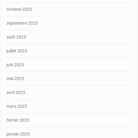
octobre 2025
septembre 2025
août 2025
juillet 2025
juin 2025
mai 2025
avril 2025
mars 2025
février 2025
janvier 2025