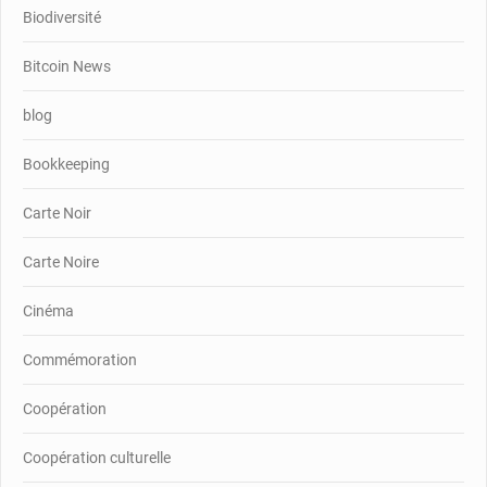
Biodiversité
Bitcoin News
blog
Bookkeeping
Carte Noir
Carte Noire
Cinéma
Commémoration
Coopération
Coopération culturelle