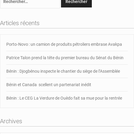
Articles récents
Porto‑Novo : un camion de produits pétroliers embrase Avakpa
Patrice Talon prend la tête du premier bureau du Sénat du Bénin
Bénin : Djogbénou inspecte le chantier du siège de l’Assemblée
Bénin et Canada scellent un partenariat inédit
Bénin : Le CEG La Verdure de Ouèdo fait sa mue pour la rentrée
Archives