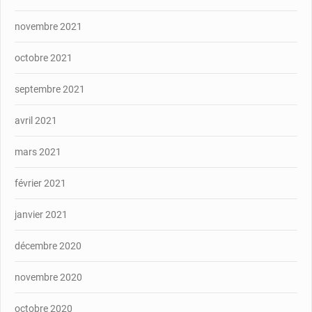
novembre 2021
octobre 2021
septembre 2021
avril 2021
mars 2021
février 2021
janvier 2021
décembre 2020
novembre 2020
octobre 2020