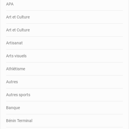
APA
Art et Culture
Art et Culture
Artisanat
Arts visuels
Athlétisme
Autres
Autres sports
Banque
Bénin Terminal