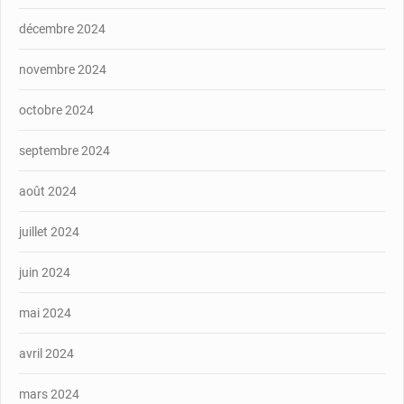
décembre 2024
novembre 2024
octobre 2024
septembre 2024
août 2024
juillet 2024
juin 2024
mai 2024
avril 2024
mars 2024