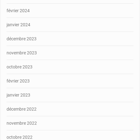
février 2024
janvier 2024
décembre 2023
novembre 2023
octobre 2023
février 2023
janvier 2023
décembre 2022
novembre 2022
octobre 2022