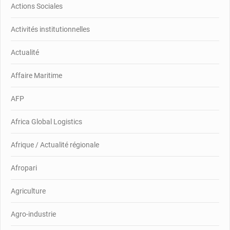
Actions Sociales
Activités institutionnelles
Actualité
Affaire Maritime
AFP
Africa Global Logistics
Afrique / Actualité régionale
Afropari
Agriculture
Agro-industrie