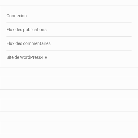
Connexion
Flux des publications
Flux des commentaires
Site de WordPress-FR