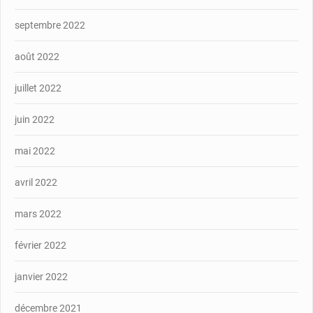
septembre 2022
août 2022
juillet 2022
juin 2022
mai 2022
avril 2022
mars 2022
février 2022
janvier 2022
décembre 2021