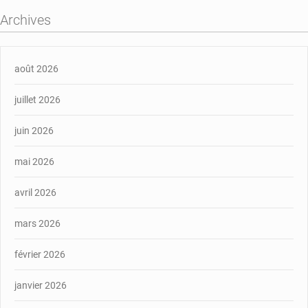
Archives
août 2026
juillet 2026
juin 2026
mai 2026
avril 2026
mars 2026
février 2026
janvier 2026