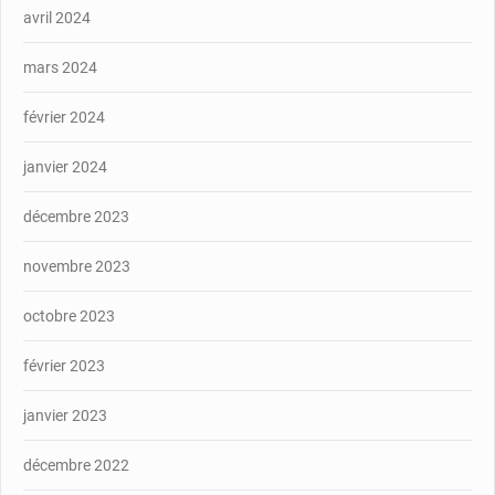
avril 2024
mars 2024
février 2024
janvier 2024
décembre 2023
novembre 2023
octobre 2023
février 2023
janvier 2023
décembre 2022