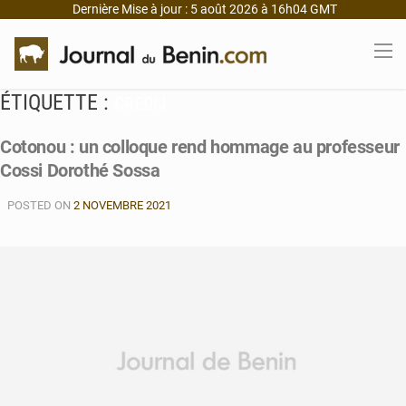
Dernière Mise à jour : 5 août 2026 à 16h04 GMT
ÉTIQUETTE :
CREDIJ
Cotonou : un colloque rend hommage au professeur
Cossi Dorothé Sossa
POSTED ON
2 NOVEMBRE 2021