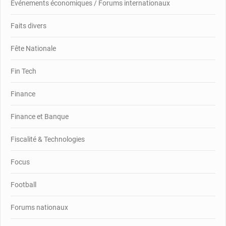
Événements économiques / Forums internationaux
Faits divers
Fête Nationale
Fin Tech
Finance
Finance et Banque
Fiscalité & Technologies
Focus
Football
Forums nationaux