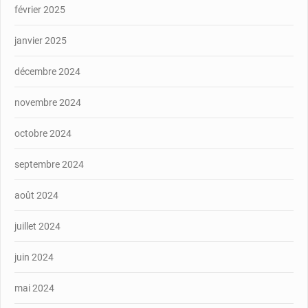
février 2025
janvier 2025
décembre 2024
novembre 2024
octobre 2024
septembre 2024
août 2024
juillet 2024
juin 2024
mai 2024