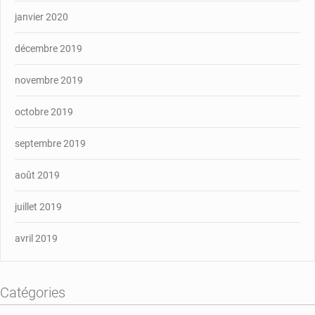
janvier 2020
décembre 2019
novembre 2019
octobre 2019
septembre 2019
août 2019
juillet 2019
avril 2019
Catégories