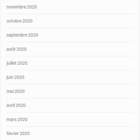
novembre 2020
octobre 2020
septembre 2020
août 2020
juillet 2020
juin 2020
mai 2020
avril 2020
mars 2020
février 2020