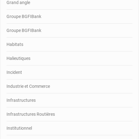
Grand angle
Groupe BGFIBank
Groupe BGFIBank
Habitats
Halieutiques
Incident
Industrie et Commerce
Infrastructures
Infrastructures Routières
Institutionnel