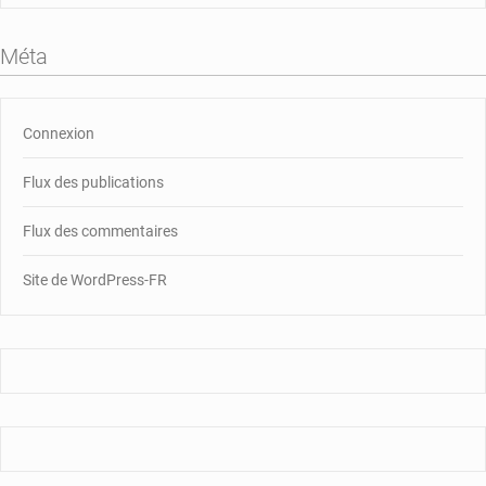
Méta
Connexion
Flux des publications
Flux des commentaires
Site de WordPress-FR