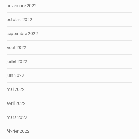
novembre 2022
octobre 2022
septembre 2022
août 2022
juillet 2022
juin 2022
mai 2022
avril 2022
mars 2022
février 2022