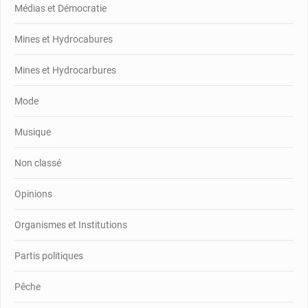
Médias et Démocratie
Mines et Hydrocabures
Mines et Hydrocarbures
Mode
Musique
Non classé
Opinions
Organismes et Institutions
Partis politiques
Pêche