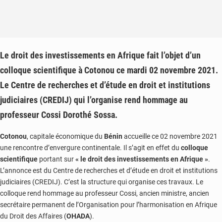
Le droit des investissements en Afrique fait l’objet d’un
colloque scientifique à Cotonou ce mardi 02 novembre 2021.
Le Centre de recherches et d’étude en droit et institutions
judiciaires (CREDIJ) qui l’organise rend hommage au
professeur Cossi Dorothé Sossa.
Cotonou
, capitale économique du
Bénin
accueille ce 02 novembre 2021
une rencontre d’envergure continentale. Il s’agit en effet du
colloque
scientifique
portant sur
« le droit des investissements en Afrique »
.
L’annonce est du Centre de recherches et d’étude en droit et institutions
judiciaires (CREDIJ). C’est la structure qui organise ces travaux. Le
colloque rend hommage au professeur Cossi, ancien ministre, ancien
secrétaire permanent de l’Organisation pour l’harmonisation en Afrique
du Droit des Affaires (
OHADA
).