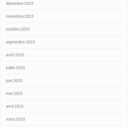
décembre 2025
novembre 2025
octobre 2025
septembre 2025
août 2025
juillet 2025
juin 2025
mai 2025
avril 2025
mars 2025