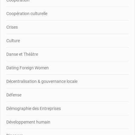
Coopération culturelle
Crises
Culture
Danse et Théâtre
Dating Foreign Women
Décentralisation & gouvernance locale
Défense
Démographie des Entreprises
Développement humain