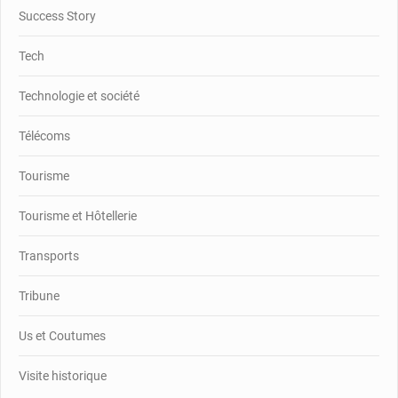
Success Story
Tech
Technologie et société
Télécoms
Tourisme
Tourisme et Hôtellerie
Transports
Tribune
Us et Coutumes
Visite historique