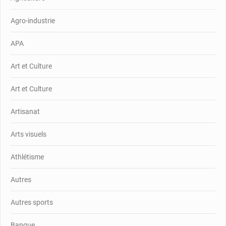
Agro-industrie
APA
Art et Culture
Art et Culture
Artisanat
Arts visuels
Athlétisme
Autres
Autres sports
Banque