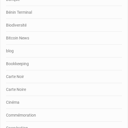
Bénin Terminal
Biodiversité
Bitcoin News
blog
Bookkeeping
Carte Noir
Carte Noire
Cinéma
Commémoration
Coopération