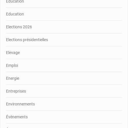
Education
Education
Elections 2026
Elections présidentielles
Elevage
Emploi
Energie
Entreprises
Environnements
Évènements