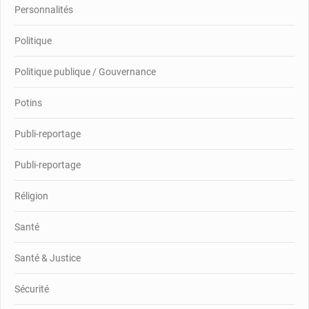
Personnalités
Politique
Politique publique / Gouvernance
Potins
Publi-reportage
Publi-reportage
Réligion
Santé
Santé & Justice
Sécurité