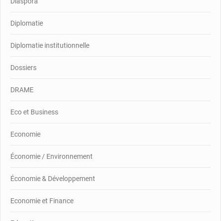
Diaspora
Diplomatie
Diplomatie institutionnelle
Dossiers
DRAME
Eco et Business
Economie
Économie / Environnement
Économie & Développement
Economie et Finance