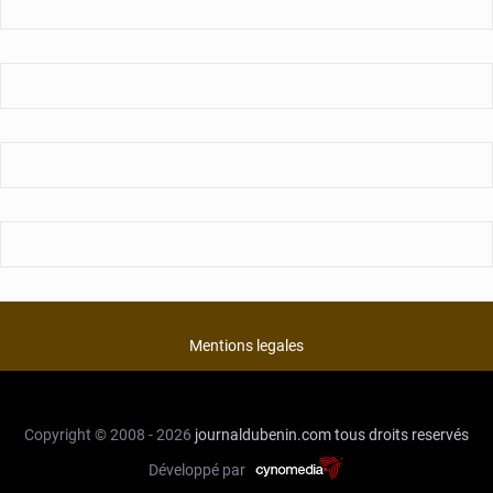
Mentions legales
Copyright © 2008 - 2026
journaldubenin.com
tous droits reservés
Développé par