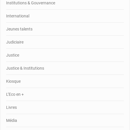
Institutions & Gouvernance
International
Jeunes talents
Judiciaire
Justice
Justice & Institutions
Kiosque
L’Eco en +
Livres
Média