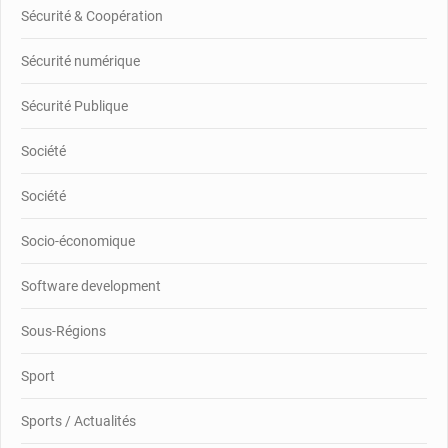
Sécurité & Coopération
Sécurité numérique
Sécurité Publique
Société
Société
Socio-économique
Software development
Sous-Régions
Sport
Sports / Actualités