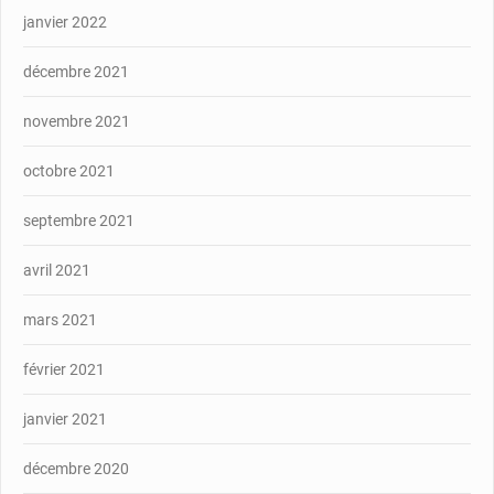
janvier 2022
décembre 2021
novembre 2021
octobre 2021
septembre 2021
avril 2021
mars 2021
février 2021
janvier 2021
décembre 2020