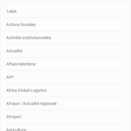
1xBet
Actions Sociales
Activités institutionnelles
Actualité
Affaire Maritime
AFP
Africa Global Logistics
Afrique / Actualité régionale
Afropari
Agriculture