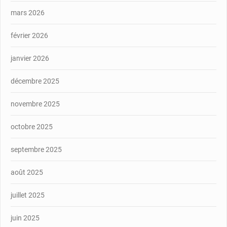
mars 2026
février 2026
janvier 2026
décembre 2025
novembre 2025
octobre 2025
septembre 2025
août 2025
juillet 2025
juin 2025