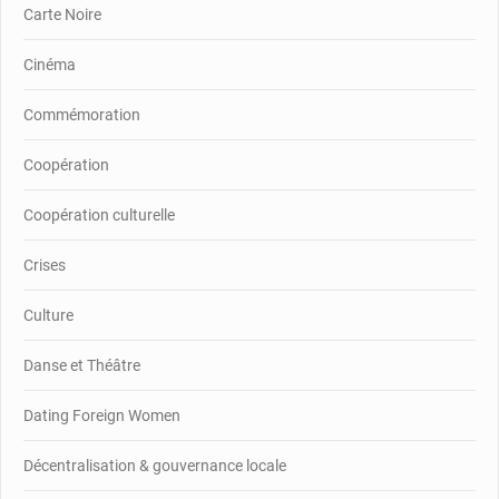
Carte Noire
Cinéma
Commémoration
Coopération
Coopération culturelle
Crises
Culture
Danse et Théâtre
Dating Foreign Women
Décentralisation & gouvernance locale