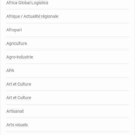
Africa Global Logistics
Afrique / Actualité régionale
Afropari
Agriculture
Agro-industrie
APA
Art et Culture
Art et Culture
Artisanat
Arts visuels