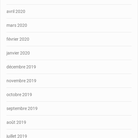
avril 2020
mars 2020
février 2020
janvier 2020
décembre 2019
novembre 2019
octobre 2019
septembre 2019
août 2019
juillet 2019