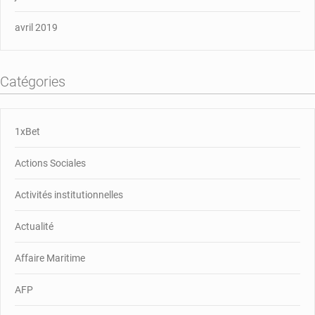
avril 2019
Catégories
1xBet
Actions Sociales
Activités institutionnelles
Actualité
Affaire Maritime
AFP