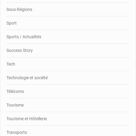
Sous-Régions
Sport
Sports / Actualités
Success Story
Tech
Technologie et société
Télécoms
Tourisme
Tourisme et Hôtellerie
Transports