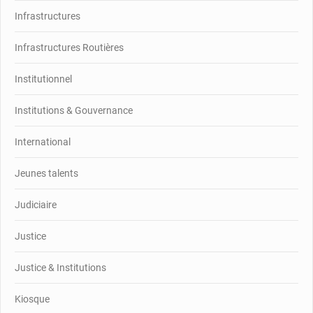
Infrastructures
Infrastructures Routières
Institutionnel
Institutions & Gouvernance
International
Jeunes talents
Judiciaire
Justice
Justice & Institutions
Kiosque