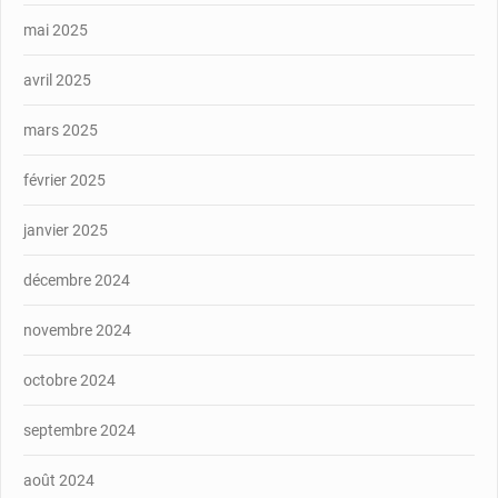
mai 2025
avril 2025
mars 2025
février 2025
janvier 2025
décembre 2024
novembre 2024
octobre 2024
septembre 2024
août 2024