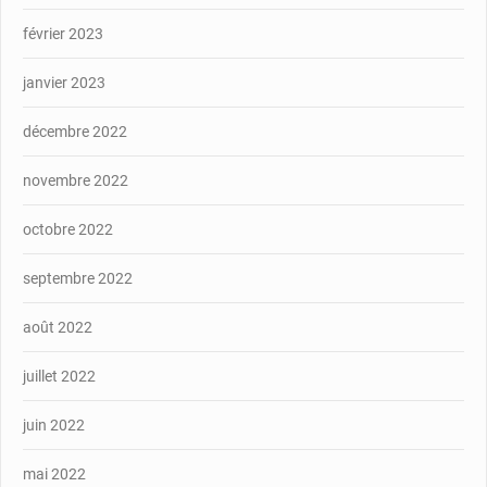
février 2023
janvier 2023
décembre 2022
novembre 2022
octobre 2022
septembre 2022
août 2022
juillet 2022
juin 2022
mai 2022