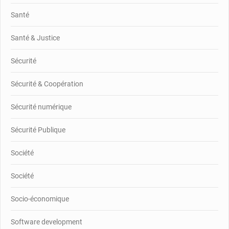
Santé
Santé & Justice
Sécurité
Sécurité & Coopération
Sécurité numérique
Sécurité Publique
Société
Société
Socio-économique
Software development