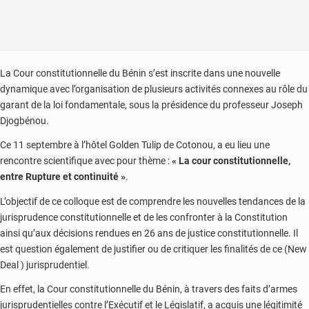
La Cour constitutionnelle du Bénin s’est inscrite dans une nouvelle
dynamique avec l’organisation de plusieurs activités connexes au rôle du
garant de la loi fondamentale, sous la présidence du professeur Joseph
Djogbénou.
Ce 11 septembre à l’hôtel Golden Tulip de Cotonou, a eu lieu une
rencontre scientifique avec pour thème :
« La cour constitutionnelle,
entre Rupture et continuité »
.
L’objectif de ce colloque est de comprendre les nouvelles tendances de la
jurisprudence constitutionnelle et de les confronter à la Constitution
ainsi qu’aux décisions rendues en 26 ans de justice constitutionnelle. Il
est question également de justifier ou de critiquer les finalités de ce (New
Deal ) jurisprudentiel.
En effet, la Cour constitutionnelle du Bénin, à travers des faits d’armes
jurisprudentielles contre l’Exécutif et le Législatif, a acquis une légitimité