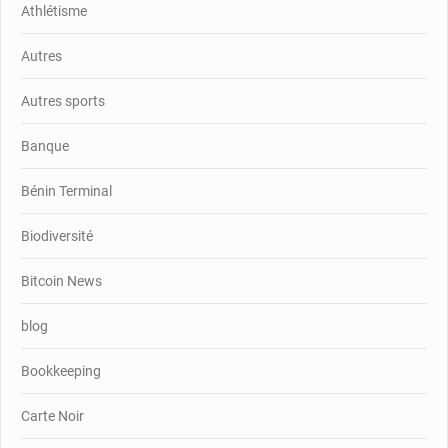
Athlétisme
Autres
Autres sports
Banque
Bénin Terminal
Biodiversité
Bitcoin News
blog
Bookkeeping
Carte Noir