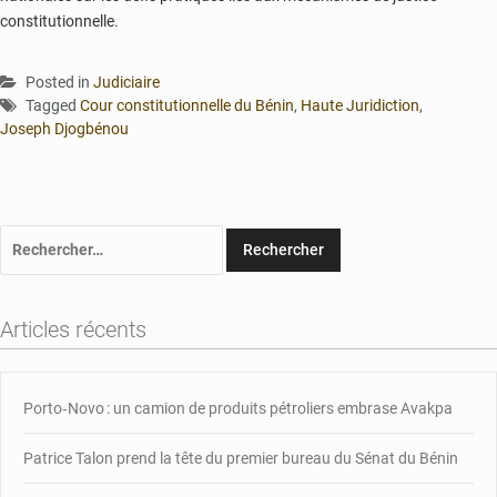
constitutionnelle.
Posted in
Judiciaire
Tagged
Cour constitutionnelle du Bénin
,
Haute Juridiction
,
Joseph Djogbénou
Rechercher :
Articles récents
Porto‑Novo : un camion de produits pétroliers embrase Avakpa
Patrice Talon prend la tête du premier bureau du Sénat du Bénin