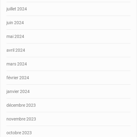
juillet 2024
juin 2024
mai 2024
avril 2024
mars 2024
février 2024
janvier 2024
décembre 2023
novembre 2023
octobre 2023