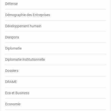
Défense
Démographie des Entreprises
Développement humain
Diaspora
Diplomatie
Diplomatie institutionnelle
Dossiers
DRAME
Eco et Business
Economie