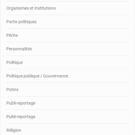
Organismes et Institutions
Partis politiques
Pêche
Personnalités
Politique
Politique publique / Gouvernance
Potins
Publi-reportage
Publi-reportage
Réligion