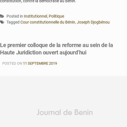
constitution, contre la démocratie au Bénin.
Posted in
Institutionnel
,
Politique
Tagged
Cour constitutionnelle du Bénin
,
Joseph Djogbénou
Le premier colloque de la reforme au sein de la
Haute Juridiction ouvert aujourd’hui
POSTED ON
11 SEPTEMBRE 2019