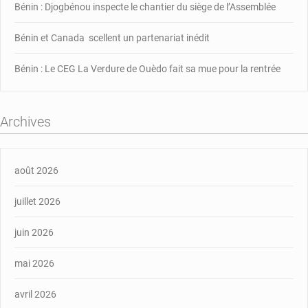
Bénin : Djogbénou inspecte le chantier du siège de l’Assemblée
Bénin et Canada scellent un partenariat inédit
Bénin : Le CEG La Verdure de Ouèdo fait sa mue pour la rentrée
Archives
août 2026
juillet 2026
juin 2026
mai 2026
avril 2026