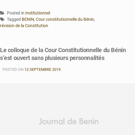
Posted in
Institutionnel
Tagged
BENIN
,
Cour constitutionnelle du Bénin
,
révision de la Constitution
Le colloque de la Cour Constitutionnelle du Bénin
s’est ouvert sans plusieurs personnalités
POSTED ON
12 SEPTEMBRE 2019