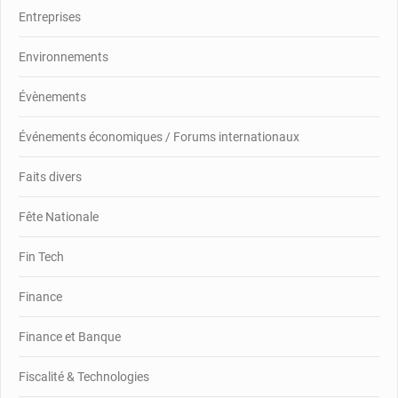
Entreprises
Environnements
Évènements
Événements économiques / Forums internationaux
Faits divers
Fête Nationale
Fin Tech
Finance
Finance et Banque
Fiscalité & Technologies