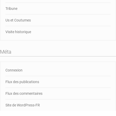
Tribune
Us et Coutumes
Visite historique
Méta
Connexion
Flux des publications
Flux des commentaires
Site de WordPress-FR