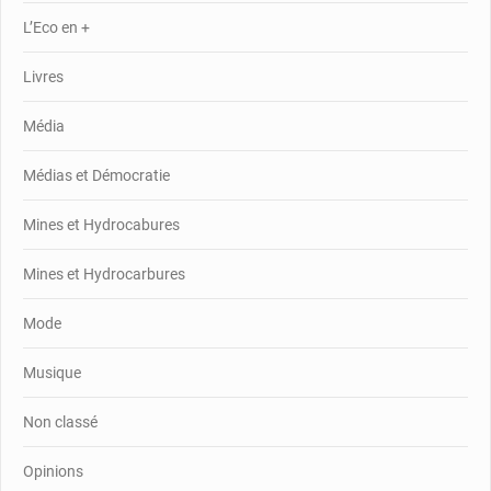
L’Eco en +
Livres
Média
Médias et Démocratie
Mines et Hydrocabures
Mines et Hydrocarbures
Mode
Musique
Non classé
Opinions