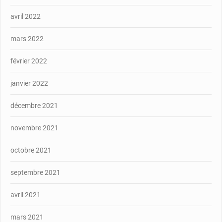
avril 2022
mars 2022
février 2022
janvier 2022
décembre 2021
novembre 2021
octobre 2021
septembre 2021
avril 2021
mars 2021