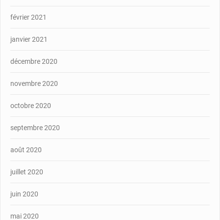
février 2021
janvier 2021
décembre 2020
novembre 2020
octobre 2020
septembre 2020
août 2020
juillet 2020
juin 2020
mai 2020