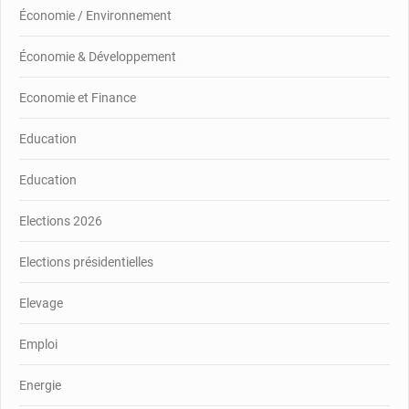
Économie / Environnement
Économie & Développement
Economie et Finance
Education
Education
Elections 2026
Elections présidentielles
Elevage
Emploi
Energie