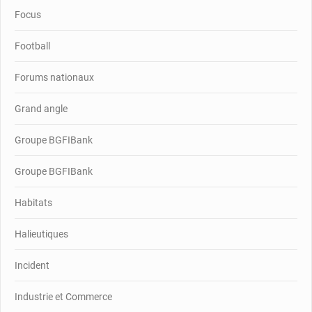
Focus
Football
Forums nationaux
Grand angle
Groupe BGFIBank
Groupe BGFIBank
Habitats
Halieutiques
Incident
Industrie et Commerce