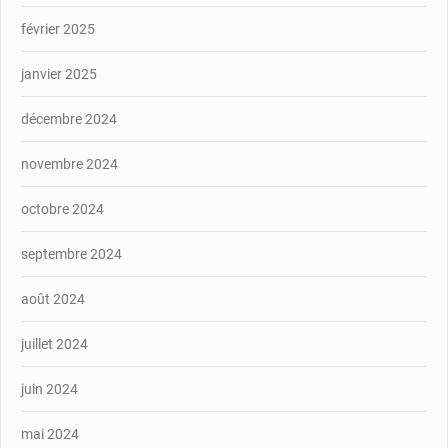
février 2025
janvier 2025
décembre 2024
novembre 2024
octobre 2024
septembre 2024
août 2024
juillet 2024
juin 2024
mai 2024