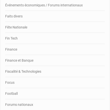
Événements économiques / Forums internationaux
Faits divers
Fête Nationale
Fin Tech
Finance
Finance et Banque
Fiscalité & Technologies
Focus
Football
Forums nationaux