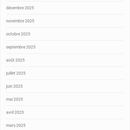
décembre 2025
novembre 2025
octobre 2025
septembre 2025
août 2025
juillet 2025
juin 2025
mai 2025
avril 2025
mars 2025