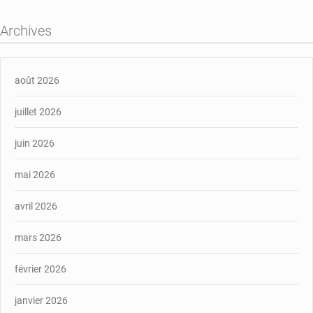
Archives
août 2026
juillet 2026
juin 2026
mai 2026
avril 2026
mars 2026
février 2026
janvier 2026