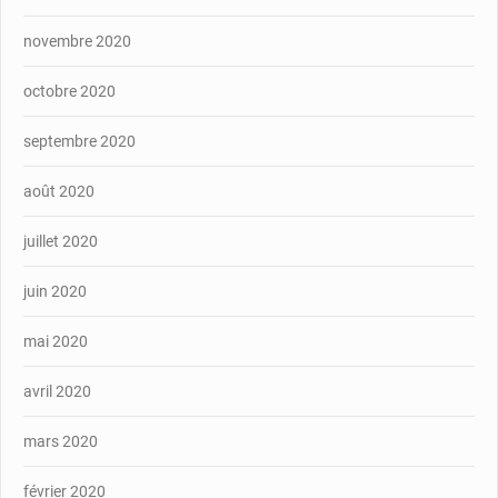
novembre 2020
octobre 2020
septembre 2020
août 2020
juillet 2020
juin 2020
mai 2020
avril 2020
mars 2020
février 2020