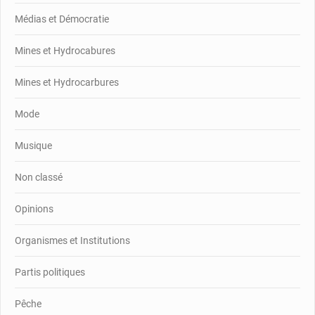
Médias et Démocratie
Mines et Hydrocabures
Mines et Hydrocarbures
Mode
Musique
Non classé
Opinions
Organismes et Institutions
Partis politiques
Pêche