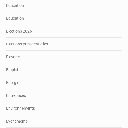
Education
Education
Elections 2026
Elections présidentielles
Elevage
Emploi
Energie
Entreprises
Environnements
Évènements