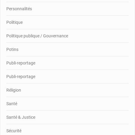
Personnalités
Politique
Politique publique / Gouvernance
Potins
Publi-reportage
Publi-reportage
Réligion
Santé
Santé & Justice
Sécurité