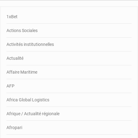
1xBet
Actions Sociales
Activités institutionnelles
Actualité
Affaire Maritime
AFP
Africa Global Logistics
Afrique / Actualité régionale
Afropari