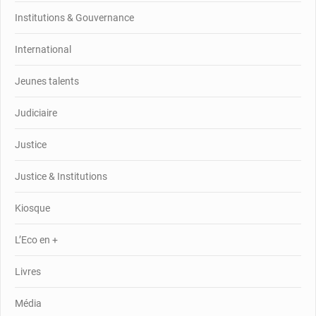
Institutions & Gouvernance
International
Jeunes talents
Judiciaire
Justice
Justice & Institutions
Kiosque
L’Eco en +
Livres
Média