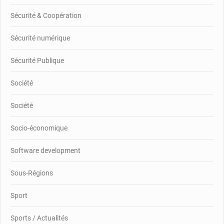
Sécurité & Coopération
Sécurité numérique
Sécurité Publique
Société
Société
Socio-économique
Software development
Sous-Régions
Sport
Sports / Actualités