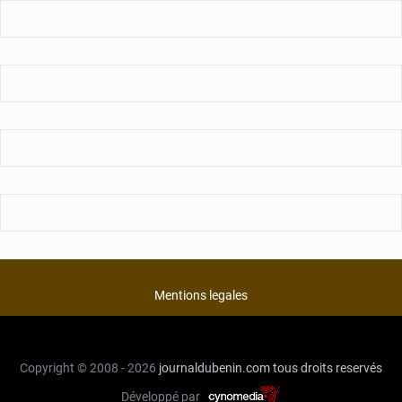
Mentions legales
Copyright © 2008 - 2026
journaldubenin.com
tous droits reservés
Développé par