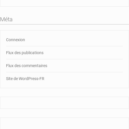
Méta
Connexion
Flux des publications
Flux des commentaires
Site de WordPress-FR