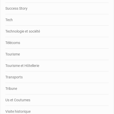
Success Story
Tech
Technologie et société
Télécoms
Tourisme
Tourisme et Hôtellerie
Transports
Tribune
Us et Coutumes
Visite historique