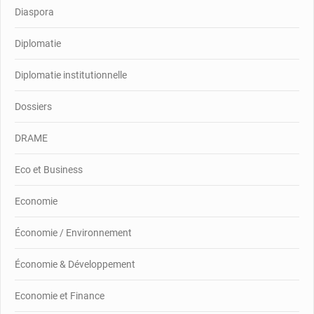
Diaspora
Diplomatie
Diplomatie institutionnelle
Dossiers
DRAME
Eco et Business
Economie
Économie / Environnement
Économie & Développement
Economie et Finance