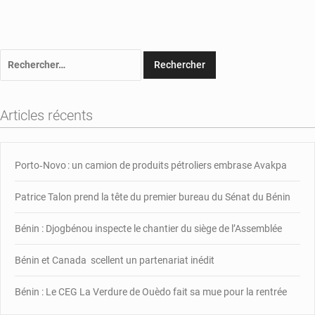
Rechercher :
Articles récents
Porto‑Novo : un camion de produits pétroliers embrase Avakpa
Patrice Talon prend la tête du premier bureau du Sénat du Bénin
Bénin : Djogbénou inspecte le chantier du siège de l’Assemblée
Bénin et Canada scellent un partenariat inédit
Bénin : Le CEG La Verdure de Ouèdo fait sa mue pour la rentrée