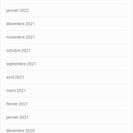
janvier 2022
décembre 2021
novembre 2021
octobre 2021
septembre 2021
avril 2021
mars 2021
février 2021
janvier 2021
décembre 2020