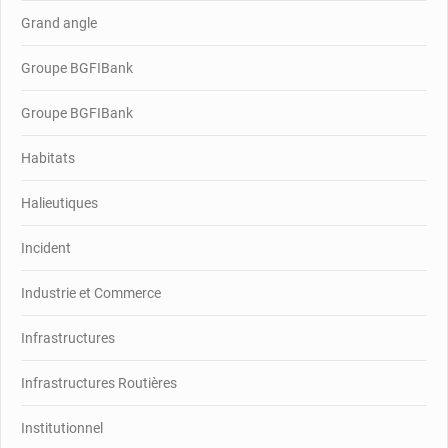
Grand angle
Groupe BGFIBank
Groupe BGFIBank
Habitats
Halieutiques
Incident
Industrie et Commerce
Infrastructures
Infrastructures Routières
Institutionnel