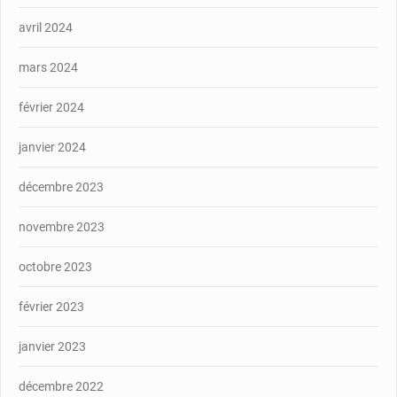
avril 2024
mars 2024
février 2024
janvier 2024
décembre 2023
novembre 2023
octobre 2023
février 2023
janvier 2023
décembre 2022