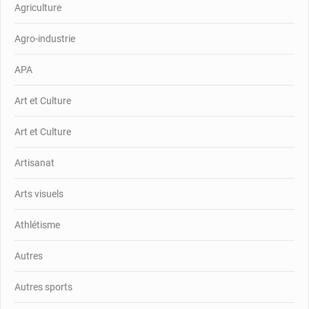
Agriculture
Agro-industrie
APA
Art et Culture
Art et Culture
Artisanat
Arts visuels
Athlétisme
Autres
Autres sports