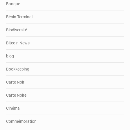
Banque
Bénin Terminal
Biodiversité
Bitcoin News
blog
Bookkeeping
Carte Noir
Carte Noire
Cinéma
Commémoration