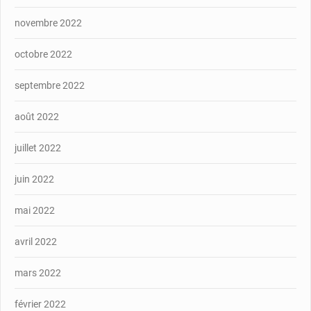
novembre 2022
octobre 2022
septembre 2022
août 2022
juillet 2022
juin 2022
mai 2022
avril 2022
mars 2022
février 2022