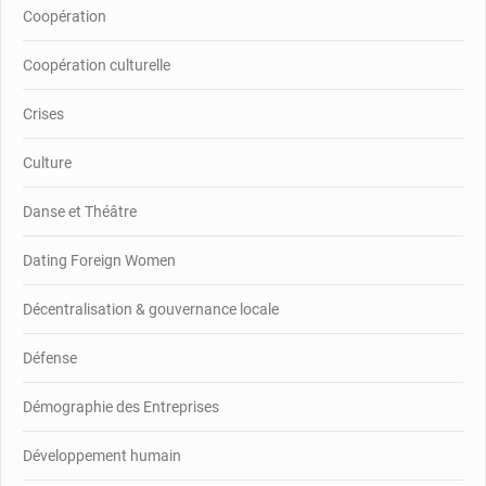
Coopération
Coopération culturelle
Crises
Culture
Danse et Théâtre
Dating Foreign Women
Décentralisation & gouvernance locale
Défense
Démographie des Entreprises
Développement humain