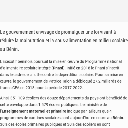
Le gouvernement envisage de promulguer une loi visant à
réduire la malnutrition et la sous-alimentation en milieu scolaire
au Bénin.
L’Exécutif béninois poursuit la mise en œuvre du Programme national
d’alimentaire scolaire intégré (
Pnasi
). Initié en 2018 le Pnasi s’inscrit
dans le cadre de la lutte contre la déperdition scolaire. Pour sa mise en
œuvre, le gouvernement de Patrice Talon a débloqué 27,2 milliards de
francs CFA en 2018 pour la période 2017-2022.
Ainsi, 351 109 écoliers des douze départements du pays ont bénéficié de
cette enveloppe dans 1 579 écoles publiques. Le ministère de
l’
Enseignement maternel et primaire
indique par ailleurs que 4
programmes de cantines scolaires sont aujourd’hui en cours au
Bénin
.
36% des écoles primaires publiques et 30% des écoliers en sont