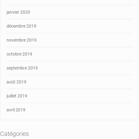
janvier 2020
décembre 2019
novembre 2019
octobre 2019
septembre 2019
août 2019
juillet 2019
avril 2019
Catégories