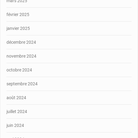
mars 2025
février 2025
janvier 2025
décembre 2024
novembre 2024
octobre 2024
septembre 2024
août 2024
juillet 2024
juin 2024