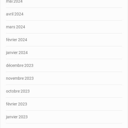
mai 2024
avril 2024
mars 2024
février 2024
janvier 2024
décembre 2023
novembre 2023
octobre 2023
février 2023
janvier 2023