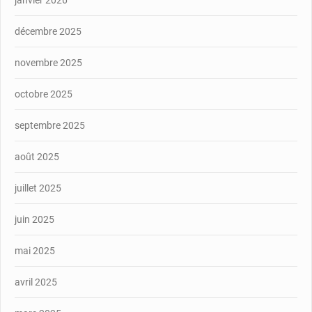
janvier 2026
décembre 2025
novembre 2025
octobre 2025
septembre 2025
août 2025
juillet 2025
juin 2025
mai 2025
avril 2025