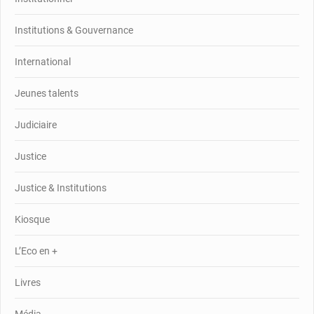
Institutions & Gouvernance
International
Jeunes talents
Judiciaire
Justice
Justice & Institutions
Kiosque
L’Eco en +
Livres