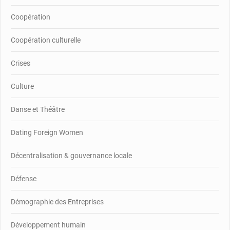
Coopération
Coopération culturelle
Crises
Culture
Danse et Théâtre
Dating Foreign Women
Décentralisation & gouvernance locale
Défense
Démographie des Entreprises
Développement humain