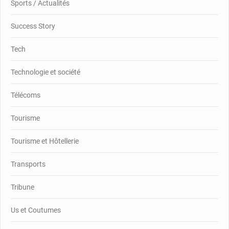
Sports / Actualités
Success Story
Tech
Technologie et société
Télécoms
Tourisme
Tourisme et Hôtellerie
Transports
Tribune
Us et Coutumes