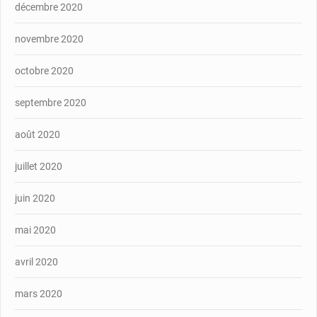
décembre 2020
novembre 2020
octobre 2020
septembre 2020
août 2020
juillet 2020
juin 2020
mai 2020
avril 2020
mars 2020