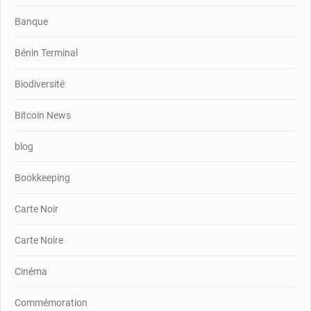
Banque
Bénin Terminal
Biodiversité
Bitcoin News
blog
Bookkeeping
Carte Noir
Carte Noire
Cinéma
Commémoration