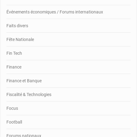
Événements économiques / Forums internationaux
Faits divers
Fête Nationale
Fin Tech
Finance
Finance et Banque
Fiscalité & Technologies
Focus
Football
Forums nationaux