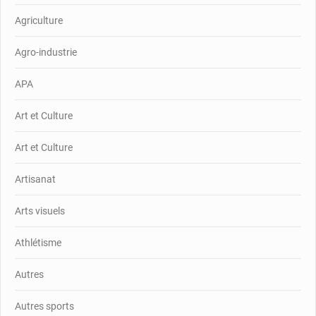
Agriculture
Agro-industrie
APA
Art et Culture
Art et Culture
Artisanat
Arts visuels
Athlétisme
Autres
Autres sports