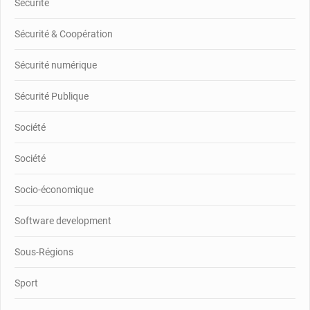
Sécurité
Sécurité & Coopération
Sécurité numérique
Sécurité Publique
Société
Société
Socio-économique
Software development
Sous-Régions
Sport