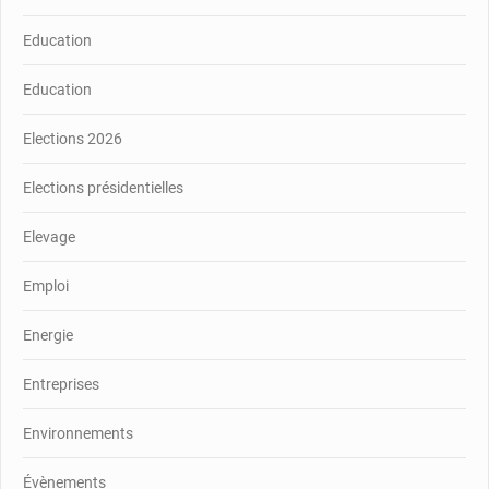
Education
Education
Elections 2026
Elections présidentielles
Elevage
Emploi
Energie
Entreprises
Environnements
Évènements