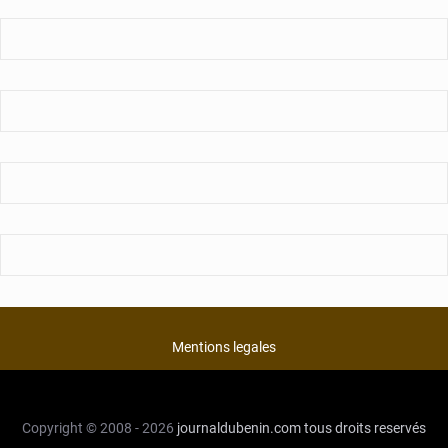
Mentions legales
Copyright © 2008 - 2026
journaldubenin.com
tous droits reservés