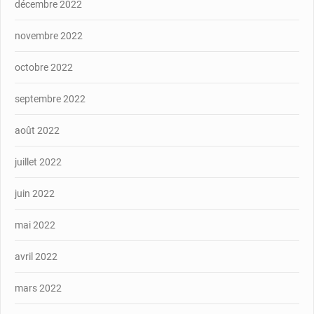
décembre 2022
novembre 2022
octobre 2022
septembre 2022
août 2022
juillet 2022
juin 2022
mai 2022
avril 2022
mars 2022