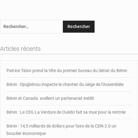
Rechercher :
Articles récents
Patrice Talon prend la tête du premier bureau du Sénat du Bénin
Bénin : Djogbénou inspecte le chantier du siège de l’Assemblée
Bénin et Canada scellent un partenariat inédit
Bénin : Le CEG La Verdure de Ouèdo fait sa mue pour la rentrée
Bénin : 14,5 milliards de dollars pour faire de la CDN 3.0 un
bouclier économique