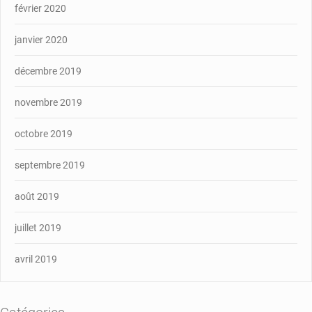
février 2020
janvier 2020
décembre 2019
novembre 2019
octobre 2019
septembre 2019
août 2019
juillet 2019
avril 2019