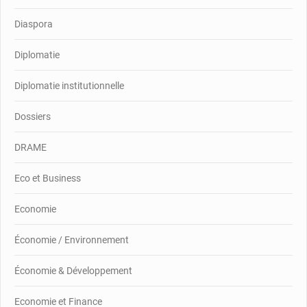
Diaspora
Diplomatie
Diplomatie institutionnelle
Dossiers
DRAME
Eco et Business
Economie
Économie / Environnement
Économie & Développement
Economie et Finance