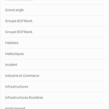
Grand angle
Groupe BGFIBank
Groupe BGFIBank
Habitats
Halieutiques
Incident
Industrie et Commerce
Infrastructures
Infrastructures Routières
Institutionnel