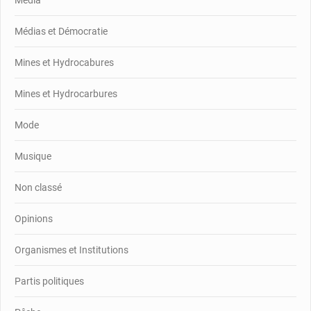
Média
Médias et Démocratie
Mines et Hydrocabures
Mines et Hydrocarbures
Mode
Musique
Non classé
Opinions
Organismes et Institutions
Partis politiques