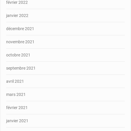
février 2022
janvier 2022
décembre 2021
novembre 2021
octobre 2021
septembre 2021
avril 2021
mars 2021
février 2021
janvier 2021