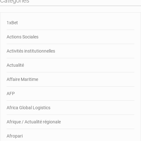
Catégories
1xBet
Actions Sociales
Activités institutionnelles
Actualité
Affaire Maritime
AFP
Africa Global Logistics
Afrique / Actualité régionale
Afropari