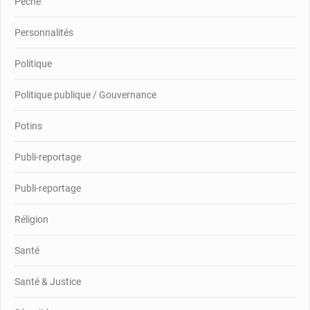
Pêche
Personnalités
Politique
Politique publique / Gouvernance
Potins
Publi-reportage
Publi-reportage
Réligion
Santé
Santé & Justice