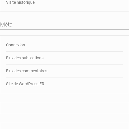
Visite historique
Méta
Connexion
Flux des publications
Flux des commentaires
Site de WordPress-FR