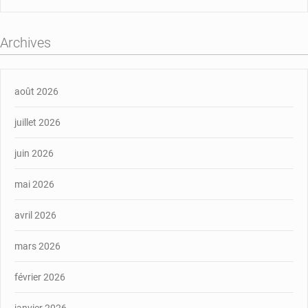
Archives
août 2026
juillet 2026
juin 2026
mai 2026
avril 2026
mars 2026
février 2026