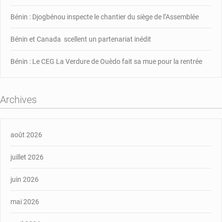
Bénin : Djogbénou inspecte le chantier du siège de l’Assemblée
Bénin et Canada scellent un partenariat inédit
Bénin : Le CEG La Verdure de Ouèdo fait sa mue pour la rentrée
Archives
août 2026
juillet 2026
juin 2026
mai 2026