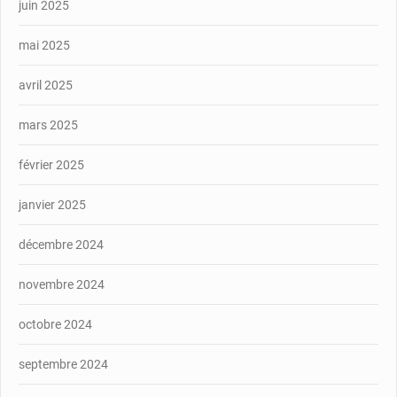
juin 2025
mai 2025
avril 2025
mars 2025
février 2025
janvier 2025
décembre 2024
novembre 2024
octobre 2024
septembre 2024