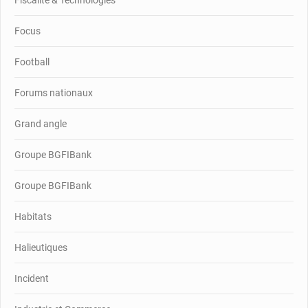
Focus
Football
Forums nationaux
Grand angle
Groupe BGFIBank
Groupe BGFIBank
Habitats
Halieutiques
Incident