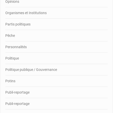
Opinions
Organismes et Institutions
Partis politiques
Pêche
Personnalités
Politique
Politique publique / Gouvernance
Potins
Publi-reportage
Publi-reportage