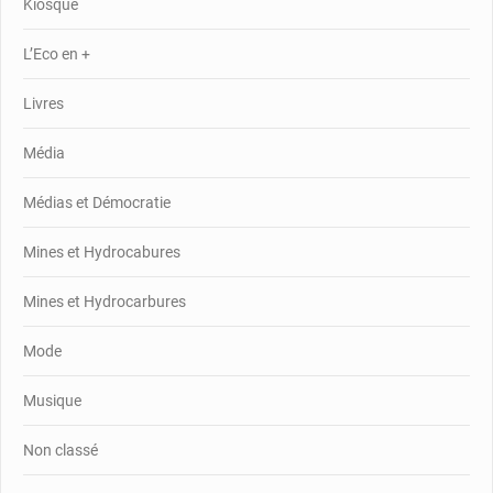
Kiosque
L’Eco en +
Livres
Média
Médias et Démocratie
Mines et Hydrocabures
Mines et Hydrocarbures
Mode
Musique
Non classé