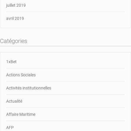
juillet 2019
avril 2019
Catégories
1xBet
Actions Sociales
Activités institutionnelles
Actualité
Affaire Maritime
AFP