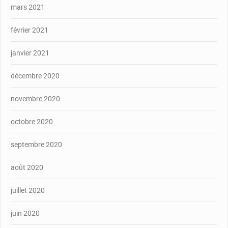
mars 2021
février 2021
janvier 2021
décembre 2020
novembre 2020
octobre 2020
septembre 2020
août 2020
juillet 2020
juin 2020