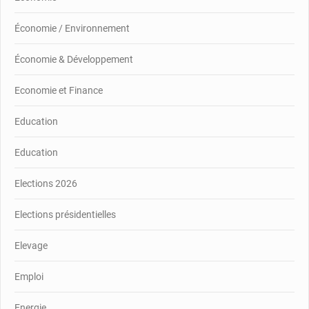
Économie / Environnement
Économie & Développement
Economie et Finance
Education
Education
Elections 2026
Elections présidentielles
Elevage
Emploi
Energie