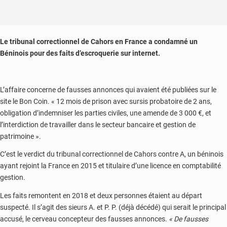
Le tribunal correctionnel de Cahors en France a condamné un
Béninois pour des faits d’escroquerie sur internet.
L’affaire concerne de fausses annonces qui avaient été publiées sur le
site le Bon Coin. « 12 mois de prison avec sursis probatoire de 2 ans,
obligation d’indemniser les parties civiles, une amende de 3 000 €, et
l’interdiction de travailler dans le secteur bancaire et gestion de
patrimoine ».
C’est le verdict du tribunal correctionnel de Cahors contre A, un béninois
ayant rejoint la France en 2015 et titulaire d’une licence en comptabilité
gestion.
Les faits remontent en 2018 et deux personnes étaient au départ
suspecté. Il s’agit des sieurs A. et P. P. (déjà décédé) qui serait le principal
accusé, le cerveau concepteur des fausses annonces.
« De fausses