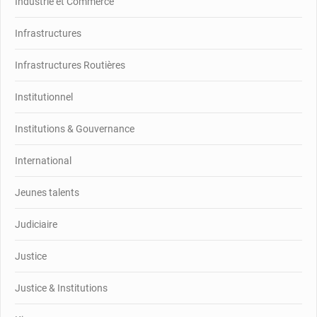
Industrie et Commerce
Infrastructures
Infrastructures Routières
Institutionnel
Institutions & Gouvernance
International
Jeunes talents
Judiciaire
Justice
Justice & Institutions