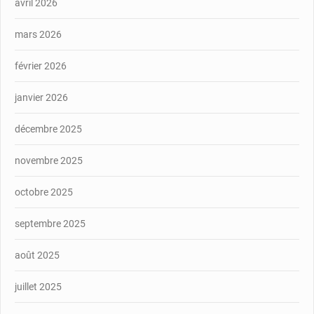
avril 2026
mars 2026
février 2026
janvier 2026
décembre 2025
novembre 2025
octobre 2025
septembre 2025
août 2025
juillet 2025