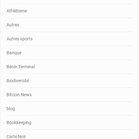
Athlétisme
Autres
Autres sports
Banque
Bénin Terminal
Biodiversité
Bitcoin News
blog
Bookkeeping
Carte Noir