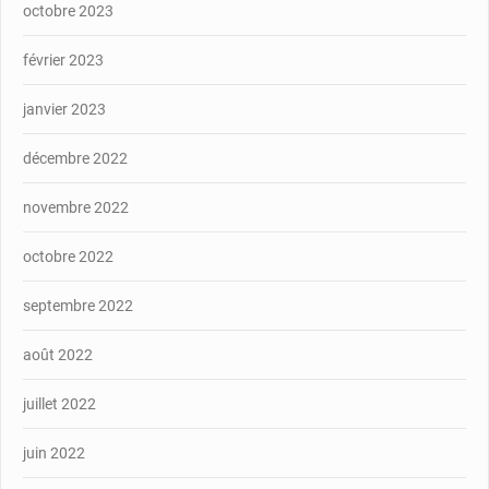
octobre 2023
février 2023
janvier 2023
décembre 2022
novembre 2022
octobre 2022
septembre 2022
août 2022
juillet 2022
juin 2022