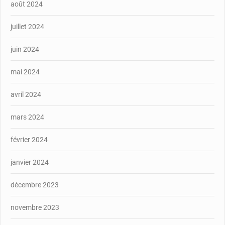
août 2024
juillet 2024
juin 2024
mai 2024
avril 2024
mars 2024
février 2024
janvier 2024
décembre 2023
novembre 2023