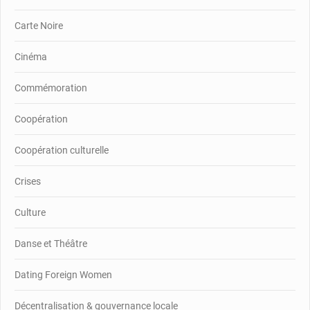
Carte Noire
Cinéma
Commémoration
Coopération
Coopération culturelle
Crises
Culture
Danse et Théâtre
Dating Foreign Women
Décentralisation & gouvernance locale