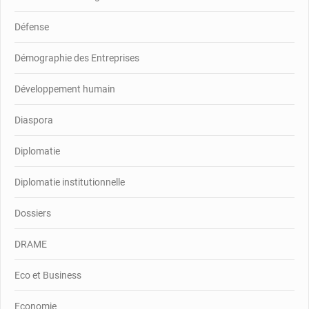
Défense
Démographie des Entreprises
Développement humain
Diaspora
Diplomatie
Diplomatie institutionnelle
Dossiers
DRAME
Eco et Business
Economie