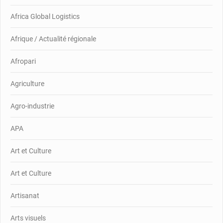
Africa Global Logistics
Afrique / Actualité régionale
Afropari
Agriculture
Agro-industrie
APA
Art et Culture
Art et Culture
Artisanat
Arts visuels