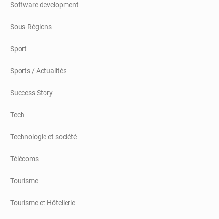
Software development
Sous-Régions
Sport
Sports / Actualités
Success Story
Tech
Technologie et société
Télécoms
Tourisme
Tourisme et Hôtellerie