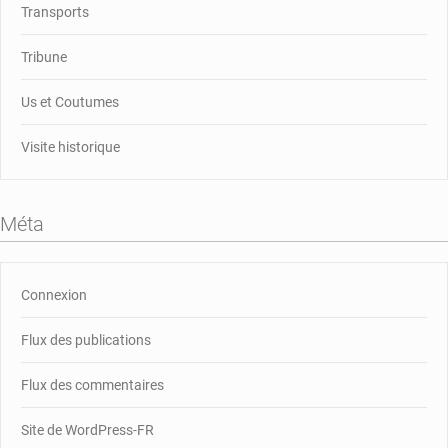
Transports
Tribune
Us et Coutumes
Visite historique
Méta
Connexion
Flux des publications
Flux des commentaires
Site de WordPress-FR