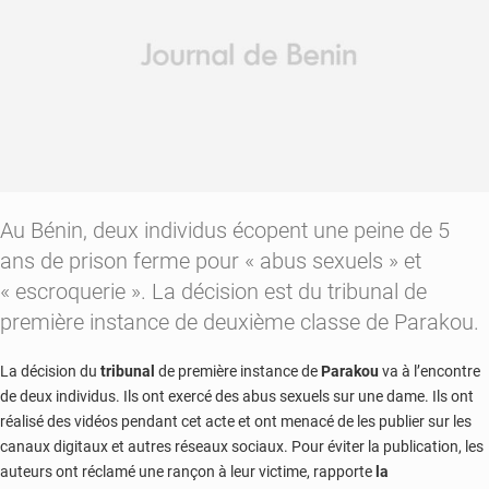
Au Bénin, deux individus écopent une peine de 5
ans de prison ferme pour « abus sexuels » et
« escroquerie ». La décision est du tribunal de
première instance de deuxième classe de Parakou.
La décision du
tribunal
de première instance de
Parakou
va à l’encontre
de deux individus. Ils ont exercé des abus sexuels sur une dame. Ils ont
réalisé des vidéos pendant cet acte et ont menacé de les publier sur les
canaux digitaux et autres réseaux sociaux. Pour éviter la publication, les
auteurs ont réclamé une rançon à leur victime, rapporte
la