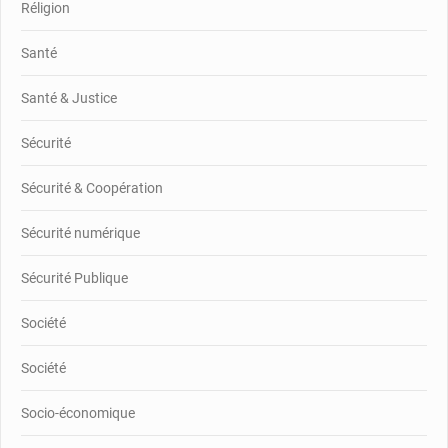
Réligion
Santé
Santé & Justice
Sécurité
Sécurité & Coopération
Sécurité numérique
Sécurité Publique
Société
Société
Socio-économique