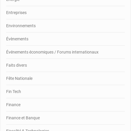
Entreprises
Environnements
Évènements
Événements économiques / Forums internationaux
Faits divers
Fête Nationale
Fin Tech
Finance
Finance et Banque
Fiscalité & Technologies