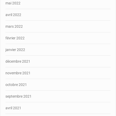
mai 2022
avril 2022
mars 2022
février 2022
janvier 2022
décembre 2021
novembre 2021
octobre 2021
septembre 2021
avril 2021