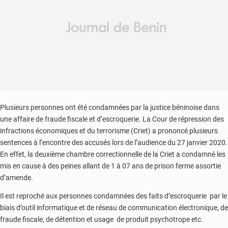
Plusieurs personnes ont été condamnées par la justice béninoise dans
une affaire de fraude fiscale et d’escroquerie. La Cour de répression des
infractions économiques et du terrorisme (Criet) a prononcé plusieurs
sentences à l’encontre des accusés lors de l’audience du 27 janvier 2020.
En effet, la deuxième chambre correctionnelle de la Criet a condamné les
mis en cause à des peines allant de 1 à 07 ans de prison ferme assortie
d’amende.
Il est reproché aux personnes condamnées des faits d’escroquerie par le
biais d’outil informatique et de réseau de communication électronique, de
fraude fiscale, de détention et usage de produit psychotrope etc.