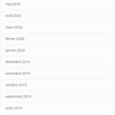
mai 2020
avril 2020
mars 2020
février 2020
janvier 2020
décembre 2019
novembre 2019
octobre 2019
septembre 2019
août 2019