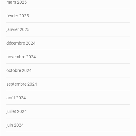
mars 2025
février 2025
janvier 2025
décembre 2024
novembre 2024
octobre 2024
septembre 2024
août 2024
juillet 2024
juin 2024