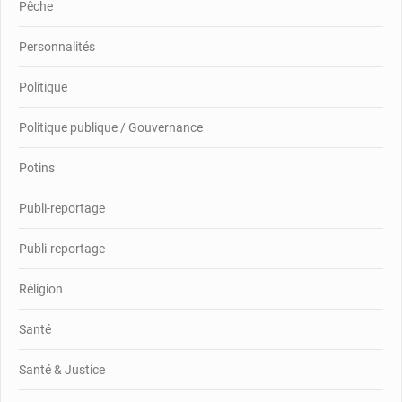
Pêche
Personnalités
Politique
Politique publique / Gouvernance
Potins
Publi-reportage
Publi-reportage
Réligion
Santé
Santé & Justice