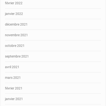
février 2022
janvier 2022
décembre 2021
novembre 2021
octobre 2021
septembre 2021
avril 2021
mars 2021
février 2021
janvier 2021