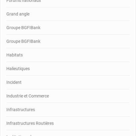
Forums nationaux
Grand angle
Groupe BGFIBank
Groupe BGFIBank
Habitats
Halieutiques
Incident
Industrie et Commerce
Infrastructures
Infrastructures Routières