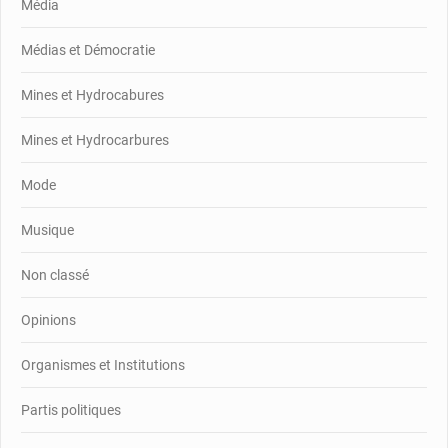
Média
Médias et Démocratie
Mines et Hydrocabures
Mines et Hydrocarbures
Mode
Musique
Non classé
Opinions
Organismes et Institutions
Partis politiques