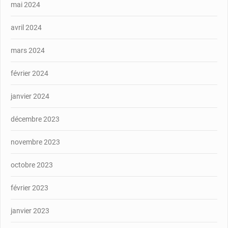
mai 2024
avril 2024
mars 2024
février 2024
janvier 2024
décembre 2023
novembre 2023
octobre 2023
février 2023
janvier 2023