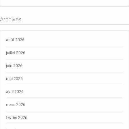
Archives
août 2026
juillet 2026
juin 2026
mai 2026
avril 2026
mars 2026
février 2026