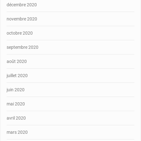
décembre 2020
novembre 2020
octobre 2020
septembre 2020
août 2020
juillet 2020
juin 2020
mai 2020
avril 2020
mars 2020