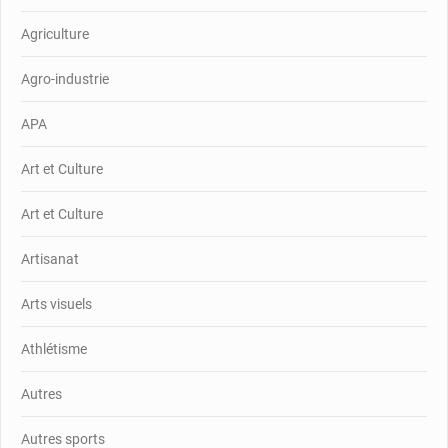
Agriculture
Agro-industrie
APA
Art et Culture
Art et Culture
Artisanat
Arts visuels
Athlétisme
Autres
Autres sports