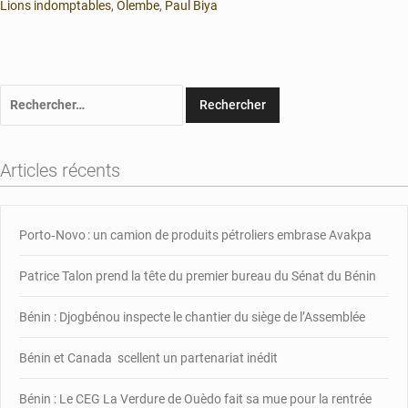
Lions indomptables
,
Olembe
,
Paul Biya
Rechercher :
Articles récents
Porto‑Novo : un camion de produits pétroliers embrase Avakpa
Patrice Talon prend la tête du premier bureau du Sénat du Bénin
Bénin : Djogbénou inspecte le chantier du siège de l’Assemblée
Bénin et Canada scellent un partenariat inédit
Bénin : Le CEG La Verdure de Ouèdo fait sa mue pour la rentrée