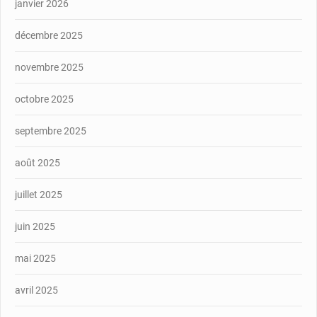
janvier 2026
décembre 2025
novembre 2025
octobre 2025
septembre 2025
août 2025
juillet 2025
juin 2025
mai 2025
avril 2025