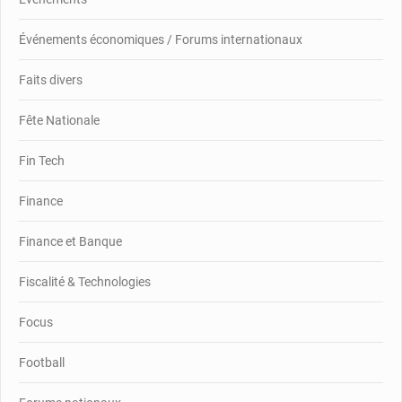
Événements économiques / Forums internationaux
Faits divers
Fête Nationale
Fin Tech
Finance
Finance et Banque
Fiscalité & Technologies
Focus
Football