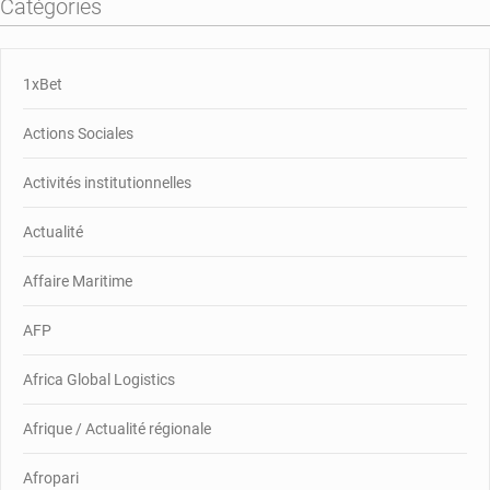
Catégories
1xBet
Actions Sociales
Activités institutionnelles
Actualité
Affaire Maritime
AFP
Africa Global Logistics
Afrique / Actualité régionale
Afropari