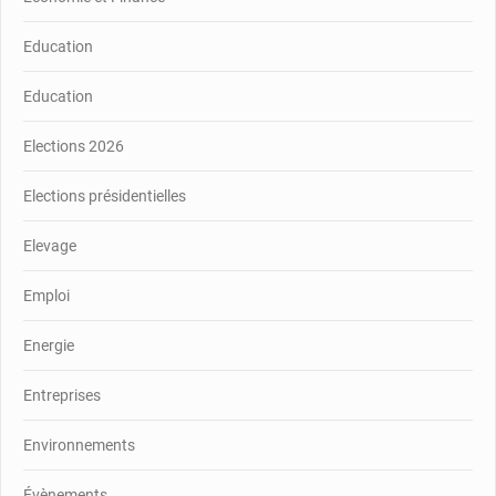
Education
Education
Elections 2026
Elections présidentielles
Elevage
Emploi
Energie
Entreprises
Environnements
Évènements