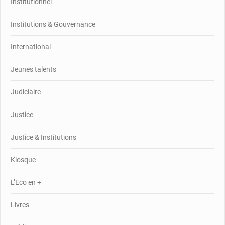
Institutionnel
Institutions & Gouvernance
International
Jeunes talents
Judiciaire
Justice
Justice & Institutions
Kiosque
L’Eco en +
Livres