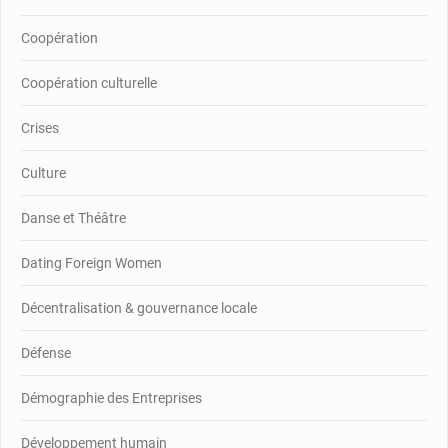
Coopération
Coopération culturelle
Crises
Culture
Danse et Théâtre
Dating Foreign Women
Décentralisation & gouvernance locale
Défense
Démographie des Entreprises
Développement humain