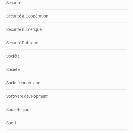
Sécurité
Sécurité & Coopération
Sécurité numérique
Sécurité Publique
Société
Société
Socio-économique
Software development
Sous-Régions
Sport