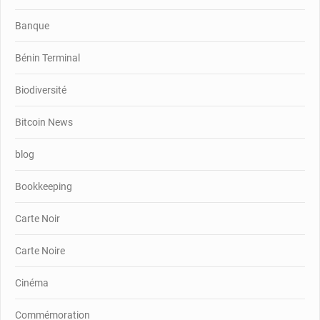
Banque
Bénin Terminal
Biodiversité
Bitcoin News
blog
Bookkeeping
Carte Noir
Carte Noire
Cinéma
Commémoration