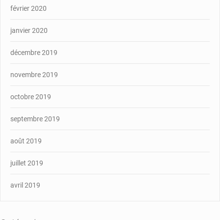
février 2020
janvier 2020
décembre 2019
novembre 2019
octobre 2019
septembre 2019
août 2019
juillet 2019
avril 2019