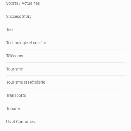
Sports / Actualités
Success Story
Tech
Technologie et société
Télécoms
Tourisme
Tourisme et Hôtellerie
Transports
Tribune
Us et Coutumes