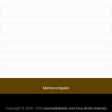
Mentions legales
Copyright © 2008 - 2026
journaldubenin.com
tous droits reservés