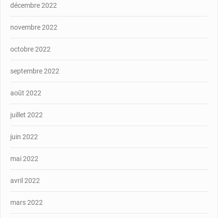
décembre 2022
novembre 2022
octobre 2022
septembre 2022
août 2022
juillet 2022
juin 2022
mai 2022
avril 2022
mars 2022