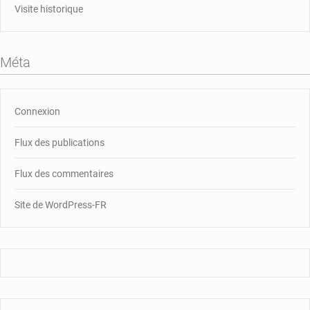
Visite historique
Méta
Connexion
Flux des publications
Flux des commentaires
Site de WordPress-FR