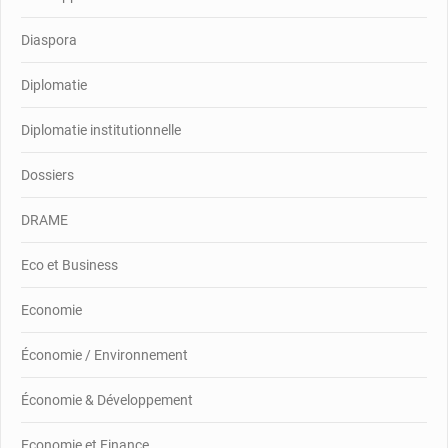
Diaspora
Diplomatie
Diplomatie institutionnelle
Dossiers
DRAME
Eco et Business
Economie
Économie / Environnement
Économie & Développement
Economie et Finance