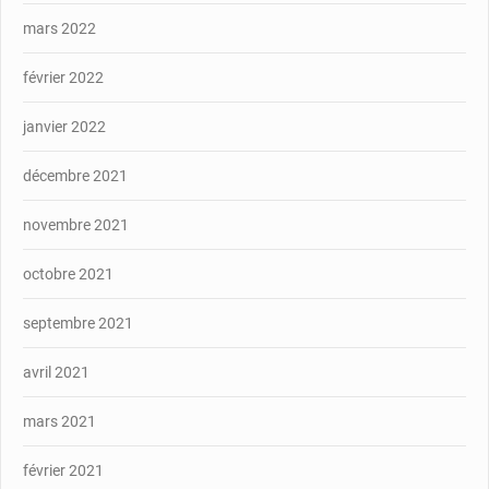
mars 2022
février 2022
janvier 2022
décembre 2021
novembre 2021
octobre 2021
septembre 2021
avril 2021
mars 2021
février 2021