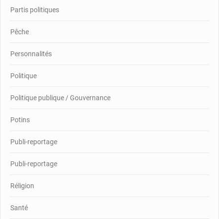
Partis politiques
Pêche
Personnalités
Politique
Politique publique / Gouvernance
Potins
Publi-reportage
Publi-reportage
Réligion
Santé