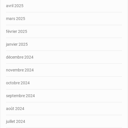
avril 2025
mars 2025
février 2025
janvier 2025
décembre 2024
novembre 2024
octobre 2024
septembre 2024
août 2024
juillet 2024