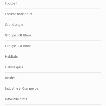
Football
Forums nationaux
Grand angle
Groupe BGFIBank
Groupe BGFIBank
Habitats
Halieutiques
Incident
Industrie et Commerce
Infrastructures