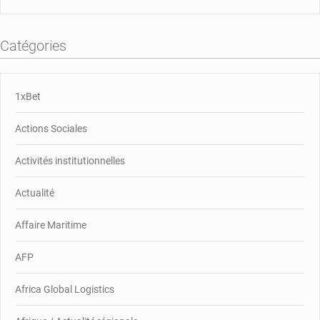
Catégories
1xBet
Actions Sociales
Activités institutionnelles
Actualité
Affaire Maritime
AFP
Africa Global Logistics