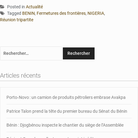
Posted in
Actualité
Tagged
BENIN
,
Fermetures des frontières
,
NIGERIA
,
Réunion tripartite
Rechercher :
Articles récents
Porto‑Novo : un camion de produits pétroliers embrase Avakpa
Patrice Talon prend la tête du premier bureau du Sénat du Bénin
Bénin : Djogbénou inspecte le chantier du siège de l’Assemblée