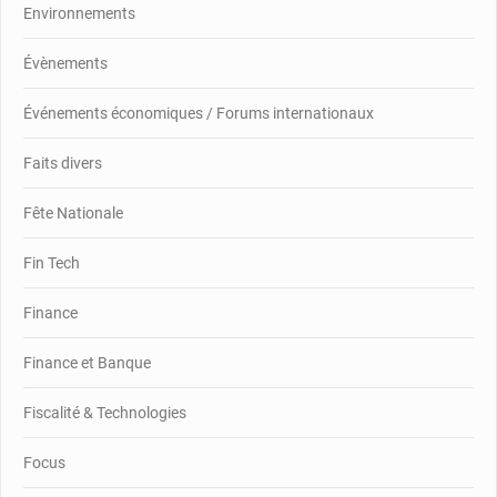
Environnements
Évènements
Événements économiques / Forums internationaux
Faits divers
Fête Nationale
Fin Tech
Finance
Finance et Banque
Fiscalité & Technologies
Focus