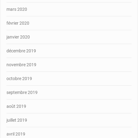
mars 2020
février 2020
janvier 2020
décembre 2019
novembre 2019
octobre 2019
septembre 2019
août 2019
juillet 2019
avril 2019