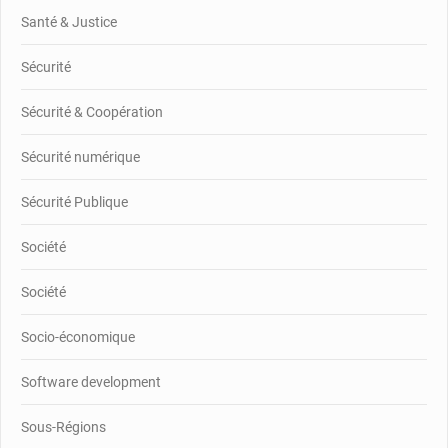
Santé & Justice
Sécurité
Sécurité & Coopération
Sécurité numérique
Sécurité Publique
Société
Société
Socio-économique
Software development
Sous-Régions