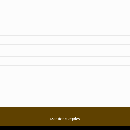
Mentions legales