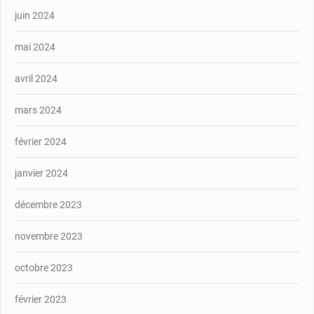
juin 2024
mai 2024
avril 2024
mars 2024
février 2024
janvier 2024
décembre 2023
novembre 2023
octobre 2023
février 2023