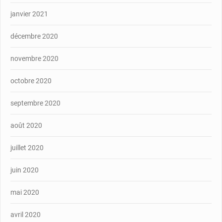
janvier 2021
décembre 2020
novembre 2020
octobre 2020
septembre 2020
août 2020
juillet 2020
juin 2020
mai 2020
avril 2020