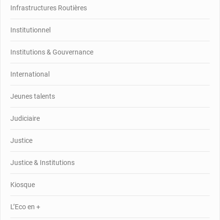
Infrastructures Routières
Institutionnel
Institutions & Gouvernance
International
Jeunes talents
Judiciaire
Justice
Justice & Institutions
Kiosque
L’Eco en +