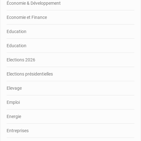
Économie & Développement
Economie et Finance
Education
Education
Elections 2026
Elections présidentielles
Elevage
Emploi
Energie
Entreprises