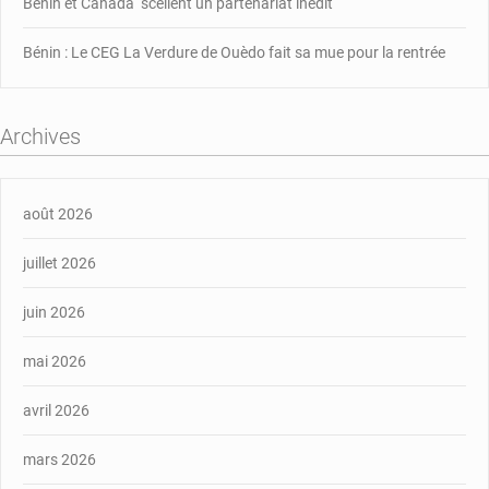
Bénin et Canada scellent un partenariat inédit
Bénin : Le CEG La Verdure de Ouèdo fait sa mue pour la rentrée
Archives
août 2026
juillet 2026
juin 2026
mai 2026
avril 2026
mars 2026