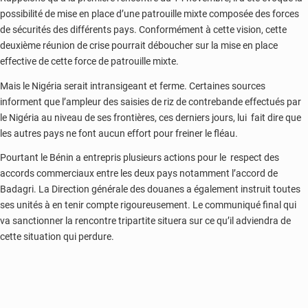
possibilité de mise en place d’une patrouille mixte composée des forces
de sécurités des différents pays. Conformément à cette vision, cette
deuxième réunion de crise pourrait déboucher sur la mise en place
effective de cette force de patrouille mixte.
Mais le Nigéria serait intransigeant et ferme. Certaines sources
informent que l’ampleur des saisies de riz de contrebande effectués par
le Nigéria au niveau de ses frontières, ces derniers jours, lui fait dire que
les autres pays ne font aucun effort pour freiner le fléau.
Pourtant le Bénin a entrepris plusieurs actions pour le respect des
accords commerciaux entre les deux pays notamment l’accord de
Badagri. La Direction générale des douanes a également instruit toutes
ses unités à en tenir compte rigoureusement. Le communiqué final qui
va sanctionner la rencontre tripartite situera sur ce qu’il adviendra de
cette situation qui perdure.