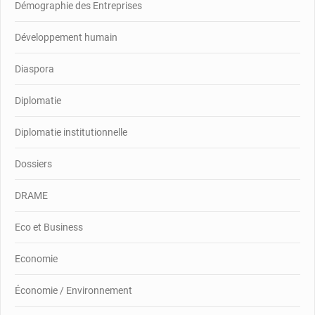
Démographie des Entreprises
Développement humain
Diaspora
Diplomatie
Diplomatie institutionnelle
Dossiers
DRAME
Eco et Business
Economie
Économie / Environnement