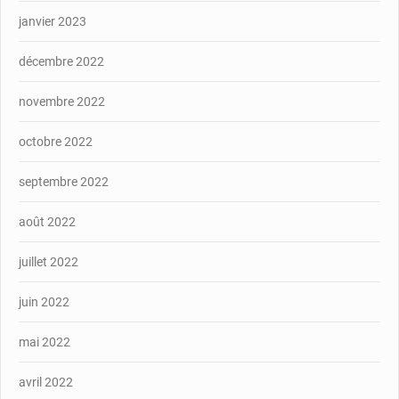
janvier 2023
décembre 2022
novembre 2022
octobre 2022
septembre 2022
août 2022
juillet 2022
juin 2022
mai 2022
avril 2022