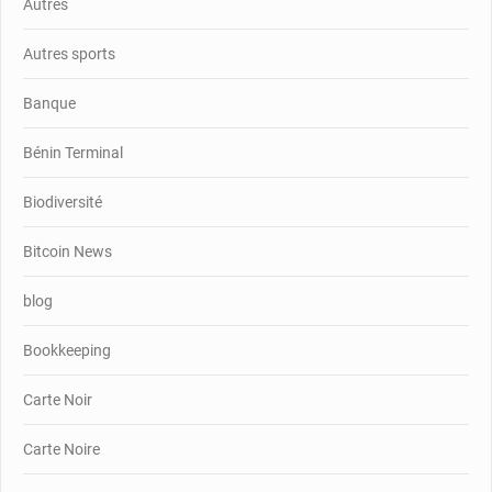
Autres
Autres sports
Banque
Bénin Terminal
Biodiversité
Bitcoin News
blog
Bookkeeping
Carte Noir
Carte Noire