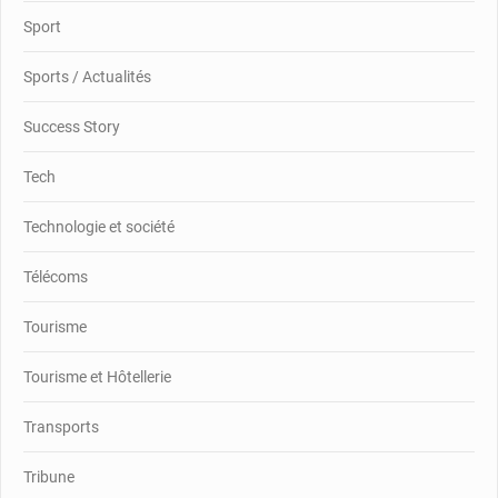
Sport
Sports / Actualités
Success Story
Tech
Technologie et société
Télécoms
Tourisme
Tourisme et Hôtellerie
Transports
Tribune