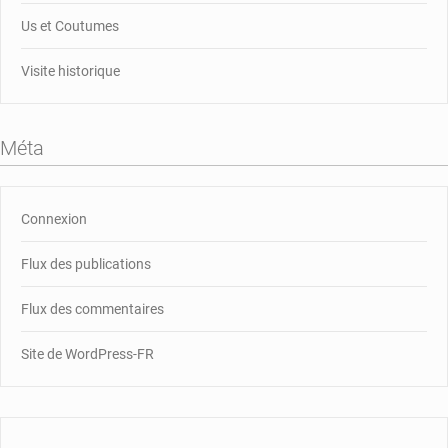
Us et Coutumes
Visite historique
Méta
Connexion
Flux des publications
Flux des commentaires
Site de WordPress-FR