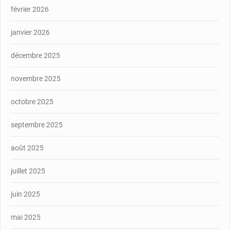
février 2026
janvier 2026
décembre 2025
novembre 2025
octobre 2025
septembre 2025
août 2025
juillet 2025
juin 2025
mai 2025