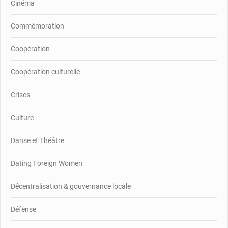
Cinéma
Commémoration
Coopération
Coopération culturelle
Crises
Culture
Danse et Théâtre
Dating Foreign Women
Décentralisation & gouvernance locale
Défense