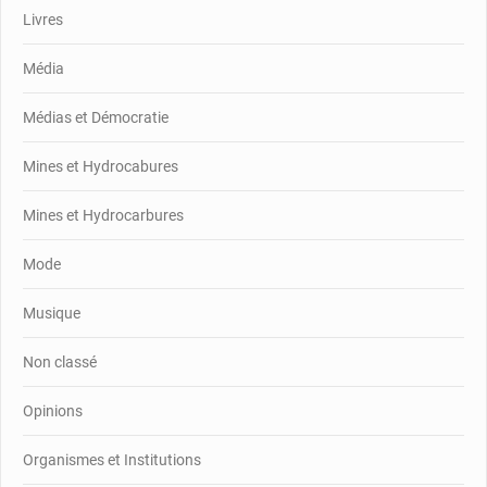
Livres
Média
Médias et Démocratie
Mines et Hydrocabures
Mines et Hydrocarbures
Mode
Musique
Non classé
Opinions
Organismes et Institutions