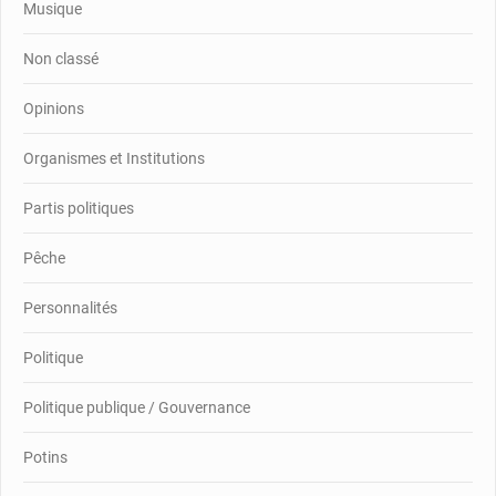
Musique
Non classé
Opinions
Organismes et Institutions
Partis politiques
Pêche
Personnalités
Politique
Politique publique / Gouvernance
Potins