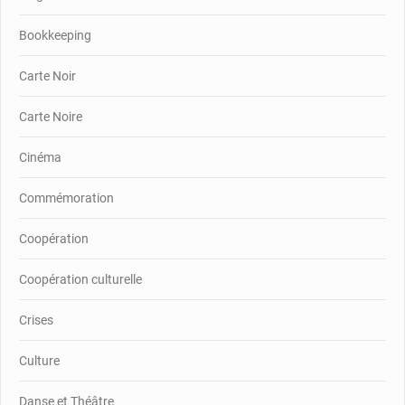
Bookkeeping
Carte Noir
Carte Noire
Cinéma
Commémoration
Coopération
Coopération culturelle
Crises
Culture
Danse et Théâtre