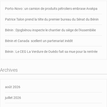
Porto‑Novo : un camion de produits pétroliers embrase Avakpa
Patrice Talon prend la tête du premier bureau du Sénat du Bénin
Bénin : Djogbénou inspecte le chantier du siège de l’Assemblée
Bénin et Canada scellent un partenariat inédit
Bénin : Le CEG La Verdure de Ouèdo fait sa mue pour la rentrée
Archives
août 2026
juillet 2026