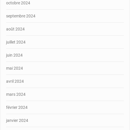
octobre 2024
septembre 2024
août 2024
juillet 2024
juin 2024
mai 2024
avril 2024
mars 2024
février 2024
janvier 2024