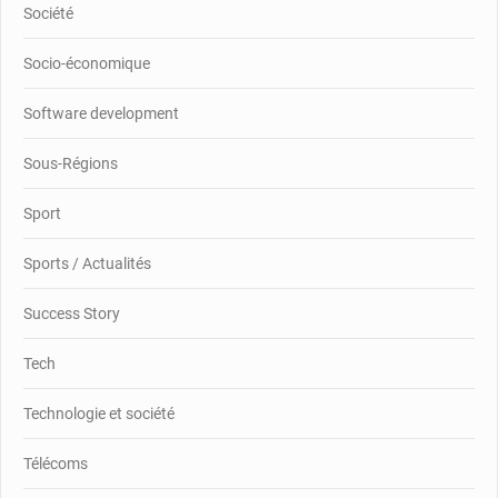
Société
Socio-économique
Software development
Sous-Régions
Sport
Sports / Actualités
Success Story
Tech
Technologie et société
Télécoms