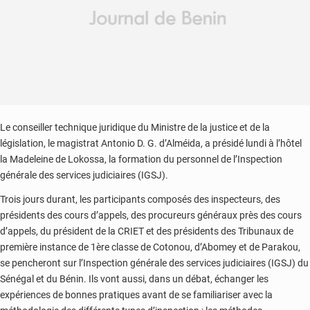
Le conseiller technique juridique du Ministre de la justice et de la
législation, le magistrat Antonio D. G. d’Alméida, a présidé lundi à l’hôtel
la Madeleine de Lokossa, la formation du personnel de l’Inspection
générale des services judiciaires (IGSJ).
Trois jours durant, les participants composés des inspecteurs, des
présidents des cours d’appels, des procureurs généraux près des cours
d’appels, du président de la CRIET et des présidents des Tribunaux de
première instance de 1ère classe de Cotonou, d’Abomey et de Parakou,
se pencheront sur l’Inspection générale des services judiciaires (IGSJ) du
Sénégal et du Bénin. Ils vont aussi, dans un débat, échanger les
expériences de bonnes pratiques avant de se familiariser avec la