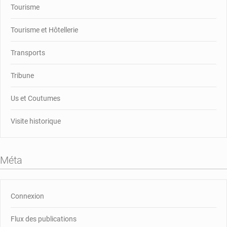
Tourisme
Tourisme et Hôtellerie
Transports
Tribune
Us et Coutumes
Visite historique
Méta
Connexion
Flux des publications