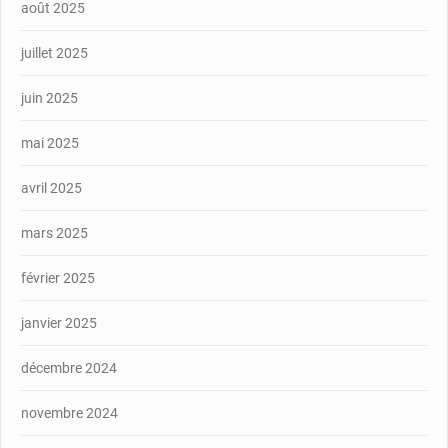
août 2025
juillet 2025
juin 2025
mai 2025
avril 2025
mars 2025
février 2025
janvier 2025
décembre 2024
novembre 2024