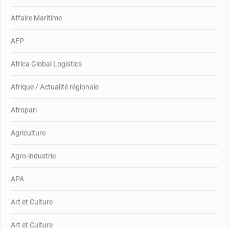
Affaire Maritime
AFP
Africa Global Logistics
Afrique / Actualité régionale
Afropari
Agriculture
Agro-industrie
APA
Art et Culture
Art et Culture