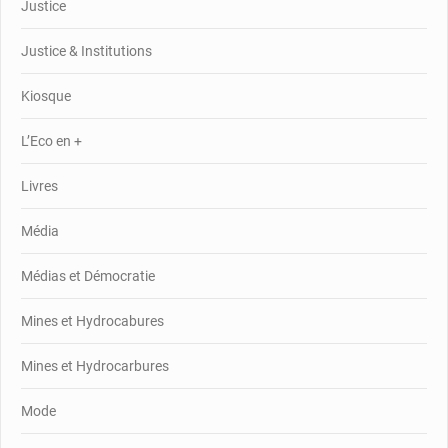
Justice
Justice & Institutions
Kiosque
L’Eco en +
Livres
Média
Médias et Démocratie
Mines et Hydrocabures
Mines et Hydrocarbures
Mode