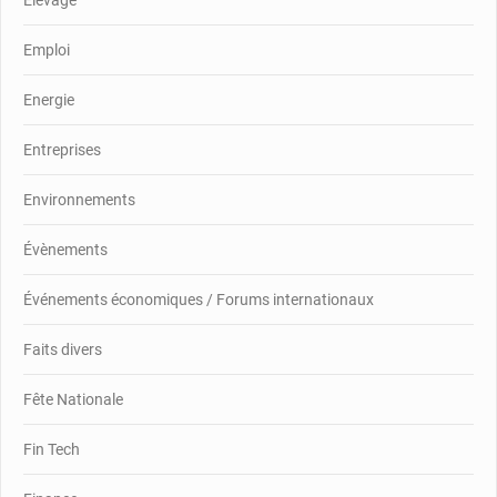
Emploi
Energie
Entreprises
Environnements
Évènements
Événements économiques / Forums internationaux
Faits divers
Fête Nationale
Fin Tech