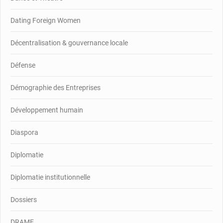
Dating Foreign Women
Décentralisation & gouvernance locale
Défense
Démographie des Entreprises
Développement humain
Diaspora
Diplomatie
Diplomatie institutionnelle
Dossiers
DRAME