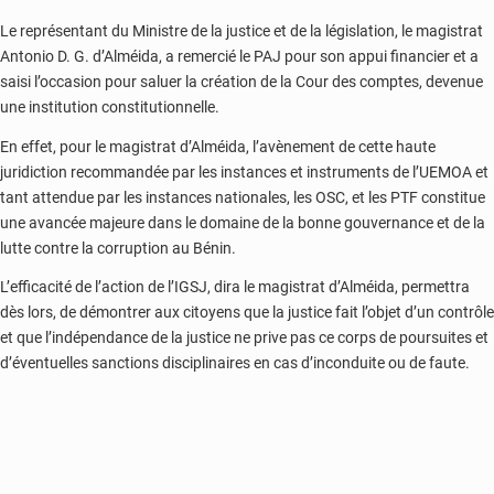
Le représentant du Ministre de la justice et de la législation, le magistrat
Antonio D. G. d’Alméida, a remercié le PAJ pour son appui financier et a
saisi l’occasion pour saluer la création de la Cour des comptes, devenue
une institution constitutionnelle.
En effet, pour le magistrat d’Alméida, l’avènement de cette haute
juridiction recommandée par les instances et instruments de l’UEMOA et
tant attendue par les instances nationales, les OSC, et les PTF constitue
une avancée majeure dans le domaine de la bonne gouvernance et de la
lutte contre la corruption au Bénin.
L’efficacité de l’action de l’IGSJ, dira le magistrat d’Alméida, permettra
dès lors, de démontrer aux citoyens que la justice fait l’objet d’un contrôle
et que l’indépendance de la justice ne prive pas ce corps de poursuites et
d’éventuelles sanctions disciplinaires en cas d’inconduite ou de faute.