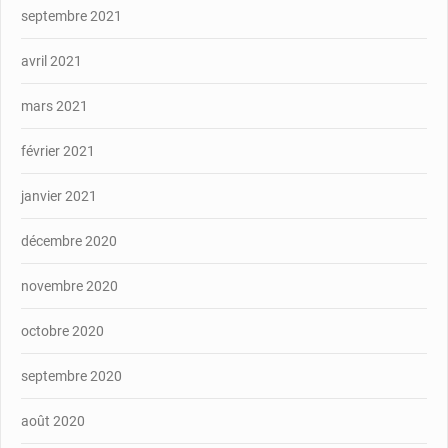
septembre 2021
avril 2021
mars 2021
février 2021
janvier 2021
décembre 2020
novembre 2020
octobre 2020
septembre 2020
août 2020