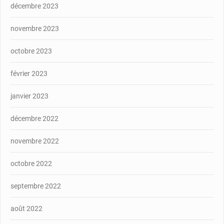
décembre 2023
novembre 2023
octobre 2023
février 2023
janvier 2023
décembre 2022
novembre 2022
octobre 2022
septembre 2022
août 2022