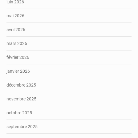
juin 2026
mai 2026
avril 2026
mars 2026
février 2026
janvier 2026
décembre 2025
novembre 2025
octobre 2025
septembre 2025