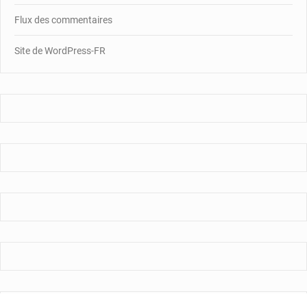
Flux des commentaires
Site de WordPress-FR