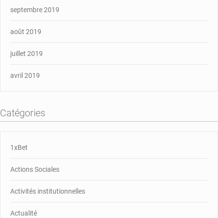
septembre 2019
août 2019
juillet 2019
avril 2019
Catégories
1xBet
Actions Sociales
Activités institutionnelles
Actualité