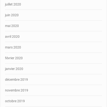
juillet 2020
juin 2020
mai 2020
avril 2020
mars 2020
février 2020
janvier 2020
décembre 2019
novembre 2019
octobre 2019