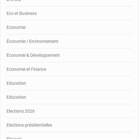
Eco et Business
Economie
Économie / Environnement
Économie & Développement
Economie et Finance
Education
Education
Elections 2026
Elections présidentielles
Elevage