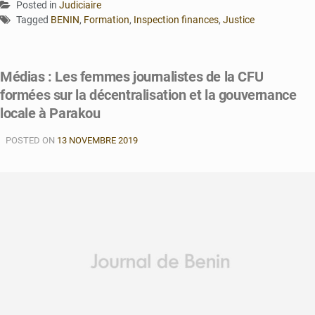
Posted in
Judiciaire
Tagged
BENIN
,
Formation
,
Inspection finances
,
Justice
Médias : Les femmes journalistes de la CFU
formées sur la décentralisation et la gouvernance
locale à Parakou
POSTED ON
13 NOVEMBRE 2019