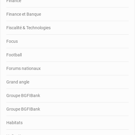
Finance
Finance et Banque
Fiscalité & Technologies
Focus
Football
Forums nationaux
Grand angle
Groupe BGFIBank
Groupe BGFIBank
Habitats