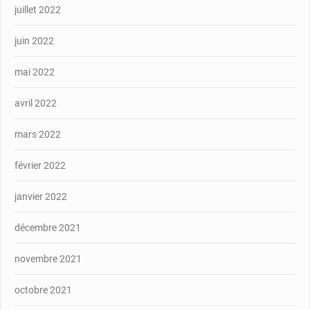
juillet 2022
juin 2022
mai 2022
avril 2022
mars 2022
février 2022
janvier 2022
décembre 2021
novembre 2021
octobre 2021