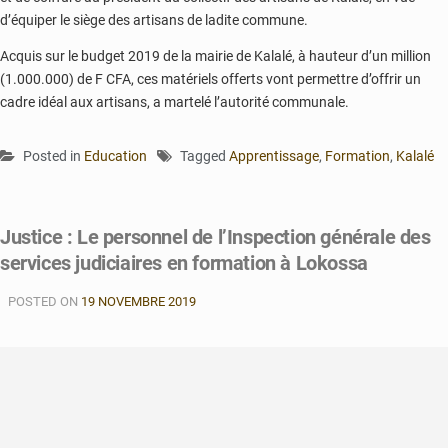
d’équiper le siège des artisans de ladite commune.
Acquis sur le budget 2019 de la mairie de Kalalé, à hauteur d’un million
(1.000.000) de F CFA, ces matériels offerts vont permettre d’offrir un
cadre idéal aux artisans, a martelé l’autorité communale.
Posted in
Education
Tagged
Apprentissage
,
Formation
,
Kalalé
Justice : Le personnel de l’Inspection générale des
services judiciaires en formation à Lokossa
POSTED ON
19 NOVEMBRE 2019