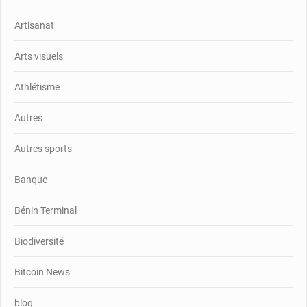
Artisanat
Arts visuels
Athlétisme
Autres
Autres sports
Banque
Bénin Terminal
Biodiversité
Bitcoin News
blog