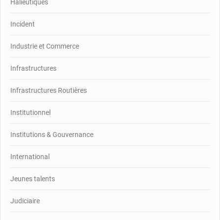
Halieutiques
Incident
Industrie et Commerce
Infrastructures
Infrastructures Routières
Institutionnel
Institutions & Gouvernance
International
Jeunes talents
Judiciaire