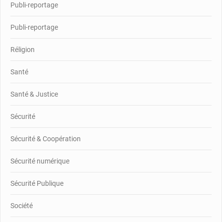
Publi-reportage
Publi-reportage
Réligion
Santé
Santé & Justice
Sécurité
Sécurité & Coopération
Sécurité numérique
Sécurité Publique
Société