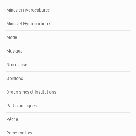
Mines et Hydrocabures
Mines et Hydrocarbures
Mode
Musique
Non classé
Opinions
Organismes et Institutions
Partis politiques
Pêche
Personnalités