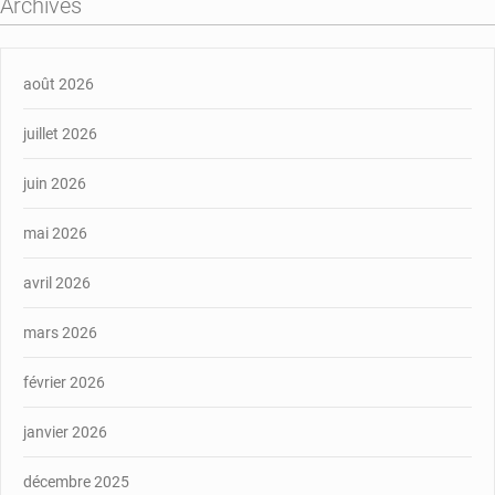
Archives
août 2026
juillet 2026
juin 2026
mai 2026
avril 2026
mars 2026
février 2026
janvier 2026
décembre 2025