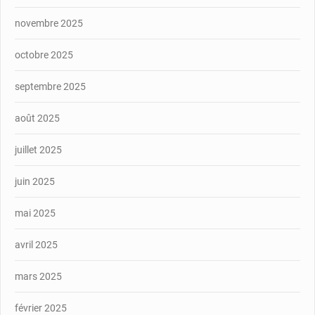
novembre 2025
octobre 2025
septembre 2025
août 2025
juillet 2025
juin 2025
mai 2025
avril 2025
mars 2025
février 2025