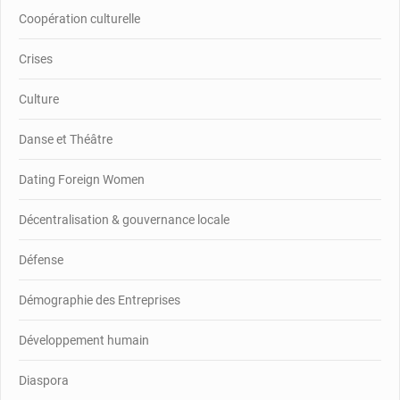
Coopération culturelle
Crises
Culture
Danse et Théâtre
Dating Foreign Women
Décentralisation & gouvernance locale
Défense
Démographie des Entreprises
Développement humain
Diaspora