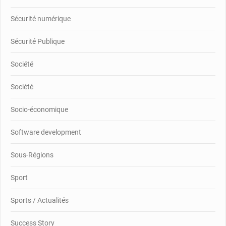
Sécurité numérique
Sécurité Publique
Société
Société
Socio-économique
Software development
Sous-Régions
Sport
Sports / Actualités
Success Story