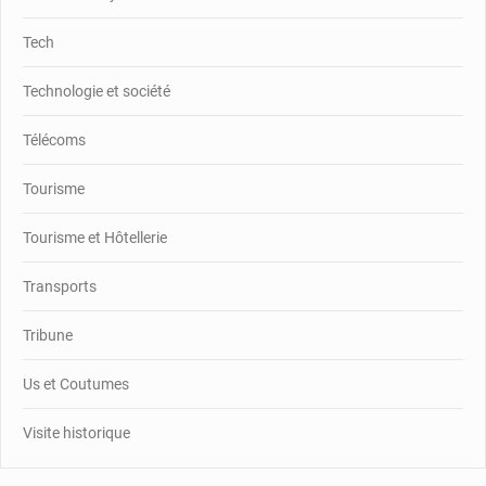
Tech
Technologie et société
Télécoms
Tourisme
Tourisme et Hôtellerie
Transports
Tribune
Us et Coutumes
Visite historique