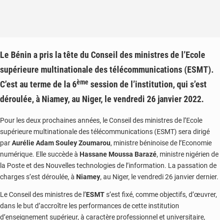
Le Bénin a pris la tête du Conseil des ministres de l’Ecole
supérieure multinationale des télécommunications (ESMT).
ème
C’est au terme de la 6
session de l’institution, qui s’est
déroulée, à Niamey, au Niger, le vendredi 26 janvier 2022.
Pour les deux prochaines années, le Conseil des ministres de l’Ecole
supérieure multinationale des télécommunications (ESMT) sera dirigé
par
Aurélie Adam Souley Zoumarou
, ministre béninoise de l’Economie
numérique. Elle succède à
Hassane Moussa Barazé
, ministre nigérien de
la Poste et des Nouvelles technologies de l’information. La passation de
charges s’est déroulée, à
Niamey
, au Niger, le vendredi 26 janvier dernier.
Le Conseil des ministres de l’
ESMT
s’est fixé, comme objectifs, d’œuvrer,
dans le but d’accroître les performances de cette institution
d’enseignement supérieur, à caractère professionnel et universitaire,