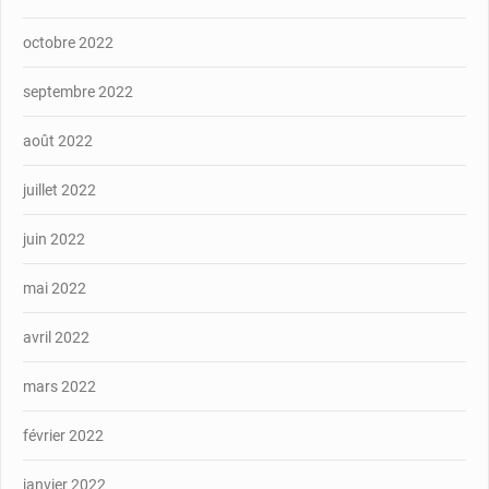
octobre 2022
septembre 2022
août 2022
juillet 2022
juin 2022
mai 2022
avril 2022
mars 2022
février 2022
janvier 2022