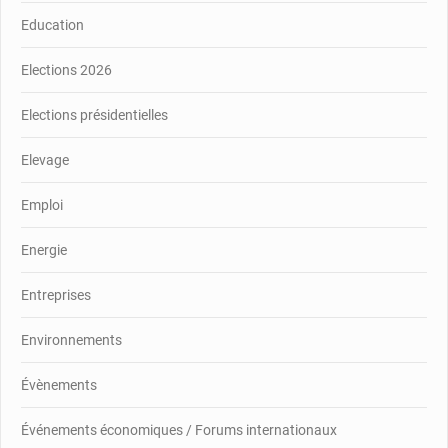
Education
Elections 2026
Elections présidentielles
Elevage
Emploi
Energie
Entreprises
Environnements
Évènements
Événements économiques / Forums internationaux