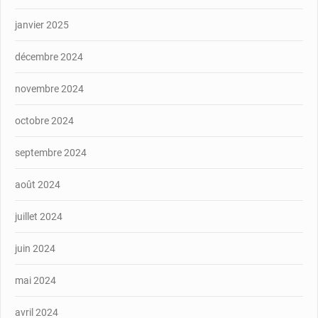
janvier 2025
décembre 2024
novembre 2024
octobre 2024
septembre 2024
août 2024
juillet 2024
juin 2024
mai 2024
avril 2024