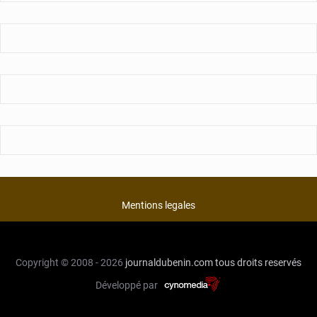
Mentions legales
Copyright © 2008 - 2026
journaldubenin.com
tous droits reservés
Développé par