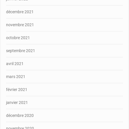
décembre 2021
novembre 2021
octobre 2021
septembre 2021
avril 2021
mars 2021
février 2021
janvier 2021
décembre 2020
novembre 2020