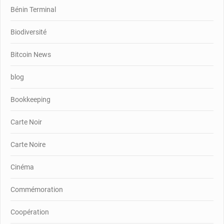
Bénin Terminal
Biodiversité
Bitcoin News
blog
Bookkeeping
Carte Noir
Carte Noire
Cinéma
Commémoration
Coopération