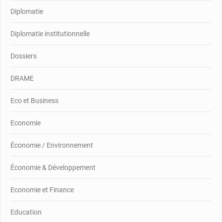
Diplomatie
Diplomatie institutionnelle
Dossiers
DRAME
Eco et Business
Economie
Économie / Environnement
Économie & Développement
Economie et Finance
Education