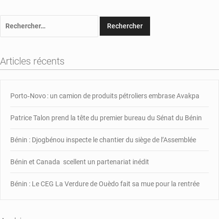
Rechercher :
Articles récents
Porto‑Novo : un camion de produits pétroliers embrase Avakpa
Patrice Talon prend la tête du premier bureau du Sénat du Bénin
Bénin : Djogbénou inspecte le chantier du siège de l’Assemblée
Bénin et Canada scellent un partenariat inédit
Bénin : Le CEG La Verdure de Ouèdo fait sa mue pour la rentrée