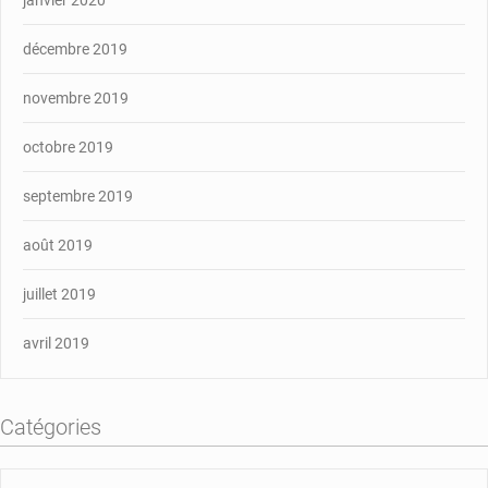
décembre 2019
novembre 2019
octobre 2019
septembre 2019
août 2019
juillet 2019
avril 2019
Catégories