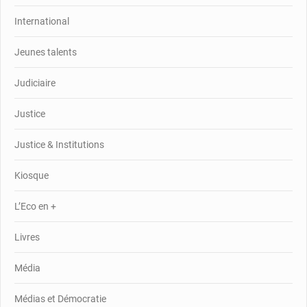
International
Jeunes talents
Judiciaire
Justice
Justice & Institutions
Kiosque
L’Eco en +
Livres
Média
Médias et Démocratie