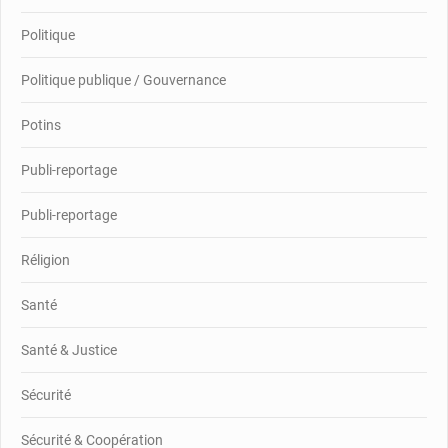
Politique
Politique publique / Gouvernance
Potins
Publi-reportage
Publi-reportage
Réligion
Santé
Santé & Justice
Sécurité
Sécurité & Coopération