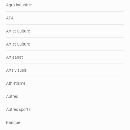
Agro-industrie
APA
Art et Culture
Art et Culture
Artisanat
Arts visuels
Athlétisme
Autres
Autres sports
Banque