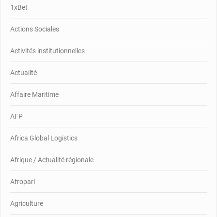
1xBet
Actions Sociales
Activités institutionnelles
Actualité
Affaire Maritime
AFP
Africa Global Logistics
Afrique / Actualité régionale
Afropari
Agriculture