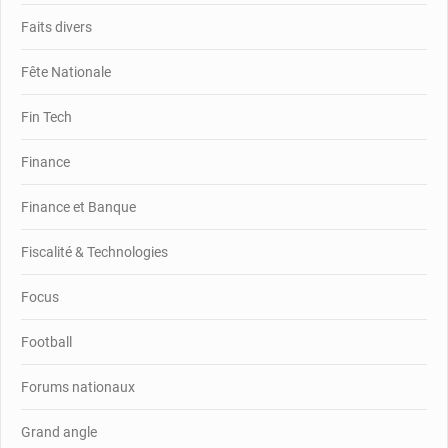
Faits divers
Fête Nationale
Fin Tech
Finance
Finance et Banque
Fiscalité & Technologies
Focus
Football
Forums nationaux
Grand angle