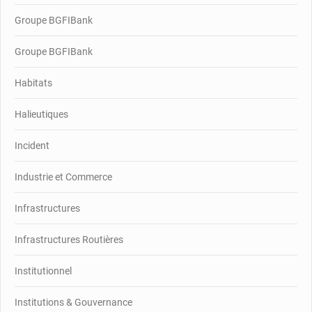
Groupe BGFIBank
Groupe BGFIBank
Habitats
Halieutiques
Incident
Industrie et Commerce
Infrastructures
Infrastructures Routières
Institutionnel
Institutions & Gouvernance