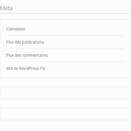
Méta
Connexion
Flux des publications
Flux des commentaires
Site de WordPress-FR