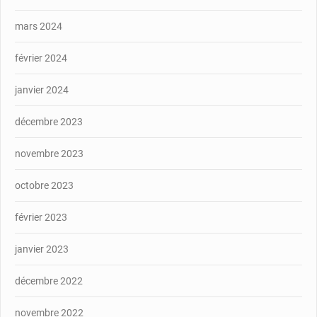
mars 2024
février 2024
janvier 2024
décembre 2023
novembre 2023
octobre 2023
février 2023
janvier 2023
décembre 2022
novembre 2022