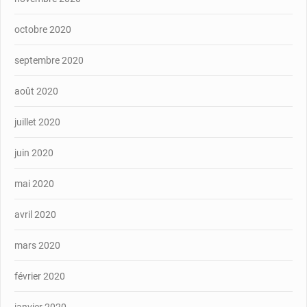
octobre 2020
septembre 2020
août 2020
juillet 2020
juin 2020
mai 2020
avril 2020
mars 2020
février 2020
janvier 2020